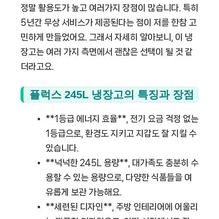
정말 활용도가 높고 여러가지 장점이 많습니다. 특히
5년간 무상 서비스가 제공된다는 점이 저를 한참 고
민하게 만들었어요. 그래서 자세히 알아보니, 이 냉
장고는 여러 가지 측면에서 괜찮은 선택이 될 것 같
더라고요.
플럭스 245L 냉장고의 특징과 장점
**1등급 에너지 효율**, 전기 요금 걱정 없는
1등급으로, 환경도 지키고 지갑도 잘 지킬 수
있습니다.
**넉넉한 245L 용량**, 대가족도 충분히 수
용할 수 있는 용량으로, 다양한 식품들을 여
유롭게 보관 가능해요.
**세련된 디자인**, 주방 인테리어에 어울리