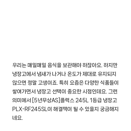
우리는 매일매일 음식을 보관해야 하잖아요. 하지만
냉장고에서 냄새가 나거나 온도가 제대로 유지되지
않으면 정말 고생이죠. 특히 요즘은 다양한 식품들이
쌓여가면서 냉장고 선택이 중요한 시점인데요. 그런
의미에서 [5년무상AS]플럭스 245L 1등급 냉장고
PLX-RF245SL이 해결책이 될 수 있을지 궁금해지
네요.