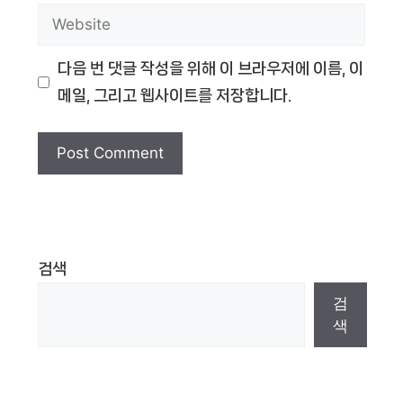
Website
다음 번 댓글 작성을 위해 이 브라우저에 이름, 이
메일, 그리고 웹사이트를 저장합니다.
검색
검
색