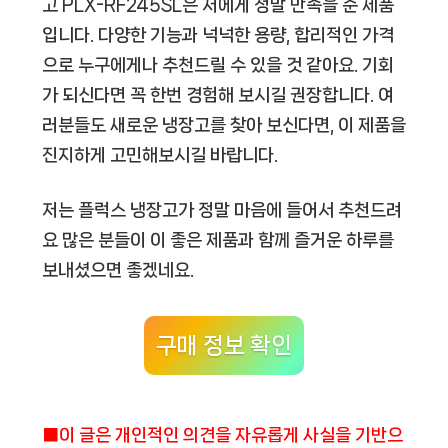
고 PLX-RF245SL은 저에게 정말 만족을 준 제품
입니다. 다양한 기능과 넉넉한 용량, 합리적인 가격
으로 누구에게나 추천드릴 수 있을 것 같아요. 기회
가 되신다면 꼭 한번 경험해 보시길 권장합니다. 여
러분들도 새로운 냉장고를 찾아 보신다면, 이 제품을
진지하게 고민해보시길 바랍니다.
저는 플럭스 냉장고가 정말 마음에 들어서 추천드려
요 많은 분들이 이 좋은 제품과 함께 즐거운 하루를
보내셨으면 좋겠네요.
구매 정보 확인
■이 글은 개인적인 의견을 자유롭게 사실을 기반으