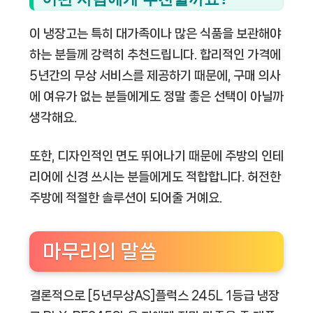
이 냉장고는 특히 대가족이나 많은 식품을 보관해야
하는 분들께 강력히 추천드립니다. 합리적인 가격에
5년간의 무상 서비스를 제공하기 때문에, 구매 의사
에 여유가 없는 분들에게도 정말 좋은 선택이 아닐까
생각해요.
또한, 디자인적인 면도 뛰어나기 때문에 주방의 인테
리어에 신경 쓰시는 분들에게도 적합합니다. 허전한
주방에 적절한 솔루션이 되어줄 거예요.
마무리의 말씀
결론적으로 [5년무상AS]플럭스 245L 1등급 냉장