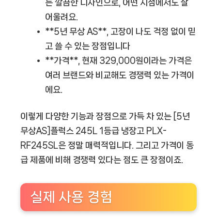
는 깔끔한 디자인으로, 어떤 시점에서도 잘
어울려요.
**5년 무상 AS**, 고장이 나도 걱정 없이 믿
고 쓸 수 있는 장점입니다
**가격**, 현재 329,000원이라는 가격은
여러 브랜드와 비교해도 경쟁력 있는 가격이
에요.
이렇게 다양한 기능과 장점으로 가득 차 있는 [5년
무상AS]플럭스 245L 1등급 냉장고 PLX-
RF245SL은 정말 매력적입니다. 그리고 가격이 동
급 제품에 비해 경쟁력 있다는 점도 큰 장점이죠.
실제 사용 경험