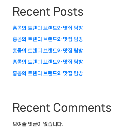
Recent Posts
홍콩의 트렌디 브랜드와 맛집 탐방
홍콩의 트렌디 브랜드와 맛집 탐방
홍콩의 트렌디 브랜드와 맛집 탐방
홍콩의 트렌디 브랜드와 맛집 탐방
홍콩의 트렌디 브랜드와 맛집 탐방
Recent Comments
보여줄 댓글이 없습니다.