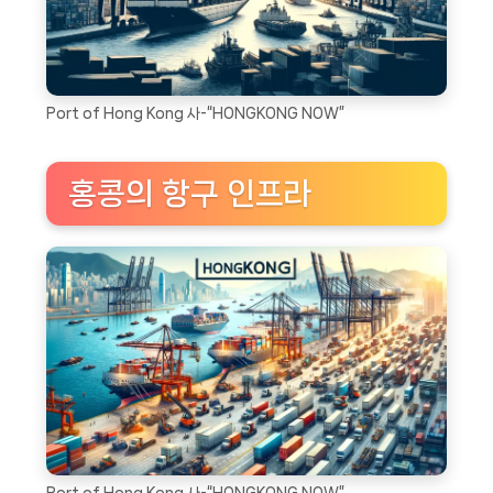
Port of Hong Kong 사-“HONGKONG NOW”
홍콩의 항구 인프라