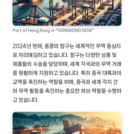
Port of Hong Kong 사-“HONGKONG NOW”
2024년 현재, 홍콩의 항구는 세계적인 무역 중심지
로 자리매김하고 있습니다. 항구는 다양한 상품 및
제품들의 수송을 담당하며, 세계 각국과의 무역 거래
를 원활하게 지원하고 있습니다. 특히 중국 대륙과의
교역을 촉진하는 역할을 하며, 중국과 세계 각지 간
의 무역 활동을 촉진하는 중요한 허브 역할을 수행하
고 있습니다.