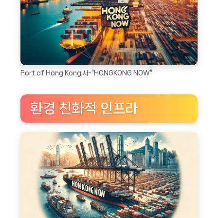
Port of Hong Kong 사-“HONGKONG NOW”
환경 친화적 인프라