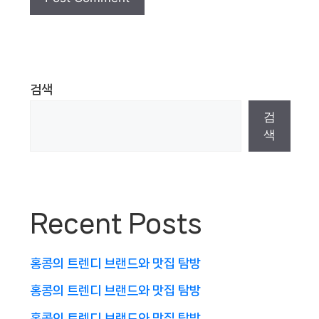
검색
검
색
Recent Posts
홍콩의 트렌디 브랜드와 맛집 탐방
홍콩의 트렌디 브랜드와 맛집 탐방
홍콩의 트렌디 브랜드와 맛집 탐방