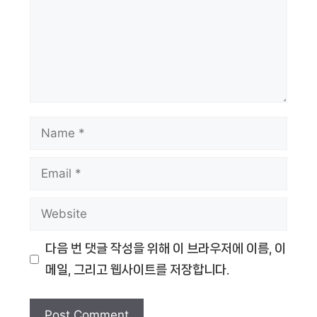
Name
Email
Website
다음 번 댓글 작성을 위해 이 브라우저에 이름, 이
메일, 그리고 웹사이트를 저장합니다.