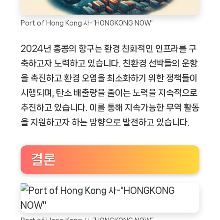
Port of Hong Kong 사-“HONGKONG NOW”
2024년 홍콩의 항구는 환경 친화적인 인프라를 구
축하고자 노력하고 있습니다. 친환경 선박들의 운항
을 촉진하고 환경 오염을 최소화하기 위한 정책들이
시행되며, 탄소 배출량을 줄이는 노력을 지속적으로
추진하고 있습니다. 이를 통해 지속가능한 무역 활동
을 지원하고자 하는 방향으로 발전하고 있습니다.
결론