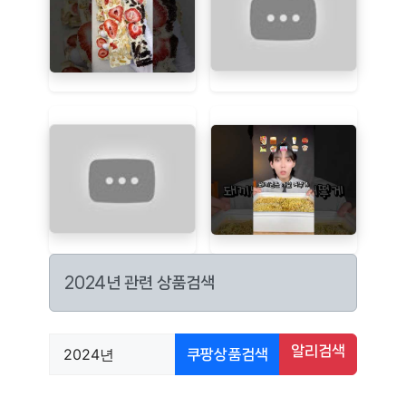
2024년 관련 상품검색
알리검색
쿠팡상품검색