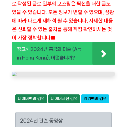
로 작성된 글로 일부의 포스팅은 픽션을 더한 글도
있을 수 있습니다. 모든 정보가 변할 수 있으며, 상황
에 따라 다르게 재해석 될 수 있습니다. 자세한 내용
은 신뢰할 수 있는 출처를 통해 직접 확인하시는 것
이 가장 정확합니다■
참고>
2024년 홍콩의 미술 (Art
in Hong Kong), 어떻습니까?
네이버백과 검색
네이버사전 검색
위키백과 검색
2024년 관련 동영상