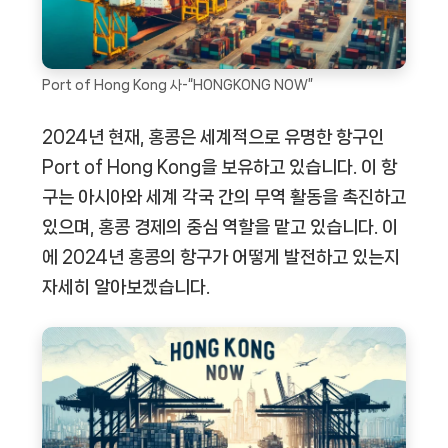
Port of Hong Kong 사-“HONGKONG NOW”
2024년 현재, 홍콩은 세계적으로 유명한 항구인
Port of Hong Kong을 보유하고 있습니다. 이 항
구는 아시아와 세계 각국 간의 무역 활동을 촉진하고
있으며, 홍콩 경제의 중심 역할을 맡고 있습니다. 이
에 2024년 홍콩의 항구가 어떻게 발전하고 있는지
자세히 알아보겠습니다.