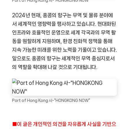
Port of Hong Kong 사-“HONGKONG NOW”
2024년 현재, 홍콩의 항구는 무역 및 물류 분야에
서 세계적인 영향력을 행사하고 있습니다. 현대화된
인프라와 효율적인 운영으로 세계 각국과의 무역 활
동을 원할하게 지원하며, 환경 친화적 정책을 통해
지속 가능한 미래를 위한 노력을 기울이고 있습니다.
앞으로도 홍콩의 항구는 세계적인 무역 중심지로서
의 역할을 확대해 나갈 것으로 기대됩니다.
Port of Hong Kong 사-“HONGKONG NOW”
■이 글은 개인적인 의견을 자유롭게 사실을 기반으