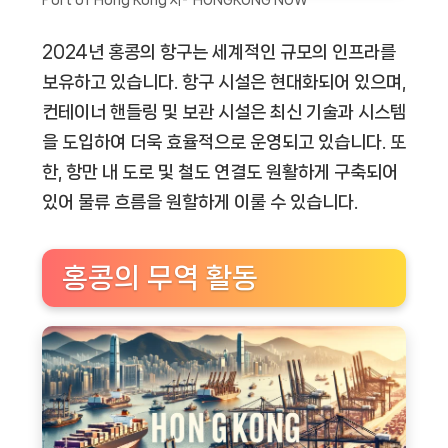
Port of Hong Kong 사-“HONGKONG NOW”
2024년 홍콩의 항구는 세계적인 규모의 인프라를
보유하고 있습니다. 항구 시설은 현대화되어 있으며,
컨테이너 핸들링 및 보관 시설은 최신 기술과 시스템
을 도입하여 더욱 효율적으로 운영되고 있습니다. 또
한, 항만 내 도로 및 철도 연결도 원활하게 구축되어
있어 물류 흐름을 원할하게 이룰 수 있습니다.
홍콩의 무역 활동