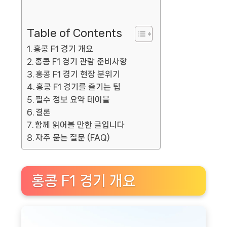
Table of Contents
홍콩 F1 경기 개요
홍콩 F1 경기 관람 준비사항
홍콩 F1 경기 현장 분위기
홍콩 F1 경기를 즐기는 팁
필수 정보 요약 테이블
결론
함께 읽어볼 만한 글입니다
자주 묻는 질문 (FAQ)
홍콩 F1 경기 개요