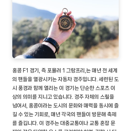
홍콩 F1 경기, 즉 포뮬러 1 그랑프리,는 매년 전 세계
의 팬들을 열광시키는 자동차 경주입니다. 세련된 도
시 풍경과 함께 열리는 이 경기는 단순한 스포츠 이
상의 의미를 지니고 있습니다. 경주 자체의 스릴을
넘어서, 홍콩이라는 도시의 문화와 매력을 동시에 즐
길 수 있는 기회로, 매년 각국의 팬들이 방문해 축제
를 즐깁니다. 이 경주는 대중교통이나 교통 혼잡 문