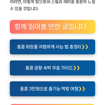
하려면, 이렇게 함으로써 스릴과 재미를 충분히 느낄
수 있을 것입니다.
함께 읽어볼 만한 글입니다
홍콩 화장품 저렴하게 사는 법 총정리
홍콩 공항 숙박 무료 가이드
홍콩 3만원으로 즐기는 먹방 여행