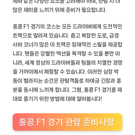
제와 같은 다양한 요소를 고려해야 하며, 관람 시 더
많은 재미를 느끼기 위해 준비가 필요합니다.
홍콩 F1 경기의 코스는 모든 드라이버에게 도전적인
트랙으로 알려져 있습니다. 좁고 복잡한 도로, 급경
사와 코너가 많은 이 트랙은 잠재적인 스릴을 제공합
니다. 팬들은 강렬한 액션을 목격할 수 있을 뿐만 아
니라, 세계 정상의 드라이버들과 팀들의 치열한 경쟁
을 가까이에서 체험할 수 있습니다. 이러한 심장 박
동이 빨라지는 순간은 관람객들로 하여금 긴장과 흥
분을 동시에 느끼게 합니다. 그럼, 홍콩 F1 경기를 제
대로 즐기기 위한 방법에 대해 알아봅시다!
홍콩 F1 경기 관람 준비사항