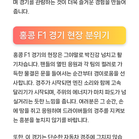
며 경기를 관람하는 것이 더욱 즐거운 경험을 만들어
줍니다.
홍콩 F1 경기 현장 분위기
홍콩 F1 경기의 현장은 그야말로 박진감 넘치고 활
기차습니다. 팬들의 열띤 응원과 각 팀의 컬러로 가
득한 물결은 문을 들어서는 순간부터 경이로움을 선
사합니다. 경주가 시작되면 엔진 소리와 함께 고속
달리기가 시작되며, 주위의 에너지가 마치 파도가 넘
실거리는 듯한 느낌을 줍니다. 여러분은 그 순간, 손
에 땀을 쥐고 응원하며 드라이버들의 경주를 지켜보
는 흥분을 놓치지 않기를 바랍니다.
또한, 이 경기는 단순한 자동차 경주에 그치지 않습