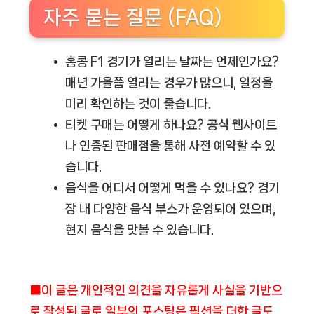
자주 묻는 질문 (FAQ)
홍콩 F1 경기가 열리는 날짜는 언제인가요?
매년 가을쯤 열리는 경우가 많으니, 일정을
미리 확인하는 것이 좋습니다.
티켓 구매는 어떻게 하나요?
공식 웹사이트
나 인증된 판매점을 통해 사전 예약할 수 있
습니다.
음식을 어디서 어떻게 먹을 수 있나요?
경기
장 내 다양한 음식 부스가 운영되어 있으며,
현지 음식을 맛볼 수 있습니다.
■이 글은 개인적인 의견을 자유롭게 사실을 기반으
로 작성된 글로 일부의 포스팅은 픽션을 더한 글도