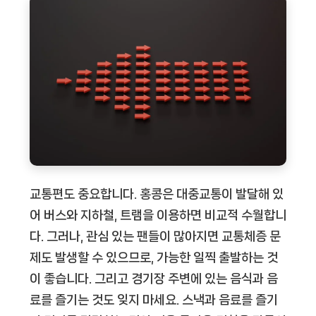
교통편도 중요합니다. 홍콩은 대중교통이 발달해 있
어 버스와 지하철, 트램을 이용하면 비교적 수월합니
다. 그러나, 관심 있는 팬들이 많아지면 교통체증 문
제도 발생할 수 있으므로, 가능한 일찍 출발하는 것
이 좋습니다. 그리고 경기장 주변에 있는 음식과 음
료를 즐기는 것도 잊지 마세요. 스낵과 음료를 즐기