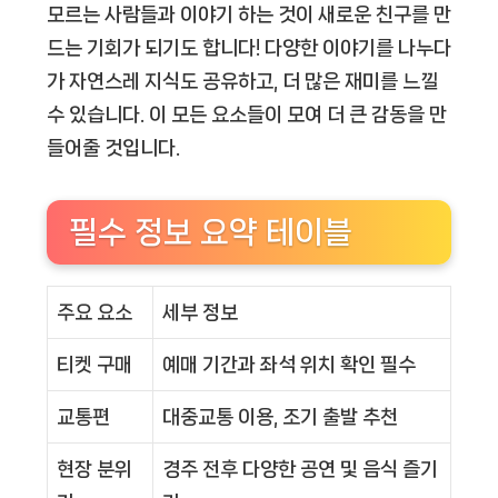
모르는 사람들과 이야기 하는 것이 새로운 친구를 만
드는 기회가 되기도 합니다! 다양한 이야기를 나누다
가 자연스레 지식도 공유하고, 더 많은 재미를 느낄
수 있습니다. 이 모든 요소들이 모여 더 큰 감동을 만
들어줄 것입니다.
필수 정보 요약 테이블
주요 요소
세부 정보
티켓 구매
예매 기간과 좌석 위치 확인 필수
교통편
대중교통 이용, 조기 출발 추천
현장 분위
경주 전후 다양한 공연 및 음식 즐기