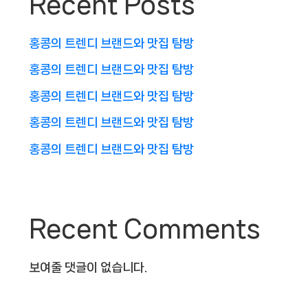
Recent Posts
홍콩의 트렌디 브랜드와 맛집 탐방
홍콩의 트렌디 브랜드와 맛집 탐방
홍콩의 트렌디 브랜드와 맛집 탐방
홍콩의 트렌디 브랜드와 맛집 탐방
홍콩의 트렌디 브랜드와 맛집 탐방
Recent Comments
보여줄 댓글이 없습니다.