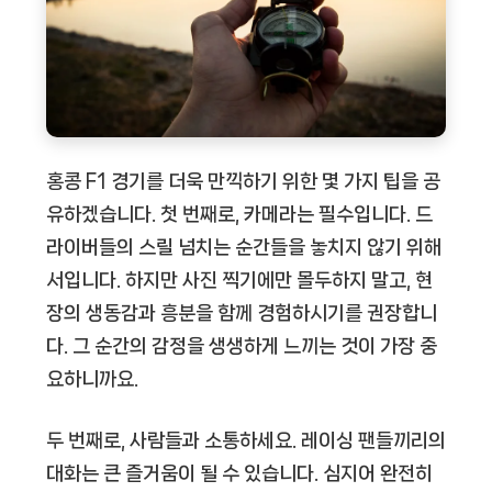
홍콩 F1 경기를 더욱 만끽하기 위한 몇 가지 팁을 공
유하겠습니다. 첫 번째로, 카메라는 필수입니다. 드
라이버들의 스릴 넘치는 순간들을 놓치지 않기 위해
서입니다. 하지만 사진 찍기에만 몰두하지 말고, 현
장의 생동감과 흥분을 함께 경험하시기를 권장합니
다. 그 순간의 감정을 생생하게 느끼는 것이 가장 중
요하니까요.
두 번째로, 사람들과 소통하세요. 레이싱 팬들끼리의
대화는 큰 즐거움이 될 수 있습니다. 심지어 완전히