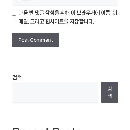
다음 번 댓글 작성을 위해 이 브라우저에 이름, 이
메일, 그리고 웹사이트를 저장합니다.
검색
검
색