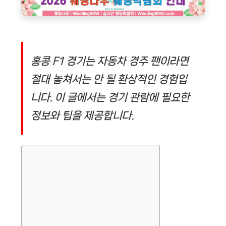
홍콩 F1 경기는 자동차 경주 팬이라면
절대 놓쳐서는 안 될 환상적인 경험입
니다. 이 글에서는 경기 관람에 필요한
정보와 팁을 제공합니다.