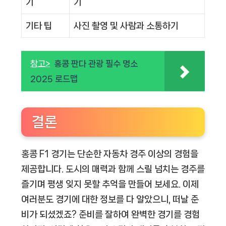
기
기
기타 팁
사진 촬영 및 사람과 소통하기
참고>
홍콩 판다 관광 필수 명소
2025 로드맵
결론
홍콩 F1 경기는 단순한 자동차 경주 이상의 경험을
제공합니다. 도시의 매력과 함께 스릴 넘치는 경주를
즐기며 평생 잊지 못할 추억을 만들어 보세요. 이제
여러분도 경기에 대한 정보를 다 알았으니, 떠날 준
비가 되셨겠죠? 준비를 잘하여 완벽한 경기를 경험