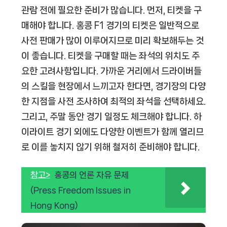
관람 전에 필요한 준비가 많습니다. 먼저, 티켓을 구
매해야 합니다. 홍콩 F1 경기의 티켓은 일반적으로
사전 판매가 많이 이루어지므로 미리 확보해두는 것
이 좋습니다. 티켓을 구매할 때는 좌석의 위치도 주
요한 고려사항입니다. 가까운 거리에서 드라이버들
의 스킬을 현장에서 느끼고자 한다면, 경기장의 다양
한 지점을 사전 조사하여 최적의 좌석을 선택하세요.
그리고, 주말 동안 경기 일정도 체크해야 합니다. 하
이라이트 경기 외에도 다양한 이벤트가 함께 열리므
로 이를 놓치지 않기 위해 철저히 준비해야 합니다.
참고>
홍콩의 언론 자유 문제
(Press Freedom Issues in
Hong Kong)