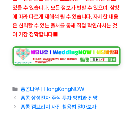
있을 수 있습니다. 모든 정보가 변할 수 있으며, 상황
에 따라 다르게 재해석 될 수 있습니다. 자세한 내용
은 신뢰할 수 있는 출처를 통해 직접 확인하시는 것
이 가장 정확합니다■
Categories
홍콩나우ㅣHongKongNOW
홍콩 삼성전자 주식 투자 방법과 전망
홍콩 캠브리지 사전 활용법 알아보자