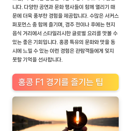
니다. 다양한 공연과 문화 행사들이 함께 열리기 때
문에 더욱 풍부한 경험을 제공합니다. 수많은 서커스
퍼포먼스 중 함께 즐기며, 경주 전이나 후에는 현지
음식 거리에서 스타일리시한 글로벌 요리를 맛볼 수
있는 좋은 기회입니다. 홍콩 특유의 문화와 맛을 동
시에 느낄 수 있는 이런 경험은 관람객들에게 잊지
못할 기억을 선사합니다.
홍콩 F1 경기를 즐기는 팁