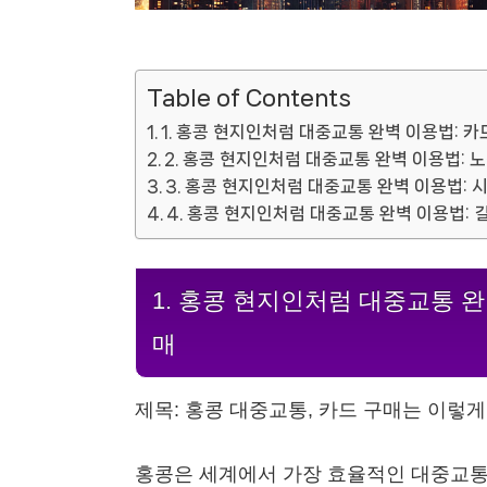
Table of Contents
1. 홍콩 현지인처럼 대중교통 완벽 이용법: 카
2. 홍콩 현지인처럼 대중교통 완벽 이용법: 
3. 홍콩 현지인처럼 대중교통 완벽 이용법: 
4. 홍콩 현지인처럼 대중교통 완벽 이용법: 
1. 홍콩 현지인처럼 대중교통 완
매
제목: 홍콩 대중교통, 카드 구매는 이렇
홍콩은 세계에서 가장 효율적인 대중교통