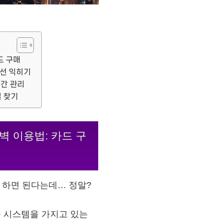
드 구매
노선 익히기
시간 관리
길 찾기
벽 이용법: 카드 구
게 하면 된다는데… 정말?
 시스템을 가지고 있는