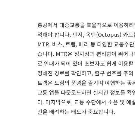
홍콩에서 대중교통을 효율적으로 이용하려면
억해야 합니다. 먼저, 옥탄(Octopus) 카
MTR, 버스, 트램, 페리 등 다양한 교통수
습니다. MTR은 정시성과 편리함이 뛰어나
로 안내가 되어 있어 초보자도 쉽게 이용할
정해진 경로를 확인하고, 출구 번호를 주의
트램은 도심의 풍경을 즐기며 여행하는 좋은
교통 앱을 다운로드하면 실시간 정보를 확인
다. 마지막으로, 교통 수단에서 소음 및 예
인을 배려하는 태도가 중요합니다.