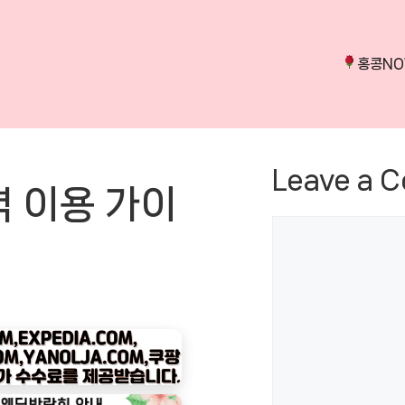
홍콩N
Leave a 
벽 이용 가이
Comment