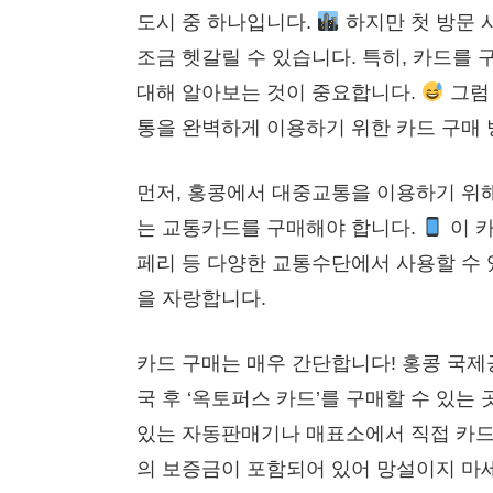
도시 중 하나입니다.
하지만 첫 방문 
조금 헷갈릴 수 있습니다. 특히, 카드를
대해 알아보는 것이 중요합니다.
그럼
통을 완벽하게 이용하기 위한 카드 구매
먼저, 홍콩에서 대중교통을 이용하기 위해
는 교통카드를 구매해야 합니다.
이 카
페리 등 다양한 교통수단에서 사용할 수 
을 자랑합니다.
카드 구매는 매우 간단합니다! 홍콩 국제
국 후 ‘옥토퍼스 카드’를 구매할 수 있는
있는 자동판매기나 매표소에서 직접 카드
의 보증금이 포함되어 있어 망설이지 마