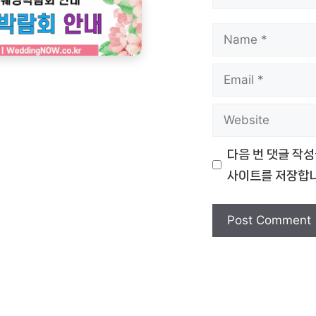
Name
Email
Website
다음 번 댓글 작성
사이트를 저장합니