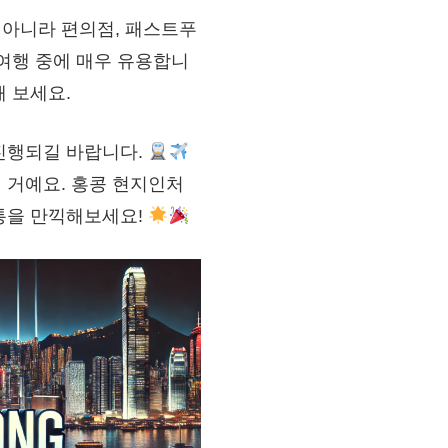
아니라 편의점, 패스트푸
여행 중에 매우 유용합니
 보세요.
진행되길 바랍니다.
 거예요. 홍콩 현지인처
통을 만끽해보세요!