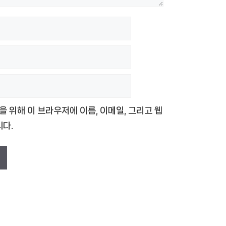
을 위해 이 브라우저에 이름, 이메일, 그리고 웹
다.