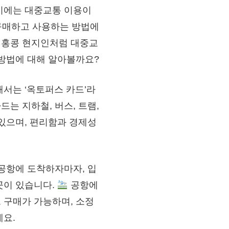
시에는 대중교통 이용이
 구매하고 사용하는 방법에
 홍콩 현지인처럼 대중교
 방법에 대해 알아볼까요?
서는 ‘옥토퍼스 카드’라
드는 지하철, 버스, 트램,
있으며, 편리함과 경제성
공항에 도착하자마자, 입
 곳이 있습니다.
공항에
 구매가 가능하며, 소정
세요.