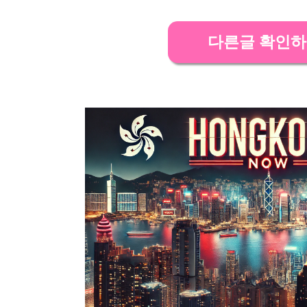
다른글 확인