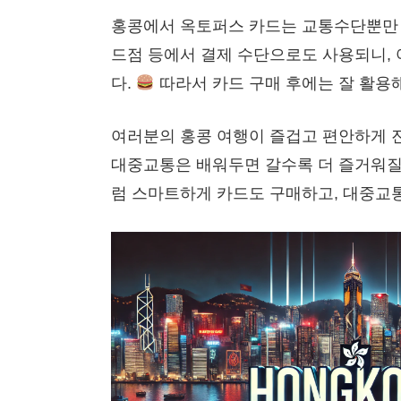
홍콩에서 옥토퍼스 카드는 교통수단뿐만 
드점 등에서 결제 수단으로도 사용되니, 
다.
따라서 카드 구매 후에는 잘 활용해
여러분의 홍콩 여행이 즐겁고 편안하게 
대중교통은 배워두면 갈수록 더 즐거워질
럼 스마트하게 카드도 구매하고, 대중교