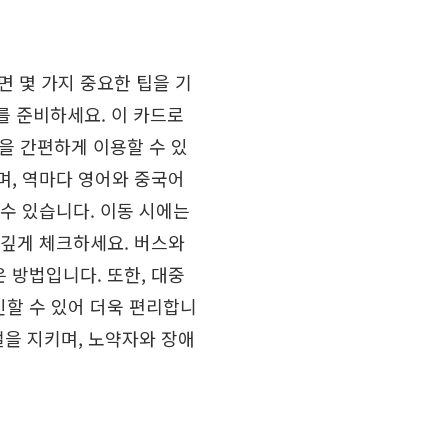
 몇 가지 중요한 팁을 기
드를 준비하세요. 이 카드로
단을 간편하게 이용할 수 있
며, 역마다 영어와 중국어
 수 있습니다. 이동 시에는
 깊게 체크하세요. 버스와
 방법입니다. 또한, 대중
할 수 있어 더욱 편리합니
절을 지키며, 노약자와 장애