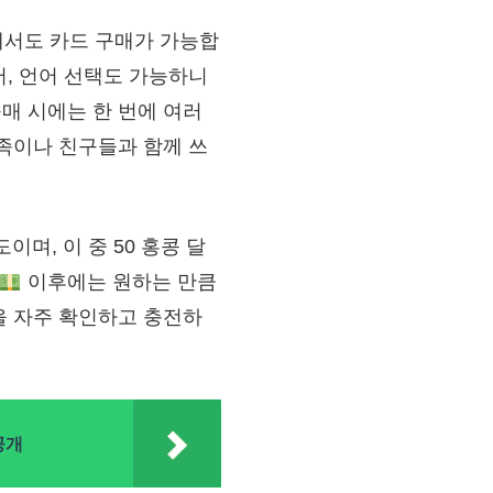
역에서도 카드 구매가 가능합
, 언어 선택도 가능하니
매 시에는 한 번에 여러
족이나 친구들과 함께 쓰
이며, 이 중 50 홍콩 달
이후에는 원하는 만큼
을 자주 확인하고 충전하
공개