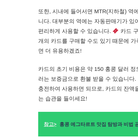
또한, 시내에 들어서면 MTR(지하철) 
니다. 대부분의 역에는 자동판매기가 있어
편리하게 사용할 수 있습니다.
카드 구
개의 카드를 구매할 수도 있기 때문에 가
면 더 유용하겠죠!
카드의 초기 비용은 약 150 홍콩 달러 정도
러는 보증금으로 환불 받을 수 있습니다.
충전하여 사용하면 되므로, 카드의 잔액
는 습관을 들이세요!
참고>
홍콩 에그타르트 맛집 탐방과 비법 