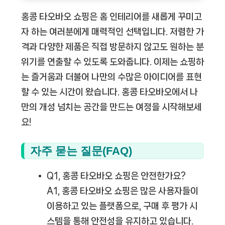
홍콩 타오바오 쇼핑은 홈 인테리어를 새롭게 꾸미고
자 하는 여러분에게 매력적인 선택입니다. 저렴한 가
격과 다양한 제품은 직접 방문하지 않고도 원하는 분
위기를 연출할 수 있도록 도와줍니다. 이제는 쇼핑하
는 즐거움과 더불어 나만의 수많은 아이디어를 표현
할 수 있는 시간이 왔습니다. 홍콩 타오바오에서 나
만의 개성 넘치는 공간을 만드는 여정을 시작해보세
요!
자주 묻는 질문(FAQ)
Q1, 홍콩 타오바오 쇼핑은 안전한가요?
A1, 홍콩 타오바오 쇼핑은 많은 사용자들이
이용하고 있는 플랫폼으로, 구매 후 평가 시
스템을 통해 안전성을 유지하고 있습니다.