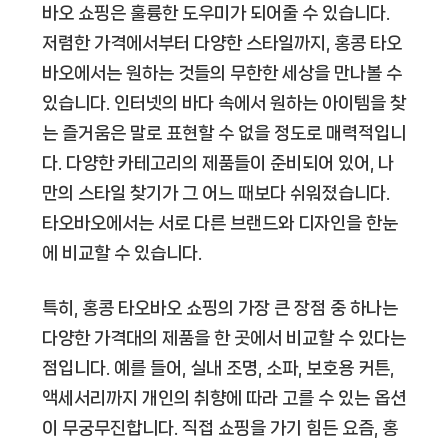
바오 쇼핑은 훌륭한 도우미가 되어줄 수 있습니다.
저렴한 가격에서부터 다양한 스타일까지, 홍콩 타오
바오에서는 원하는 것들의 무한한 세상을 만나볼 수
있습니다. 인터넷의 바다 속에서 원하는 아이템을 찾
는 즐거움은 말로 표현할 수 없을 정도로 매력적입니
다. 다양한 카테고리의 제품들이 준비되어 있어, 나
만의 스타일 찾기가 그 어느 때보다 쉬워졌습니다.
타오바오에서는 서로 다른 브랜드와 디자인을 한눈
에 비교할 수 있습니다.
특히, 홍콩 타오바오 쇼핑의 가장 큰 장점 중 하나는
다양한 가격대의 제품을 한 곳에서 비교할 수 있다는
점입니다. 예를 들어, 실내 조명, 소파, 보호용 커튼,
액세서리까지 개인의 취향에 따라 고를 수 있는 옵션
이 무궁무진합니다. 직접 쇼핑을 가기 힘든 요즘, 홍