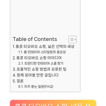
Table of Contents
홍콩 타오바오 쇼핑, 넓은 선택의 세상
홈 인테리어 스타일링의 중요성
홍콩 타오바오 쇼핑 아이디어
트렌디한 인테리어 소품 찾기
효율적인 쇼핑 방법과 유용한 팁
함께 읽어볼 만한 글입니다
결론
자주 묻는 질문(FAQ)