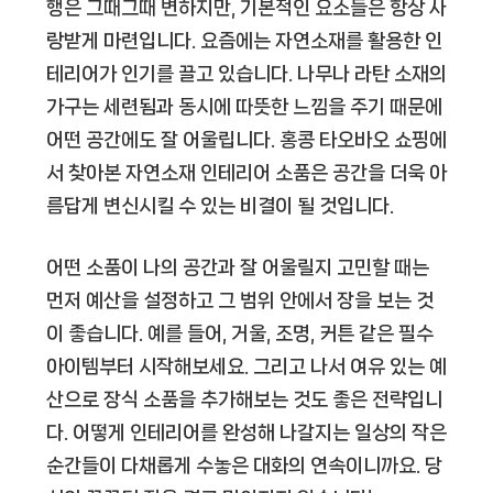
행은 그때그때 변하지만, 기본적인 요소들은 항상 사
랑받게 마련입니다. 요즘에는 자연소재를 활용한 인
테리어가 인기를 끌고 있습니다. 나무나 라탄 소재의
가구는 세련됨과 동시에 따뜻한 느낌을 주기 때문에
어떤 공간에도 잘 어울립니다. 홍콩 타오바오 쇼핑에
서 찾아본 자연소재 인테리어 소품은 공간을 더욱 아
름답게 변신시킬 수 있는 비결이 될 것입니다.
어떤 소품이 나의 공간과 잘 어울릴지 고민할 때는
먼저 예산을 설정하고 그 범위 안에서 장을 보는 것
이 좋습니다. 예를 들어, 거울, 조명, 커튼 같은 필수
아이템부터 시작해보세요. 그리고 나서 여유 있는 예
산으로 장식 소품을 추가해보는 것도 좋은 전략입니
다. 어떻게 인테리어를 완성해 나갈지는 일상의 작은
순간들이 다채롭게 수놓은 대화의 연속이니까요. 당