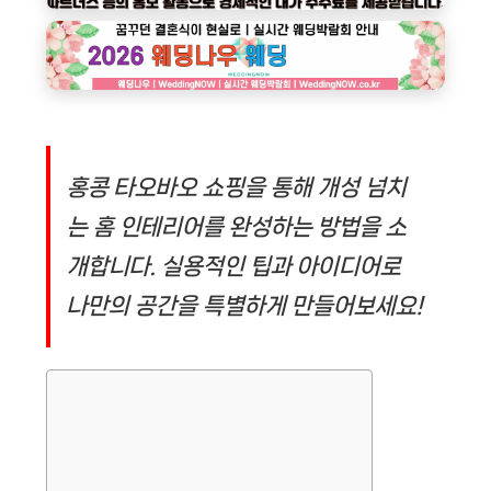
홍콩 타오바오 쇼핑을 통해 개성 넘치
는 홈 인테리어를 완성하는 방법을 소
개합니다. 실용적인 팁과 아이디어로
나만의 공간을 특별하게 만들어보세요!