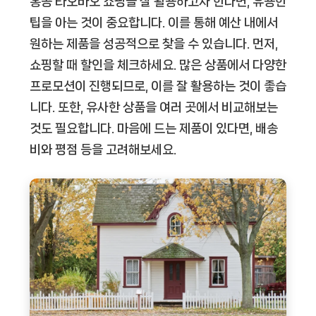
홍콩 타오바오 쇼핑을 잘 활용하고자 한다면, 유용한
팁을 아는 것이 중요합니다. 이를 통해 예산 내에서
원하는 제품을 성공적으로 찾을 수 있습니다. 먼저,
쇼핑할 때 할인을 체크하세요. 많은 상품에서 다양한
프로모션이 진행되므로, 이를 잘 활용하는 것이 좋습
니다. 또한, 유사한 상품을 여러 곳에서 비교해보는
것도 필요합니다. 마음에 드는 제품이 있다면, 배송
비와 평점 등을 고려해보세요.