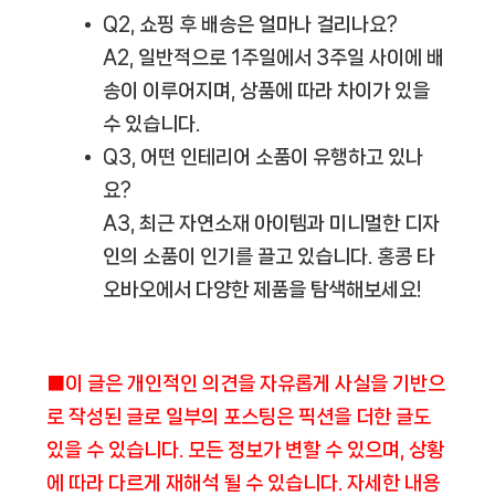
Q2, 쇼핑 후 배송은 얼마나 걸리나요?
A2, 일반적으로 1주일에서 3주일 사이에 배
송이 이루어지며, 상품에 따라 차이가 있을
수 있습니다.
Q3, 어떤 인테리어 소품이 유행하고 있나
요?
A3, 최근 자연소재 아이템과 미니멀한 디자
인의 소품이 인기를 끌고 있습니다. 홍콩 타
오바오에서 다양한 제품을 탐색해보세요!
■이 글은 개인적인 의견을 자유롭게 사실을 기반으
로 작성된 글로 일부의 포스팅은 픽션을 더한 글도
있을 수 있습니다. 모든 정보가 변할 수 있으며, 상황
에 따라 다르게 재해석 될 수 있습니다. 자세한 내용