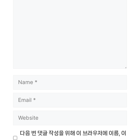
Comment
Name
Email
Website
다음 번 댓글 작성을 위해 이 브라우저에 이름, 이