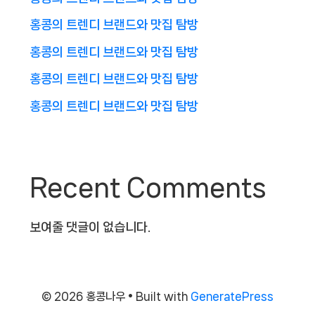
홍콩의 트렌디 브랜드와 맛집 탐방
홍콩의 트렌디 브랜드와 맛집 탐방
홍콩의 트렌디 브랜드와 맛집 탐방
홍콩의 트렌디 브랜드와 맛집 탐방
Recent Comments
보여줄 댓글이 없습니다.
© 2026 홍콩나우
• Built with
GeneratePress