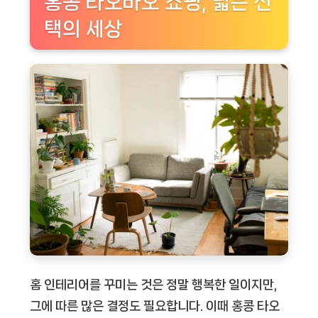
홍콩 타오바오 쇼핑, 넓은 선
택의 세상
홈 인테리어를 꾸미는 것은 정말 행복한 일이지만,
그에 따른 많은 결정도 필요합니다. 이때 홍콩 타오