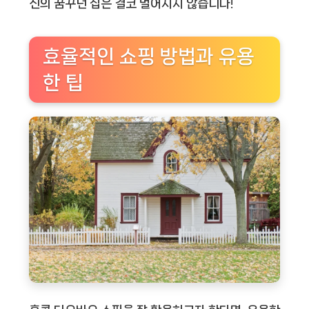
신의 꿈꾸던 집은 결코 멀어지지 않습니다!
효율적인 쇼핑 방법과 유용
한 팁