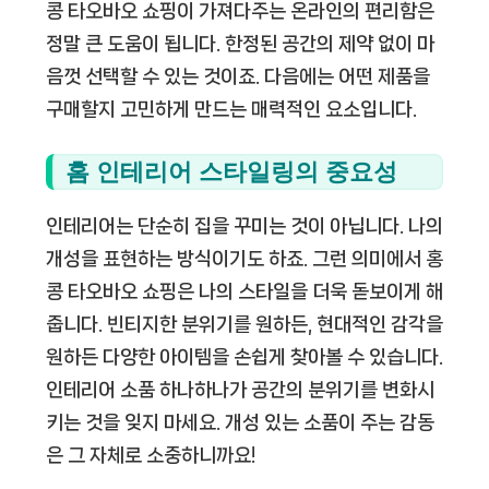
콩 타오바오 쇼핑이 가져다주는 온라인의 편리함은
정말 큰 도움이 됩니다. 한정된 공간의 제약 없이 마
음껏 선택할 수 있는 것이죠. 다음에는 어떤 제품을
구매할지 고민하게 만드는 매력적인 요소입니다.
홈 인테리어 스타일링의 중요성
인테리어는 단순히 집을 꾸미는 것이 아닙니다. 나의
개성을 표현하는 방식이기도 하죠. 그런 의미에서 홍
콩 타오바오 쇼핑은 나의 스타일을 더욱 돋보이게 해
줍니다. 빈티지한 분위기를 원하든, 현대적인 감각을
원하든 다양한 아이템을 손쉽게 찾아볼 수 있습니다.
인테리어 소품 하나하나가 공간의 분위기를 변화시
키는 것을 잊지 마세요. 개성 있는 소품이 주는 감동
은 그 자체로 소중하니까요!