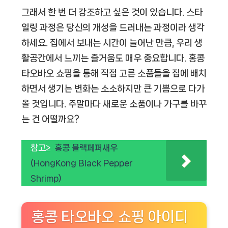
그래서 한 번 더 강조하고 싶은 것이 있습니다. 스타
일링 과정은 당신의 개성을 드러내는 과정이라 생각
하세요. 집에서 보내는 시간이 늘어난 만큼, 우리 생
활공간에서 느끼는 즐거움도 매우 중요합니다. 홍콩
타오바오 쇼핑을 통해 직접 고른 소품들을 집에 배치
하면서 생기는 변화는 소소하지만 큰 기쁨으로 다가
올 것입니다. 주말마다 새로운 소품이나 가구를 바꾸
는 건 어떨까요?
참고>
홍콩 블랙페퍼새우
(HongKong Black Pepper
Shrimp)
홍콩 타오바오 쇼핑 아이디