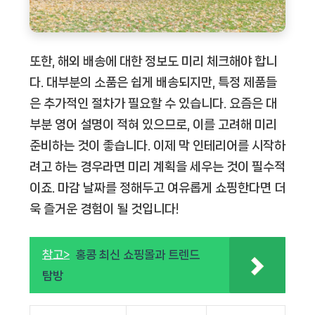
또한, 해외 배송에 대한 정보도 미리 체크해야 합니
다. 대부분의 소품은 쉽게 배송되지만, 특정 제품들
은 추가적인 절차가 필요할 수 있습니다. 요즘은 대
부분 영어 설명이 적혀 있으므로, 이를 고려해 미리
준비하는 것이 좋습니다. 이제 막 인테리어를 시작하
려고 하는 경우라면 미리 계획을 세우는 것이 필수적
이죠. 마감 날짜를 정해두고 여유롭게 쇼핑한다면 더
욱 즐거운 경험이 될 것입니다!
참고>
홍콩 최신 쇼핑몰과 트렌드
탐방