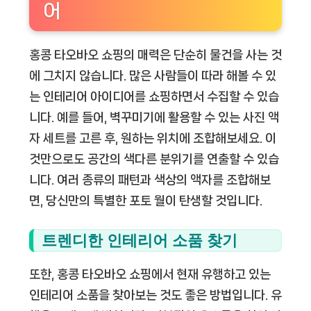
어
홍콩 타오바오 쇼핑의 매력은 단순히 물건을 사는 것
에 그치지 않습니다. 많은 사람들이 따라 해볼 수 있
는 인테리어 아이디어를 쇼핑하면서 수집할 수 있습
니다. 예를 들어, 벽꾸미기에 활용할 수 있는 사진 액
자 세트를 고른 후, 원하는 위치에 조합해보세요. 이
것만으로도 공간의 색다른 분위기를 연출할 수 있습
니다. 여러 종류의 패턴과 색상의 액자를 조합해보
면, 당신만의 특별한 포토 월이 탄생할 것입니다.
트렌디한 인테리어 소품 찾기
또한, 홍콩 타오바오 쇼핑에서 현재 유행하고 있는
인테리어 소품을 찾아보는 것도 좋은 방법입니다. 유