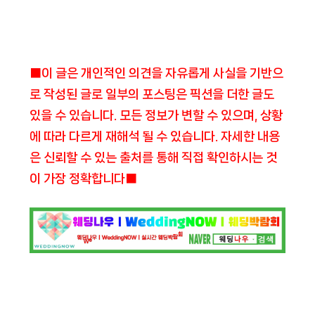
■이 글은 개인적인 의견을 자유롭게 사실을 기반으
로 작성된 글로 일부의 포스팅은 픽션을 더한 글도
있을 수 있습니다. 모든 정보가 변할 수 있으며, 상황
에 따라 다르게 재해석 될 수 있습니다. 자세한 내용
은 신뢰할 수 있는 출처를 통해 직접 확인하시는 것
이 가장 정확합니다■