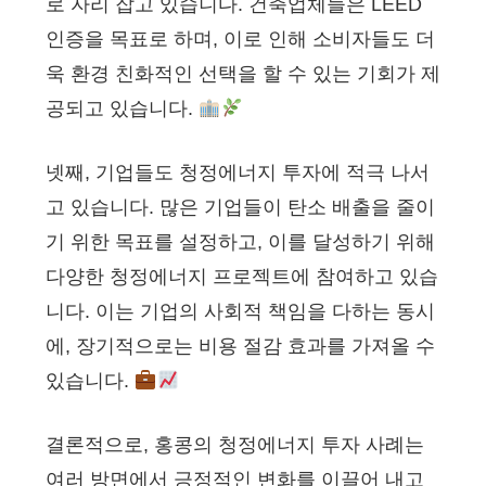
로 자리 잡고 있습니다. 건축업체들은 LEED
인증을 목표로 하며, 이로 인해 소비자들도 더
욱 환경 친화적인 선택을 할 수 있는 기회가 제
공되고 있습니다.
넷째, 기업들도 청정에너지 투자에 적극 나서
고 있습니다. 많은 기업들이 탄소 배출을 줄이
기 위한 목표를 설정하고, 이를 달성하기 위해
다양한 청정에너지 프로젝트에 참여하고 있습
니다. 이는 기업의 사회적 책임을 다하는 동시
에, 장기적으로는 비용 절감 효과를 가져올 수
있습니다.
결론적으로, 홍콩의 청정에너지 투자 사례는
여러 방면에서 긍정적인 변화를 이끌어 내고