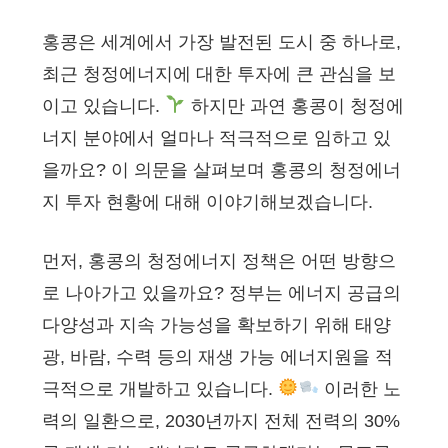
홍콩은 세계에서 가장 발전된 도시 중 하나로,
최근 청정에너지에 대한 투자에 큰 관심을 보
이고 있습니다.
하지만 과연 홍콩이 청정에
너지 분야에서 얼마나 적극적으로 임하고 있
을까요? 이 의문을 살펴보며 홍콩의 청정에너
지 투자 현황에 대해 이야기해보겠습니다.
먼저, 홍콩의 청정에너지 정책은 어떤 방향으
로 나아가고 있을까요? 정부는 에너지 공급의
다양성과 지속 가능성을 확보하기 위해 태양
광, 바람, 수력 등의 재생 가능 에너지원을 적
극적으로 개발하고 있습니다.
이러한 노
력의 일환으로, 2030년까지 전체 전력의 30%