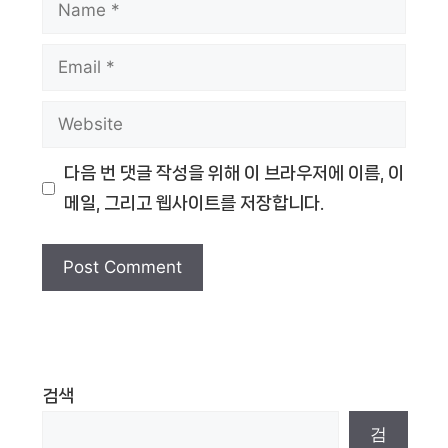
Name
Email
Website
다음 번 댓글 작성을 위해 이 브라우저에 이름, 이
메일, 그리고 웹사이트를 저장합니다.
검색
검