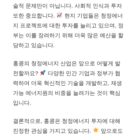
술적 문제만이 아닙니다. 사회적 인식과 투자
또한 중요합니다.
현지 기업들은 청정에너
지 프로젝트에 대한 투자를 늘리고 있으며, 정
부는 이를 장려하기 위해 더욱 많은 예산을 할
당하고 있습니다.
홍콩의 청정에너지 산업은 앞으로 어떻게 발
전할까요?
다양한 민간 기업과 정부가 협
력하여 더욱 혁신적인 기술을 개발하고, 재생
가능 에너지원의 비중을 늘려가는 것이 핵심
입니다.
결론적으로, 홍콩은 청정에너지 투자에 대해
진정한 관심을 가지고 있습니다.
앞으로도