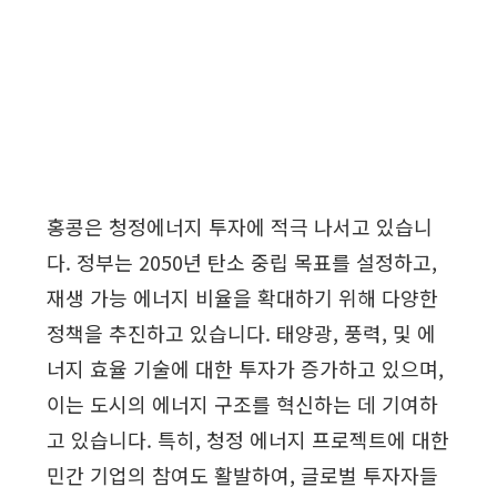
홍콩은 청정에너지 투자에 적극 나서고 있습니
다. 정부는 2050년 탄소 중립 목표를 설정하고,
재생 가능 에너지 비율을 확대하기 위해 다양한
정책을 추진하고 있습니다. 태양광, 풍력, 및 에
너지 효율 기술에 대한 투자가 증가하고 있으며,
이는 도시의 에너지 구조를 혁신하는 데 기여하
고 있습니다. 특히, 청정 에너지 프로젝트에 대한
민간 기업의 참여도 활발하여, 글로벌 투자자들