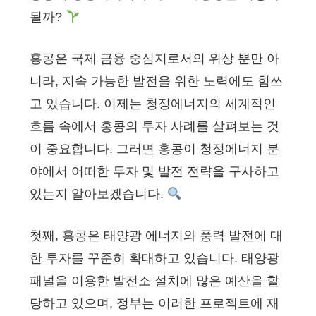
될까?
홍콩은 국제 금융 중심지로서의 위상 뿐만 아
니라, 지속 가능한 발전을 위한 노력에도 힘쓰
고 있습니다. 이제는 청정에너지의 세계적인
흐름 속에서 홍콩의 투자 사례를 살펴보는 것
이 중요합니다. 그러면 홍콩이 청정에너지 분
야에서 어떠한 투자 및 발전 전략을 구사하고
있는지 알아보겠습니다.
첫째, 홍콩은 태양광 에너지와 풍력 발전에 대
한 투자를 꾸준히 확대하고 있습니다. 태양광
패널을 이용한 발전소 설치에 많은 예산을 할
당하고 있으며, 정부는 이러한 프로젝트에 재