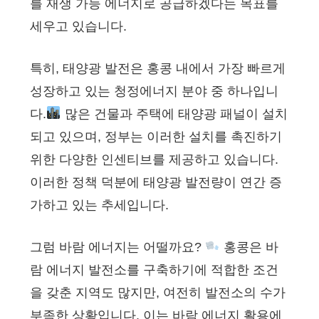
를 재생 가능 에너지로 공급하겠다는 목표를
세우고 있습니다.
특히, 태양광 발전은 홍콩 내에서 가장 빠르게
성장하고 있는 청정에너지 분야 중 하나입니
다.
많은 건물과 주택에 태양광 패널이 설치
되고 있으며, 정부는 이러한 설치를 촉진하기
위한 다양한 인센티브를 제공하고 있습니다.
이러한 정책 덕분에 태양광 발전량이 연간 증
가하고 있는 추세입니다.
그럼 바람 에너지는 어떨까요?
홍콩은 바
람 에너지 발전소를 구축하기에 적합한 조건
을 갖춘 지역도 많지만, 여전히 발전소의 수가
부족한 상황입니다. 이는 바람 에너지 활용에