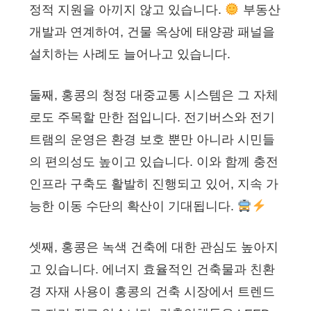
정적 지원을 아끼지 않고 있습니다.
부동산
개발과 연계하여, 건물 옥상에 태양광 패널을
설치하는 사례도 늘어나고 있습니다.
둘째, 홍콩의 청정 대중교통 시스템은 그 자체
로도 주목할 만한 점입니다. 전기버스와 전기
트램의 운영은 환경 보호 뿐만 아니라 시민들
의 편의성도 높이고 있습니다. 이와 함께 충전
인프라 구축도 활발히 진행되고 있어, 지속 가
능한 이동 수단의 확산이 기대됩니다.
셋째, 홍콩은 녹색 건축에 대한 관심도 높아지
고 있습니다. 에너지 효율적인 건축물과 친환
경 자재 사용이 홍콩의 건축 시장에서 트렌드