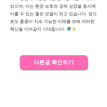
있으며, 이는 환경 보호와 경제 성장을 동시에
이룰 수 있는 좋은 모델이 되고 있습니다. 앞으
로도 홍콩이 지속 가능한 미래를 위해 어떠한
혁신을 이어갈지 기대됩니다.
다른글 확인하기