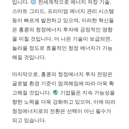
입니다.
전세계적으로 에너지 저장 기술,
스마트 그리드, 프리미엄 에너지 관리 시스템
등이 빠르게 발전하고 있으며, 이러한 혁신들
은 홍콩의 청정에너지 투자에 긍정적인 영향
을 미칠 것입니다. 더 나은 기술이 보급되면,
놀라울 정도로 효율적인 청정 에너지가 가능
해질 것입니다.
마지막으로, 홍콩의 청정에너지 투자 전망은
글로벌 환경 기준이 엄격해짐에 따라 더욱 확
고해질 것입니다.
기업들은 지속 가능성을
향한 노력을 더욱 강화하고 있으며, 이에 따라
청정에너지로의 전환은 선택이 아닌 필수가
되고 있습니다.