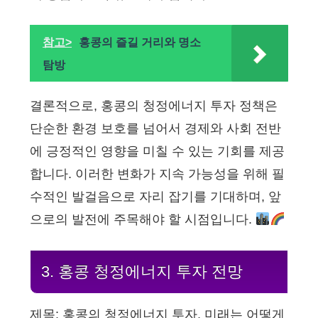
참고>
홍콩의 즐길 거리와 명소
탐방
결론적으로, 홍콩의 청정에너지 투자 정책은
단순한 환경 보호를 넘어서 경제와 사회 전반
에 긍정적인 영향을 미칠 수 있는 기회를 제공
합니다. 이러한 변화가 지속 가능성을 위해 필
수적인 발걸음으로 자리 잡기를 기대하며, 앞
으로의 발전에 주목해야 할 시점입니다.
3. 홍콩 청정에너지 투자 전망
제목: 홍콩의 청정에너지 투자, 미래는 어떻게