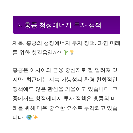
2. 홍콩 청정에너지 투자 정책
제목: 홍콩의 청정에너지 투자 정책, 과연 미래
를 위한 첫걸음일까?
홍콩은 아시아의 금융 중심지로 잘 알려져 있
지만, 최근에는 지속 가능성과 환경 친화적인
정책에도 많은 관심을 기울이고 있습니다. 그
중에서도 청정에너지 투자 정책은 홍콩의 미
래를 위해 매우 중요한 요소로 부각되고 있습
니다.