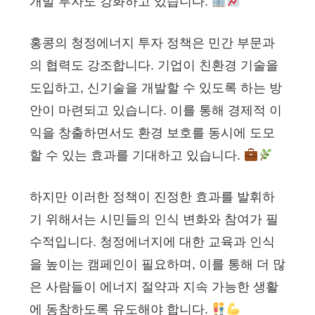
개발 투자도 강화하고 있습니다.
홍콩의 청정에너지 투자 정책은 민간 부문과
의 협력도 강조합니다. 기업이 친환경 기술을
도입하고, 신기술을 개발할 수 있도록 하는 방
안이 마련되고 있습니다. 이를 통해 경제적 이
익을 창출하면서도 환경 보호를 동시에 도모
할 수 있는 효과를 기대하고 있습니다.
하지만 이러한 정책이 진정한 효과를 발휘하
기 위해서는 시민들의 인식 변화와 참여가 필
수적입니다. 청정에너지에 대한 교육과 인식
을 높이는 캠페인이 필요하며, 이를 통해 더 많
은 사람들이 에너지 절약과 지속 가능한 생활
에 동참하도록 유도해야 합니다.