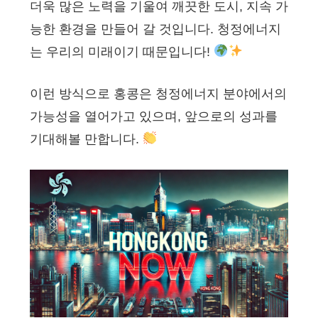
더욱 많은 노력을 기울여 깨끗한 도시, 지속 가
능한 환경을 만들어 갈 것입니다. 청정에너지
는 우리의 미래이기 때문입니다!
이런 방식으로 홍콩은 청정에너지 분야에서의
가능성을 열어가고 있으며, 앞으로의 성과를
기대해볼 만합니다.