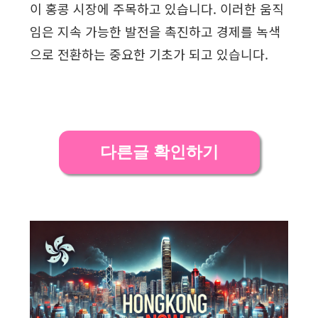
이 홍콩 시장에 주목하고 있습니다. 이러한 움직
임은 지속 가능한 발전을 촉진하고 경제를 녹색
으로 전환하는 중요한 기초가 되고 있습니다.
다른글 확인하기