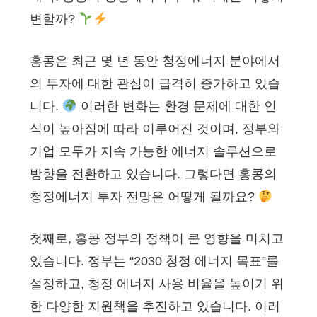
변할까?
홍콩은 최근 몇 년 동안 청정에너지 분야에서
의 투자에 대한 관심이 급격히 증가하고 있습
니다.
이러한 변화는 환경 문제에 대한 인
식이 높아짐에 따라 이루어진 것이며, 정부와
기업 모두가 지속 가능한 에너지 솔루션으로
방향을 전환하고 있습니다. 그렇다면 홍콩의
청정에너지 투자 전망은 어떻게 될까요?
첫째로, 홍콩 정부의 정책이 큰 영향을 미치고
있습니다. 정부는 “2030 청정 에너지 목표”를
설정하고, 청정 에너지 사용 비율을 높이기 위
한 다양한 지원책을 추진하고 있습니다. 이러