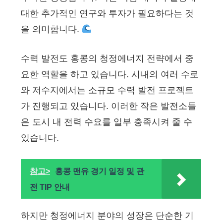
대한 추가적인 연구와 투자가 필요하다는 것
을 의미합니다.
수력 발전도 홍콩의 청정에너지 전략에서 중
요한 역할을 하고 있습니다. 시내의 여러 수로
와 저수지에서는 소규모 수력 발전 프로젝트
가 진행되고 있습니다. 이러한 작은 발전소들
은 도시 내 전력 수요를 일부 충족시켜 줄 수
있습니다.
참고>
홍콩 맨유 경기 일정 및 관
전 TIP 안내
하지만 청정에너지 분야의 성장은 단순한 기