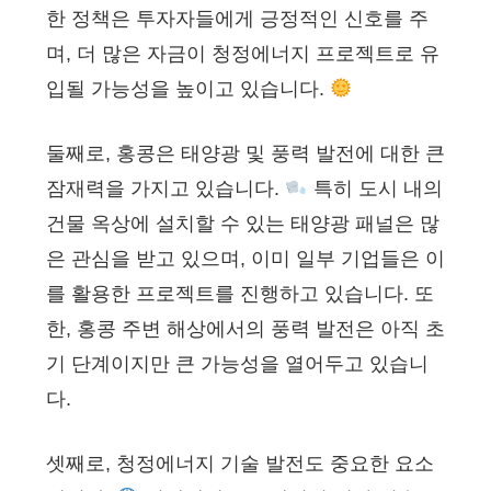
한 정책은 투자자들에게 긍정적인 신호를 주
며, 더 많은 자금이 청정에너지 프로젝트로 유
입될 가능성을 높이고 있습니다.
둘째로, 홍콩은 태양광 및 풍력 발전에 대한 큰
잠재력을 가지고 있습니다.
특히 도시 내의
건물 옥상에 설치할 수 있는 태양광 패널은 많
은 관심을 받고 있으며, 이미 일부 기업들은 이
를 활용한 프로젝트를 진행하고 있습니다. 또
한, 홍콩 주변 해상에서의 풍력 발전은 아직 초
기 단계이지만 큰 가능성을 열어두고 있습니
다.
셋째로, 청정에너지 기술 발전도 중요한 요소