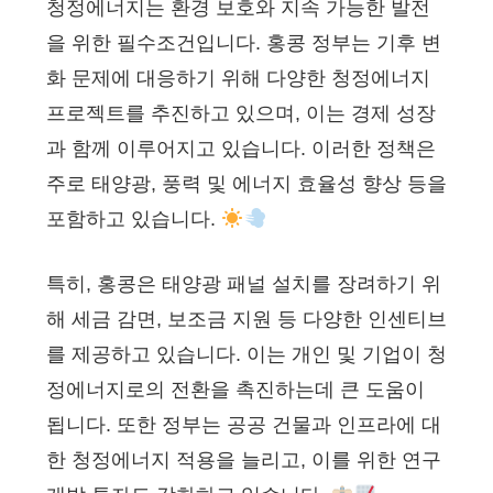
청정에너지는 환경 보호와 지속 가능한 발전
을 위한 필수조건입니다. 홍콩 정부는 기후 변
화 문제에 대응하기 위해 다양한 청정에너지
프로젝트를 추진하고 있으며, 이는 경제 성장
과 함께 이루어지고 있습니다. 이러한 정책은
주로 태양광, 풍력 및 에너지 효율성 향상 등을
포함하고 있습니다.
특히, 홍콩은 태양광 패널 설치를 장려하기 위
해 세금 감면, 보조금 지원 등 다양한 인센티브
를 제공하고 있습니다. 이는 개인 및 기업이 청
정에너지로의 전환을 촉진하는데 큰 도움이
됩니다. 또한 정부는 공공 건물과 인프라에 대
한 청정에너지 적용을 늘리고, 이를 위한 연구