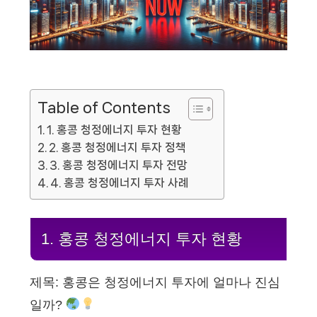
Table of Contents
1. 홍콩 청정에너지 투자 현황
2. 홍콩 청정에너지 투자 정책
3. 홍콩 청정에너지 투자 전망
4. 홍콩 청정에너지 투자 사례
1. 홍콩 청정에너지 투자 현황
제목: 홍콩은 청정에너지 투자에 얼마나 진심
일까?