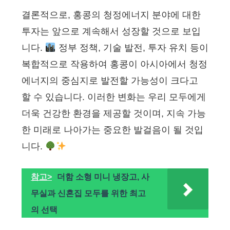
결론적으로, 홍콩의 청정에너지 분야에 대한
투자는 앞으로 계속해서 성장할 것으로 보입
니다.
정부 정책, 기술 발전, 투자 유치 등이
복합적으로 작용하여 홍콩이 아시아에서 청정
에너지의 중심지로 발전할 가능성이 크다고
할 수 있습니다. 이러한 변화는 우리 모두에게
더욱 건강한 환경을 제공할 것이며, 지속 가능
한 미래로 나아가는 중요한 발걸음이 될 것입
니다.
참고>
더함 소형 미니 냉장고, 사
무실과 신혼집 모두를 위한 최고
의 선택