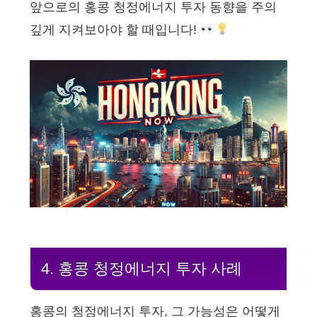
앞으로의 홍콩 청정에너지 투자 동향을 주의
깊게 지켜보아야 할 때입니다!
4. 홍콩 청정에너지 투자 사례
홍콩의 청정에너지 투자, 그 가능성은 어떻게