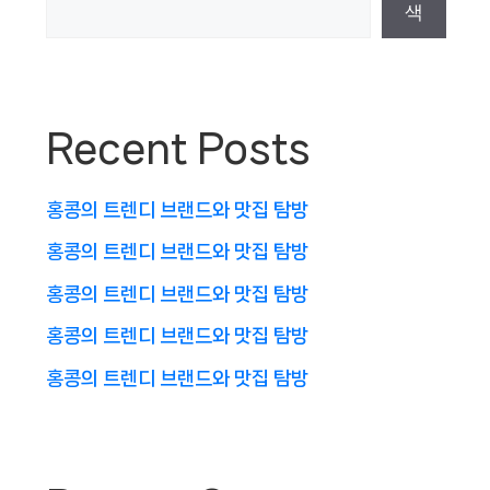
색
Recent Posts
홍콩의 트렌디 브랜드와 맛집 탐방
홍콩의 트렌디 브랜드와 맛집 탐방
홍콩의 트렌디 브랜드와 맛집 탐방
홍콩의 트렌디 브랜드와 맛집 탐방
홍콩의 트렌디 브랜드와 맛집 탐방