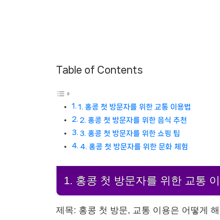
Table of Contents
1. 홍콩 첫 방문자를 위한 교통 이용법
2. 홍콩 첫 방문자를 위한 음식 추천
3. 홍콩 첫 방문자를 위한 쇼핑 팁
4. 홍콩 첫 방문자를 위한 문화 체험
1. 홍콩 첫 방문자를 위한 교통 
제목: 홍콩 첫 방문, 교통 이용은 어떻게 해야