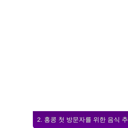
2. 홍콩 첫 방문자를 위한 음식 