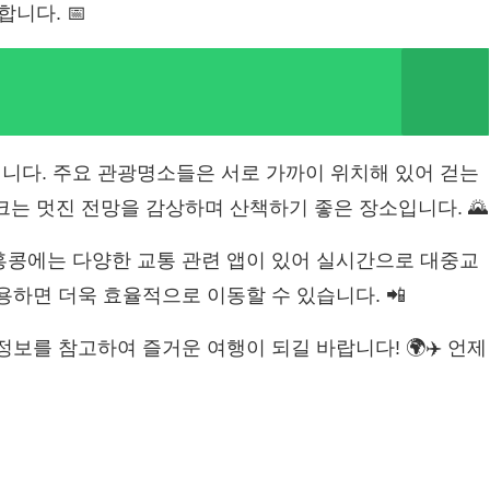
니다. 📅
입니다. 주요 관광명소들은 서로 가까이 위치해 있어 걷는
피크는 멋진 전망을 감상하며 산책하기 좋은 장소입니다. 🌄
 홍콩에는 다양한 교통 관련 앱이 있어 실시간으로 대중교
용하면 더욱 효율적으로 이동할 수 있습니다. 📲
정보를 참고하여 즐거운 여행이 되길 바랍니다! 🌍✈️ 언제