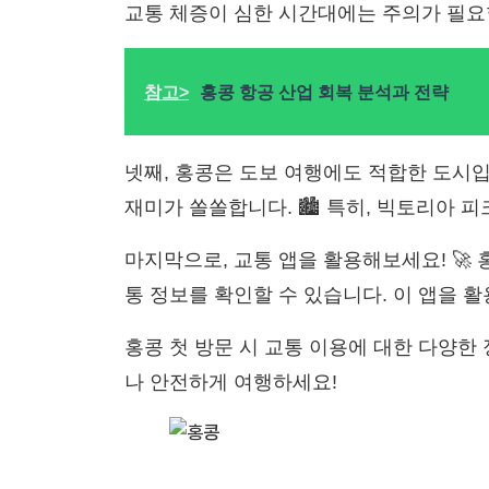
교통 체증이 심한 시간대에는 주의가 필요합
참고>
홍콩 항공 산업 회복 분석과 전략
넷째, 홍콩은 도보 여행에도 적합한 도시
재미가 쏠쏠합니다. 🏙️ 특히, 빅토리아 
마지막으로, 교통 앱을 활용해보세요! 🚀
통 정보를 확인할 수 있습니다. 이 앱을 활
홍콩 첫 방문 시 교통 이용에 대한 다양한 
나 안전하게 여행하세요!