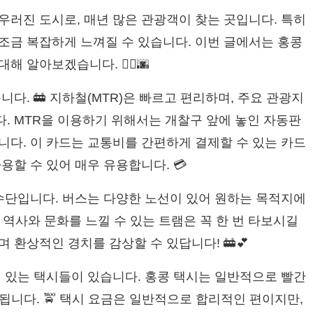
우러진 도시로, 매년 많은 관광객이 찾는 곳입니다. 특히
조금 복잡하게 느껴질 수 있습니다. 이번 글에서는 홍콩
 알아보겠습니다. 🚶‍♀️🌆
다. 🚋 지하철(MTR)은 빠르고 편리하며, 주요 관광지
. MTR을 이용하기 위해서는 개찰구 앞에 놓인 자동판
니다. 이 카드는 교통비를 간편하게 결제할 수 있는 카드
용할 수 있어 매우 유용합니다. 💳
통수단입니다. 버스는 다양한 노선이 있어 원하는 목적지에
랜 역사와 문화를 느낄 수 있는 트램은 꼭 한 번 타보시길
 환상적인 경치를 감상할 수 있답니다! 🚋💕
이 있는 택시들이 있습니다. 홍콩 택시는 일반적으로 빨간
분됩니다. 🚖 택시 요금은 일반적으로 합리적인 편이지만,