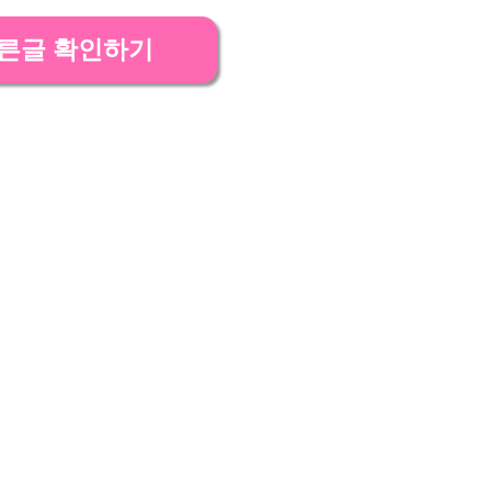
른글 확인하기