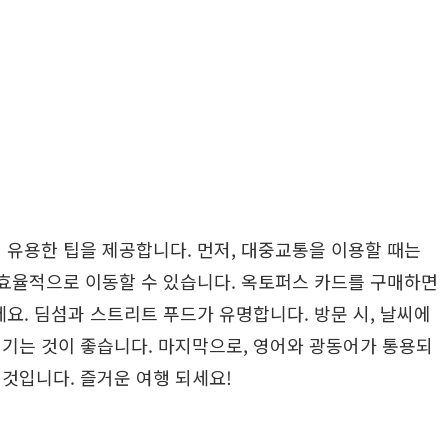
 유용한 팁을 제공합니다. 먼저, 대중교통을 이용할 때는
 효율적으로 이동할 수 있습니다. 옥토퍼스 카드를 구매하면
세요. 딤섬과 스트리트 푸드가 유명합니다. 방문 시, 날씨에
챙기는 것이 좋습니다. 마지막으로, 영어와 광동어가 통용되
것입니다. 즐거운 여행 되세요!