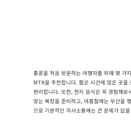
홍콩을 처음 방문하는 여행자를 위해 몇 가지
MTR을 추천합니다. 짧은 시간에 많은 곳을
편리합니다. 또한, 현지 음식은 꼭 경험해보
맞는 복장을 준비하고, 여름철에는 우산을 
므로 기본적인 의사소통에는 큰 문제가 없을 