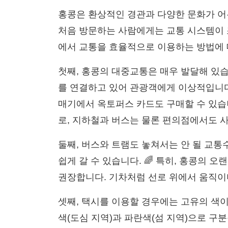
홍콩은 환상적인 경관과 다양한 문화가 어
처음 방문하는 사람에게는 교통 시스템이 
에서 교통을 효율적으로 이용하는 방법에 대해
첫째, 홍콩의 대중교통은 매우 발달해 있습니
를 연결하고 있어 관광객에게 이상적입니다
매기에서 옥토퍼스 카드도 구매할 수 있습
로, 지하철과 버스는 물론 편의점에서도 사
둘째, 버스와 트램도 놓쳐서는 안 될 교
쉽게 갈 수 있습니다. 🌈 특히, 홍콩의 오
권장합니다. 기차처럼 선로 위에서 움직이며
셋째, 택시를 이용할 경우에는 고유의 색
색(도심 지역)과 파란색(섬 지역)으로 구