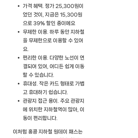
가격 혜택.
정가 25,300원이
었던 것이, 지금은 15,300원
으로
39% 할인
중이에요
무제한 이용.
하루 동안 지하철
을 무제한으로 이용할 수 있어
요.
편리한 이용.
다양한 노선이 연
결되어 있어, 어디든 쉽게 이동
할 수 있습니다.
휴대성.
작은 카드 형태로 가볍
고 휴대하기 쉽습니다.
관광지 접근 용이.
주요 관광지
에 위치한 지하철역이 많아, 이
동이 편리합니다.
이처럼
홍콩 지하철 원데이 패스
는