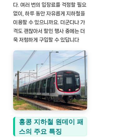
다. 여러 번의 입장료를 걱정할 필요
없이, 하루 동안 자유롭게 지하철을
이용할 수 있으니까요. 더군다나 가
격도 괜찮아서 할인 행사 중에는 더
욱 저렴하게 구입할 수 있답니다
홍콩 지하철 원데이 패
스의 주요 특징