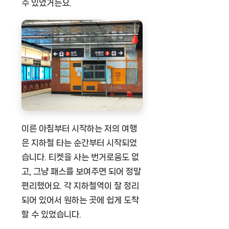
수 있었거든요.
이른 아침부터 시작하는 저의 여행
은 지하철 타는 순간부터 시작되었
습니다. 티켓을 사는 번거로움도 없
고, 그냥 패스를 보여주면 되어 정말
편리했어요. 각 지하철역이 잘 정리
되어 있어서 원하는 곳에 쉽게 도착
할 수 있었습니다.