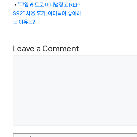
“쿠잉 레트로 미니냉장고 REF-
S92” 사용 후기, 아이들이 좋아하
는 이유는?
Leave a Comment
Comment