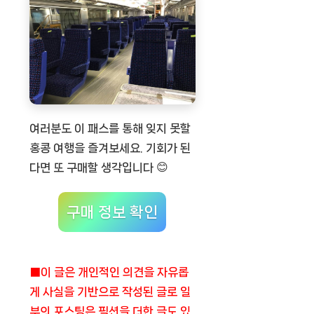
여러분도 이 패스를 통해 잊지 못할
홍콩 여행을 즐겨보세요. 기회가 된
다면 또 구매할 생각입니다 😊
구매 정보 확인
■이 글은 개인적인 의견을 자유롭
게 사실을 기반으로 작성된 글로 일
부의 포스팅은 픽션을 더한 글도 있