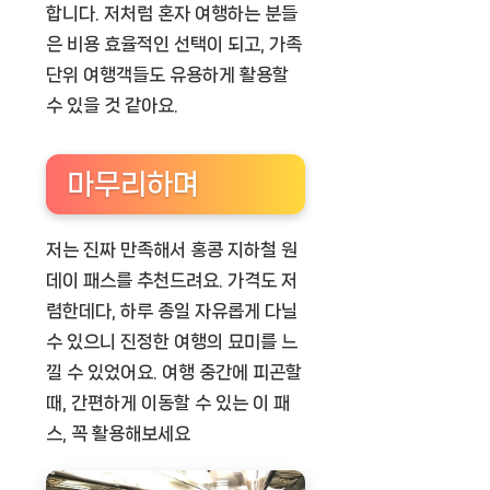
합니다. 저처럼 혼자 여행하는 분들
은 비용 효율적인 선택이 되고, 가족
단위 여행객들도 유용하게 활용할
수 있을 것 같아요.
마무리하며
저는 진짜 만족해서
홍콩 지하철 원
데이 패스
를 추천드려요. 가격도 저
렴한데다, 하루 종일 자유롭게 다닐
수 있으니 진정한 여행의 묘미를 느
낄 수 있었어요. 여행 중간에 피곤할
때, 간편하게 이동할 수 있는 이 패
스, 꼭 활용해보세요