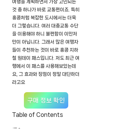
여행을 계획하면서 가장 고민되는
것 중 하나가 바로 교통편이죠. 특히
홍콩처럼 복잡한 도시에서는 더욱
더 그렇습니다. 여러 대중교통 수단
을 이용해야 하니 불편함이 이만저
만이 아닙니다. 그래서 많은 여행자
들이 추천하는 것이 바로
홍콩 지하
철 원데이 패스
입니다. 저도 최근 여
행에서 이 패스를 사용해보았는데
요, 그 효과와 장점이 정말 대단하더
라고요
구매 정보 확인
Table of Contents