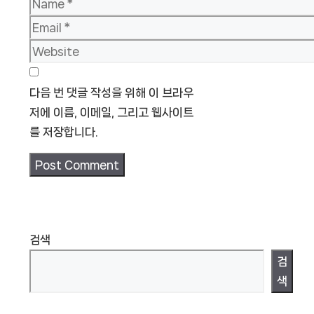
Name
Email
Website
다음 번 댓글 작성을 위해 이 브라우
저에 이름, 이메일, 그리고 웹사이트
를 저장합니다.
검색
검
색