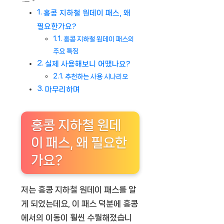
홍콩 지하철 원데이 패스, 왜
필요한가요?
홍콩 지하철 원데이 패스의
주요 특징
실제 사용해보니 어땠나요?
추천하는 사용 시나리오
마무리하며
홍콩 지하철 원데
이 패스, 왜 필요한
가요?
저는 홍콩 지하철 원데이 패스를 알
게 되었는데요, 이 패스 덕분에 홍콩
에서의 이동이 훨씬 수월해졌습니