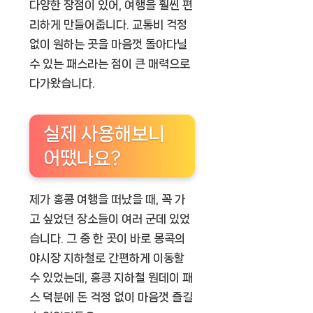
다양한 장점이 있어, 여행을 훨씬 편
리하게 만들어줍니다. 교통비 걱정
없이 원하는 곳을 마음껏 돌아다닐
수 있는 패스라는 점이 큰 매력으로
다가왔습니다.
실제 사용해보니
어땠나요?
제가 홍콩 여행을 떠났을 때, 꼭 가
고 싶었던 장소들이 여러 군데 있었
습니다. 그 중 한 곳이 바로 몽콕의
야시장 지하철로 간편하게 이동할
수 있었는데,
홍콩 지하철 원데이 패
스
덕분에 돈 걱정 없이 마음껏 즐길