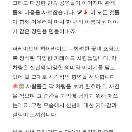
그리고 다양한 민속 공연들이 이어지며 관객
들의 마음을 사로잡습니다.
이 모든 것들
이 함께 어우러져 마치 한 편의 아름다운 이야
기 같은 장면을 만들어내죠.
퍼레이드의 하이라이트는 화려한 꽃과 조명으
로 장식된 다양한 퍼레이드 차량들입니다. 각
차량은 신년의 다양한 의미와 이야기를 담고
있어 말 그대로 시각적인 향연을 선사합니다.
사람들은 각 차량을 보며 환호하고, 사진
을 찍으며 그 순간을 기억에 남기기 위해 애쓰
는데요, 그런 모습에서 신년에 대한 기대감과
설렘이 느껴집니다.