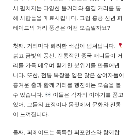
서 펼쳐지는 다양한 볼거리와 즐길 거리를 통
해 사람들을 매료시킵니다. 그럼 홍콩 신년 퍼
레이드의 거리 풍경은 어떤 모습일까요?
첫째, 거리마다 화려한 색감이 넘쳐납니다.
붉고 금빛의 풍선, 전통적인 중국 배너들이 거
리를 가득 메우며 활기찬 분위기를 만들어냅
니다. 또한, 전통 복장을 입은 많은 참여자들이
흥겨운 춤과 함께 거리를 행진하는 모습을 볼
수 있습니다.
이들은 각자의 이야기를 품고
있어, 그들의 표정이나 몸짓에서 문화와 전통
이 느껴집니다.
둘째, 퍼레이드는 독특한 퍼포먼스와 함께합