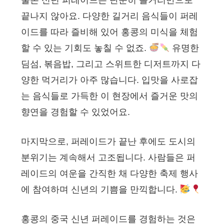
물론 신년 퍼레이드는 단순히 볼거리만으로
끝나지 않아요. 다양한 길거리 음식들이 퍼레
이드를 따라 즐비해 있어 홍콩의 미식을 체험
할 수 있는 기회도 놓칠 수 없죠.
유명한
딤섬, 볶음밥, 그리고 스위트한 디저트까지 다
양한 먹거리가 아주 많습니다. 입맛을 사로잡
는 음식들로 가득한 이 현장에서 즐거운 맛의
향연을 경험할 수 있었어요.
마지막으로, 퍼레이드가 끝난 후에도 도시의
분위기는 계속해서 고조됩니다. 사람들은 퍼
레이드의 여운을 간직한 채 다양한 축제 행사
에 참여하며 신년의 기쁨을 만끽합니다.
홍콩의 중국 신년 퍼레이드를 경험하는 것은