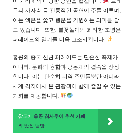
이 거리에서 다양한 공연을 펼칩니다.
드래
곤과 사자춤 등 전통적인 공연이 주를 이루며,
이는 액운을 쫓고 행운을 기원하는 의미를 담
고 있습니다. 또한, 불꽃놀이와 화려한 조명은
퍼레이드의 열기를 더욱 고조시킵니다.
홍콩의 중국 신년 퍼레이드는 단순한 축제가
아니라, 문화의 융합과 공동체의 결속을 상징
합니다. 이는 단순히 지역 주민들뿐만 아니라
세계 각지에서 온 관광객이 함께 즐길 수 있는
기회를 제공합니다.
참고>
홍콩 침사추이 추천 카페
와 맛집 탐방