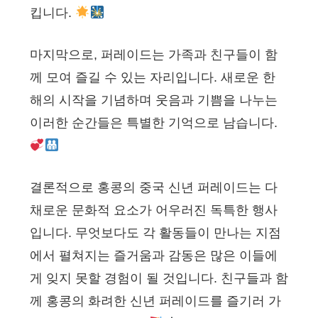
킵니다.
마지막으로, 퍼레이드는 가족과 친구들이 함
께 모여 즐길 수 있는 자리입니다. 새로운 한
해의 시작을 기념하며 웃음과 기쁨을 나누는
이러한 순간들은 특별한 기억으로 남습니다.
결론적으로 홍콩의 중국 신년 퍼레이드는 다
채로운 문화적 요소가 어우러진 독특한 행사
입니다. 무엇보다도 각 활동들이 만나는 지점
에서 펼쳐지는 즐거움과 감동은 많은 이들에
게 잊지 못할 경험이 될 것입니다. 친구들과 함
께 홍콩의 화려한 신년 퍼레이드를 즐기러 가