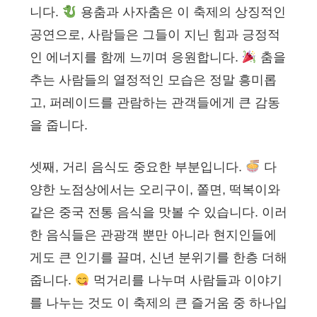
니다.
용춤과 사자춤은 이 축제의 상징적인
공연으로, 사람들은 그들이 지닌 힘과 긍정적
인 에너지를 함께 느끼며 응원합니다.
춤을
추는 사람들의 열정적인 모습은 정말 흥미롭
고, 퍼레이드를 관람하는 관객들에게 큰 감동
을 줍니다.
셋째, 거리 음식도 중요한 부분입니다.
다
양한 노점상에서는 오리구이, 쫄면, 떡복이와
같은 중국 전통 음식을 맛볼 수 있습니다. 이러
한 음식들은 관광객 뿐만 아니라 현지인들에
게도 큰 인기를 끌며, 신년 분위기를 한층 더해
줍니다.
먹거리를 나누며 사람들과 이야기
를 나누는 것도 이 축제의 큰 즐거움 중 하나입