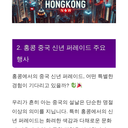
2. 홍콩 중국 신년 퍼레이드 주요
행사
홍콩에서의 중국 신년 퍼레이드, 어떤 특별한
경험이 기다리고 있을까?
우리가 흔히 아는 중국의 설날은 단순한 명절
이상의 의미를 지닙니다. 특히 홍콩에서의 신
년 퍼레이드는 화려한 색감과 다채로운 문화