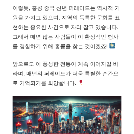
이렇듯, 홍콩 중국 신년 퍼레이드는 역사적 기
원을 가지고 있으며, 지역의 독특한 문화를 표
현하는 중요한 사건으로 자리 잡고 있습니다.
그래서 매년 많은 사람들이 이 환상적인 행사
를 경험하기 위해 홍콩을 찾는 것이겠죠!
앞으로도 이 풍성한 전통이 계속 이어지길 바
라며, 매년의 퍼레이드가 더욱 특별한 순간으
로 기억되기를 희망합니다.