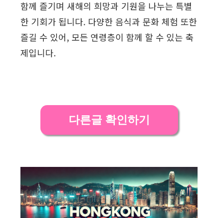
함께 즐기며 새해의 희망과 기원을 나누는 특별
한 기회가 됩니다. 다양한 음식과 문화 체험 또한
즐길 수 있어, 모든 연령층이 함께 할 수 있는 축
제입니다.
다른글 확인하기