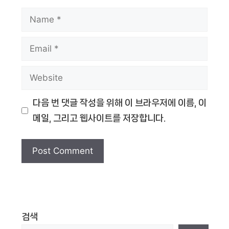
Name
Email
Website
다음 번 댓글 작성을 위해 이 브라우저에 이름, 이
메일, 그리고 웹사이트를 저장합니다.
검색