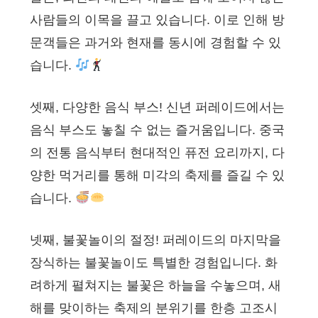
사람들의 이목을 끌고 있습니다. 이로 인해 방
문객들은 과거와 현재를 동시에 경험할 수 있
습니다.
셋째, 다양한 음식 부스! 신년 퍼레이드에서는
음식 부스도 놓칠 수 없는 즐거움입니다. 중국
의 전통 음식부터 현대적인 퓨전 요리까지, 다
양한 먹거리를 통해 미각의 축제를 즐길 수 있
습니다.
넷째, 불꽃놀이의 절정! 퍼레이드의 마지막을
장식하는 불꽃놀이도 특별한 경험입니다. 화
려하게 펼쳐지는 불꽃은 하늘을 수놓으며, 새
해를 맞이하는 축제의 분위기를 한층 고조시