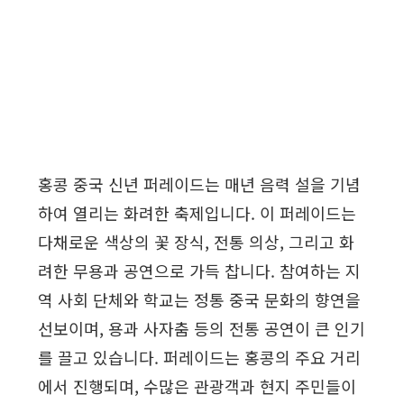
홍콩 중국 신년 퍼레이드는 매년 음력 설을 기념
하여 열리는 화려한 축제입니다. 이 퍼레이드는
다채로운 색상의 꽃 장식, 전통 의상, 그리고 화
려한 무용과 공연으로 가득 찹니다. 참여하는 지
역 사회 단체와 학교는 정통 중국 문화의 향연을
선보이며, 용과 사자춤 등의 전통 공연이 큰 인기
를 끌고 있습니다. 퍼레이드는 홍콩의 주요 거리
에서 진행되며, 수많은 관광객과 현지 주민들이