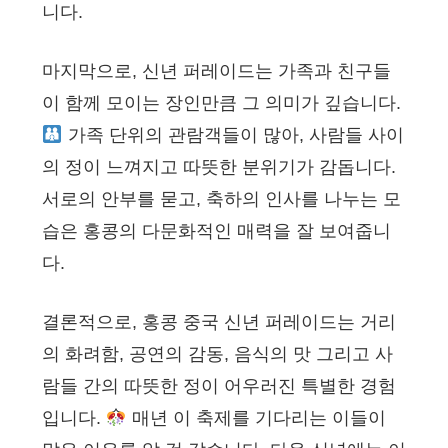
니다.
마지막으로, 신년 퍼레이드는 가족과 친구들
이 함께 모이는 장인만큼 그 의미가 깊습니다.
가족 단위의 관람객들이 많아, 사람들 사이
의 정이 느껴지고 따뜻한 분위기가 감돕니다.
서로의 안부를 묻고, 축하의 인사를 나누는 모
습은 홍콩의 다문화적인 매력을 잘 보여줍니
다.
결론적으로, 홍콩 중국 신년 퍼레이드는 거리
의 화려함, 공연의 감동, 음식의 맛 그리고 사
람들 간의 따뜻한 정이 어우러진 특별한 경험
입니다.
매년 이 축제를 기다리는 이들이