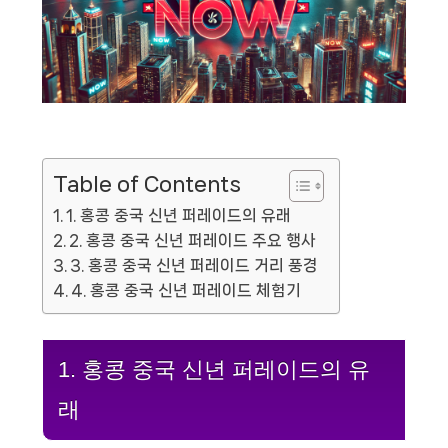
Table of Contents
1. 홍콩 중국 신년 퍼레이드의 유래
2. 홍콩 중국 신년 퍼레이드 주요 행사
3. 홍콩 중국 신년 퍼레이드 거리 풍경
4. 홍콩 중국 신년 퍼레이드 체험기
1. 홍콩 중국 신년 퍼레이드의 유
래