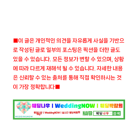
■이 글은 개인적인 의견을 자유롭게 사실을 기반으
로 작성된 글로 일부의 포스팅은 픽션을 더한 글도
있을 수 있습니다. 모든 정보가 변할 수 있으며, 상황
에 따라 다르게 재해석 될 수 있습니다. 자세한 내용
은 신뢰할 수 있는 출처를 통해 직접 확인하시는 것
이 가장 정확합니다■