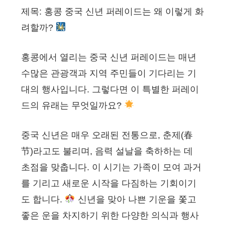
제목: 홍콩 중국 신년 퍼레이드는 왜 이렇게 화
려할까?
홍콩에서 열리는 중국 신년 퍼레이드는 매년
수많은 관광객과 지역 주민들이 기다리는 기
대의 행사입니다. 그렇다면 이 특별한 퍼레이
드의 유래는 무엇일까요?
중국 신년은 매우 오래된 전통으로, 춘제(春
节)라고도 불리며, 음력 설날을 축하하는 데
초점을 맞춥니다. 이 시기는 가족이 모여 과거
를 기리고 새로운 시작을 다짐하는 기회이기
도 합니다.
신년을 맞아 나쁜 기운을 쫓고
좋은 운을 차지하기 위한 다양한 의식과 행사