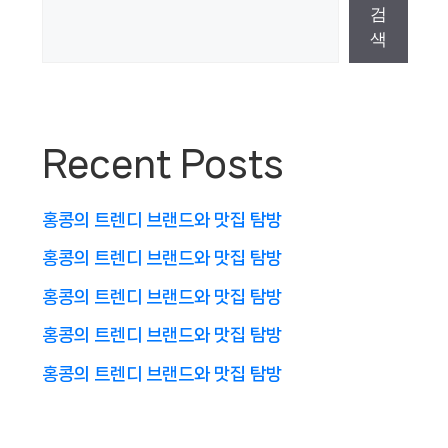
검
색
Recent Posts
홍콩의 트렌디 브랜드와 맛집 탐방
홍콩의 트렌디 브랜드와 맛집 탐방
홍콩의 트렌디 브랜드와 맛집 탐방
홍콩의 트렌디 브랜드와 맛집 탐방
홍콩의 트렌디 브랜드와 맛집 탐방