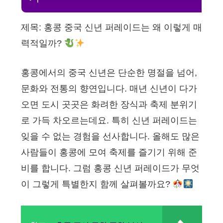
제목: 홍콩 중국 신년 퍼레이드는 왜 이렇게 매
력적일까?
홍콩에서의 중국 신년은 단순한 명절을 넘어,
문화와 전통의 향연입니다. 매년 신년이 다가
오면 도시 곳곳은 화려한 장식과 축제 분위기
로 가득 차오르는데요. 특히 신년 퍼레이드는
잊을 수 없는 경험을 선사합니다. 올해도 많은
사람들이 홍콩에 모여 축제를 즐기기 위해 준
비를 합니다. 그럼 홍콩 신년 퍼레이드가 무엇
이 그렇게 특별한지 함께 살펴볼까요?