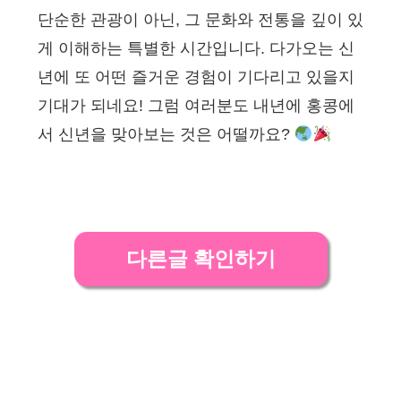
단순한 관광이 아닌, 그 문화와 전통을 깊이 있
게 이해하는 특별한 시간입니다. 다가오는 신
년에 또 어떤 즐거운 경험이 기다리고 있을지
기대가 되네요! 그럼 여러분도 내년에 홍콩에
서 신년을 맞아보는 것은 어떨까요?
다른글 확인하기