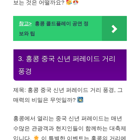
보는 것은 어떨까요?
참고>
홍콩 콜드플레이 공연 정
보와 팁
3. 홍콩 중국 신년 퍼레이드 거리
풍경
제목: 홍콩 중국 신년 퍼레이드 거리 풍경, 그
매력의 비밀은 무엇일까?
홍콩에서 열리는 중국 신년 퍼레이드는 매년
수많은 관광객과 현지인들이 함께하는 대축제
입니다.
이 특별한 이벤트는 홍콩의 거리에