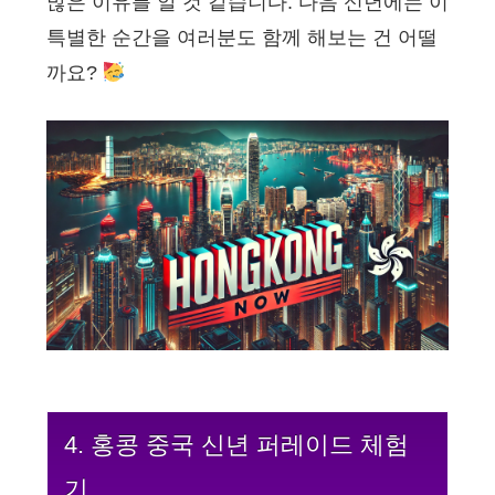
많은 이유를 알 것 같습니다. 다음 신년에는 이
특별한 순간을 여러분도 함께 해보는 건 어떨
까요?
4. 홍콩 중국 신년 퍼레이드 체험
기