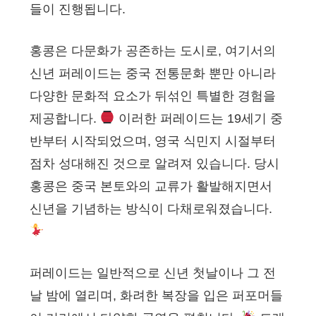
들이 진행됩니다.
홍콩은 다문화가 공존하는 도시로, 여기서의
신년 퍼레이드는 중국 전통문화 뿐만 아니라
다양한 문화적 요소가 뒤섞인 특별한 경험을
제공합니다.
이러한 퍼레이드는 19세기 중
반부터 시작되었으며, 영국 식민지 시절부터
점차 성대해진 것으로 알려져 있습니다. 당시
홍콩은 중국 본토와의 교류가 활발해지면서
신년을 기념하는 방식이 다채로워졌습니다.
퍼레이드는 일반적으로 신년 첫날이나 그 전
날 밤에 열리며, 화려한 복장을 입은 퍼포머들