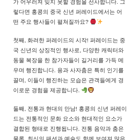
가 어우러져 잊지 못할 경험을 선사합니다. 그
렇다면 홍콩의 중국 신년 퍼레이드에서는 어
떤 주요 행사들이 펼쳐질까요?
첫째, 화려한 퍼레이드의 시작! 퍼레이드는 중
국 신년의 상징적인 행사로, 다양한 캐릭터와
동물 복장을 한 참가자들이 길거리를 가득 메
우며 행진합니다. 용과 사자춤은 특히 인기를
끌며, 이들이 행진하는 모습은 관객들에게 경
이로운 경험을 제공합니다.
둘째, 전통과 현대의 만남! 홍콩의 신년 퍼레이
드는 전통적인 문화 요소와 현대적인 요소가
결합된 형태로 진행됩니다. 전통 음악과 춤은
물론, 최신의 패션과 예술도 함께 보여져 많은