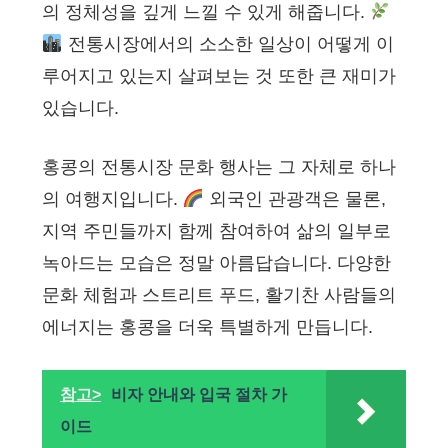
의 정체성을 깊게 느낄 수 있게 해줍니다.
전통시장에서의 소소한 일상이 어떻게 이
루어지고 있는지 살펴보는 것 또한 큰 재미가
있습니다.
홍콩의 전통시장 문화 행사는 그 자체로 하나
의 여행지입니다.
외국인 관광객은 물론,
지역 주민들까지 함께 참여하여 삶의 일부로
녹아드는 모습은 정말 아름답습니다. 다양한
문화 체험과 스트리트 푸드, 활기찬 사람들의
에너지는 홍콩을 더욱 특별하게 만듭니다.
참고>
비자 안내와 입국 절차 가
이드