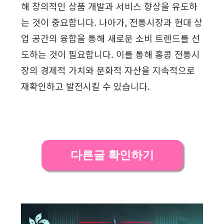
해 창의적인 상품 개발과 서비스 향상을 유도하
는 것이 중요합니다. 나아가, 전통시장과 현대 상
업 공간의 융합을 통해 새로운 소비 트렌드를 선
도하는 것이 필요합니다. 이를 통해 홍콩 전통시
장의 경제적 가치와 문화적 자산을 지속적으로
재확인하고 발전시킬 수 있습니다.
다른글 확인하기