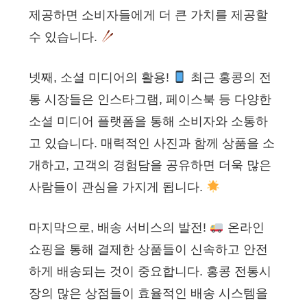
제공하면 소비자들에게 더 큰 가치를 제공할
수 있습니다.
넷째, 소셜 미디어의 활용!
최근 홍콩의 전
통 시장들은 인스타그램, 페이스북 등 다양한
소셜 미디어 플랫폼을 통해 소비자와 소통하
고 있습니다. 매력적인 사진과 함께 상품을 소
개하고, 고객의 경험담을 공유하면 더욱 많은
사람들이 관심을 가지게 됩니다.
마지막으로, 배송 서비스의 발전!
온라인
쇼핑을 통해 결제한 상품들이 신속하고 안전
하게 배송되는 것이 중요합니다. 홍콩 전통시
장의 많은 상점들이 효율적인 배송 시스템을