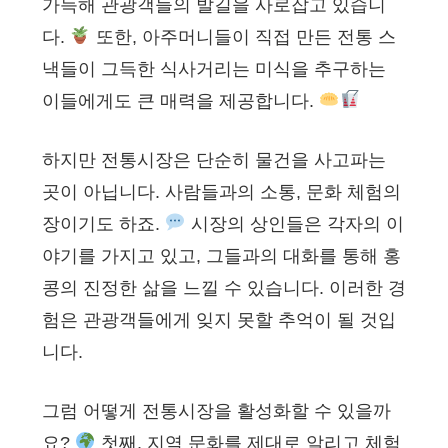
가득해 관광객들의 발길을 사로잡고 있습니
다.
또한, 아주머니들이 직접 만든 전통 스
낵들이 그득한 식사거리는 미식을 추구하는
이들에게도 큰 매력을 제공합니다.
하지만 전통시장은 단순히 물건을 사고파는
곳이 아닙니다. 사람들과의 소통, 문화 체험의
장이기도 하죠.
시장의 상인들은 각자의 이
야기를 가지고 있고, 그들과의 대화를 통해 홍
콩의 진정한 삶을 느낄 수 있습니다. 이러한 경
험은 관광객들에게 잊지 못할 추억이 될 것입
니다.
그럼 어떻게 전통시장을 활성화할 수 있을까
요?
첫째, 지역 문화를 제대로 알리고 체험