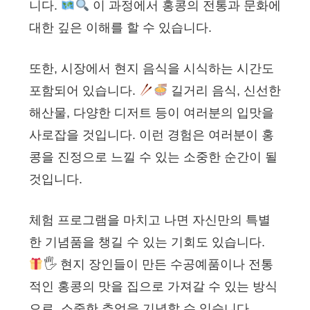
니다.
이 과정에서 홍콩의 전통과 문화에
대한 깊은 이해를 할 수 있습니다.
또한, 시장에서 현지 음식을 시식하는 시간도
포함되어 있습니다.
길거리 음식, 신선한
해산물, 다양한 디저트 등이 여러분의 입맛을
사로잡을 것입니다. 이런 경험은 여러분이 홍
콩을 진정으로 느낄 수 있는 소중한 순간이 될
것입니다.
체험 프로그램을 마치고 나면 자신만의 특별
한 기념품을 챙길 수 있는 기회도 있습니다.
🖐
현지 장인들이 만든 수공예품이나 전통
적인 홍콩의 맛을 집으로 가져갈 수 있는 방식
으로, 소중한 추억을 기념할 수 있습니다.