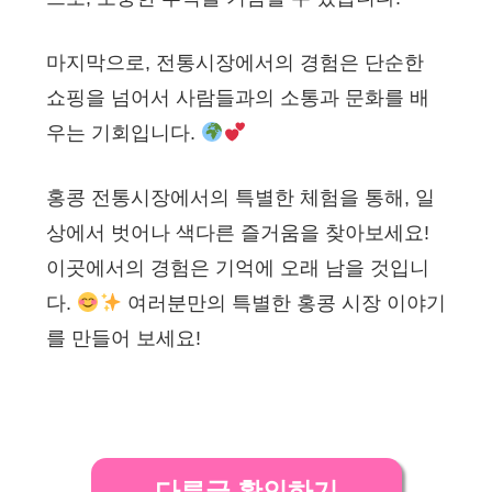
마지막으로, 전통시장에서의 경험은 단순한
쇼핑을 넘어서 사람들과의 소통과 문화를 배
우는 기회입니다.
홍콩 전통시장에서의 특별한 체험을 통해, 일
상에서 벗어나 색다른 즐거움을 찾아보세요!
이곳에서의 경험은 기억에 오래 남을 것입니
다.
여러분만의 특별한 홍콩 시장 이야기
를 만들어 보세요!
다른글 확인하기