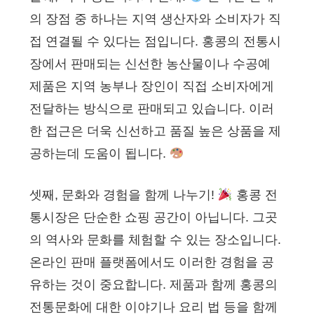
의 장점 중 하나는 지역 생산자와 소비자가 직
접 연결될 수 있다는 점입니다. 홍콩의 전통시
장에서 판매되는 신선한 농산물이나 수공예
제품은 지역 농부나 장인이 직접 소비자에게
전달하는 방식으로 판매되고 있습니다. 이러
한 접근은 더욱 신선하고 품질 높은 상품을 제
공하는데 도움이 됩니다.
셋째, 문화와 경험을 함께 나누기!
홍콩 전
통시장은 단순한 쇼핑 공간이 아닙니다. 그곳
의 역사와 문화를 체험할 수 있는 장소입니다.
온라인 판매 플랫폼에서도 이러한 경험을 공
유하는 것이 중요합니다. 제품과 함께 홍콩의
전통문화에 대한 이야기나 요리 법 등을 함께