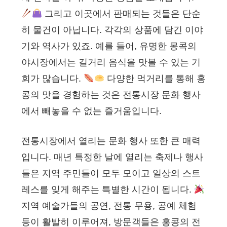
그리고 이곳에서 판매되는 것들은 단순
히 물건이 아닙니다. 각각의 상품에 담긴 이야
기와 역사가 있죠. 예를 들어, 유명한 몽콕의
야시장에서는 길거리 음식을 맛볼 수 있는 기
회가 많습니다.
다양한 먹거리를 통해 홍
콩의 맛을 경험하는 것은 전통시장 문화 행사
에서 빼놓을 수 없는 즐거움입니다.
전통시장에서 열리는 문화 행사 또한 큰 매력
입니다. 매년 특정한 날에 열리는 축제나 행사
들은 지역 주민들이 모두 모이고 일상의 스트
레스를 잊게 해주는 특별한 시간이 됩니다.
지역 예술가들의 공연, 전통 무용, 공예 체험
등이 활발히 이루어져, 방문객들은 홍콩의 전