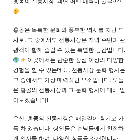
홍콩의 전통시장, 과연 어떤 매력이 있을까?
홍콩은 독특한 문화와 풍부한 역사를 지닌 도
시로, 그 중에서도 전통시장은 지역 주민과 관
광객이 함께 즐길 수 있는 특별한 공간입니다.
이곳에서는 단순한 상점 이상의 다양한
경험을 할 수 있는데요, 전통시장 문화 행사는
그 중에서도 가장 매력적인 요소입니다. 오늘
은 홍콩의 전통시장과 그 문화 행사에 대해 알
아보겠습니다!
우선, 홍콩의 전통시장은 매일같이 활기로 가
득 차 있습니다. 상인들은 손님들에게 친절하
게 인사를 하며, 다양한 상품을 소개합니다.