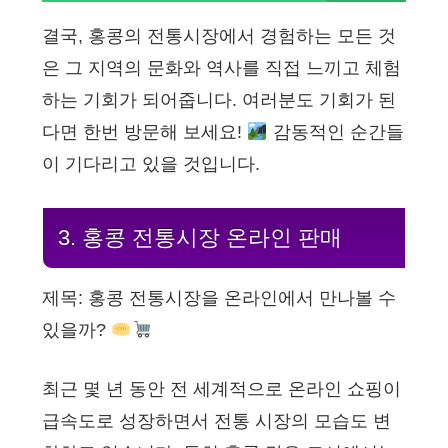
결국, 홍콩의 전통시장에서 경험하는 모든 것
은 그 지역의 문화와 역사를 직접 느끼고 체험
하는 기회가 되어줍니다. 여러분도 기회가 된
다면 한번 방문해 보세요!
감동적인 순간들
이 기다리고 있을 것입니다.
3. 홍콩 전통시장 온라인 판매
제목: 홍콩 전통시장을 온라인에서 만나볼 수
있을까?
최근 몇 년 동안 전 세계적으로 온라인 쇼핑이
급속도로 성장하면서 전통 시장의 모습도 변