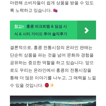
마련해 소비자들이 쉽게 상품을 받을 수 있도
록 노력하고 있습니다.
참고>
홍콩 피크트램 & 딤섬 시
식 & 시티 가이드 투어 솔직후기
결론적으로, 홍콩 전통시장의 온라인 판매는
단순히 상품을 파는 것을 넘어 문화와 경험을
공유하는 중요한 역할을 하고 있습니다. 앞으
로도 우리는 온라인에서 홍콩의 전통시장을
통해 더 많은 이야기를 나누고, 그 매력을 느낄
수 있을 것입니다.