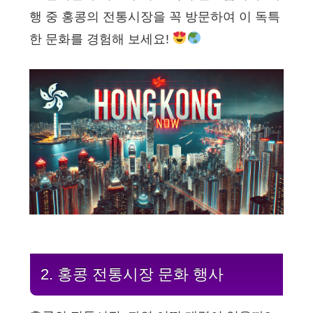
행 중 홍콩의 전통시장을 꼭 방문하여 이 독특
한 문화를 경험해 보세요!
2. 홍콩 전통시장 문화 행사