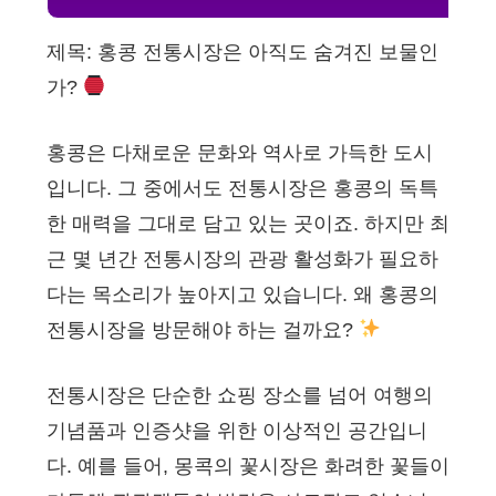
제목: 홍콩 전통시장은 아직도 숨겨진 보물인
가?
홍콩은 다채로운 문화와 역사로 가득한 도시
입니다. 그 중에서도 전통시장은 홍콩의 독특
한 매력을 그대로 담고 있는 곳이죠. 하지만 최
근 몇 년간 전통시장의 관광 활성화가 필요하
다는 목소리가 높아지고 있습니다. 왜 홍콩의
전통시장을 방문해야 하는 걸까요?
전통시장은 단순한 쇼핑 장소를 넘어 여행의
기념품과 인증샷을 위한 이상적인 공간입니
다. 예를 들어, 몽콕의 꽃시장은 화려한 꽃들이