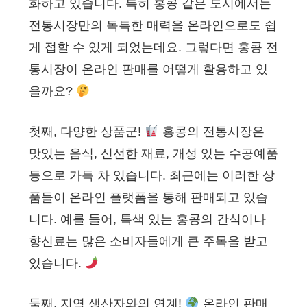
화하고 있습니다. 특히 홍콩 같은 도시에서는
전통시장만의 독특한 매력을 온라인으로도 쉽
게 접할 수 있게 되었는데요. 그렇다면 홍콩 전
통시장이 온라인 판매를 어떻게 활용하고 있
을까요?
첫째, 다양한 상품군!
홍콩의 전통시장은
맛있는 음식, 신선한 재료, 개성 있는 수공예품
등으로 가득 차 있습니다. 최근에는 이러한 상
품들이 온라인 플랫폼을 통해 판매되고 있습
니다. 예를 들어, 특색 있는 홍콩의 간식이나
향신료는 많은 소비자들에게 큰 주목을 받고
있습니다.
둘째, 지역 생산자와의 연계!
온라인 판매