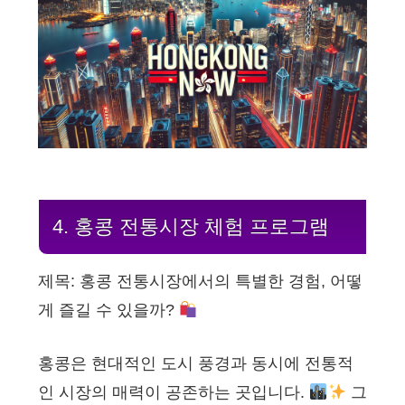
4. 홍콩 전통시장 체험 프로그램
제목: 홍콩 전통시장에서의 특별한 경험, 어떻
게 즐길 수 있을까?
홍콩은 현대적인 도시 풍경과 동시에 전통적
인 시장의 매력이 공존하는 곳입니다.
그