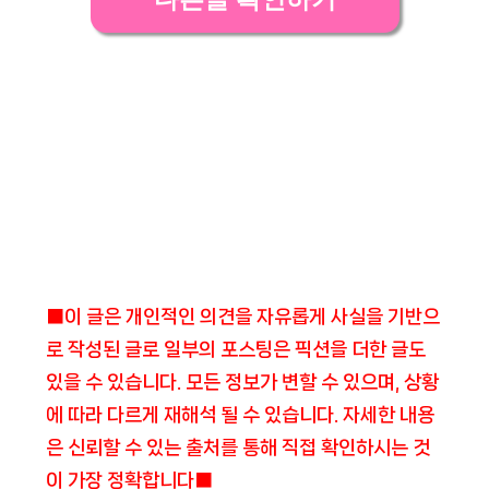
■이 글은 개인적인 의견을 자유롭게 사실을 기반으
로 작성된 글로 일부의 포스팅은 픽션을 더한 글도
있을 수 있습니다. 모든 정보가 변할 수 있으며, 상황
에 따라 다르게 재해석 될 수 있습니다. 자세한 내용
은 신뢰할 수 있는 출처를 통해 직접 확인하시는 것
이 가장 정확합니다■