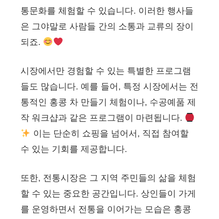
통문화를 체험할 수 있습니다. 이러한 행사들
은 그야말로 사람들 간의 소통과 교류의 장이
되죠.
시장에서만 경험할 수 있는 특별한 프로그램
들도 많습니다. 예를 들어, 특정 시장에서는 전
통적인 홍콩 차 만들기 체험이나, 수공예품 제
작 워크샵과 같은 프로그램이 마련됩니다.
이는 단순히 쇼핑을 넘어서, 직접 참여할
수 있는 기회를 제공합니다.
또한, 전통시장은 그 지역 주민들의 삶을 체험
할 수 있는 중요한 공간입니다. 상인들이 가게
를 운영하면서 전통을 이어가는 모습은 홍콩