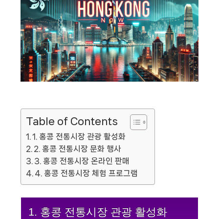
Table of Contents
1. 홍콩 전통시장 관광 활성화
2. 홍콩 전통시장 문화 행사
3. 홍콩 전통시장 온라인 판매
4. 홍콩 전통시장 체험 프로그램
1. 홍콩 전통시장 관광 활성화