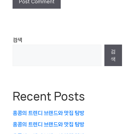
검색
검
색
Recent Posts
홍콩의 트렌디 브랜드와 맛집 탐방
홍콩의 트렌디 브랜드와 맛집 탐방