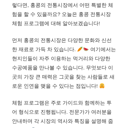
렇다면, 홍콩의 전통시장에서 어떤 특별한 체
험을 할 수 있을까요? 오늘은 홍콩 전통시장
체험 프로그램에 대해 알아보겠습니다!
먼저 홍콩의 전통시장은 다양한 문화와 신선
한 재료로 가득 차 있습니다.
여기에서는
현지인들이 자주 이용하는 먹거리와 다양한
수공예품을 만나볼 수 있습니다. 무엇보다 이
곳의 가장 큰 매력은 그곳을 찾는 사람들로 새
로운 인연을 맺을 수 있다는 점입니다!
체험 프로그램은 주로 가이드와 함께하는 투
어 형식으로 진행됩니다. 전문가가 여러분을
안내하며 각 시장의 역사와 특징을 설명해 줍