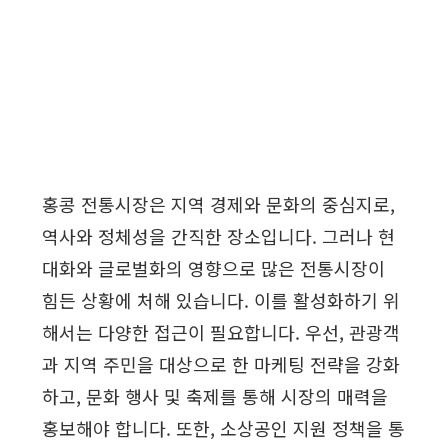
홍콩 전통시장은 지역 경제와 문화의 중심지로,
역사와 정체성을 간직한 장소입니다. 그러나 현
대화와 글로벌화의 영향으로 많은 전통시장이
힘든 상황에 처해 있습니다. 이를 활성화하기 위
해서는 다양한 접근이 필요합니다. 우선, 관광객
과 지역 주민을 대상으로 한 마케팅 전략을 강화
하고, 문화 행사 및 축제를 통해 시장의 매력을
홍보해야 합니다. 또한, 소상공인 지원 정책을 통