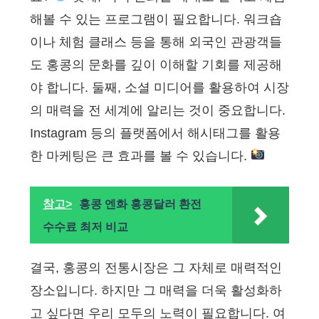
해볼 수 있는 프로그램이 필요합니다. 워크숍
이나 체험 클래스 등을 통해 외국인 관광객들
도 홍콩의 문화를 깊이 이해할 기회를 제공해
야 합니다. 둘째, 소셜 미디어를 활용하여 시장
의 매력을 전 세계에 알리는 것이 중요합니다.
Instagram 등의 플랫폼에서 해시태그를 활용
한 마케팅은 큰 효과를 볼 수 있습니다.
참고>
홍콩 엔화 홍콩달러 환전
수수료 최저 비교
결국, 홍콩의 전통시장은 그 자체로 매력적인
장소입니다. 하지만 그 매력을 더욱 활성화하
고 싶다면 우리 모두의 노력이 필요합니다. 여