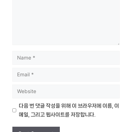
Name
Email
Website
다음 번 댓글 작성을 위해 이 브라우저에 이름, 이
메일, 그리고 웹사이트를 저장합니다.