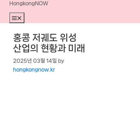
HongkongNOW
Menu
홍콩 저궤도 위성
산업의 현황과 미래
2025년 03월 14일
by
hongkongnow.kr