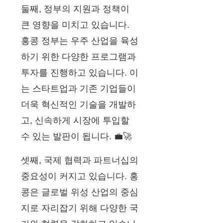
둘째, 정부의 지원과 정책이
큰 영향을 미치고 있습니다.
홍콩 정부는 우주 산업을 육성
하기 위한 다양한 프로그램과
투자를 진행하고 있습니다. 이
는 스타트업과 기존 기업들이
더욱 혁신적인 기술을 개발하
고, 신속하게 시장에 투입할
수 있는 발판이 됩니다. 💼🚀
셋째, 국제 협력과 파트너십의
중요성이 커지고 있습니다. 홍
콩은 글로벌 위성 산업의 중심
지로 자리잡기 위해 다양한 국