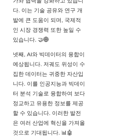
가와 협력을 강화하고 있습니
다. 이는 기술 공유와 연구 개
발에 큰 도움이 되며, 국제적
인 시장 경쟁력 또한 높일 수
있습니다. 🤝🌐
넷째, AI와 빅데이터의 융합이
예상됩니다. 저궤도 위성이 수
집한 데이터는 귀중한 자산입
니다. 이를 인공지능과 빅데이
터 분석 기술로 융합하여 보다
정교하고 유용한 정보를 제공
할 수 있습니다. 이러한 발전
은 여러 산업에 혁신을 가져올
것으로 기대됩니다. 📊🤖