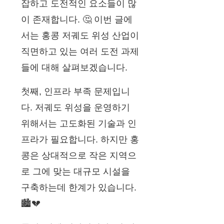
잡하고 도전적인 요소들이 많
이 존재합니다. 🤔 이번 글에
서는 홍콩 저궤도 위성 산업이
직면하고 있는 여러 도전 과제
들에 대해 살펴보겠습니다.
첫째, 인프라 부족 문제입니
다. 저궤도 위성을 운영하기
위해서는 고도화된 기술과 인
프라가 필요합니다. 하지만 홍
콩은 상대적으로 작은 지역으
로 그에 맞는 대규모 시설을
구축하는데 한계가 있습니다.
🏙️💔