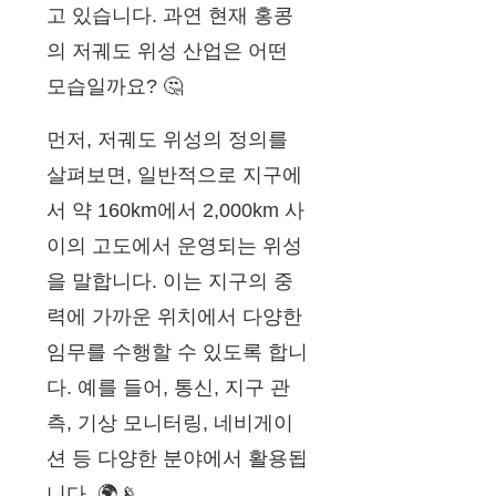
고 있습니다. 과연 현재 홍콩
의 저궤도 위성 산업은 어떤
모습일까요? 🤔
먼저, 저궤도 위성의 정의를
살펴보면, 일반적으로 지구에
서 약 160km에서 2,000km 사
이의 고도에서 운영되는 위성
을 말합니다. 이는 지구의 중
력에 가까운 위치에서 다양한
임무를 수행할 수 있도록 합니
다. 예를 들어, 통신, 지구 관
측, 기상 모니터링, 네비게이
션 등 다양한 분야에서 활용됩
니다. 🌍📡