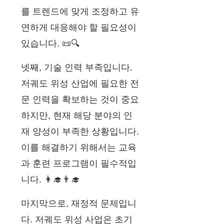
를 트렌드에 맞게 조정하고 유
연하게 대응해야 할 필요성이
있습니다. 📜🔍
넷째, 기술 인력 부족입니다.
저궤도 위성 산업에 필요한 전
문 인력을 확보하는 것이 중요
하지만, 현재 해당 분야의 인
재 양성이 부족한 상황입니다.
이를 해결하기 위해서는 교육
과 훈련 프로그램이 필수적입
니다. 👩‍🎓👨‍🎓
마지막으로, 재정적 문제입니
다. 저궤도 위성 사업은 초기