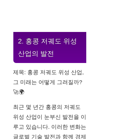
2. 홍콩 저궤도 위성
산업의 발전
제목: 홍콩 저궤도 위성 산업,
그 미래는 어떻게 그려질까?
🚀🌍
최근 몇 년간 홍콩의 저궤도
위성 산업이 눈부신 발전을 이
루고 있습니다. 이러한 변화는
글로벌 기술 발전과 함께 경제