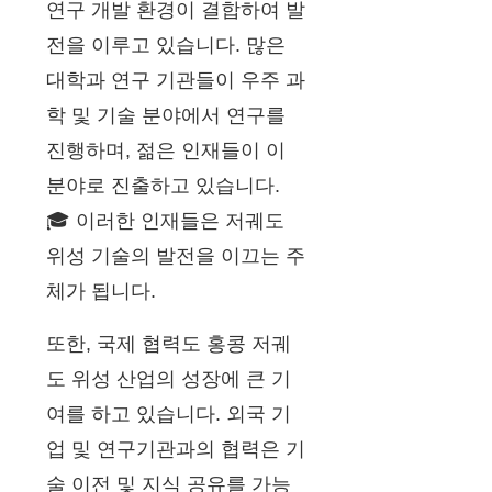
연구 개발 환경이 결합하여 발
전을 이루고 있습니다. 많은
대학과 연구 기관들이 우주 과
학 및 기술 분야에서 연구를
진행하며, 젊은 인재들이 이
분야로 진출하고 있습니다.
🎓 이러한 인재들은 저궤도
위성 기술의 발전을 이끄는 주
체가 됩니다.
또한, 국제 협력도 홍콩 저궤
도 위성 산업의 성장에 큰 기
여를 하고 있습니다. 외국 기
업 및 연구기관과의 협력은 기
술 이전 및 지식 공유를 가능