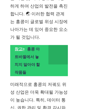
하게 하여 산업의 발전을 촉진
합니다. 🌏 이러한 협력 관계
는 홍콩이 글로벌 위성 시장에
나아가는 데 있어 중요한 요소
가 될 것입니다.
참고>
홍콩 아
트바젤에서 놓
치지 말아야 할
작품들
미래적으로 홍콩의 저궤도 위
성 산업은 더욱 확대될 가능성
이 높습니다. 특히, 데이터 통
신, 권한 관리 및 환경 감시와