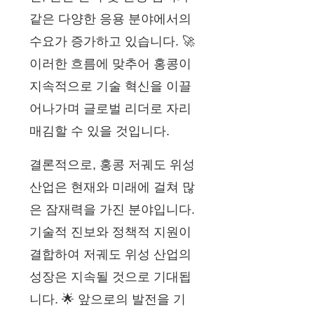
같은 다양한 응용 분야에서의
수요가 증가하고 있습니다. 🚀
이러한 흐름에 맞추어 홍콩이
지속적으로 기술 혁신을 이끌
어나가며 글로벌 리더로 자리
매김할 수 있을 것입니다.
결론적으로, 홍콩 저궤도 위성
산업은 현재와 미래에 걸쳐 많
은 잠재력을 가진 분야입니다.
기술적 진보와 정책적 지원이
결합하여 저궤도 위성 산업의
성장은 지속될 것으로 기대됩
니다. 🌟 앞으로의 발전을 기