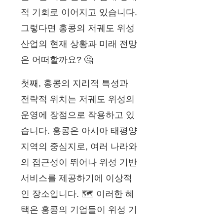
적 기회로 이어지고 있습니다.
그렇다면 홍콩의 저궤도 위성
산업의 현재 상황과 미래 전망
은 어떠할까요? 🤔
첫째, 홍콩의 지리적 특성과
전략적 위치는 저궤도 위성의
운영에 장점으로 작용하고 있
습니다. 홍콩은 아시아 태평양
지역의 중심지로, 여러 나라와
의 접근성이 뛰어나 위성 기반
서비스를 제공하기에 이상적
인 장소입니다. 🗺️ 이러한 혜
택은 홍콩의 기업들이 위성 기