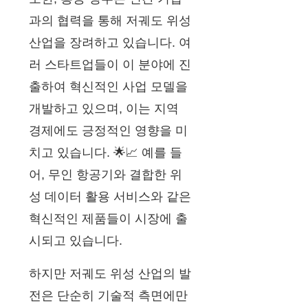
과의 협력을 통해 저궤도 위성
산업을 장려하고 있습니다. 여
러 스타트업들이 이 분야에 진
출하여 혁신적인 사업 모델을
개발하고 있으며, 이는 지역
경제에도 긍정적인 영향을 미
치고 있습니다. 🌟📈 예를 들
어, 무인 항공기와 결합한 위
성 데이터 활용 서비스와 같은
혁신적인 제품들이 시장에 출
시되고 있습니다.
하지만 저궤도 위성 산업의 발
전은 단순히 기술적 측면에만