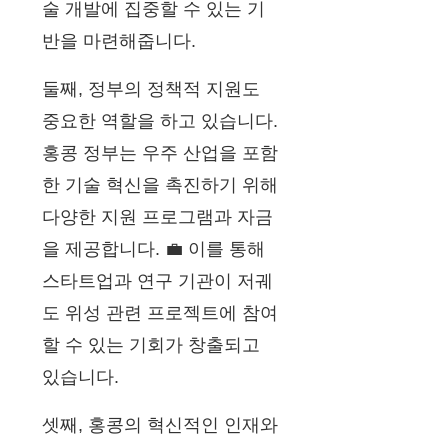
술 개발에 집중할 수 있는 기
반을 마련해줍니다.
둘째, 정부의 정책적 지원도
중요한 역할을 하고 있습니다.
홍콩 정부는 우주 산업을 포함
한 기술 혁신을 촉진하기 위해
다양한 지원 프로그램과 자금
을 제공합니다. 💼 이를 통해
스타트업과 연구 기관이 저궤
도 위성 관련 프로젝트에 참여
할 수 있는 기회가 창출되고
있습니다.
셋째, 홍콩의 혁신적인 인재와