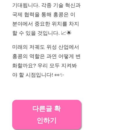
기대됩니다. 각종 기술 혁신과
국제 협력을 통해 홍콩은 이
분야에서 중요한 위치를 차지
할 수 있을 것입니다. 📈🌟
미래의 저궤도 위성 산업에서
홍콩의 역할은 과연 어떻게 변
화할까요? 우리 모두 지켜봐
야 할 시점입니다! 👀✨
다른글 확
인하기