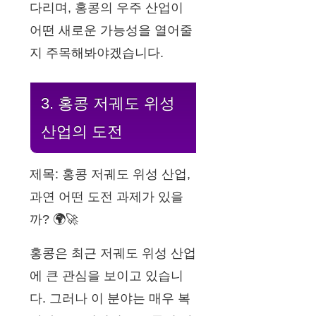
다리며, 홍콩의 우주 산업이
어떤 새로운 가능성을 열어줄
지 주목해봐야겠습니다.
3. 홍콩 저궤도 위성
산업의 도전
제목: 홍콩 저궤도 위성 산업,
과연 어떤 도전 과제가 있을
까? 🌍🚀
홍콩은 최근 저궤도 위성 산업
에 큰 관심을 보이고 있습니
다. 그러나 이 분야는 매우 복