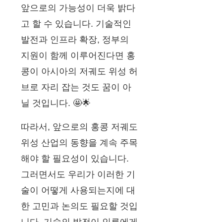
앞으로의 가능성이 더욱 밝다
고 할 수 있습니다. 기술적인
발전과 인프라 확장, 정부의
지원이 함께 이루어진다면 홍
콩이 아시아의 저궤도 위성 허
브로 자리 잡는 것도 꿈이 아
닐 것입니다. 🤩🌟
따라서, 앞으로의 홍콩 저궤도
위성 산업의 동향을 계속 주목
해야 할 필요성이 있습니다.
그러면서도 우리가 이러한 기
술이 어떻게 사용되는지에 대
한 고민과 논의도 필요할 것입