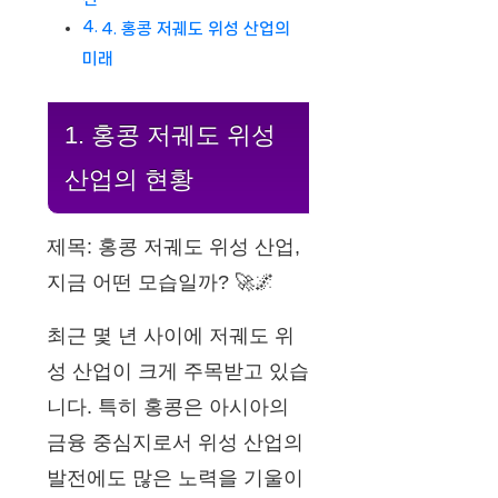
4. 홍콩 저궤도 위성 산업의
미래
1. 홍콩 저궤도 위성
산업의 현황
제목: 홍콩 저궤도 위성 산업,
지금 어떤 모습일까? 🚀🌌
최근 몇 년 사이에 저궤도 위
성 산업이 크게 주목받고 있습
니다. 특히 홍콩은 아시아의
금융 중심지로서 위성 산업의
발전에도 많은 노력을 기울이