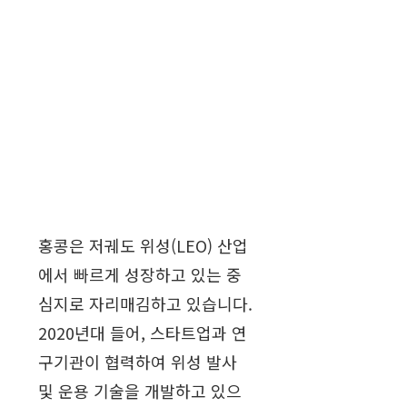
홍콩은 저궤도 위성(LEO) 산업
에서 빠르게 성장하고 있는 중
심지로 자리매김하고 있습니다.
2020년대 들어, 스타트업과 연
구기관이 협력하여 위성 발사
및 운용 기술을 개발하고 있으