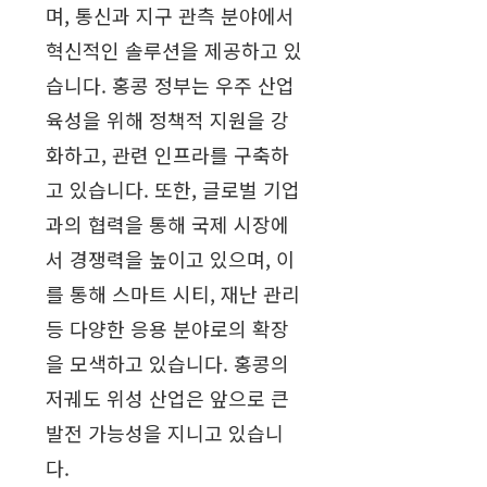
며, 통신과 지구 관측 분야에서
혁신적인 솔루션을 제공하고 있
습니다. 홍콩 정부는 우주 산업
육성을 위해 정책적 지원을 강
화하고, 관련 인프라를 구축하
고 있습니다. 또한, 글로벌 기업
과의 협력을 통해 국제 시장에
서 경쟁력을 높이고 있으며, 이
를 통해 스마트 시티, 재난 관리
등 다양한 응용 분야로의 확장
을 모색하고 있습니다. 홍콩의
저궤도 위성 산업은 앞으로 큰
발전 가능성을 지니고 있습니
다.