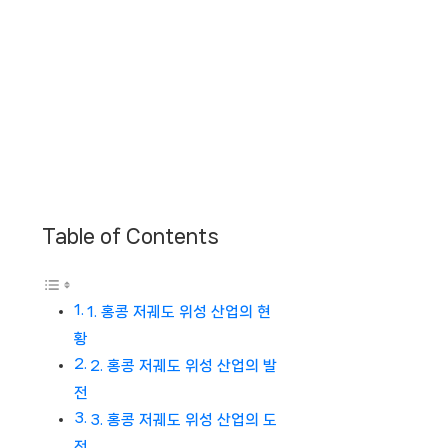
Table of Contents
1. 홍콩 저궤도 위성 산업의 현
황
2. 홍콩 저궤도 위성 산업의 발
전
3. 홍콩 저궤도 위성 산업의 도
전