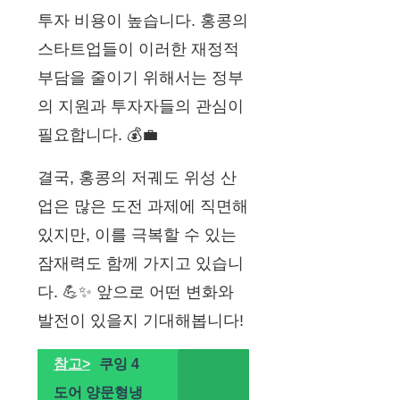
투자 비용이 높습니다. 홍콩의
스타트업들이 이러한 재정적
부담을 줄이기 위해서는 정부
의 지원과 투자자들의 관심이
필요합니다. 💰💼
결국, 홍콩의 저궤도 위성 산
업은 많은 도전 과제에 직면해
있지만, 이를 극복할 수 있는
잠재력도 함께 가지고 있습니
다. 💪✨ 앞으로 어떤 변화와
발전이 있을지 기대해봅니다!
참고>
쿠잉 4
도어 양문형냉