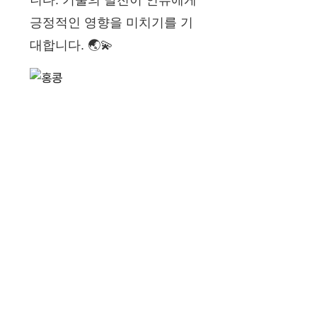
니다. 기술의 발전이 인류에게
긍정적인 영향을 미치기를 기
대합니다. 🌏💫