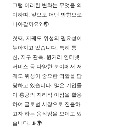
그럼 이러한 변화는 무엇을 의
미하며, 앞으로 어떤 방향으로
나아갈까요? 🌏
첫째, 저궤도 위성의 필요성이
높아지고 있습니다. 특히 통
신, 지구 관측, 원거리 인터넷
서비스 등 다양한 분야에서 저
궤도 위성이 중요한 역할을 담
당하고 있습니다. 많은 기업들
이 홍콩의 지리적 이점을 활용
하여 글로벌 시장으로 진출하
고자 하는 움직임을 보이고 있
습니다. 📡🌍