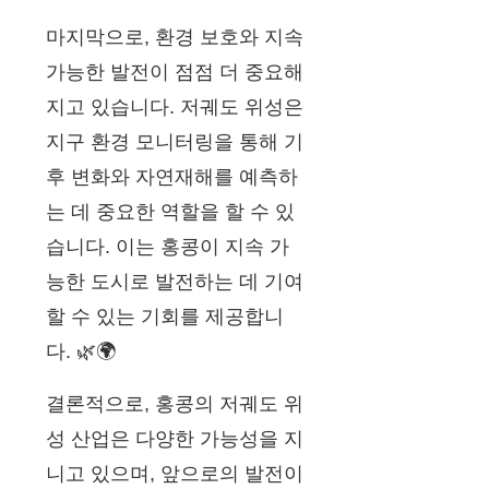
마지막으로, 환경 보호와 지속
가능한 발전이 점점 더 중요해
지고 있습니다. 저궤도 위성은
지구 환경 모니터링을 통해 기
후 변화와 자연재해를 예측하
는 데 중요한 역할을 할 수 있
습니다. 이는 홍콩이 지속 가
능한 도시로 발전하는 데 기여
할 수 있는 기회를 제공합니
다. 🌿🌍
결론적으로, 홍콩의 저궤도 위
성 산업은 다양한 가능성을 지
니고 있으며, 앞으로의 발전이