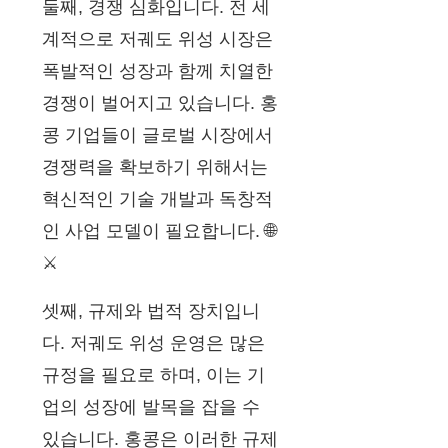
둘째, 경쟁 심화입니다. 전 세
계적으로 저궤도 위성 시장은
폭발적인 성장과 함께 치열한
경쟁이 벌어지고 있습니다. 홍
콩 기업들이 글로벌 시장에서
경쟁력을 확보하기 위해서는
혁신적인 기술 개발과 독창적
인 사업 모델이 필요합니다. 🌐
⚔️
셋째, 규제와 법적 장치입니
다. 저궤도 위성 운영은 많은
규정을 필요로 하며, 이는 기
업의 성장에 발목을 잡을 수
있습니다. 홍콩은 이러한 규제