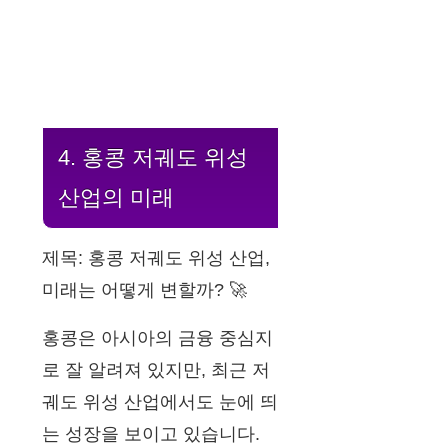
4. 홍콩 저궤도 위성
산업의 미래
제목: 홍콩 저궤도 위성 산업,
미래는 어떻게 변할까? 🚀
홍콩은 아시아의 금융 중심지
로 잘 알려져 있지만, 최근 저
궤도 위성 산업에서도 눈에 띄
는 성장을 보이고 있습니다.