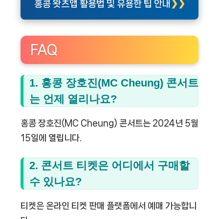
홍콩 왓츠앱 활용법 및 유용한 팁 안내
FAQ
1. 홍콩 장호진(MC Cheung) 콘서트
는 언제 열리나요?
홍콩 장호진(MC Cheung) 콘서트는 2024년 5월
15일에 열립니다.
2. 콘서트 티켓은 어디에서 구매할
수 있나요?
티켓은 온라인 티켓 판매 플랫폼에서 예매 가능합니