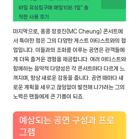
바일 유심칩구매 매일1GB 1일” 솔
직한 사용 후기
마지막으로, 홍콩 장호진(MC Cheung) 콘서트에
서 특이한 점은 그의 다양한 게스트 아티스트와의 협
업입니다. 이들과의 조화를 이루는 공연은 관객들에
게 더욱 즐거운 경험을 제공합니다. 여러 아티스트와
함께하는 음악적 다양성은 각 콘서트마다 다르게 느
껴지며, 항상 새로운 감동을 줍니다. 공연 때마다 새
로운 계획을 세우고 끊임없이 발전해 나가려는 그의
노력은 팬들에게 큰 기쁨이 되죠.
예상되는 공연 구성과 프로
그램