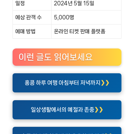
일정
2024년 5월 15일
예상 관객 수
5,000명
예매 방법
온라인 티켓 판매 플랫폼
이런 글도 읽어보세요
홍콩 하루 여행 아침부터 저녁까지
일상생활에서의 예절과 존중