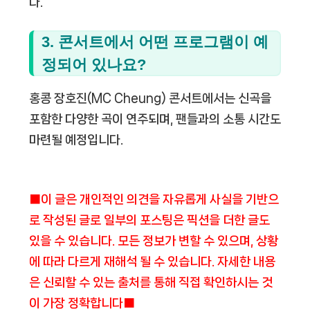
다.
3. 콘서트에서 어떤 프로그램이 예
정되어 있나요?
홍콩 장호진(MC Cheung) 콘서트에서는 신곡을
포함한 다양한 곡이 연주되며, 팬들과의 소통 시간도
마련될 예정입니다.
■이 글은 개인적인 의견을 자유롭게 사실을 기반으
로 작성된 글로 일부의 포스팅은 픽션을 더한 글도
있을 수 있습니다. 모든 정보가 변할 수 있으며, 상황
에 따라 다르게 재해석 될 수 있습니다. 자세한 내용
은 신뢰할 수 있는 출처를 통해 직접 확인하시는 것
이 가장 정확합니다■