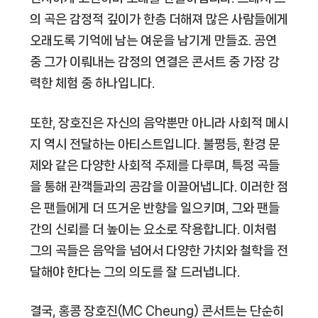
의 곡은 감정적 깊이가 한층 더해져 많은 사람들에게
오래도록 기억에 남는 여운을 남기게 만들죠. 공연
중 그가 이뤄내는 감정의 연결은 콘서트 중 가장 강
력한 체험 중 하나입니다.
또한, 장호진은 자신의 음악뿐만 아니라 사회적 메시
지 역시 전달하는 아티스트입니다. 불평등, 환경 문
제와 같은 다양한 사회적 주제를 다루며, 특정 곡들
을 통해 관객들과의 공감을 이끌어냅니다. 이러한 점
은 팬들에게 더 뜨거운 반향을 일으키며, 그와 팬들
간의 신뢰를 더 높이는 요소로 작용합니다. 이처럼
그의 곡들은 음악을 넘어서 다양한 가치와 철학을 전
달해야 한다는 그의 의도를 잘 드러냅니다.
결국, 홍콩 장호진(MC Cheung) 콘서트는 단순히