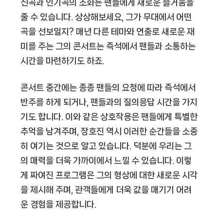
신곡과 인기곡의 조화는 팬들에게 새로운 즐거움을
줄 수 있습니다. 상상해보세요, 그가 무대에서 어떤
곡을 선보일지? 매년 다른 테마와 연출로 새로운 재
미를 주는 그의 콘서트는 즉석에서 팬들과 소통하는
시간을 마련하기도 하죠.
콘서트 중간에는 종종 팬들의 요청에 따라 즉석에서
반주를 하게 되거나, 팬들과의 질의응답 시간을 가지
기도 합니다. 이와 같은 상호작용은 팬들에게 특별한
추억을 남겨주며, 장호진 역시 이러한 순간들을 소중
히 여기는 것으로 알고 있습니다. 덕분에 우리는 그
의 매력을 더욱 가까이에서 느낄 수 있습니다. 이렇
게 짜여진 프로그램은 그의 형상에 대한 새로운 시각
을 제시해 주며, 관객들에게 더욱 값을 매기기 어려
운 경험을 제공합니다.