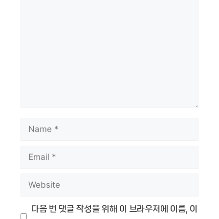
Comment
Name
Email
Website
다음 번 댓글 작성을 위해 이 브라우저에 이름, 이