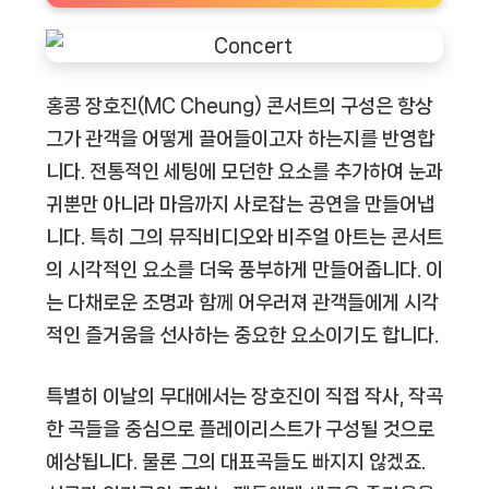
홍콩 장호진(MC Cheung) 콘서트의 구성은 항상
그가 관객을 어떻게 끌어들이고자 하는지를 반영합
니다. 전통적인 세팅에 모던한 요소를 추가하여 눈과
귀뿐만 아니라 마음까지 사로잡는 공연을 만들어냅
니다. 특히 그의 뮤직비디오와 비주얼 아트는 콘서트
의 시각적인 요소를 더욱 풍부하게 만들어줍니다. 이
는 다채로운 조명과 함께 어우러져 관객들에게 시각
적인 즐거움을 선사하는 중요한 요소이기도 합니다.
특별히 이날의 무대에서는 장호진이 직접 작사, 작곡
한 곡들을 중심으로 플레이리스트가 구성될 것으로
예상됩니다. 물론 그의 대표곡들도 빠지지 않겠죠.