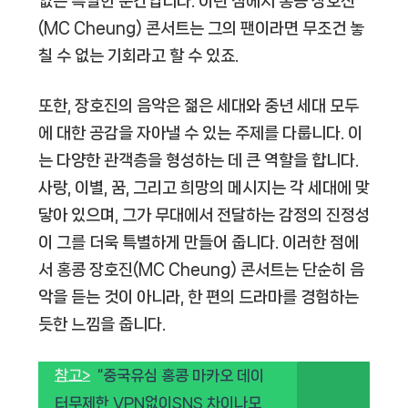
없는 특별한 순간입니다. 이런 점에서 홍콩 장호진
(MC Cheung) 콘서트는 그의 팬이라면 무조건 놓
칠 수 없는 기회라고 할 수 있죠.
또한, 장호진의 음악은 젊은 세대와 중년 세대 모두
에 대한 공감을 자아낼 수 있는 주제를 다룹니다. 이
는 다양한 관객층을 형성하는 데 큰 역할을 합니다.
사랑, 이별, 꿈, 그리고 희망의 메시지는 각 세대에 맞
닿아 있으며, 그가 무대에서 전달하는 감정의 진정성
이 그를 더욱 특별하게 만들어 줍니다. 이러한 점에
서 홍콩 장호진(MC Cheung) 콘서트는 단순히 음
악을 듣는 것이 아니라, 한 편의 드라마를 경험하는
듯한 느낌을 줍니다.
참고>
“중국유심 홍콩 마카오 데이
터무제한 VPN없이SNS 차이나모