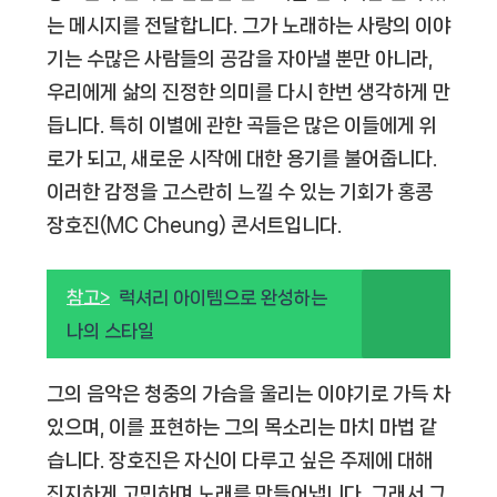
는 메시지를 전달합니다. 그가 노래하는 사랑의 이야
기는 수많은 사람들의 공감을 자아낼 뿐만 아니라,
우리에게 삶의 진정한 의미를 다시 한번 생각하게 만
듭니다. 특히 이별에 관한 곡들은 많은 이들에게 위
로가 되고, 새로운 시작에 대한 용기를 불어줍니다.
이러한 감정을 고스란히 느낄 수 있는 기회가 홍콩
장호진(MC Cheung) 콘서트입니다.
참고>
럭셔리 아이템으로 완성하는
나의 스타일
그의 음악은 청중의 가슴을 울리는 이야기로 가득 차
있으며, 이를 표현하는 그의 목소리는 마치 마법 같
습니다. 장호진은 자신이 다루고 싶은 주제에 대해
진지하게 고민하며 노래를 만들어냅니다. 그래서 그