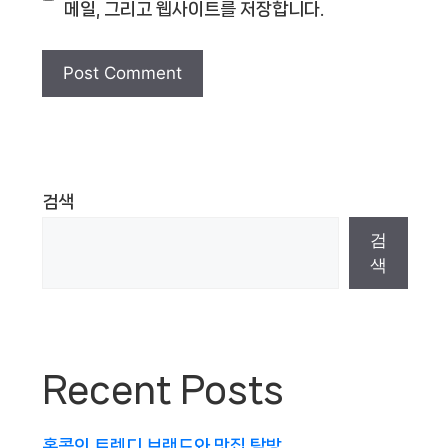
메일, 그리고 웹사이트를 저장합니다.
검색
검
색
Recent Posts
홍콩의 트렌디 브랜드와 맛집 탐방