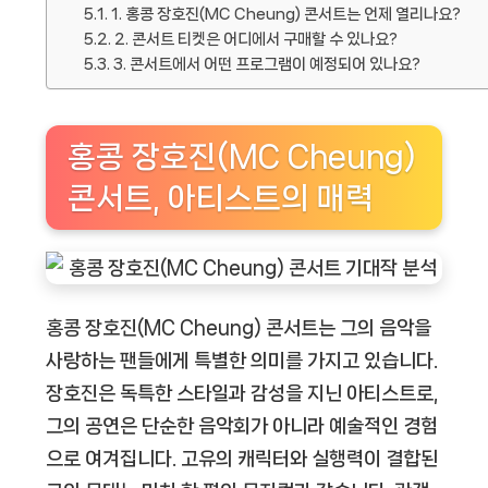
1. 홍콩 장호진(MC Cheung) 콘서트는 언제 열리나요?
2. 콘서트 티켓은 어디에서 구매할 수 있나요?
3. 콘서트에서 어떤 프로그램이 예정되어 있나요?
홍콩 장호진(MC Cheung)
콘서트, 아티스트의 매력
홍콩 장호진(MC Cheung) 콘서트는 그의 음악을
사랑하는 팬들에게 특별한 의미를 가지고 있습니다.
장호진은 독특한 스타일과 감성을 지닌 아티스트로,
그의 공연은 단순한 음악회가 아니라 예술적인 경험
으로 여겨집니다. 고유의 캐릭터와 실행력이 결합된