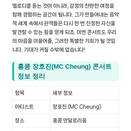
멜로디를 듣는 것이 아니라, 감정의 찬란한 여정을
함께 경험하는 공간이 됩니다. 그가 만들어내는 음악
적 세계 속에서 관객들은 다시 한 번 진정한 자신을
발견할 수 있는 힘을 얻게 되죠. 이번 콘서트도 우리
의 마음을 이끌어줄, 그러한 특별한 기회가 될 것입
니다. 기대가 커질 수밖에 없습니다!
홍콩 장호진(MC Cheung) 콘서트
정보 정리
항목
세부 정보
아티스트
장호진 (MC Cheung)
장소
홍콩 만달로리움