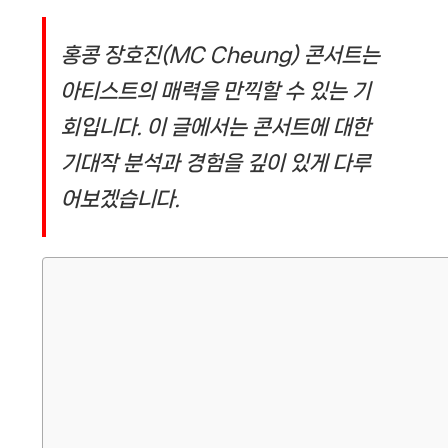
홍콩 장호진(MC Cheung) 콘서트는
아티스트의 매력을 만끽할 수 있는 기
회입니다. 이 글에서는 콘서트에 대한
기대작 분석과 경험을 깊이 있게 다루
어보겠습니다.