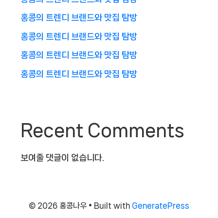
홍콩의 트렌디 브랜드와 맛집 탐방
홍콩의 트렌디 브랜드와 맛집 탐방
홍콩의 트렌디 브랜드와 맛집 탐방
홍콩의 트렌디 브랜드와 맛집 탐방
Recent Comments
보여줄 댓글이 없습니다.
© 2026 홍콩나우
• Built with
GeneratePress