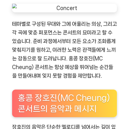
테마별로 구성된 무대와 그에 어울리는 의상, 그리고
각 곡에 맞춘 퍼포먼스는 콘서트의 묘미라고 할 수
있습니다. 준비 과정에서부터 모든 요소가 조화롭게
맞춰지기를 원하고, 이러한 노력은 관객들에게 느끼
는 감동으로 잘 드러납니다. 홍콩 장호진(MC
Cheung) 콘서트는 항상 예상을 뛰어넘는 순간들
을 만들어내며 잊지 못할 경험을 제안합니다.
홍콩 장호진(MC Cheung)
콘서트의 음악과 메시지
장호진의 음악은 단순한 멜로디를 넘어서는 깊이 있