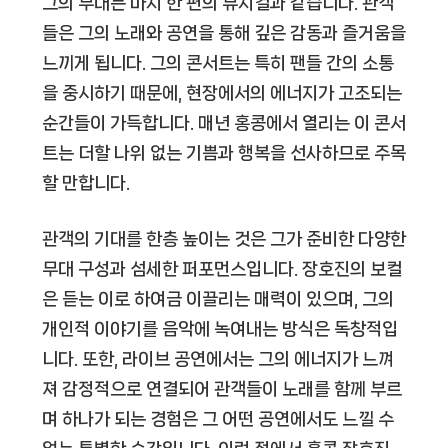
그의 무대는 마치 한 편의 뮤지컬과 같습니다. 관객
들은 그의 노래와 공연을 통해 깊은 감동과 즐거움을
느끼게 됩니다. 그의 콘서트는 특히 팬들 간의 소통
을 중시하기 때문에, 현장에서의 에너지가 고조되는
순간들이 가득합니다. 매년 홍콩에서 열리는 이 콘서
트는 더할 나위 없는 기쁨과 행복을 선사하므로 주목
할 만합니다.
관객의 기대를 한층 높이는 것은 그가 준비한 다양한
무대 구성과 섬세한 퍼포먼스입니다. 장호진의 보컬
은 듣는 이로 하여금 이끌리는 매력이 있으며, 그의
개인적 이야기를 음악에 녹여내는 방식은 독창적입
니다. 또한, 라이브 공연에서는 그의 에너지가 느껴
져 감정적으로 연결되어 관객들이 노래를 함께 부르
며 하나가 되는 경험은 그 어떤 공연에서도 느낄 수