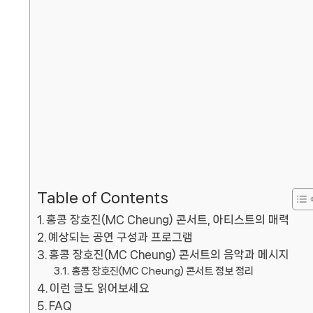
Table of Contents
홍콩 장호진(MC Cheung) 콘서트, 아티스트의 매력
예상되는 공연 구성과 프로그램
홍콩 장호진(MC Cheung) 콘서트의 음악과 메시지
홍콩 장호진(MC Cheung) 콘서트 정보 정리
이런 글도 읽어보세요
FAQ