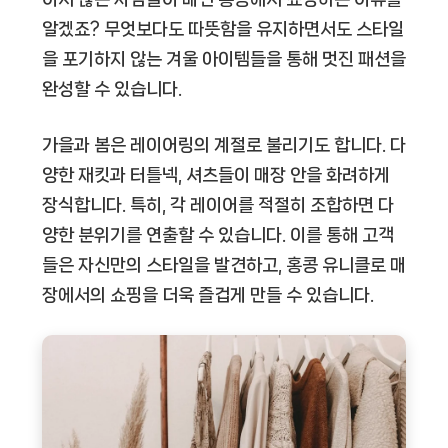
알겠죠? 무엇보다도 따뜻함을 유지하면서도 스타일
을 포기하지 않는 겨울 아이템들을 통해 멋진 패션을
완성할 수 있습니다.
가을과 봄은 레이어링의 계절로 불리기도 합니다. 다
양한 재킷과 터틀넥, 셔츠들이 매장 안을 화려하게
장식합니다. 특히, 각 레이어를 적절히 조합하면 다
양한 분위기를 연출할 수 있습니다. 이를 통해 고객
들은 자신만의 스타일을 발견하고, 홍콩 유니클로 매
장에서의 쇼핑을 더욱 즐겁게 만들 수 있습니다.