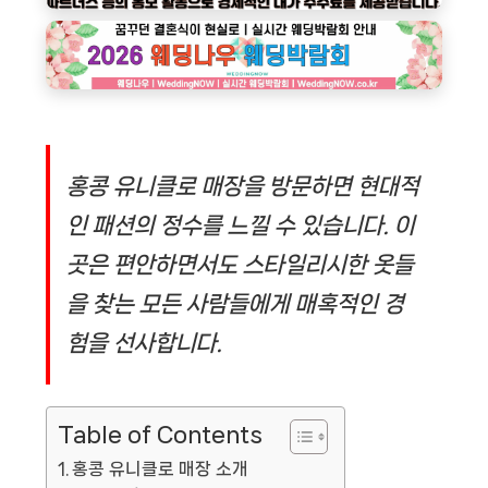
홍콩 유니클로 매장을 방문하면 현대적
인 패션의 정수를 느낄 수 있습니다. 이
곳은 편안하면서도 스타일리시한 옷들
을 찾는 모든 사람들에게 매혹적인 경
험을 선사합니다.
Table of Contents
홍콩 유니클로 매장 소개