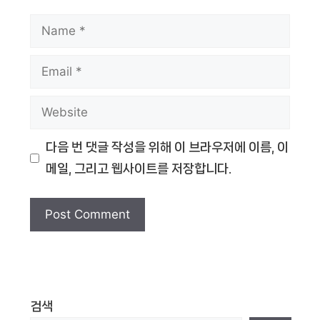
Name
Email
Website
다음 번 댓글 작성을 위해 이 브라우저에 이름, 이
메일, 그리고 웹사이트를 저장합니다.
검색