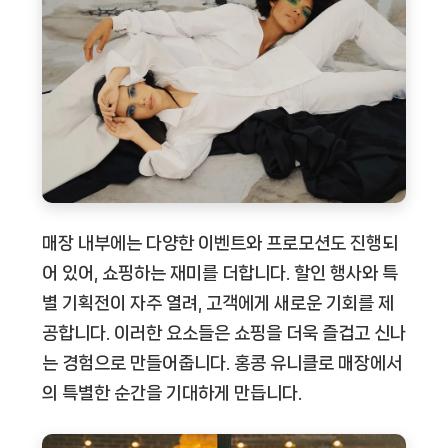
매장 내부에는 다양한 이벤트와 프로모션도 진행되
어 있어, 쇼핑하는 재미를 더합니다. 할인 행사와 특
별 기획전이 자주 열려, 고객에게 새로운 기회를 제
공합니다. 이러한 요소들은 쇼핑을 더욱 즐겁고 신나
는 경험으로 만들어줍니다. 홍콩 유니클로 매장에서
의 특별한 순간을 기대하게 만듭니다.