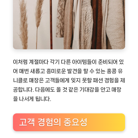
이처럼 계절마다 각기 다른 아이템들이 준비되어 있
어 매번 새롭고 흥미로운 발견을 할 수 있는 홍콩 유
니클로 매장은 고객들에게 잊지 못할 패션 경험을 제
공합니다. 다음에도 올 것 같은 기대감을 안고 매장
을 나서게 됩니다.
고객 경험의 중요성