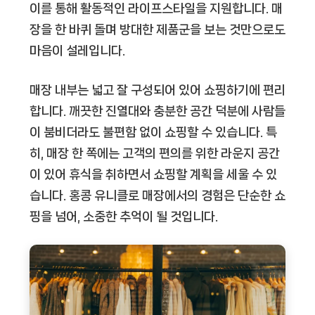
이를 통해 활동적인 라이프스타일을 지원합니다. 매
장을 한 바퀴 돌며 방대한 제품군을 보는 것만으로도
마음이 설레입니다.
매장 내부는 넓고 잘 구성되어 있어 쇼핑하기에 편리
합니다. 깨끗한 진열대와 충분한 공간 덕분에 사람들
이 붐비더라도 불편함 없이 쇼핑할 수 있습니다. 특
히, 매장 한 쪽에는 고객의 편의를 위한 라운지 공간
이 있어 휴식을 취하면서 쇼핑할 계획을 세울 수 있
습니다. 홍콩 유니클로 매장에서의 경험은 단순한 쇼
핑을 넘어, 소중한 추억이 될 것입니다.