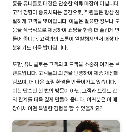
홍콩 유니클로 매장은 단순한 의류 매장이 아닙니다.
고객 경험이 중요시되는 공간으로, 직원들은 항상 친
절하게 고객을 맞이합니다. 이들은 필요한 정보나 도
움을 적극적으로 제공하여 쇼핑을 한층 더 즐겁게 만
들어 줍니다. 고객과의 소통이 원활해지면서 매장 내
분위기도 더욱 밝아집니다.
또한, 유니클로는 고객의 피드백을 소중히 여기는 브
랜드입니다. 고객들의 의견을 반영하여 제품 개선에
힘쓰며, 더 나은 쇼핑 환경을 만들어가고 있습니다.
이는 단순한 한 번의 방문이 아닌, 고객과 브랜드 간
의 관계를 더욱 깊게 만들어 줍니다. 여러분은 이 매
장에서 어떤 특별한 경험을 할 수 있을까요?