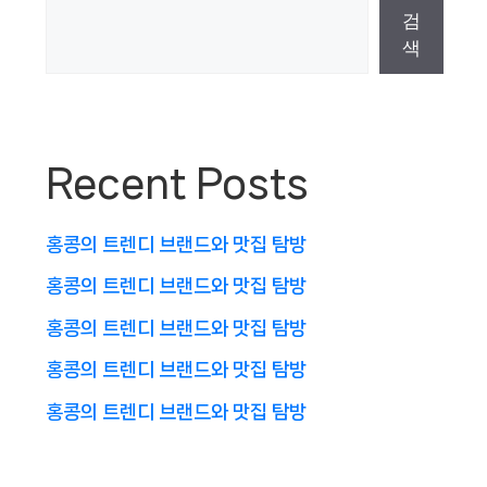
검
색
Recent Posts
홍콩의 트렌디 브랜드와 맛집 탐방
홍콩의 트렌디 브랜드와 맛집 탐방
홍콩의 트렌디 브랜드와 맛집 탐방
홍콩의 트렌디 브랜드와 맛집 탐방
홍콩의 트렌디 브랜드와 맛집 탐방