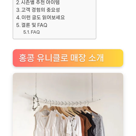
시즌별 추천 아이템
고객 경험의 중요성
이런 글도 읽어보세요
결론 및 FAQ
FAQ
홍콩 유니클로 매장 소개