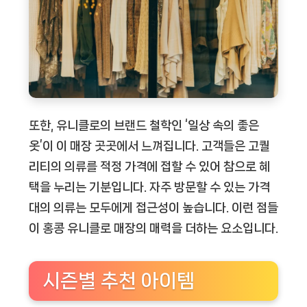
또한, 유니클로의 브랜드 철학인 ‘일상 속의 좋은
옷’이 이 매장 곳곳에서 느껴집니다. 고객들은 고퀄
리티의 의류를 적정 가격에 접할 수 있어 참으로 혜
택을 누리는 기분입니다. 자주 방문할 수 있는 가격
대의 의류는 모두에게 접근성이 높습니다. 이런 점들
이 홍콩 유니클로 매장의 매력을 더하는 요소입니다.
시즌별 추천 아이템