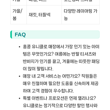
가을/
다양한 레이어링 가
재킷, 터틀넥
봄
능
FAQ
홍콩 유니클로 매장에서 가장 인기 있는 아이
템은 무엇인가요?
여름에는 반팔 티셔츠와
반바지가 인기를 끌고, 겨울에는 따뜻한 패딩
이 많이 팔립니다.
매장 내 고객 서비스는 어떤가요?
직원들은
매우 친절하며 필요한 도움을 신속하게 제공
하여 고객 경험이 우수합니다.
특별 이벤트나 프로모션은 언제 열리나요?
유니클로는 정기적으로 다양한 할인 행사와