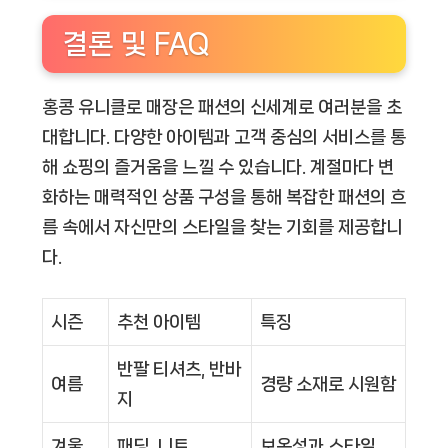
결론 및 FAQ
홍콩 유니클로 매장은 패션의 신세계로 여러분을 초
대합니다. 다양한 아이템과 고객 중심의 서비스를 통
해 쇼핑의 즐거움을 느낄 수 있습니다. 계절마다 변
화하는 매력적인 상품 구성을 통해 복잡한 패션의 흐
름 속에서 자신만의 스타일을 찾는 기회를 제공합니
다.
시즌
추천 아이템
특징
반팔 티셔츠, 반바
여름
경량 소재로 시원함
지
겨울
패딩, 니트
보온성과 스타일