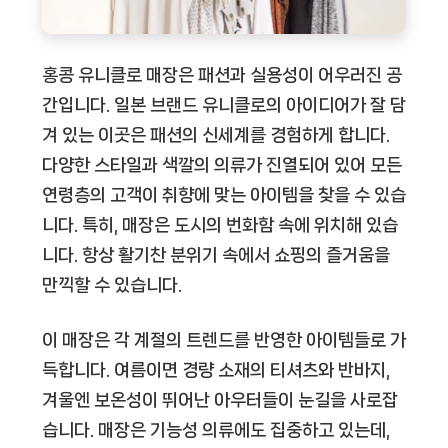
홍콩 유니클로 매장은 패션과 실용성이 어우러진 공
간입니다. 일본 브랜드 유니클로의 아이디어가 잘 담
겨 있는 이곳은 패션의 신세계를 경험하게 합니다.
다양한 스타일과 색깔의 의류가 진열되어 있어 모든
연령층의 고객이 취향에 맞는 아이템을 찾을 수 있습
니다. 특히, 매장은 도시의 번화함 속에 위치해 있습
니다. 항상 활기찬 분위기 속에서 쇼핑의 즐거움을
만끽할 수 있습니다.
이 매장은 각 계절의 트렌드를 반영한 아이템들로 가
득합니다. 여름이면 경량 소재의 티셔츠와 반바지,
겨울엔 보온성이 뛰어난 아우터들이 눈길을 사로잡
습니다. 매장은 기능성 의류에도 집중하고 있는데,