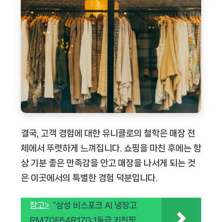
결국, 고객 경험에 대한 유니클로의 철학은 매장 전
체에서 뚜렷하게 느껴집니다. 쇼핑을 마친 후에는 항
상 기분 좋은 만족감을 안고 매장을 나서게 되는 것
은 이곳에서의 특별한 경험 덕분입니다.
참고>
“삼성 비스포크 AI 냉장고
RM70F64R1ZG 1등급 키친핏