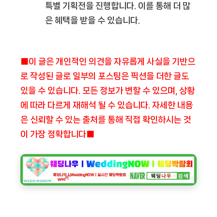
특별 기획전을 진행합니다. 이를 통해 더 많
은 혜택을 받을 수 있습니다.
■이 글은 개인적인 의견을 자유롭게 사실을 기반으
로 작성된 글로 일부의 포스팅은 픽션을 더한 글도
있을 수 있습니다. 모든 정보가 변할 수 있으며, 상황
에 따라 다르게 재해석 될 수 있습니다. 자세한 내용
은 신뢰할 수 있는 출처를 통해 직접 확인하시는 것
이 가장 정확합니다■