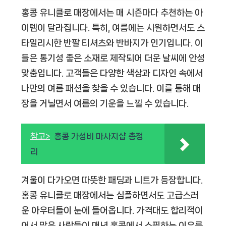
홍콩 유니클로 매장에서는 매 시즌마다 추천하는 아
이템이 달라집니다. 특히, 여름에는 시원하면서도 스
타일리시한 반팔 티셔츠와 반바지가 인기입니다. 이
들은 통기성 좋은 소재로 제작되어 더운 날씨에 안성
맞춤입니다. 고객들은 다양한 색상과 디자인 속에서
나만의 여름 패션을 찾을 수 있습니다. 이를 통해 매
장을 거닐면서 여름의 기운을 느낄 수 있습니다.
참고>
홍콩 가성비 마사지샵 총정
리
겨울이 다가오면 따뜻한 패딩과 니트가 등장합니다.
홍콩 유니클로 매장에서는 심플하면서도 고급스러
운 아우터들이 눈에 들어옵니다. 가격대도 합리적이
어서 많은 사람들이 매년 홍콩에서 쇼핑하는 이유를