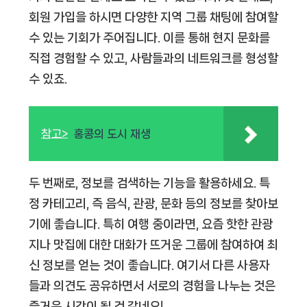
회원 가입을 하시면 다양한 지역 그룹 채팅에 참여할
수 있는 기회가 주어집니다. 이를 통해 현지 문화를
직접 경험할 수 있고, 사람들과의 네트워크를 형성할
수 있죠.
참고>
홍콩의 도시 재생
두 번째로, 정보를 검색하는 기능을 활용하세요. 특
정 카테고리, 즉 음식, 관광, 문화 등의 정보를 찾아보
기에 좋습니다. 특히 여행 중이라면, 요즘 핫한 관광
지나 맛집에 대한 대화가 뜨거운 그룹에 참여하여 최
신 정보를 얻는 것이 좋습니다. 여기서 다른 사용자
들과 의견도 공유하면서 서로의 경험을 나누는 것은
즐거운 시간이 될 것 같네요!