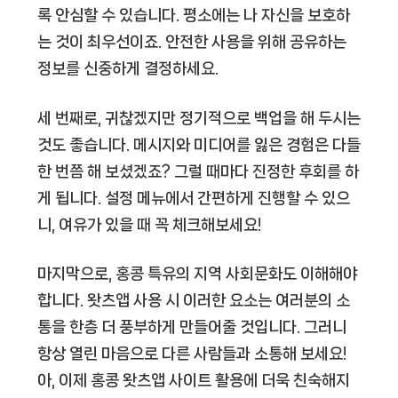
록 안심할 수 있습니다. 평소에는 나 자신을 보호하
는 것이 최우선이죠. 안전한 사용을 위해 공유하는
정보를 신중하게 결정하세요.
세 번째로, 귀찮겠지만 정기적으로 백업을 해 두시는
것도 좋습니다. 메시지와 미디어를 잃은 경험은 다들
한 번쯤 해 보셨겠죠? 그럴 때마다 진정한 후회를 하
게 됩니다. 설정 메뉴에서 간편하게 진행할 수 있으
니, 여유가 있을 때 꼭 체크해보세요!
마지막으로, 홍콩 특유의 지역 사회문화도 이해해야
합니다. 왓츠앱 사용 시 이러한 요소는 여러분의 소
통을 한층 더 풍부하게 만들어줄 것입니다. 그러니
항상 열린 마음으로 다른 사람들과 소통해 보세요!
아, 이제 홍콩 왓츠앱 사이트 활용에 더욱 친숙해지