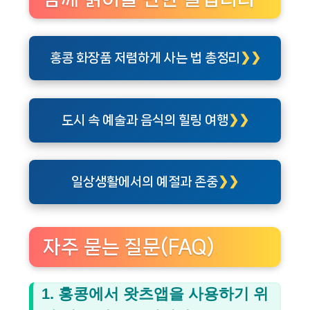
홍콩 화장품 저렴하게 사는 법 총정리
도시 속 예술과 음식의 힐링 여행
일상생활에서의 예절과 존중
자주 묻는 질문(FAQ)
1. 홍콩에서 왓츠앱을 사용하기 위