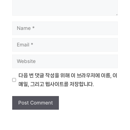
Name
Email
Website
다음 번 댓글 작성을 위해 이 브라우저에 이름, 이
메일, 그리고 웹사이트를 저장합니다.