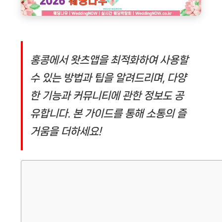
홍콩에서 왓츠앱을 최적화하여 사용할
수 있는 방법과 팁을 알려드리며, 다양
한 기능과 커뮤니티에 관한 정보도 공
유합니다. 본 가이드를 통해 소통의 즐
거움을 더하세요!