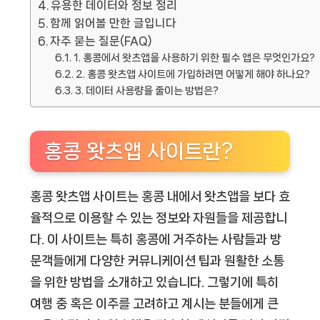
유용한 데이터와 정보 정리
함께 읽어볼 만한 글입니다
자주 묻는 질문(FAQ)
1. 홍콩에서 왓츠앱을 사용하기 위한 필수 앱은 무엇인가요?
2. 홍콩 왓츠앱 사이트에 가입하려면 어떻게 해야 하나요?
3. 데이터 사용량을 줄이는 방법은?
홍콩 왓츠앱 사이트란?
홍콩 왓츠앱 사이트는 홍콩 내에서 왓츠앱을 보다 효
율적으로 이용할 수 있는 정보와 자원들을 제공합니
다. 이 사이트는 특히 홍콩에 거주하는 사람들과 방
문객들에게 다양한 커뮤니케이션 팁과 원활한 소통
을 위한 방법을 소개하고 있습니다. 그렇기에 특히
여행 중 혹은 이주를 고려하고 계시는 분들에게 큰