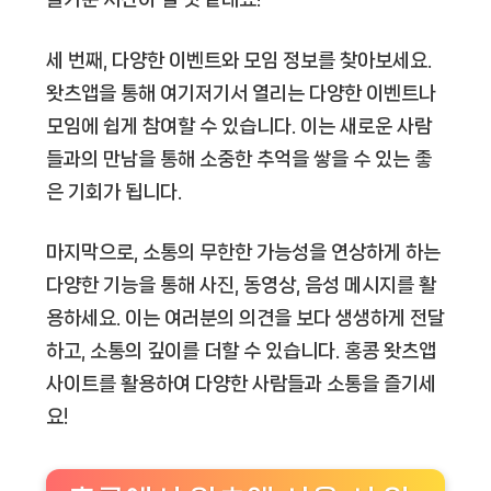
세 번째, 다양한 이벤트와 모임 정보를 찾아보세요.
왓츠앱을 통해 여기저기서 열리는 다양한 이벤트나
모임에 쉽게 참여할 수 있습니다. 이는 새로운 사람
들과의 만남을 통해 소중한 추억을 쌓을 수 있는 좋
은 기회가 됩니다.
마지막으로, 소통의 무한한 가능성을 연상하게 하는
다양한 기능을 통해 사진, 동영상, 음성 메시지를 활
용하세요. 이는 여러분의 의견을 보다 생생하게 전달
하고, 소통의 깊이를 더할 수 있습니다. 홍콩 왓츠앱
사이트를 활용하여 다양한 사람들과 소통을 즐기세
요!