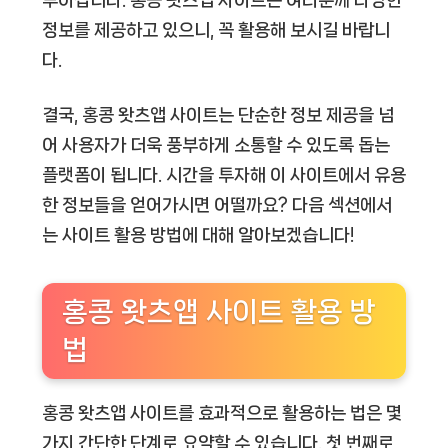
정보를 제공하고 있으니, 꼭 활용해 보시길 바랍니
다.
결국, 홍콩 왓츠앱 사이트는 단순한 정보 제공을 넘
어 사용자가 더욱 풍부하게 소통할 수 있도록 돕는
플랫폼이 됩니다. 시간을 투자해 이 사이트에서 유용
한 정보들을 얻어가시면 어떨까요? 다음 섹션에서
는 사이트 활용 방법에 대해 알아보겠습니다!
홍콩 왓츠앱 사이트 활용 방
법
홍콩 왓츠앱 사이트를 효과적으로 활용하는 법은 몇
가지 간단한 단계로 요약할 수 있습니다. 첫 번째로,