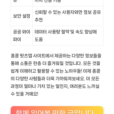
유
까지 전송 가능
신뢰할 수 있는 사용자와만 정보 공유
보안 설정
추천
공공 와이
데이터 사용량 절약 및 속도 향상에
파이
도움
홍콩 왓츠앱 사이트에서 제공하는 다양한 정보들을
통해 소통은 한층 더 즐거워질 것입니다. 모든 것을
쉽게 이해하고 활용할 수 있는 노하우들! 이제 홍콩
의 다양한 사람들과 더욱 가까워져보세요. 이 모든
과정이 얼마나 가치 있는 일인지, 여러분도 느끼실
수 있을 거예요!
함께 읽어볼 만한 글입니다