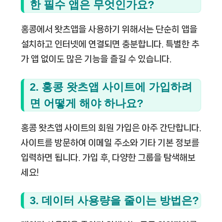
한 필수 앱은 무엇인가요?
홍콩에서 왓츠앱을 사용하기 위해서는 단순히 앱을
설치하고 인터넷에 연결되면 충분합니다. 특별한 추
가 앱 없이도 많은 기능을 즐길 수 있습니다.
2. 홍콩 왓츠앱 사이트에 가입하려
면 어떻게 해야 하나요?
홍콩 왓츠앱 사이트의 회원 가입은 아주 간단합니다.
사이트를 방문하여 이메일 주소와 기타 기본 정보를
입력하면 됩니다. 가입 후, 다양한 그룹을 탐색해보
세요!
3. 데이터 사용량을 줄이는 방법은?