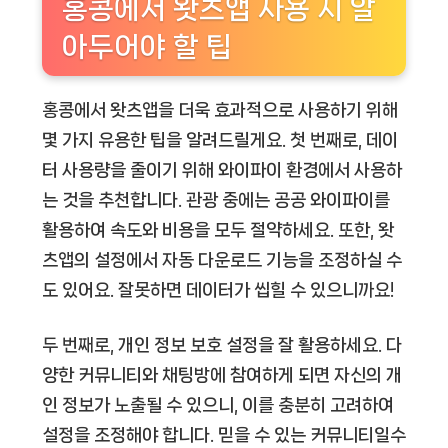
홍콩에서 왓츠앱 사용 시 알
아두어야 할 팁
홍콩에서 왓츠앱을 더욱 효과적으로 사용하기 위해
몇 가지 유용한 팁을 알려드릴게요. 첫 번째로, 데이
터 사용량을 줄이기 위해 와이파이 환경에서 사용하
는 것을 추천합니다. 관광 중에는 공공 와이파이를
활용하여 속도와 비용을 모두 절약하세요. 또한, 왓
츠앱의 설정에서 자동 다운로드 기능을 조정하실 수
도 있어요. 잘못하면 데이터가 씹힐 수 있으니까요!
두 번째로, 개인 정보 보호 설정을 잘 활용하세요. 다
양한 커뮤니티와 채팅방에 참여하게 되면 자신의 개
인 정보가 노출될 수 있으니, 이를 충분히 고려하여
설정을 조정해야 합니다. 믿을 수 있는 커뮤니티일수