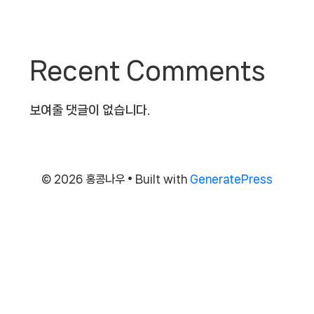
Recent Comments
보여줄 댓글이 없습니다.
© 2026 홍콩나우
• Built with
GeneratePress