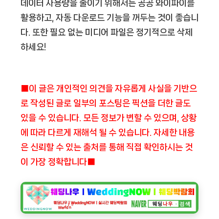
데이터 사용량을 줄이기 위해서는 공공 와이파이를
활용하고, 자동 다운로드 기능을 꺼두는 것이 좋습니
다. 또한 필요 없는 미디어 파일은 정기적으로 삭제
하세요!
■이 글은 개인적인 의견을 자유롭게 사실을 기반으
로 작성된 글로 일부의 포스팅은 픽션을 더한 글도
있을 수 있습니다. 모든 정보가 변할 수 있으며, 상황
에 따라 다르게 재해석 될 수 있습니다. 자세한 내용
은 신뢰할 수 있는 출처를 통해 직접 확인하시는 것
이 가장 정확합니다■