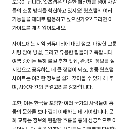
도움이 됩니다. 왓츠앱은 단순한 메신저를 넘어 사람
들의 소통 방식을 혁신하고 있지요! 왓츠앱의 여러
기능들을 제대로 활용하고 싶으신가요? 그러면 이
가이드를 계속 읽어보세요.
사이트에는 지역 커뮤니티에 대한 정보, 다양한 그룹
채팅 참여 방법, 그리고 유용한 팁들이 가득합니다.
여행 중에는 특히 로컬 추천 맛집, 관광지 정보를 실
시간으로 공유하는 데 큰 장점이 되죠. 홍콩 왓츠앱
사이트는 이러한 정보를 쉽게 찾아볼 수 있게 해 주
며, 사용자 간의 연결고리를 강화합니다.
또한, 이는 한국을 포함한 여러 국가의 사람들이 홍
콩의 문화를 보다 깊이 이해하는 데 기여합니다. 문
화 교류는 정보의 원활한 흐름을 통해 성공적으로 이
루어집니다. 홍콩 왓츠앱 사이트는 여러분께 다양한