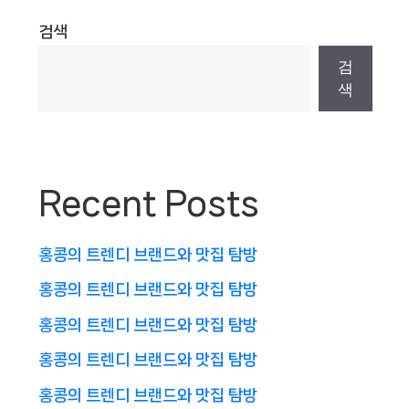
검색
검
색
Recent Posts
홍콩의 트렌디 브랜드와 맛집 탐방
홍콩의 트렌디 브랜드와 맛집 탐방
홍콩의 트렌디 브랜드와 맛집 탐방
홍콩의 트렌디 브랜드와 맛집 탐방
홍콩의 트렌디 브랜드와 맛집 탐방