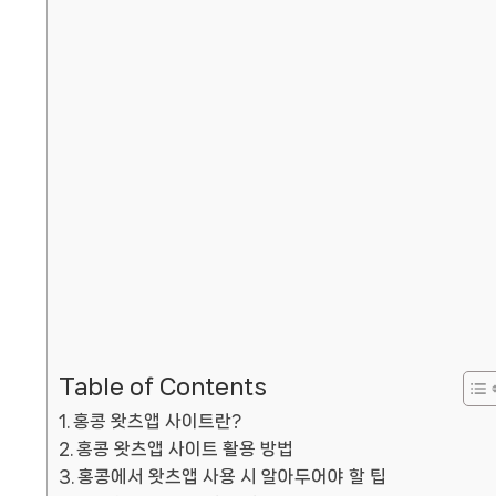
Table of Contents
홍콩 왓츠앱 사이트란?
홍콩 왓츠앱 사이트 활용 방법
홍콩에서 왓츠앱 사용 시 알아두어야 할 팁