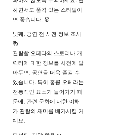
과하지 않도록 주의하세요. 편
하면서도 품격 있는 스타일이
면 좋습니다. 👗
넷째, 공연 전 사전 정보 조사
📚
관람할 오페라의 스토리나 캐
릭터에 대한 정보를 사전에 알
아두면, 공연을 더욱 즐길 수
있습니다. 특히 홍콩 오페라는
전통적인 요소가 들어가기 때
문에, 관련 문화에 대한 이해
가 관람의 재미를 배가시킬 거
예요.