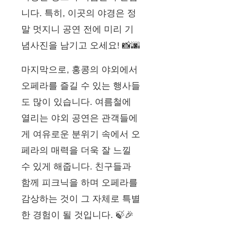
니다. 특히, 이곳의 야경은 정
말 멋지니 공연 전에 미리 기
념사진을 남기고 오세요! 📸🌆
마지막으로, 홍콩의 야외에서
오페라를 즐길 수 있는 행사들
도 많이 있습니다. 여름철에
열리는 야외 공연은 관객들에
게 여유로운 분위기 속에서 오
페라의 매력을 더욱 잘 느낄
수 있게 해줍니다. 친구들과
함께 피크닉을 하며 오페라를
감상하는 것이 그 자체로 특별
한 경험이 될 것입니다. 🍃🎉