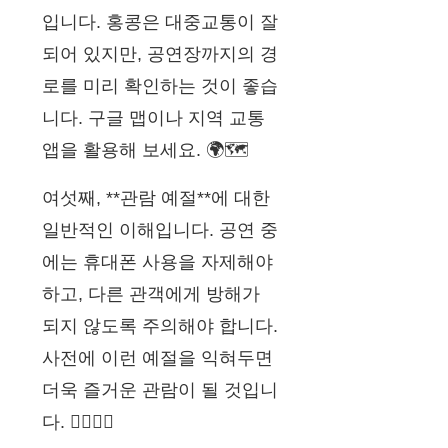
입니다. 홍콩은 대중교통이 잘
되어 있지만, 공연장까지의 경
로를 미리 확인하는 것이 좋습
니다. 구글 맵이나 지역 교통
앱을 활용해 보세요. 🌍🗺
여섯째, **관람 예절**에 대한
일반적인 이해입니다. 공연 중
에는 휴대폰 사용을 자제해야
하고, 다른 관객에게 방해가
되지 않도록 주의해야 합니다.
사전에 이런 예절을 익혀두면
더욱 즐거운 관람이 될 것입니
다. 🙇‍♂️🙇‍♀️