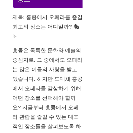
제목: 홍콩에서 오페라를 즐길
최고의 장소는 어디일까? 🎭
✨
홍콩은 독특한 문화와 예술의
중심지로, 그 중에서도 오페라
는 많은 이들의 사랑을 받고
있습니다. 하지만 도대체 홍콩
에서 오페라를 감상하기 위해
어떤 장소를 선택해야 할까
요? 지금부터 홍콩에서 오페
라 관람을 즐길 수 있는 대표
적인 장소들을 살펴보도록 하