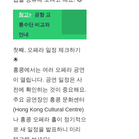
참고>
공항 교
통수단 비교와
안내
첫째, 오페라 일정 체크하기
🌟
홍콩에서는 여러 오페라 공연
이 열립니다. 공연 일정은 사
전에 확인하는 것이 중요해요.
주요 공연장인 홍콩 문화센터
(Hong Kong Cultural Centre)
나 홍콩 오페라 홀이 정기적으
로 새 일정을 발표하니 미리