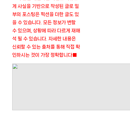
게 사실을 기반으로 작성된 글로 일
부의 포스팅은 픽션을 더한 글도 있
을 수 있습니다. 모든 정보가 변할
수 있으며, 상황에 따라 다르게 재해
석 될 수 있습니다. 자세한 내용은
신뢰할 수 있는 출처를 통해 직접 확
인하시는 것이 가장 정확합니다■