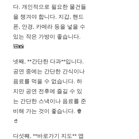
다. 개인적으로 필요한 물건들
을 챙겨야 합니다. 지갑, 핸드
폰, 안경, 카메라 등을 넣을 수
있는 작은 가방이 좋습니다.
🎒📸
넷째, **간단한 다과**입니다.
공연 중에는 간단한 간식이나
음료를 먹을 수 없습니다. 하
지만 공연 전후에 즐길 수 있
는 간단한 스낵이나 음료를 준
비해 가는 것이 좋습니다. 🍿
🥤
다섯째, **바로가기 지도** 앱