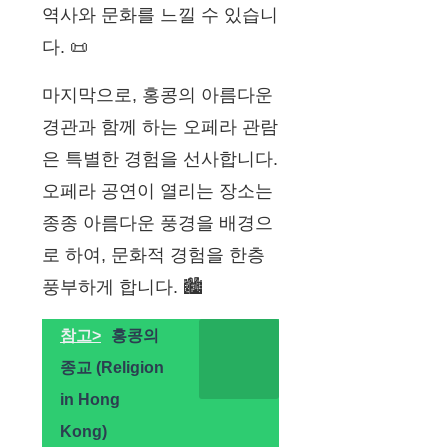
역사와 문화를 느낄 수 있습니
다. 📜
마지막으로, 홍콩의 아름다운
경관과 함께 하는 오페라 관람
은 특별한 경험을 선사합니다.
오페라 공연이 열리는 장소는
종종 아름다운 풍경을 배경으
로 하여, 문화적 경험을 한층
풍부하게 합니다. 🏙️
참고>
홍콩의
종교 (Religion
in Hong
Kong)