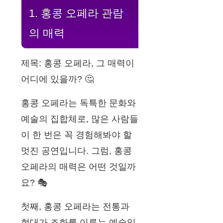
1. 홍콩 오페라 관람
의 매력
제목: 홍콩 오페라, 그 매력이
어디에 있을까? 🤔
홍콩 오페라는 독특한 문화와
예술의 집합체로, 많은 사람들
이 한 번은 꼭 경험해봐야 할
멋진 공연입니다. 그럼, 홍콩
오페라의 매력은 어떤 것일까
요? 🎭
첫째, 홍콩 오페라는 전통과
현대가 조화를 이루는 예술입