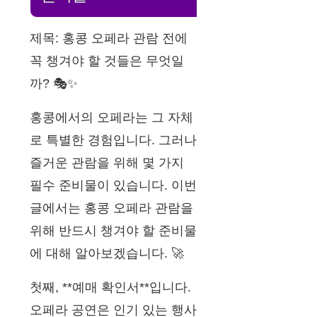
제목: 홍콩 오페라 관람 전에
꼭 챙겨야 할 것들은 무엇일
까? 🎭✨
홍콩에서의 오페라는 그 자체
로 특별한 경험입니다. 그러나
즐거운 관람을 위해 몇 가지
필수 준비물이 있습니다. 이번
글에서는 홍콩 오페라 관람을
위해 반드시 챙겨야 할 준비물
에 대해 알아보겠습니다. 🚀
첫째, **예매 확인서**입니다.
오페라 공연은 인기 있는 행사