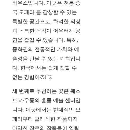
하우스입니다. 이곳은 전통 중
국 오페라 를 감상할 수 있는
특별한 공간으로, 화려한 의상
과 독특한 음악이 어우러진 공
연을 즐길 수 있습니다. 특히,
중화권의 전통적인 가치와 예
술성을 만날 수 있는 기회입니
다. 한국에서는 쉽게 접할 수
없는 경험이죠! 🎊
세 번째로 추천하는 곳은 웨스
트 카우룽의 홍콩 예술 센터입
니다. 이곳에서는 현대적인 오
페라부터 클래식한 작품까지
다양한 장르의 작품들이 열립