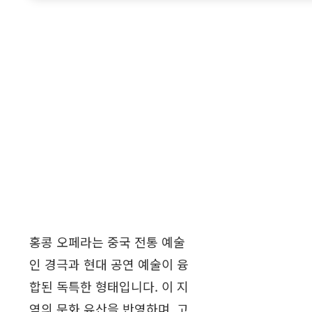
홍콩 오페라는 중국 전통 예술
인 경극과 현대 공연 예술이 융
합된 독특한 형태입니다. 이 지
역의 문화 유산을 반영하며, 고