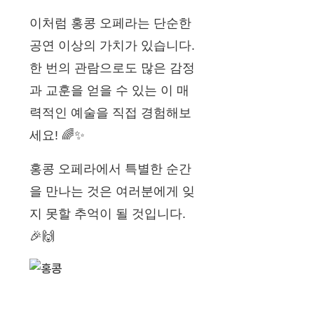
이처럼 홍콩 오페라는 단순한
공연 이상의 가치가 있습니다.
한 번의 관람으로도 많은 감정
과 교훈을 얻을 수 있는 이 매
력적인 예술을 직접 경험해보
세요! 🌈✨
홍콩 오페라에서 특별한 순간
을 만나는 것은 여러분에게 잊
지 못할 추억이 될 것입니다.
🎉🙌