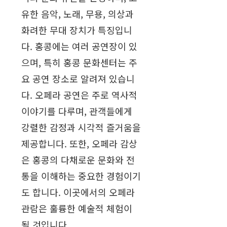
유한 음악, 노래, 무용, 의상과
화려한 무대 장치가 특징입니
다. 홍콩에는 여러 공연장이 있
으며, 특히 홍콩 문화센터는 주
요 공연 장소로 알려져 있습니
다. 오페라 공연은 주로 역사적
이야기를 다루며, 관객들에게
강렬한 감정과 시각적 즐거움을
제공합니다. 또한, 오페라 감상
은 홍콩의 다채로운 문화와 전
통을 이해하는 중요한 경험이기
도 합니다. 이곳에서의 오페라
관람은 훌륭한 예술적 체험이
될 것입니다.