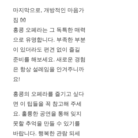
마지막으로, 개방적인 마음가
짐 👐
홍콩 오페라는 그 독특한 매력
으로 유명합니다. 부족한 부분
이 있더라도 편견 없이 즐길
준비를 해보세요. 새로운 경험
은 항상 설레임을 안겨주니까
요!
홍콩의 오페라를 즐기고 싶다
면 이 팁들을 꼭 참고해 주세
요. 훌륭한 공연을 통해 잊지
못할 추억을 만들 수 있기를
바랍니다. 행복한 관람 되세