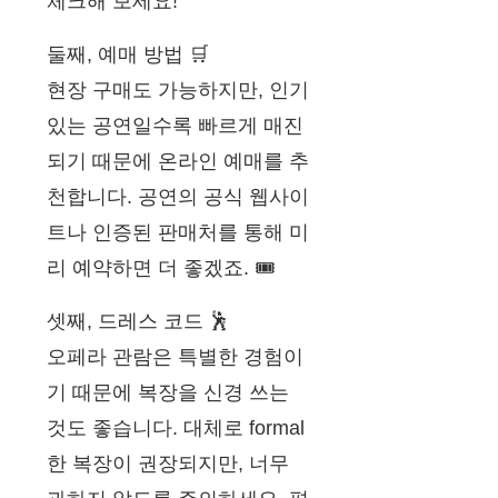
체크해 보세요!
둘째, 예매 방법 🛒
현장 구매도 가능하지만, 인기
있는 공연일수록 빠르게 매진
되기 때문에 온라인 예매를 추
천합니다. 공연의 공식 웹사이
트나 인증된 판매처를 통해 미
리 예약하면 더 좋겠죠. 🎟️
셋째, 드레스 코드 🕺
오페라 관람은 특별한 경험이
기 때문에 복장을 신경 쓰는
것도 좋습니다. 대체로 formal
한 복장이 권장되지만, 너무