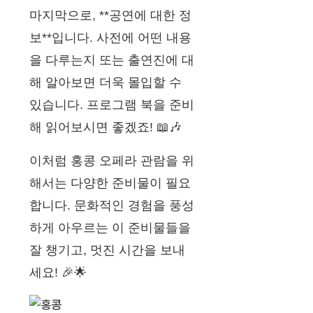
마지막으로, **공연에 대한 정
보**입니다. 사전에 어떤 내용
을 다루는지 또는 출연진에 대
해 알아보면 더욱 몰입할 수
있습니다. 프로그램 북을 준비
해 읽어보시면 좋겠죠! 📖🎶
이처럼 홍콩 오페라 관람을 위
해서는 다양한 준비물이 필요
합니다. 문화적인 경험을 풍성
하게 아우르는 이 준비물들을
잘 챙기고, 멋진 시간을 보내
세요! 🎉🌟