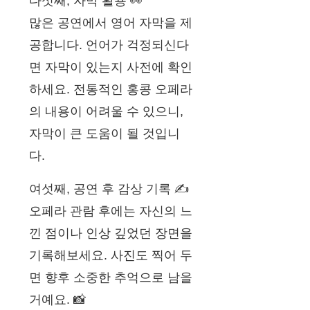
다섯째, 자막 활용 👀
많은 공연에서 영어 자막을 제
공합니다. 언어가 걱정되신다
면 자막이 있는지 사전에 확인
하세요. 전통적인 홍콩 오페라
의 내용이 어려울 수 있으니,
자막이 큰 도움이 될 것입니
다.
여섯째, 공연 후 감상 기록 ✍️
오페라 관람 후에는 자신의 느
낀 점이나 인상 깊었던 장면을
기록해보세요. 사진도 찍어 두
면 향후 소중한 추억으로 남을
거예요. 📸