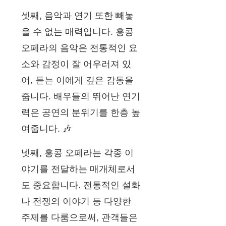
셋째, 음악과 연기 또한 빼놓
을 수 없는 매력입니다. 홍콩
오페라의 음악은 전통적인 요
소와 감정이 잘 어우러져 있
어, 듣는 이에게 깊은 감동을
줍니다. 배우들의 뛰어난 연기
력은 공연의 분위기를 한층 높
여줍니다. 🎶
넷째, 홍콩 오페라는 각종 이
야기를 전달하는 매개체로서
도 중요합니다. 전통적인 설화
나 전쟁의 이야기 등 다양한
주제를 다룸으로써, 관객들은