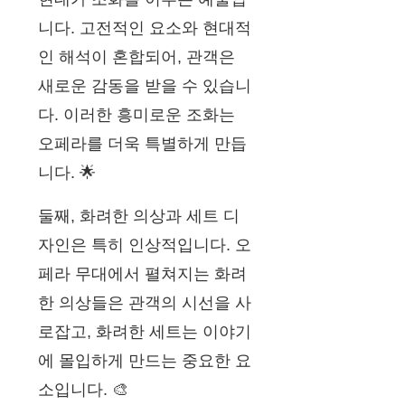
니다. 고전적인 요소와 현대적
인 해석이 혼합되어, 관객은
새로운 감동을 받을 수 있습니
다. 이러한 흥미로운 조화는
오페라를 더욱 특별하게 만듭
니다. 🌟
둘째, 화려한 의상과 세트 디
자인은 특히 인상적입니다. 오
페라 무대에서 펼쳐지는 화려
한 의상들은 관객의 시선을 사
로잡고, 화려한 세트는 이야기
에 몰입하게 만드는 중요한 요
소입니다. 🎨