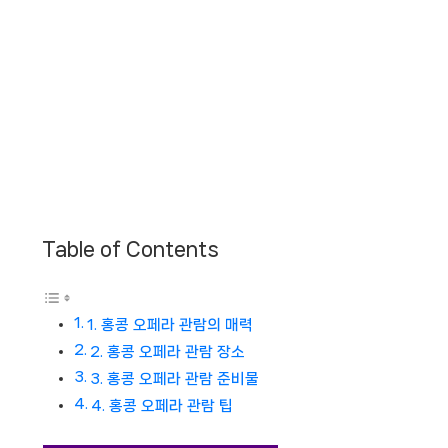
Table of Contents
1. 홍콩 오페라 관람의 매력
2. 홍콩 오페라 관람 장소
3. 홍콩 오페라 관람 준비물
4. 홍콩 오페라 관람 팁