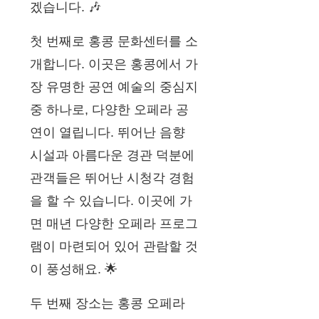
겠습니다. 🎶
첫 번째로 홍콩 문화센터를 소
개합니다. 이곳은 홍콩에서 가
장 유명한 공연 예술의 중심지
중 하나로, 다양한 오페라 공
연이 열립니다. 뛰어난 음향
시설과 아름다운 경관 덕분에
관객들은 뛰어난 시청각 경험
을 할 수 있습니다. 이곳에 가
면 매년 다양한 오페라 프로그
램이 마련되어 있어 관람할 것
이 풍성해요. 🌟
두 번째 장소는 홍콩 오페라