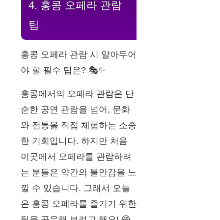
4. 홍콩 오페라 관람
팁
홍콩 오페라 관람 시 알아두어
야 할 필수 팁은? 🎭✨
홍콩에서의 오페라 관람은 단
순한 공연 관람을 넘어, 문화
와 전통을 직접 체험하는 소중
한 기회입니다. 하지만 처음
이곳에서 오페라를 관람하려
는 분들은 약간의 불안감을 느
낄 수 있습니다. 그래서 오늘
은 홍콩 오페라를 즐기기 위한
팁을 공유해 보려고 해요! 😄