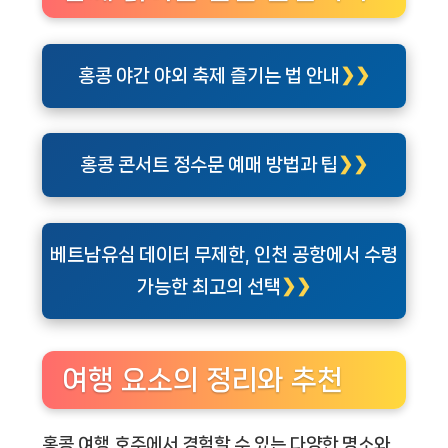
홍콩 야간 야외 축제 즐기는 법 안내
홍콩 콘서트 정수문 예매 방법과 팁
베트남유심 데이터 무제한, 인천 공항에서 수령
가능한 최고의 선택
여행 요소의 정리와 추천
홍콩 여행 호주에서 경험할 수 있는 다양한 명소와