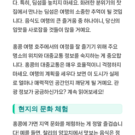
다. 특히, 딤섬을 놓치지 마세요. 화려한 분위기의 찻
집에서 만나는 딤섬은 여행의 소중한 추억이 될 것입
니다. 음식도 여행의 큰 즐거움 중 하나이니, 당신의
입맛을 사로잡을 것들이 많을 거예요.
홍콩 여행 호주에서의 여정을 잘 즐기기 위해 주요
명소의 위치와 대중교통 정보를 숙지하는 게 중요합
니다. 홍콩의 대중교통은 매우 효율적이니 걱정하지
마세요. 여행의 계획을 세우다 보면 이 도시가 실제
로 얼마나 매력적인 공간인지 깨닫게 될 거예요. 관
광 정보가 궁금하신가요? 계속 읽어보세요!
현지의 문화 체험
홍콩에 가면 지역 문화를 체험하는 게 정말 즐겁습니
다! 예를 들면, 찰리의 양꼬치에서 맛보는 음식은 정