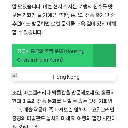
말 맛있습니다. 이런 현지 식사는 여행의 진수를 맛
보는 기회가 될 거예요. 또한, 홍콩의 전통 축제인 중
추절에도 방문하면 로컬 문화를 더욱 깊이 있게 이해
할 수 있습니다.
참고>
홍콩의 주택 문제 (Housing
Crisis in Hong Kong)
또한, 아트갤러리나 박물관을 방문해보세요. 홍콩의
현대 미술과 전통 문화를 느낄 수 있는 멋진 기회입
니다. 예술 작품에 푹 빠져보길 원하시나요? 그러면
홍콩의 미술관도 놓치지 마세요. 여행의 힐링 시간이
될 것입니다!