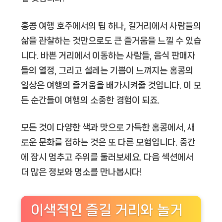
홍콩 여행 호주에서의 팁 하나, 길거리에서 사람들의
삶을 관찰하는 것만으로도 큰 즐거움을 느낄 수 있습
니다. 바쁜 거리에서 이동하는 사람들, 음식 판매자
들의 열정, 그리고 설레는 기쁨이 느껴지는 홍콩의
일상은 여행의 즐거움을 배가시켜줄 것입니다. 이 모
든 순간들이 여행의 소중한 경험이 되죠.
모든 것이 다양한 색과 맛으로 가득한 홍콩에서, 새
로운 문화를 접하는 것은 또 다른 모험입니다. 중간
에 잠시 멈추고 주위를 둘러보세요. 다음 섹션에서
더 많은 정보와 명소를 만나봅시다!
이색적인 즐길 거리와 놀거