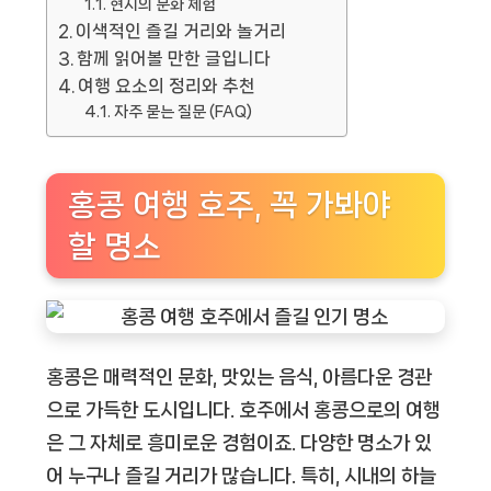
현지의 문화 체험
이색적인 즐길 거리와 놀거리
함께 읽어볼 만한 글입니다
여행 요소의 정리와 추천
자주 묻는 질문 (FAQ)
홍콩 여행 호주, 꼭 가봐야
할 명소
홍콩은 매력적인 문화, 맛있는 음식, 아름다운 경관
으로 가득한 도시입니다. 호주에서 홍콩으로의 여행
은 그 자체로 흥미로운 경험이죠. 다양한 명소가 있
어 누구나 즐길 거리가 많습니다. 특히, 시내의 하늘