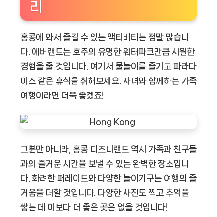
리
홍콩에 와서 즐길 수 있는 액티비티는 정말 많습니
다. 에버랜드는 호주의 유명한 워터파크만큼 시원한
경험을 줄 것입니다. 여기서 물놀이를 즐기고 파라다
이스 같은 휴식을 취해보세요. 자녀와 함께하는 가족
여행이라면 더욱 좋겠죠!
그뿐만 아니라, 홍콩 디즈니랜드 역시 가족과 친구들
과의 즐거운 시간을 보낼 수 있는 완벽한 장소입니
다. 화려한 퍼레이드와 다양한 놀이기구는 여행의 즐
거움을 더할 것입니다. 다양한 사진도 찍고 추억을
쌓는 데 이보다 더 좋은 곳은 없을 것입니다!