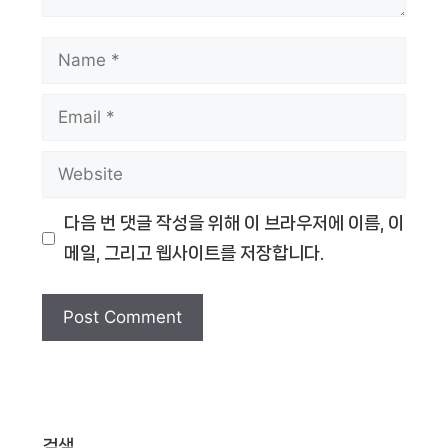
Name
Email
Website
다음 번 댓글 작성을 위해 이 브라우저에 이름, 이
메일, 그리고 웹사이트를 저장합니다.
검색