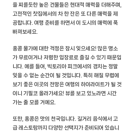
을 찌를듯한 높은 건물들은 현대적 매력을 더해주며,
고전적인 찻집에서의 차 한 잔은 또 다른 매력을 제
공합니다. 여행 준비를 하면서 이 도시의 매력에 푹
빠져보세요.
홍콩 물가에 대한 걱정은 잠시 잊으세요! 많은 명소
가 무료이거나 저렴한 입장료로 즐길 수 있기 때문입
니다. 예를 들어, 빅토리아 피크에서의 경치는 정말
잊을 수 없는 순간이 될 것입니다. 특히 해질 무렵에
보기 좋은 이곳의 전망은 여행의 하이라이트가 될 것
이니 기필코 올라가세요! 뷰를 보고 있노라면 시간
가는 줄 모를 거예요.
또한, 홍콩은 맛의 천국입니다. 길거리 음식에서 고
급 레스토랑까지 다양한 선택지가 준비되어 있습니