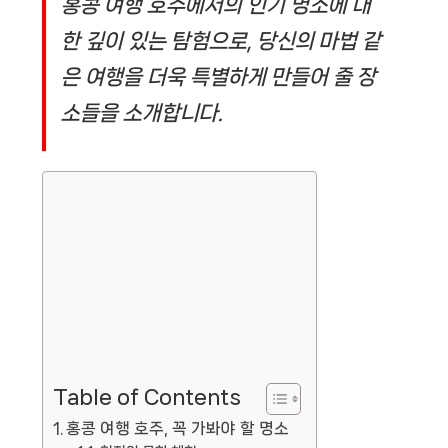
홍콩 여행 호주에서의 인기 명소에 대
한 깊이 있는 탐험으로, 당신의 마법 같
은 여행을 더욱 특별하게 만들어 줄 장
소들을 소개합니다.
Table of Contents
홍콩 여행 호주, 꼭 가봐야 할 명소