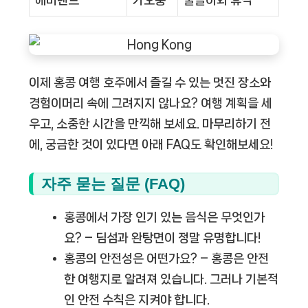
에버랜드
카오룽
물놀이와 휴식
이제 홍콩 여행 호주에서 즐길 수 있는 멋진 장소와
경험이머리 속에 그려지지 않나요? 여행 계획을 세
우고, 소중한 시간을 만끽해 보세요. 마무리하기 전
에, 궁금한 것이 있다면 아래 FAQ도 확인해보세요!
자주 묻는 질문 (FAQ)
홍콩에서 가장 인기 있는 음식은 무엇인가
요?
– 딤섬과 완탕면이 정말 유명합니다!
홍콩의 안전성은 어떤가요?
– 홍콩은 안전
한 여행지로 알려져 있습니다. 그러나 기본적
인 안전 수칙은 지켜야 합니다.