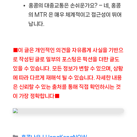
홍콩의 대중교통은 손쉬운가요?
– 네, 홍콩
의 MTR 은 매우 체계적이고 접근성이 뛰어
납니다.
■이 글은 개인적인 의견을 자유롭게 사실을 기반으
로 작성된 글로 일부의 포스팅은 픽션을 더한 글도
있을 수 있습니다. 모든 정보가 변할 수 있으며, 상황
에 따라 다르게 재해석 될 수 있습니다. 자세한 내용
은 신뢰할 수 있는 출처를 통해 직접 확인하시는 것
이 가장 정확합니다■
Categories