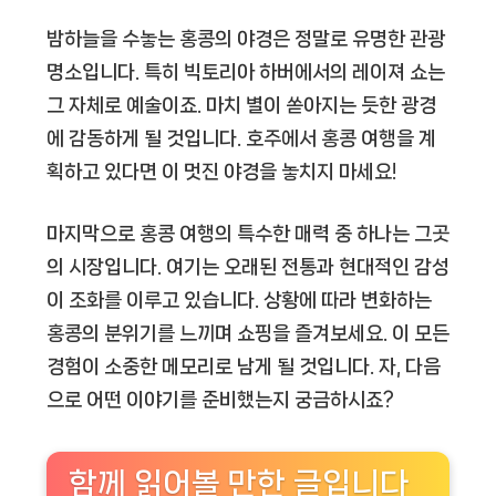
밤하늘을 수놓는 홍콩의 야경은 정말로 유명한 관광
명소입니다. 특히 빅토리아 하버에서의 레이져 쇼는
그 자체로 예술이죠. 마치 별이 쏟아지는 듯한 광경
에 감동하게 될 것입니다. 호주에서 홍콩 여행을 계
획하고 있다면 이 멋진 야경을 놓치지 마세요!
마지막으로 홍콩 여행의 특수한 매력 중 하나는 그곳
의 시장입니다. 여기는 오래된 전통과 현대적인 감성
이 조화를 이루고 있습니다. 상황에 따라 변화하는
홍콩의 분위기를 느끼며 쇼핑을 즐겨보세요. 이 모든
경험이 소중한 메모리로 남게 될 것입니다. 자, 다음
으로 어떤 이야기를 준비했는지 궁금하시죠?
함께 읽어볼 만한 글입니다