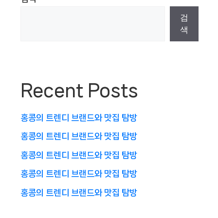
검
색
Recent Posts
홍콩의 트렌디 브랜드와 맛집 탐방
홍콩의 트렌디 브랜드와 맛집 탐방
홍콩의 트렌디 브랜드와 맛집 탐방
홍콩의 트렌디 브랜드와 맛집 탐방
홍콩의 트렌디 브랜드와 맛집 탐방