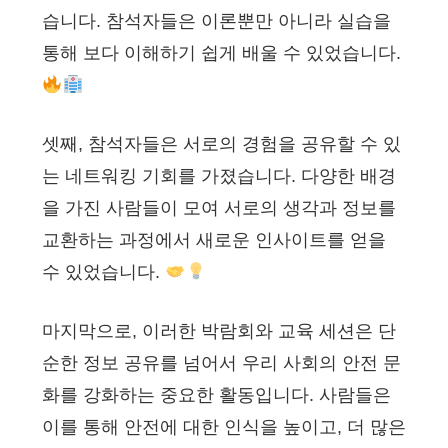
습니다. 참석자들은 이론뿐만 아니라 실습을
통해 보다 이해하기 쉽게 배울 수 있었습니다.
셋째, 참석자들은 서로의 경험을 공유할 수 있
는 네트워킹 기회를 가졌습니다. 다양한 배경
을 가진 사람들이 모여 서로의 생각과 정보를
교환하는 과정에서 새로운 인사이트를 얻을
수 있었습니다.
마지막으로, 이러한 박람회와 교육 세션은 단
순한 정보 공유를 넘어서 우리 사회의 안전 문
화를 강화하는 중요한 활동입니다. 사람들은
이를 통해 안전에 대한 인식을 높이고, 더 많은