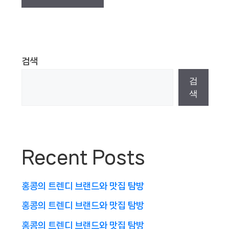
검색
검
색
Recent Posts
홍콩의 트렌디 브랜드와 맛집 탐방
홍콩의 트렌디 브랜드와 맛집 탐방
홍콩의 트렌디 브랜드와 맛집 탐방