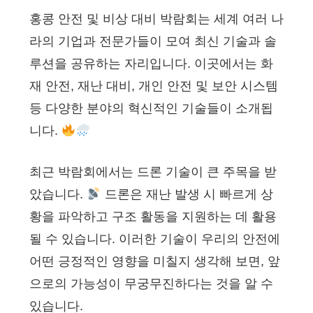
홍콩 안전 및 비상 대비 박람회는 세계 여러 나
라의 기업과 전문가들이 모여 최신 기술과 솔
루션을 공유하는 자리입니다. 이곳에서는 화
재 안전, 재난 대비, 개인 안전 및 보안 시스템
등 다양한 분야의 혁신적인 기술들이 소개됩
니다.
최근 박람회에서는 드론 기술이 큰 주목을 받
았습니다.
드론은 재난 발생 시 빠르게 상
황을 파악하고 구조 활동을 지원하는 데 활용
될 수 있습니다. 이러한 기술이 우리의 안전에
어떤 긍정적인 영향을 미칠지 생각해 보면, 앞
으로의 가능성이 무궁무진하다는 것을 알 수
있습니다.