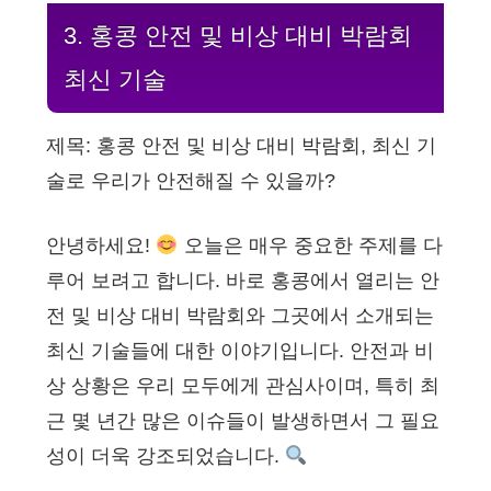
3. 홍콩 안전 및 비상 대비 박람회
최신 기술
제목: 홍콩 안전 및 비상 대비 박람회, 최신 기
술로 우리가 안전해질 수 있을까?
안녕하세요!
오늘은 매우 중요한 주제를 다
루어 보려고 합니다. 바로 홍콩에서 열리는 안
전 및 비상 대비 박람회와 그곳에서 소개되는
최신 기술들에 대한 이야기입니다. 안전과 비
상 상황은 우리 모두에게 관심사이며, 특히 최
근 몇 년간 많은 이슈들이 발생하면서 그 필요
성이 더욱 강조되었습니다.