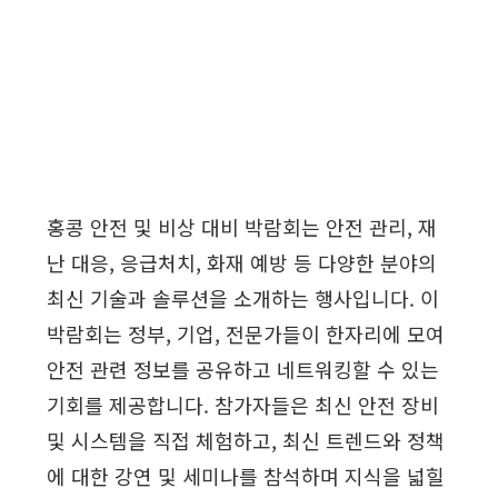
홍콩 안전 및 비상 대비 박람회는 안전 관리, 재
난 대응, 응급처치, 화재 예방 등 다양한 분야의
최신 기술과 솔루션을 소개하는 행사입니다. 이
박람회는 정부, 기업, 전문가들이 한자리에 모여
안전 관련 정보를 공유하고 네트워킹할 수 있는
기회를 제공합니다. 참가자들은 최신 안전 장비
및 시스템을 직접 체험하고, 최신 트렌드와 정책
에 대한 강연 및 세미나를 참석하며 지식을 넓힐