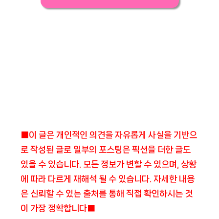
■이 글은 개인적인 의견을 자유롭게 사실을 기반으
로 작성된 글로 일부의 포스팅은 픽션을 더한 글도
있을 수 있습니다. 모든 정보가 변할 수 있으며, 상황
에 따라 다르게 재해석 될 수 있습니다. 자세한 내용
은 신뢰할 수 있는 출처를 통해 직접 확인하시는 것
이 가장 정확합니다■