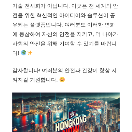
기술 전시회가 아닙니다. 이곳은 전 세계의 안
전을 위한 혁신적인 아이디어와 솔루션이 공
유되는 플랫폼입니다. 여러분도 이러한 변화
에 동참하여 자신의 안전을 지키고, 더 나아가
사회의 안전을 위해 기여할 수 있기를 바랍니
다!
감사합니다! 여러분의 안전과 건강이 항상 지
켜지길 기원합니다.