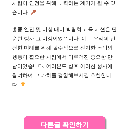
사람이 안전을 위해 노력하는 계기가 될 수 있
습니다.
홍콩 안전 및 비상 대비 박람회 교육 세션은 단
순한 행사 그 이상이었습니다. 이는 우리의 안
전한 미래를 위해 필수적으로 진지한 논의와
행동이 필요한 시점에서 이루어진 중요한 만
남이었습니다. 여러분도 향후 이러한 행사에
참여하여 그 가치를 경험해보시길 추천합니
다!
다른글 확인하기