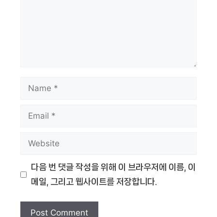
Name
Email
Website
다음 번 댓글 작성을 위해 이 브라우저에 이름, 이
메일, 그리고 웹사이트를 저장합니다.