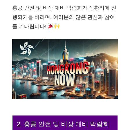
홍콩 안전 및 비상 대비 박람회가 성황리에 진
행되기를 바라며, 여러분의 많은 관심과 참여
를 기다립니다!
2. 홍콩 안전 및 비상 대비 박람회