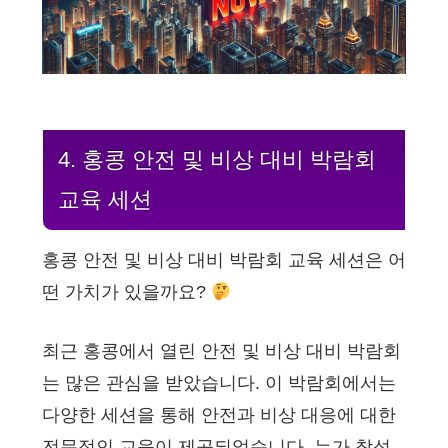
4. 홍콩 안전 및 비상 대비 박람회
교육 세션
홍콩 안전 및 비상 대비 박람회 교육 세션은 어
떤 가치가 있을까요?
최근 홍콩에서 열린 안전 및 비상 대비 박람회
는 많은 관심을 받았습니다. 이 박람회에서는
다양한 세션을 통해 안전과 비상 대응에 대한
전문적인 교육이 제공되었습니다. 누가 참석