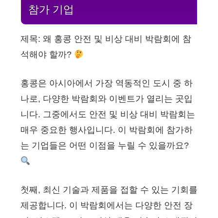
참가 기업
제목: 왜 홍콩 안전 및 비상 대비 박람회에 참
석해야 할까?
홍콩은 아시아에서 가장 역동적인 도시 중 하
나로, 다양한 박람회와 이벤트가 열리는 곳입
니다. 그중에서도 안전 및 비상 대비 박람회는
매우 중요한 행사입니다. 이 박람회에 참가하
는 기업들은 어떤 이점을 누릴 수 있을까요?
첫째, 최신 기술과 제품을 접할 수 있는 기회를
제공합니다. 이 박람회에서는 다양한 안전 장