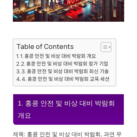
Table of Contents
1. 홍콩 안전 및 비상 대비 박람회 개요
2. 홍콩 안전 및 비상 대비 박람회 참가 기업
3. 홍콩 안전 및 비상 대비 박람회 최신 기술
4. 홍콩 안전 및 비상 대비 박람회 교육 세션
1. 홍콩 안전 및 비상 대비 박람회
개요
제목: 홍콩 안전 및 비상 대비 박람회, 과연 무