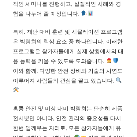
적인 세미나를 진행하고, 실질적인 사례와 경
험을 나누어 줄 예정입니다.
특히, 재난 대비 훈련 및 시뮬레이션 프로그램
은 박람회의 핵심 요소 중 하나입니다. 이러한
프로그램은 참가자들에게 실제 상황에서의 대
응 능력을 키울 수 있도록 도와줍니다.
이와 함께, 다양한 안전 장비와 기술의 시연도
이루어져 사람들의 관심을 끌고 있습니다.
홍콩 안전 및 비상 대비 박람회는 단순히 제품
전시뿐만 아니라, 안전 관리의 중요성을 다시
한번 일깨우는 자리로, 모든 참가자들에게 유