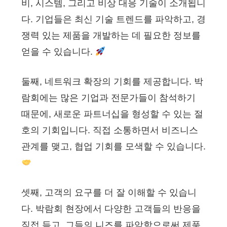
비, 시스템, 그리고 비상 대응 기술이 소개됩니
다. 기업들은 최신 기술 트렌드를 파악하고, 경
쟁력 있는 제품을 개발하는 데 필요한 정보를
얻을 수 있습니다.
둘째, 네트워크 확장의 기회를 제공합니다. 박
람회에는 많은 기업과 전문가들이 참석하기
때문에, 새로운 파트너십을 형성할 수 있는 절
호의 기회입니다. 직접 소통하면서 비즈니스
관계를 맺고, 협업 기회를 모색할 수 있습니다.
셋째, 고객의 요구를 더 잘 이해할 수 있습니
다. 박람회 현장에서 다양한 고객들의 반응을
직접 듣고, 그들의 니즈를 파악함으로써 제품