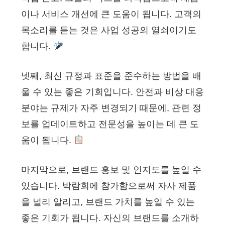
이나 서비스 개선에 큰 도움이 됩니다. 고객의
목소리를 듣는 것은 사업 성공의 열쇠이기도
합니다.
넷째, 최신 규정과 표준을 준수하는 방법을 배
울 수 있는 좋은 기회입니다. 안전과 비상 대응
분야는 규제가 자주 변경되기 때문에, 관련 정
보를 업데이트하고 전문성을 높이는 데 큰 도
움이 됩니다.
마지막으로, 브랜드 홍보 및 인지도를 높일 수
있습니다. 박람회에 참가함으로써 자사 제품
을 널리 알리고, 브랜드 가치를 높일 수 있는
좋은 기회가 됩니다. 자신의 브랜드를 소개하