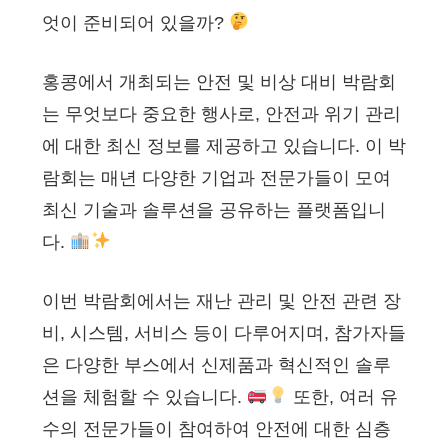
엇이 준비되어 있을까?
홍콩에서 개최되는 안전 및 비상 대비 박람회
는 무엇보다 중요한 행사로, 안전과 위기 관리
에 대한 최신 정보를 제공하고 있습니다. 이 박
람회는 매년 다양한 기업과 전문가들이 모여
최신 기술과 솔루션을 공유하는 플랫폼입니
다.
이번 박람회에서는 재난 관리 및 안전 관련 장
비, 시스템, 서비스 등이 다루어지며, 참가자들
은 다양한 부스에서 신제품과 혁신적인 솔루
션을 체험할 수 있습니다.
또한, 여러 유
수의 전문가들이 참여하여 안전에 대한 심층