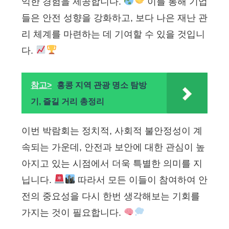
익한 경험을 제공합니다.
이를 통해 기업
들은 안전 성향을 강화하고, 보다 나은 재난 관
리 체계를 마련하는 데 기여할 수 있을 것입니
다.
참고>
홍콩 지역 관광 명소 탐방
기, 즐길 거리 총정리
이번 박람회는 정치적, 사회적 불안정성이 계
속되는 가운데, 안전과 보안에 대한 관심이 높
아지고 있는 시점에서 더욱 특별한 의미를 지
닙니다.
따라서 모든 이들이 참여하여 안
전의 중요성을 다시 한번 생각해보는 기회를
가지는 것이 필요합니다.