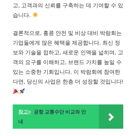
고, 고객과의 신뢰를 구축하는 데 기여할 수 있
습니다.
결론적으로, 홍콩 안전 및 비상 대비 박람회는
기업들에게 많은 혜택을 제공합니다. 최신 정
보와 기술을 접하고, 새로운 인맥을 넓히며, 고
객의 요구를 이해하고, 브랜드 가치를 높일 수
있는 소중한 기회입니다. 이 박람회에 참여한
다면, 당신의 사업은 한층 더 성장할 것입니다!
참고>
공항 교통수단 비교와 안
내