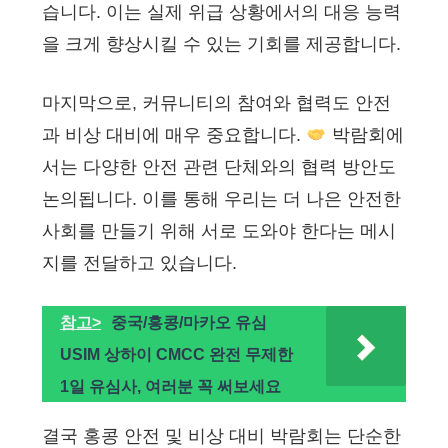
습니다. 이는 실제 위급 상황에서의 대응 능력
을 크게 향상시킬 수 있는 기회를 제공합니다.
마지막으로, 커뮤니티의 참여와 협력도 안전
과 비상 대비에 매우 중요합니다.
박람회에
서는 다양한 안전 관련 단체와의 협력 방안도
논의됩니다. 이를 통해 우리는 더 나은 안전한
사회를 만들기 위해 서로 도와야 한다는 메시
지를 전달하고 있습니다.
참고>
중국/홍콩/마카오 유심
USIM 상하이 CMCC 완전 무제한
1일 유심사, 여러분 꼭 써보세요
결국 홍콩 안전 및 비상 대비 박람회는 단순한