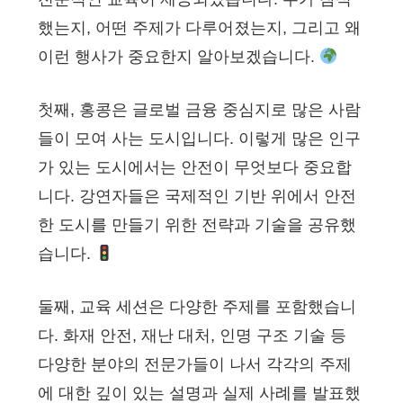
했는지, 어떤 주제가 다루어졌는지, 그리고 왜
이런 행사가 중요한지 알아보겠습니다.
첫째, 홍콩은 글로벌 금융 중심지로 많은 사람
들이 모여 사는 도시입니다. 이렇게 많은 인구
가 있는 도시에서는 안전이 무엇보다 중요합
니다. 강연자들은 국제적인 기반 위에서 안전
한 도시를 만들기 위한 전략과 기술을 공유했
습니다.
둘째, 교육 세션은 다양한 주제를 포함했습니
다. 화재 안전, 재난 대처, 인명 구조 기술 등
다양한 분야의 전문가들이 나서 각각의 주제
에 대한 깊이 있는 설명과 실제 사례를 발표했