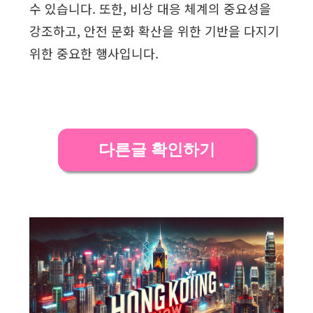
수 있습니다. 또한, 비상 대응 체계의 중요성을
강조하고, 안전 문화 확산을 위한 기반을 다지기
위한 중요한 행사입니다.
다른글 확인하기