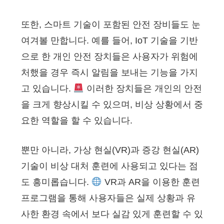
또한, 스마트 기술이 포함된 안전 장비들도 눈
여겨볼 만합니다. 예를 들어, IoT 기술을 기반
으로 한 개인 안전 장치들은 사용자가 위험에
처했을 경우 즉시 알림을 보내는 기능을 가지
고 있습니다.
이러한 장치들은 개인의 안전
을 크게 향상시킬 수 있으며, 비상 상황에서 중
요한 역할을 할 수 있습니다.
뿐만 아니라, 가상 현실(VR)과 증강 현실(AR)
기술이 비상 대처 훈련에 사용되고 있다는 점
도 흥미롭습니다.
VR과 AR을 이용한 훈련
프로그램을 통해 사용자들은 실제 상황과 유
사한 환경 속에서 보다 실감 있게 훈련할 수 있