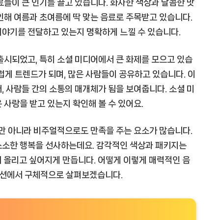
료들이 큰 인기를 끌고 있습니다. 화사한 색상과 달콤한 맛
인해 여름과 초여름에 딱 맞는 음료로 주목받고 있습니다.
이야기를 전달하고 있는지 명확하게 느낄 수 있습니다.
출시되었고, 특히 소셜 미디어에서 큰 화제를 모으고 있습
게 트렌드가 되며, 많은 사람들이 공유하고 있습니다. 이
, 사람들 간의 소통의 매개체가 됨을 보여줍니다. 소셜 미
 사랑을 받고 있는지 확인해 볼 수 있어요.
뿐만 아니라 비주얼적으로도 만족을 주는 요소가 많습니다.
소소한 행복을 선사하는데요. 감각적인 색상과 패키지는
 올리고 싶어지게 만듭니다. 어떻게 이렇게 매력적인 음
섹션에서 구체적으로 살펴보겠습니다.