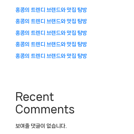
홍콩의 트렌디 브랜드와 맛집 탐방
홍콩의 트렌디 브랜드와 맛집 탐방
홍콩의 트렌디 브랜드와 맛집 탐방
홍콩의 트렌디 브랜드와 맛집 탐방
홍콩의 트렌디 브랜드와 맛집 탐방
Recent
Comments
보여줄 댓글이 없습니다.