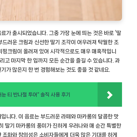
료가 출시되었습니다. 그중 가장 눈에 띄는 것은 바로 ‘딸
부드러운 크림과 신선한 딸기 조각이 어우러져 탁월한 조
 휘핑크림이 올려져 있어 시각적으로도 매우 매혹적입니
 그리고 마지막 한 입까지 모든 순간을 즐길 수 있습니다. 과
기가 많은지 한 번 경험해보는 것도 좋을 것 같네요.
눈 티 반나절 투어” 솔직 사용 후기
존재입니다. 이 음료는 부드러운 라떼와 마카롱의 달콤한 맛
특히 딸기 마카롱의 풍미가 진하게 우러나와 매 순간 특별한
한 조화와 창의성은 소비자들에게 더욱 많은 기대를 하게