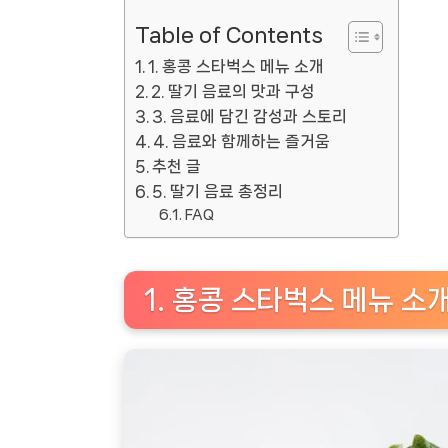
Table of Contents
1. 홍콩 스타벅스 메뉴 소개
2. 딸기 음료의 맛과 구성
3. 음료에 담긴 감성과 스토리
4. 음료와 함께하는 즐거움
추천 글
5. 딸기 음료 총정리
FAQ
1. 홍콩 스타벅스 메뉴 소