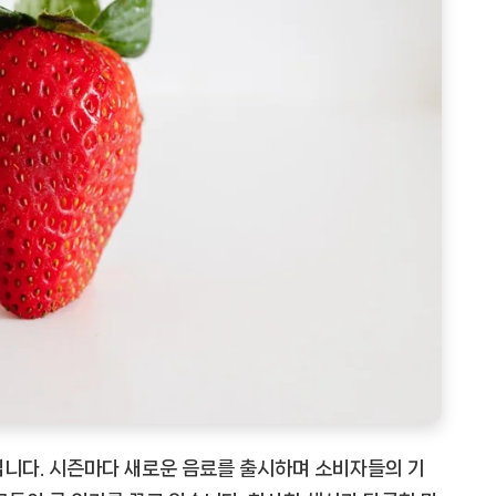
입니다. 시즌마다 새로운 음료를 출시하며 소비자들의 기