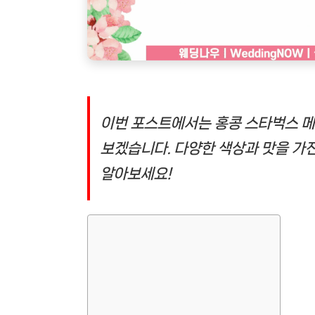
이번 포스트에서는 홍콩 스타벅스 메
보겠습니다. 다양한 색상과 맛을 가
알아보세요!