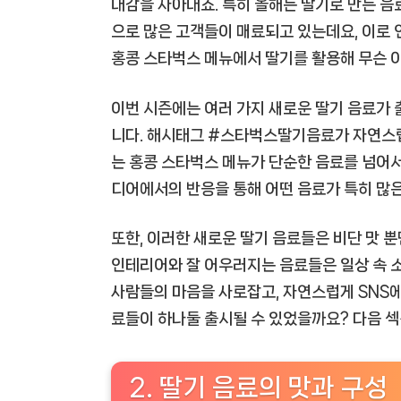
대감을 자아내죠. 특히 올해는 딸기로 만든 음
으로 많은 고객들이 매료되고 있는데요, 이로 
홍콩 스타벅스 메뉴에서 딸기를 활용해 무슨 
이번 시즌에는 여러 가지 새로운 딸기 음료가 
니다. 해시태그 #스타벅스딸기음료가 자연스럽
는 홍콩 스타벅스 메뉴가 단순한 음료를 넘어서
디어에서의 반응을 통해 어떤 음료가 특히 많은
또한, 이러한 새로운 딸기 음료들은 비단 맛 
인테리어와 잘 어우러지는 음료들은 일상 속 
사람들의 마음을 사로잡고, 자연스럽게 SNS에
료들이 하나둘 출시될 수 있었을까요? 다음 
2. 딸기 음료의 맛과 구성