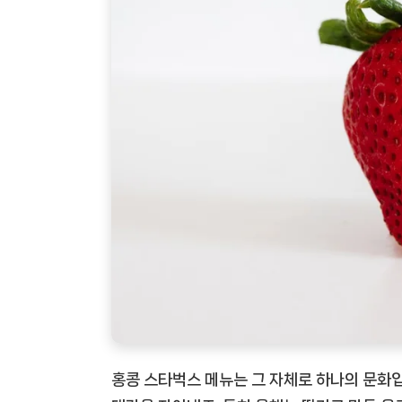
홍콩 스타벅스 메뉴는 그 자체로 하나의 문화