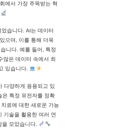
람회에서 가장 주목받는 혁
띄었습니다. AI는 데이터
있으며, 이를 통해 더욱
니다. 예를 들어, 특정
 수많은 데이터 속에서 최
고 있습니다.
R가 다양하게 응용되고 있
기술은 특정 유전자를 정확
병 치료에 대한 새로운 가능
 기술을 활용한 여러 연
감을 모았습니다.