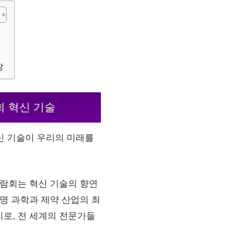
장
회 혁신 기술
혁신 기술이 우리의 미래를
박람회는 혁신 기술의 향연
생명 과학과 제약 산업의 최
로, 전 세계의 전문가들