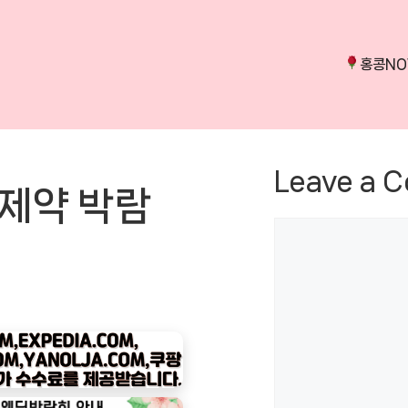
홍콩N
Leave a 
 제약 박람
Comment