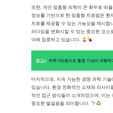
또한, 개인 맞춤형 의학이 큰 화두로 떠
정보를 기반으로 한 맞춤형 치료법은 환
치료를 제공할 수 있는 가능성을 제시합니
러다임을 변화시킬 수 있는 중요한 요소로
야에 집중하고 있습니다.
참고>
하루 5만원으로 홍콩 가성비 여행하
마지막으로, 지속 가능한 생명 과학 기술
있습니다. 환경 친화적인 소재와 리사이
적인 접근 방식들이 소개되었으며, 이는 
중요한 발걸음을 의미합니다.