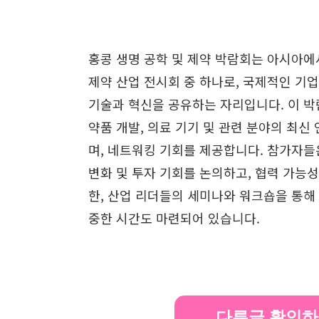
홍콩 생명 공학 및 제약 박람회는 아시아에
제약 산업 전시회 중 하나로, 국제적인 기
기술과 혁신을 공유하는 자리입니다. 이 박
약품 개발, 의료 기기 및 관련 분야의 최신
며, 네트워킹 기회를 제공합니다. 참가자들
변화 및 투자 기회를 논의하고, 협력 가능성
한, 산업 리더들의 세미나와 워크숍을 통해
중한 시간도 마련되어 있습니다.
다른글 확인