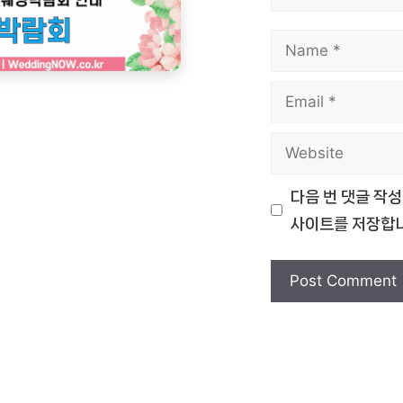
Name
Email
Website
다음 번 댓글 작성
사이트를 저장합니