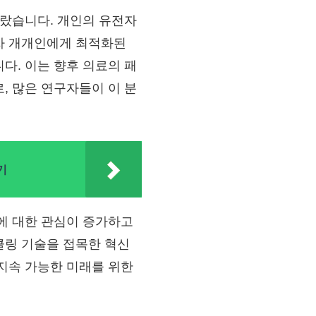
올랐습니다. 개인의 유전자
자 개개인에게 최적화된
다. 이는 향후 의료의 패
, 많은 연구자들이 이 분
기
에 대한 관심이 증가하고
클링 기술을 접목한 혁신
지속 가능한 미래를 위한