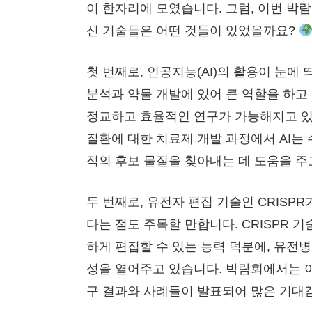
이 한자리에 모였습니다. 그럼, 이번 박
신 기술들은 어떤 것들이 있었을까요?
첫 번째로, 인공지능(AI)의 활용이 눈에 
분석과 약물 개발에 있어 큰 역할을 하고 
정교하고 효율적인 연구가 가능해지고 있습
질환에 대한 치료제 개발 과정에서 AI는
적의 후보 물질을 찾아내는 데 도움을 주
두 번째로, 유전자 편집 기술인 CRISP
다는 점도 주목할 만합니다. CRISPR 
하게 편집할 수 있는 능력 덕분에, 유전
성을 열어주고 있습니다. 박람회에서는 이
구 결과와 사례들이 발표되어 많은 기대