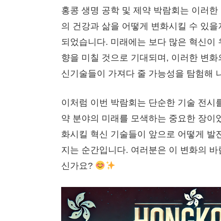
홍콩 생명 공학 및 제약 박람회는 이러한
의 건강과 삶을 어떻게 변화시킬 수 있
되었습니다. 미래에는 보다 많은 혁신이 
향을 미칠 것으로 기대되며, 이러한 변
신기술들이 가져다 줄 가능성을 탐험해 
이처럼 이번 박람회는 단순한 기술 전시를
약 분야의 미래를 모색하는 중요한 장이었
화시킬 혁신 기술들이 앞으로 어떻게 발전
지는 순간입니다. 여러분은 이 변화의 바
신가요?