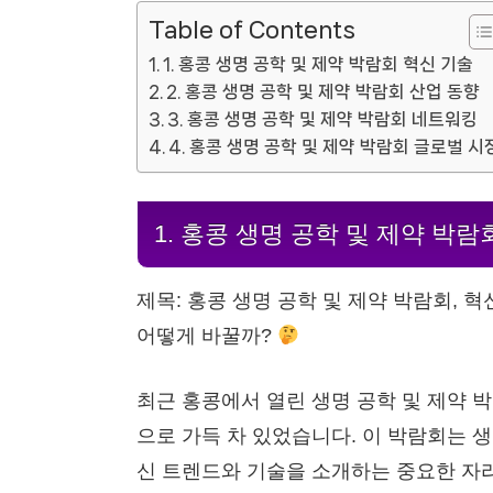
Table of Contents
1. 홍콩 생명 공학 및 제약 박람회 혁신 기술
2. 홍콩 생명 공학 및 제약 박람회 산업 동향
3. 홍콩 생명 공학 및 제약 박람회 네트워킹
4. 홍콩 생명 공학 및 제약 박람회 글로벌 시
1. 홍콩 생명 공학 및 제약 박람
제목: 홍콩 생명 공학 및 제약 박람회, 
어떻게 바꿀까?
최근 홍콩에서 열린 생명 공학 및 제약 
으로 가득 차 있었습니다. 이 박람회는 
신 트렌드와 기술을 소개하는 중요한 자리