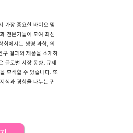
서 가장 중요한 바이오 및
업과 전문가들이 모여 최신
람회에서는 생명 과학, 의
 연구 결과와 제품을 소개하
은 글로벌 시장 동향, 규제
을 모색할 수 있습니다. 또
 지식과 경험을 나누는 귀
하기