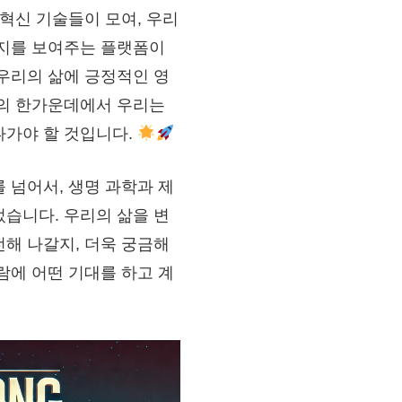
 혁신 기술들이 모여, 우리
을지를 보여주는 플랫폼이
우리의 삶에 긍정적인 영
화의 한가운데에서 우리는
나가야 할 것입니다.
 넘어서, 생명 과학과 제
습니다. 우리의 삶을 변
해 나갈지, 더욱 궁금해
람에 어떤 기대를 하고 계