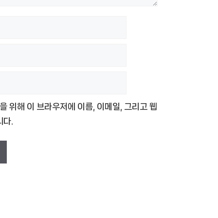
을 위해 이 브라우저에 이름, 이메일, 그리고 웹
다.