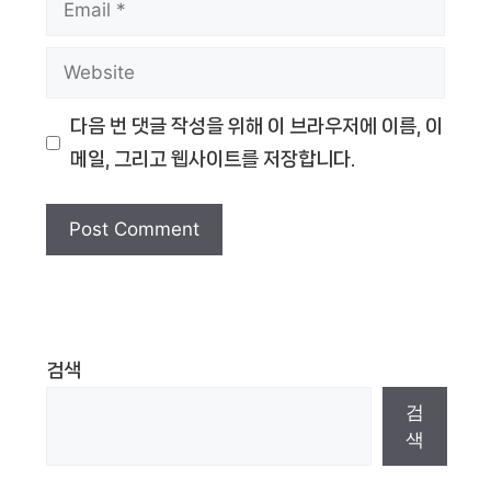
Email
Website
다음 번 댓글 작성을 위해 이 브라우저에 이름, 이
메일, 그리고 웹사이트를 저장합니다.
검색
검
색