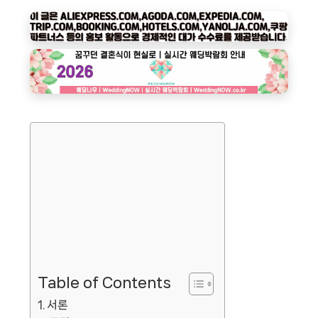
Table of Contents
서론