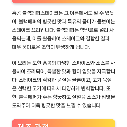
홍콩 블랙페퍼스테이크는 그 이름에서도 알 수 있듯
이, 블랙페퍼의 향긋한 맛과 특유의 풍미가 돋보이는
스테이크 요리입니다. 블랙페퍼는 향신료로 널리 사
용되는데, 이를 활용하여 스테이크와 결합한 결과,
매우 풍미로운 조합이 탄생하게 됩니다.
이 요리는 또한 홍콩의 다양한 스파이스와 소스를 사
용하여 조리되어, 특별한 맛과 향이 입맛을 자극합니
다. 스테이크의 식감과 품질은 물론이고, 고기 육질
은 선택한 고기에 따라서 다양하게 변화합니다. 또
한, 블랙페퍼가 주는 향긋하고 살얼음 소스가 입맛을
도와주어 더욱 향긋한 맛을 느낄 수 있습니다.