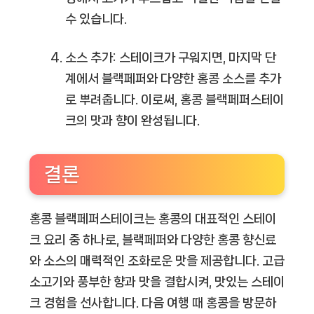
수 있습니다.
소스 추가: 스테이크가 구워지면, 마지막 단
계에서 블랙페퍼와 다양한 홍콩 소스를 추가
로 뿌려줍니다. 이로써, 홍콩 블랙페퍼스테이
크의 맛과 향이 완성됩니다.
결론
홍콩 블랙페퍼스테이크는 홍콩의 대표적인 스테이
크 요리 중 하나로, 블랙페퍼와 다양한 홍콩 향신료
와 소스의 매력적인 조화로운 맛을 제공합니다. 고급
소고기와 풍부한 향과 맛을 결합시켜, 맛있는 스테이
크 경험을 선사합니다. 다음 여행 때 홍콩을 방문하