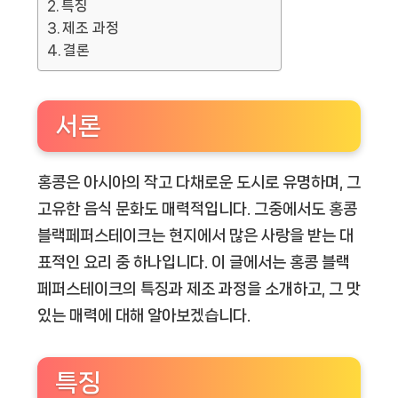
특징
제조 과정
결론
서론
홍콩은 아시아의 작고 다채로운 도시로 유명하며, 그
고유한 음식 문화도 매력적입니다. 그중에서도 홍콩
블랙페퍼스테이크는 현지에서 많은 사랑을 받는 대
표적인 요리 중 하나입니다. 이 글에서는 홍콩 블랙
페퍼스테이크의 특징과 제조 과정을 소개하고, 그 맛
있는 매력에 대해 알아보겠습니다.
특징