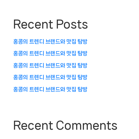
Recent Posts
홍콩의 트렌디 브랜드와 맛집 탐방
홍콩의 트렌디 브랜드와 맛집 탐방
홍콩의 트렌디 브랜드와 맛집 탐방
홍콩의 트렌디 브랜드와 맛집 탐방
홍콩의 트렌디 브랜드와 맛집 탐방
Recent Comments