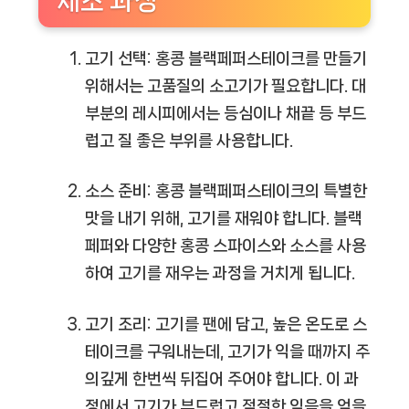
제조 과정
고기 선택: 홍콩 블랙페퍼스테이크를 만들기
위해서는 고품질의 소고기가 필요합니다. 대
부분의 레시피에서는 등심이나 채끝 등 부드
럽고 질 좋은 부위를 사용합니다.
소스 준비: 홍콩 블랙페퍼스테이크의 특별한
맛을 내기 위해, 고기를 재워야 합니다. 블랙
페퍼와 다양한 홍콩 스파이스와 소스를 사용
하여 고기를 재우는 과정을 거치게 됩니다.
고기 조리: 고기를 팬에 담고, 높은 온도로 스
테이크를 구워내는데, 고기가 익을 때까지 주
의깊게 한번씩 뒤집어 주어야 합니다. 이 과
정에서 고기가 부드럽고 적절한 익음을 얻을