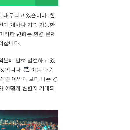
 대두되고 있습니다. 친
전기 개차나 지속 가능한
이러한 변화는 환경 문제
여합니다.
덕분에 날로 발전하고 있
 것입니다.
이는 단순
질적인 이익과 보다 나은 경
가 어떻게 변할지 기대되