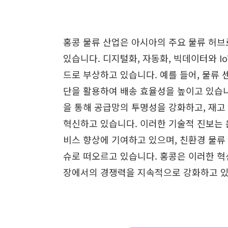
홍콩 물류 산업은 아시아의 주요 물류 허브
있습니다. 디지털화, 자동화, 빅데이터와 I
드로 부상하고 있습니다. 예를 들어, 물류 
단을 활용하여 배송 효율성을 높이고 있습니
을 통해 공급망의 투명성을 강화하고, 재고
혁신하고 있습니다. 이러한 기술적 진보는 
비스 향상에 기여하고 있으며, 친환경 물류
슈로 떠오르고 있습니다. 홍콩은 이러한 혁
장에서의 경쟁력을 지속적으로 강화하고 있