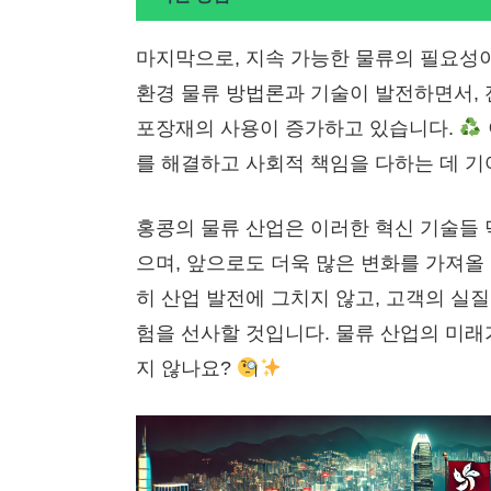
마지막으로, 지속 가능한 물류의 필요성이
환경 물류 방법론과 기술이 발전하면서, 
포장재의 사용이 증가하고 있습니다.
를 해결하고 사회적 책임을 다하는 데 기
홍콩의 물류 산업은 이러한 혁신 기술들 
으며, 앞으로도 더욱 많은 변화를 가져올
히 산업 발전에 그치지 않고, 고객의 실
험을 선사할 것입니다. 물류 산업의 미래
지 않나요?