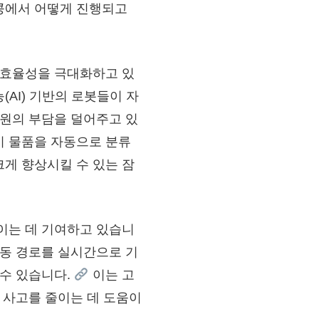
콩에서 어떻게 진행되고
 효율성을 극대화하고 있
AI) 기반의 로봇들이 자
자원의 부담을 덜어주고 있
이 물품을 자동으로 분류
게 향상시킬 수 있는 잠
이는 데 기여하고 있습니
이동 경로를 실시간으로 기
 수 있습니다.
이는 고
실 사고를 줄이는 데 도움이