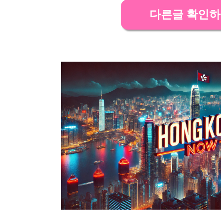
다른글 확인