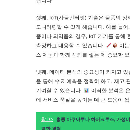
됩니다.
셋째, IoT(사물인터넷) 기술은 물품의 
모니터링할 수 있게 해줍니다. 예를 들어
품이나 의약품의 경우, IoT 기기를 통해
측정하고 대응할 수 있습니다.
이는
스 제공과 함께 신뢰를 쌓는 데 중요한 
넷째, 데이터 분석의 중요성이 커지고 있
을 통해 수요 예측을 정확히 하고, 재고
기여할 수 있습니다.
이러한 분석은 운
에 서비스 품질을 높이는 데 큰 도움이 됩
참고>
홍콩 아쿠아루나 하버크루즈, 가성비
벽한 경험