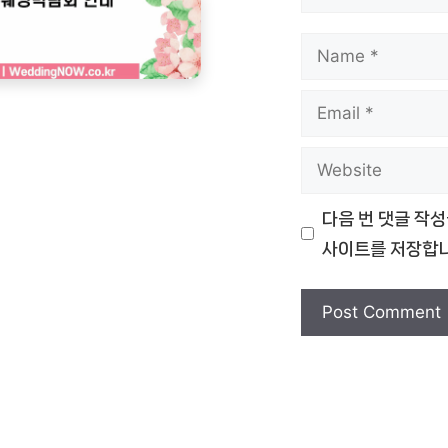
Name
Email
Website
다음 번 댓글 작성
사이트를 저장합니