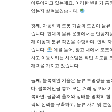
이루어지고 있는데요, 이러한 변화가 홍
있는지 살펴보겠습니다.
첫째, 자동화와 로봇 기술의 도입이 물류
습니다. 현대의 물류 운영에서는 인공지능(
재 이동과 분류 작업을 수행하며, 인적 
습니다.
예를 들어, 창고 내에서 로봇
하고 이동시키는 시스템은 작업 속도를 크
재력을 가지고 있습니다.
둘째, 블록체인 기술은 물류 투명성을 높
다. 블록체인을 통해 모든 거래 정보와 
록하면, 물품의 출처와 상태를 명확히 할
객의 신뢰를 구축하고, 물류 사기 및 분