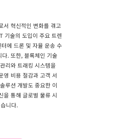
로서 혁신적인 변화를 겪고
oT 기술의 도입이 주요 트렌
센터에 드론 및 자율 운송 수
다. 또한, 블록체인 기술
 관리와 트래킹 시스템을
운영 비용 절감과 고객 서
 솔루션 개발도 중요한 이
신을 통해 글로벌 물류 시
습니다.