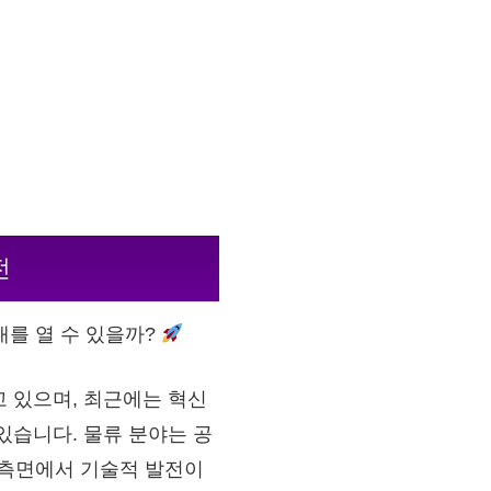
전
대를 열 수 있을까?
 있으며, 최근에는 혁신
있습니다. 물류 분야는 공
러 측면에서 기술적 발전이