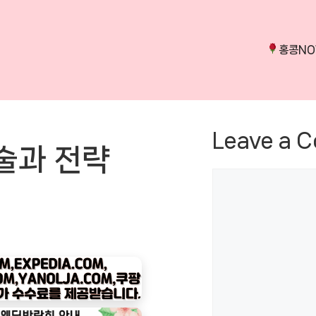
홍콩N
Leave a 
술과 전략
Comment