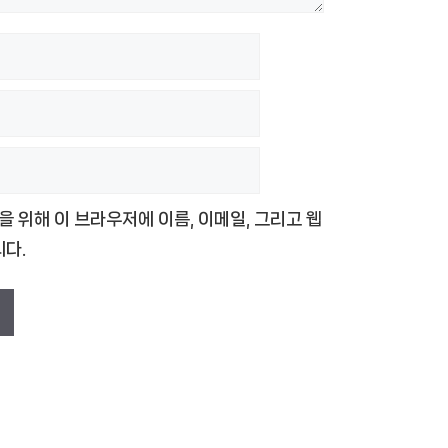
을 위해 이 브라우저에 이름, 이메일, 그리고 웹
다.