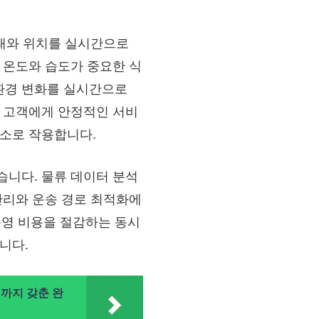
상태와 위치를 실시간으로
, 온도와 습도가 중요한 식
 환경 변화를 실시간으로
 고객에게 안정적인 서비
요소로 작용합니다.
습니다. 물류 데이터 분석
 관리와 운송 경로 최적화에
영 비용을 절감하는 동시
니다.
까지 갖춘 완