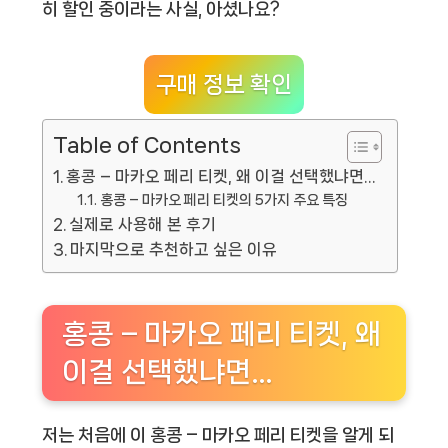
히 할인 중이라는 사실, 아셨나요?
구매 정보 확인
Table of Contents
홍콩 – 마카오 페리 티켓, 왜 이걸 선택했냐면…
홍콩 – 마카오 페리 티켓의 5가지 주요 특징
실제로 사용해 본 후기
마지막으로 추천하고 싶은 이유
홍콩 – 마카오 페리 티켓, 왜
이걸 선택했냐면…
저는 처음에 이
홍콩 – 마카오 페리 티켓
을 알게 되