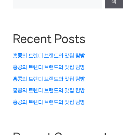
색
Recent Posts
홍콩의 트렌디 브랜드와 맛집 탐방
홍콩의 트렌디 브랜드와 맛집 탐방
홍콩의 트렌디 브랜드와 맛집 탐방
홍콩의 트렌디 브랜드와 맛집 탐방
홍콩의 트렌디 브랜드와 맛집 탐방