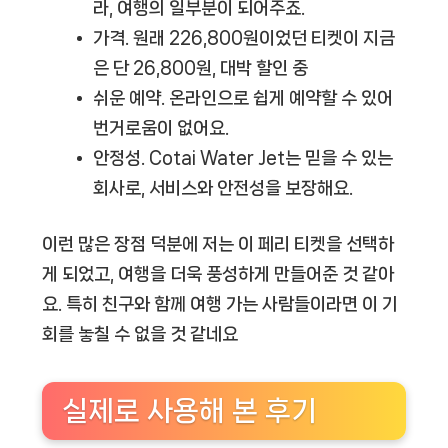
라, 여행의 일부분이 되어주죠.
가격.
원래 226,800원이었던 티켓이 지금
은 단 26,800원, 대박 할인 중
쉬운 예약.
온라인으로 쉽게 예약할 수 있어
번거로움이 없어요.
안정성.
Cotai Water Jet는 믿을 수 있는
회사로, 서비스와 안전성을 보장해요.
이런 많은 장점 덕분에 저는 이 페리 티켓을 선택하
게 되었고, 여행을 더욱 풍성하게 만들어준 것 같아
요. 특히 친구와 함께 여행 가는 사람들이라면 이 기
회를 놓칠 수 없을 것 같네요
실제로 사용해 본 후기