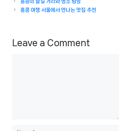
홍콩의 즐길 거리와 명소 탐방
홍콩 여행 서울에서 만나는 맛집 추천
Leave a Comment
Comment
Name