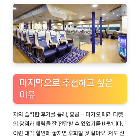
마지막으로 추천하고 싶은
이유
저의 솔직한 후기를 통해,
홍콩 – 마카오 페리 티켓
의 장점과 매력을 잘 전달할 수 있었기를 바랍니다.
이런 대박 할인에 놓치면 후회할 것 같아요. 저도 진