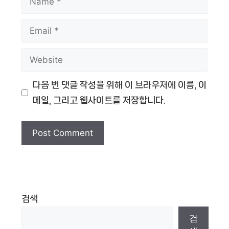
Email
Website
다음 번 댓글 작성을 위해 이 브라우저에 이름, 이
메일, 그리고 웹사이트를 저장합니다.
검색
검