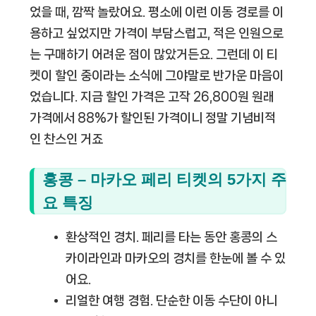
었을 때, 깜짝 놀랐어요. 평소에 이런 이동 경로를 이
용하고 싶었지만 가격이 부담스럽고, 적은 인원으로
는 구매하기 어려운 점이 많았거든요. 그런데 이 티
켓이 할인 중이라는 소식에 그야말로 반가운 마음이
었습니다. 지금 할인 가격은 고작 26,800원 원래
가격에서 88%가 할인된 가격이니 정말 기념비적
인 찬스인 거죠
홍콩 – 마카오 페리 티켓의 5가지 주
요 특징
환상적인 경치.
페리를 타는 동안 홍콩의 스
카이라인과 마카오의 경치를 한눈에 볼 수 있
어요.
리얼한 여행 경험.
단순한 이동 수단이 아니