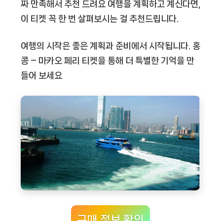
짜 만족해서 추천 드려요 여행을 계획하고 계신다면,
이 티켓 꼭 한 번 살펴보시는 걸 추천드립니다.
여행의 시작은 좋은 계획과 준비에서 시작됩니다.
홍
콩 – 마카오 페리 티켓
을 통해 더 특별한 기억을 만
들어 보세요
구매 정보 확인