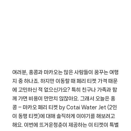
여러분, 홍콩과 마카오는 많은 사람들이 꿈꾸는 여행
지 중 하나죠. 하지만 이동할 때 페리 티켓 가격 때문
에 고민하신 적 없으신가요? 특히 친구나 가족과 함
께 가면 비용이 만만치 않잖아요. 그래서 오늘은
홍
콩 – 마카오 페리 티켓 by Cotai Water Jet (2인
이 동행 티켓)
에 대해 솔직하게 이야기를 해보려고
해요. 이번에 뜨거운청춘이 제공하는 이 티켓이 특별