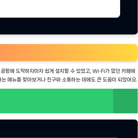
. 공항에 도착하자마자 쉽게 설치할 수 있었고, Wi-Fi가 없던 카페에
서는 메뉴를 찾아보거나 친구와 소통하는 데에도 큰 도움이 되었어요.