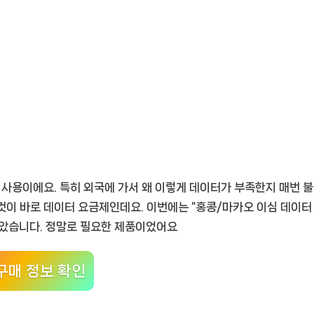
 사용이에요. 특히 외국에 가서 왜 이렇게 데이터가 부족한지 매번 불
것이 바로 데이터 요금제인데요. 이번에는 “홍콩/마카오 이심 데이터
해보았습니다. 정말로 필요한 제품이었어요
구매 정보 확인