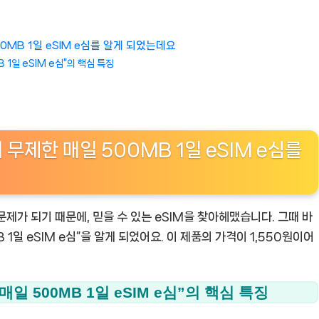
0MB 1일 eSIM e심를 알게 되었는데요
1일 eSIM e심”의 핵심 특징
무제한 매일 500MB 1일 eSIM e심를
제가 되기 때문에, 믿을 수 있는 eSIM을 찾아헤맸습니다. 그때 바
1일 eSIM e심”을 알게 되었어요. 이 제품의 가격이 1,550원이어
일 500MB 1일 eSIM e심”의 핵심 특징