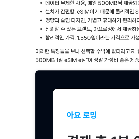
데이터 무제한 사용, 매일 500MB씩 제공되며
설치가 간편함, eSIM이기 때문에 물리적인 S
경량과 슬림 디자인, 가볍고 휴대하기 편리하여
신뢰할 수 있는 브랜드, 아요로밍에서 제공하
합리적인 가격, 1,550원이라는 가격으로 가
이러한 특징들을 보니 선택할 수밖에 없더라고요. 
500MB 1일 eSIM e심”이 정말 가성비 좋은 