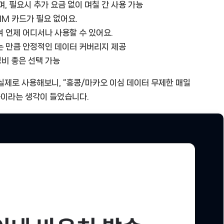
, 필요시 추가 요금 없이 며칠 간 사용 가능
IM 카드가 필요 없어요.
 언제 어디서나 사용할 수 있어요.
는 만큼 안정적인 데이터 커버리지 제공
성비 좋은 선택 가능
실제로 사용해보니, “홍콩/마카오 이심 데이터 무제한 매일
제품이라는 생각이 들었습니다.