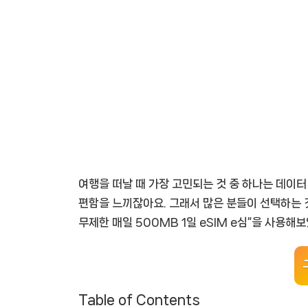
여행을 떠날 때 가장 고민되는 것 중 하나는 데이터
편함을 느끼잖아요. 그래서 많은 분들이 선택하는 
무제한 매일 500MB 1일 eSIM e심”을 사용
Table of Contents