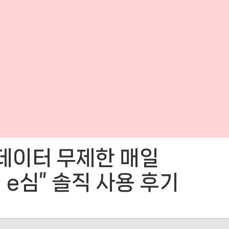
 데이터 무제한 매일
M e심” 솔직 사용 후기