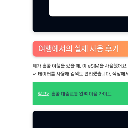
여행에서의 실제 사용 후기
제가 홍콩 여행을 갔을 때, 이 eSIM을 사용했어요
서 데이터를 사용해 검색도 편리했습니다. 식당에
참고>
홍콩 대중교통 완벽 이용 가이드