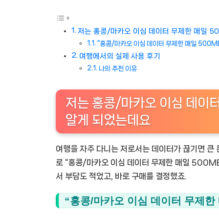
저는 홍콩/마카오 이심 데이터 무제한 매일 50
“홍콩/마카오 이심 데이터 무제한 매일 500MB 
여행에서의 실제 사용 후기
나의 추천 이유
저는 홍콩/마카오 이심 데이터 
알게 되었는데요
여행을 자주 다니는 저로서는 데이터가 끊기면 큰 문
로 “홍콩/마카오 이심 데이터 무제한 매일 500MB 
서 부담도 적었고, 바로 구매를 결정했죠.
“홍콩/마카오 이심 데이터 무제한 매