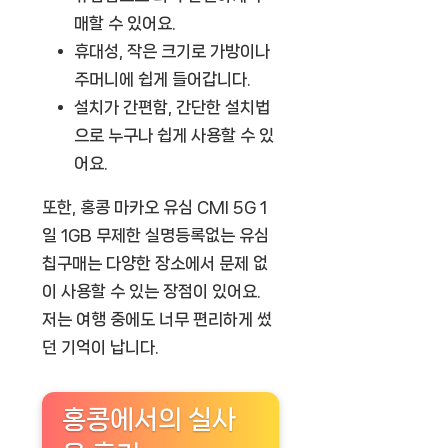
매할 수 있어요.
휴대성
, 작은 크기로 가방이나
주머니에 쉽게 들어갑니다.
설치가 간편함
, 간단한 설치법
으로 누구나 쉽게 사용할 수 있
어요.
또한,
홍콩 마카오 유심 CMI 5G 1
일 1GB 무제한 실명등록없는 유심
칩구매
는 다양한 장소에서 문제 없
이 사용할 수 있는 장점이 있어요.
저는 여행 중에도 너무 편리하게 썼
던 기억이 납니다.
홍콩에서의 실사