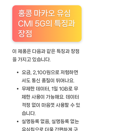
홍콩 마카오 유심
CMI 5G의 특징과
장점
이 제품은 다음과 같은 특징과 장점
을 가지고 있습니다.
요금
, 2,100원으로 저렴하면
서도 통신 품질이 뛰어나요.
무제한 데이터
, 1일 1GB로 무
제한 사용이 가능해요. 데이터
걱정 없이 마음껏 사용할 수 있
습니다.
실명등록 없음
, 실명등록 없는
유심칩으로 더욱 간편하게 구