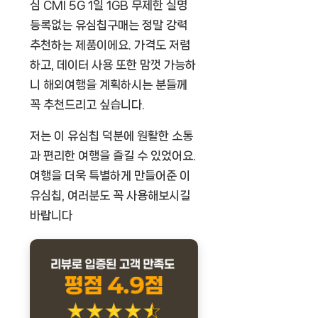
심 CMI 5G 1일 1GB 무제한 실명
등록없는 유심칩구매
는 정말 강력
추천하는 제품이에요. 가격도 저렴
하고, 데이터 사용 또한 맘껏 가능하
니 해외여행을 계획하시는 분들께
꼭 추천드리고 싶습니다.
저는 이 유심칩 덕분에 원활한 소통
과 편리한 여행을 즐길 수 있었어요.
여행을 더욱 특별하게 만들어준 이
유심칩, 여러분도 꼭 사용해보시길
바랍니다