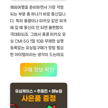
해외여행을 준비하면서 가장 걱정
되는 부분 중 하나가 바로 통신입니
다. 특히 홍콩이나 마카오 같은 외국
에 갈 때 통신이 안 되면 불편함이
극대화되죠. 그래서
홍콩 마카오 유
심 CMI 5G 1일 1GB 무제한 실명
등록없는 유심칩구매
가 정말 필요
한 아이템이라는 생각이 드는데요.
구매 정보 확인