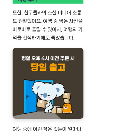
또한, 친구들과의 소셜 미디어 소통
도 원활했어요. 여행 중 찍은 사진을
바로바로 올릴 수 있어서, 여행의 기
억을 간직하기에도 좋았습니다.
여행 중에 이런 작은 것들이 얼마나