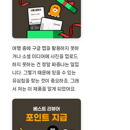
여행 중에 구글 맵을 활용하지 못하
거나 소셜 미디어에 사진을 업로드
하지 못하는 건 정말 짜증나는 일입
니다. 그렇기 때문에 믿을 수 있는
유심칩을 찾는 것이 중요하죠. 그래
서 저는 이 제품을 알게 되었어요.