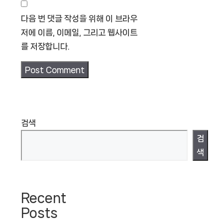
다음 번 댓글 작성을 위해 이 브라우
저에 이름, 이메일, 그리고 웹사이트
를 저장합니다.
검색
검
색
Recent
Posts