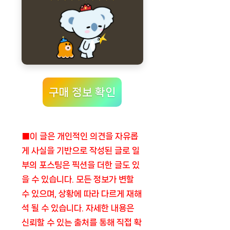
구매 정보 확인
■이 글은 개인적인 의견을 자유롭
게 사실을 기반으로 작성된 글로 일
부의 포스팅은 픽션을 더한 글도 있
을 수 있습니다. 모든 정보가 변할
수 있으며, 상황에 따라 다르게 재해
석 될 수 있습니다. 자세한 내용은
신뢰할 수 있는 출처를 통해 직접 확