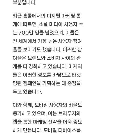
부분입니다.
최근 홍콩에서의 디지털 마케팅 통
계에 따르면, 소셜 미디어 사용자 수
는 700만 명을 넘었으며, 이들은
전 세계에서 가장 높은 사용자 참여
율을 보이기도 했습니다. 이러한 참
여율은 브랜드와 소비자 사이의 관
계를 더 강화하고 있습니다. 마케터
들은 이러한 정보를 바탕으로 타겟
팅된 캠페인을 기획하는 데 중점을
두고 있습니다.
이와 함께, 모바일 사용자의 비율도
증가하고 있으며, 이는 브라우저와
앱을 통한 마케팅 전략을 더욱 중요
하게 만듭니다. 모바일 디바이스를