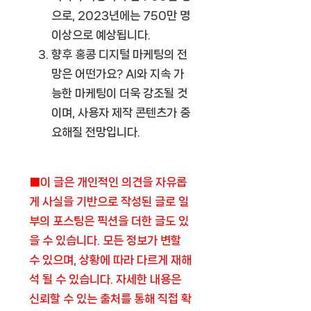
으로, 2023년에는 750만 명
이상으로 예상됩니다.
향후 홍콩 디지털 마케팅의 전
망은 어떤가요?
AI와 지속 가
능한 마케팅이 더욱 강조될 것
이며, 사용자 제작 콘텐츠가 중
요해질 전망입니다.
■이 글은 개인적인 의견을 자유롭
게 사실을 기반으로 작성된 글로 일
부의 포스팅은 픽션을 더한 글도 있
을 수 있습니다. 모든 정보가 변할
수 있으며, 상황에 따라 다르게 재해
석 될 수 있습니다. 자세한 내용은
신뢰할 수 있는 출처를 통해 직접 확