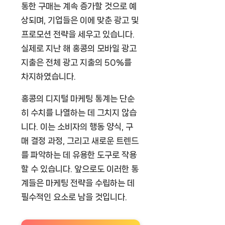
통한 구매는 계속 증가할 것으로 예
상되며, 기업들은 이에 맞춘 광고 및
프로모션 전략을 세우고 있습니다.
실제로 지난 해 홍콩의 모바일 광고
지출은 전체 광고 지출의 50%를
차지하였습니다.
홍콩의 디지털 마케팅 통계는 단순
히 수치를 나열하는 데 그치지 않습
니다. 이는 소비자의 행동 양식, 구
매 결정 과정, 그리고 새로운 트렌드
를 파악하는 데 유용한 도구로 작용
할 수 있습니다. 앞으로도 이러한 통
계들은 마케팅 전략을 수립하는 데
필수적인 요소로 남을 것입니다.