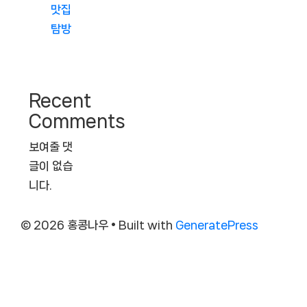
맛집
탐방
Recent
Comments
보여줄 댓
글이 없습
니다.
© 2026 홍콩나우
• Built with
GeneratePress