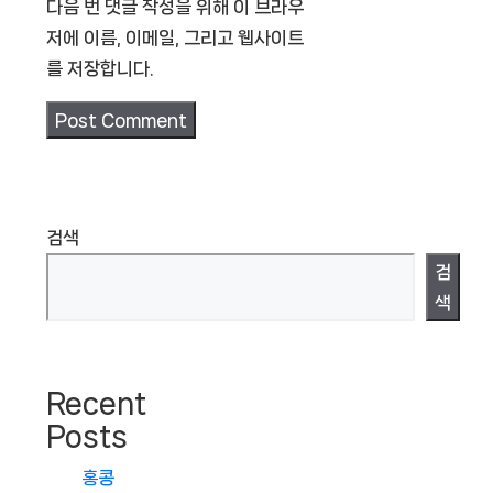
다음 번 댓글 작성을 위해 이 브라우
저에 이름, 이메일, 그리고 웹사이트
를 저장합니다.
검색
검
색
Recent
Posts
홍콩