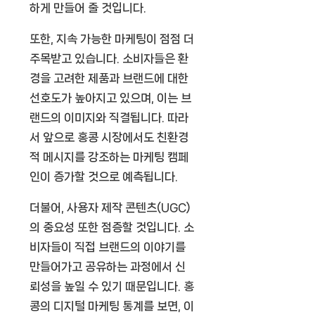
하게 만들어 줄 것입니다.
또한, 지속 가능한 마케팅이 점점 더
주목받고 있습니다. 소비자들은 환
경을 고려한 제품과 브랜드에 대한
선호도가 높아지고 있으며, 이는 브
랜드의 이미지와 직결됩니다. 따라
서 앞으로 홍콩 시장에서도 친환경
적 메시지를 강조하는 마케팅 캠페
인이 증가할 것으로 예측됩니다.
더불어, 사용자 제작 콘텐츠(UGC)
의 중요성 또한 점증할 것입니다. 소
비자들이 직접 브랜드의 이야기를
만들어가고 공유하는 과정에서 신
뢰성을 높일 수 있기 때문입니다. 홍
콩의 디지털 마케팅 통계를 보면, 이