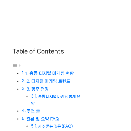
Table of Contents
1. 홍콩 디지털 마케팅 현황
2. 디지털 마케팅 트렌드
3. 향후 전망
홍콩 디지털 마케팅 통계 요
약
추천 글
결론 및 요약 FAQ
자주 묻는 질문 (FAQ)