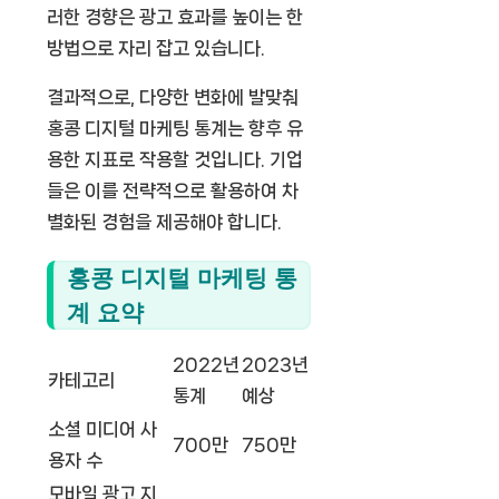
러한 경향은 광고 효과를 높이는 한
방법으로 자리 잡고 있습니다.
결과적으로, 다양한 변화에 발맞춰
홍콩 디지털 마케팅 통계는 향후 유
용한 지표로 작용할 것입니다. 기업
들은 이를 전략적으로 활용하여 차
별화된 경험을 제공해야 합니다.
홍콩 디지털 마케팅 통
계 요약
2022년
2023년
카테고리
통계
예상
소셜 미디어 사
700만
750만
용자 수
모바일 광고 지