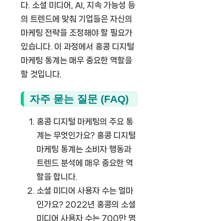
다. 소셜 미디어, AI, 지속 가능성 등
의 트렌드에 맞춰 기업들은 자신의
마케팅 전략을 조정해야 할 필요가
있습니다. 이 과정에서 홍콩 디지털
마케팅 통계는 매우 중요한 역할을
할 것입니다.
자주 묻는 질문 (FAQ)
홍콩 디지털 마케팅의 주요 통
계는 무엇인가요?
홍콩 디지털
마케팅 통계는 소비자 행동과
트렌드 분석에 매우 중요한 역
할을 합니다.
소셜 미디어 사용자 수는 얼마
인가요?
2022년 홍콩의 소셜
미디어 사용자 수는 700만 명