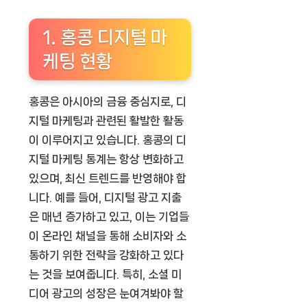
1. 홍콩 디지털 마
케팅 현황
홍콩은 아시아의 금융 중심지로, 디
지털 마케팅과 관련된 활발한 활동
이 이루어지고 있습니다. 홍콩의 디
지털 마케팅 통계는 항상 변화하고
있으며, 최신 트렌드를 반영해야 합
니다. 예를 들어, 디지털 광고 지출
은 매년 증가하고 있고, 이는 기업들
이 온라인 채널을 통해 소비자와 소
통하기 위한 전략을 강화하고 있다
는 것을 보여줍니다. 특히, 소셜 미
디어 광고의 성장은 눈여겨봐야 할