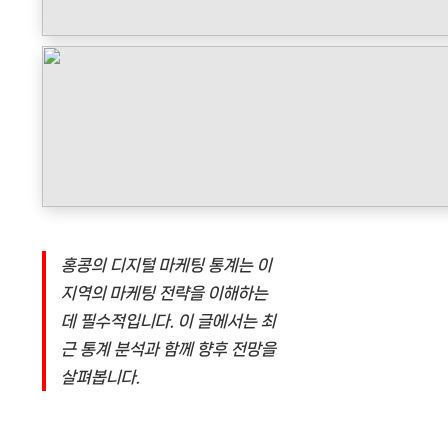
홍콩의 디지털 마케팅 통계는 이
지역의 마케팅 전략을 이해하는
데 필수적입니다. 이 글에서는 최
근 통계 분석과 함께 향후 전망을
살펴봅니다.