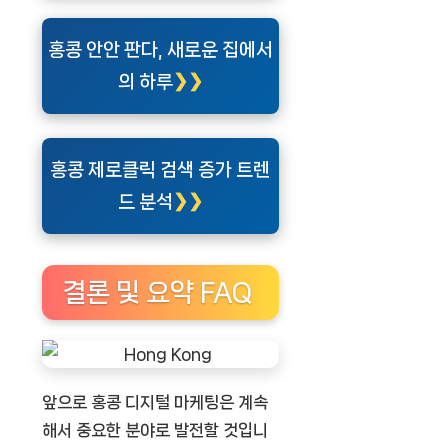
홍콩 안안 판다, 새로운 집에서
의 하루
홍콩 제로클릭 검색 증가 트렌
드 분석
결론 및 요약 FAQ
앞으로 홍콩 디지털 마케팅은 계속
해서 중요한 분야로 발전할 것입니