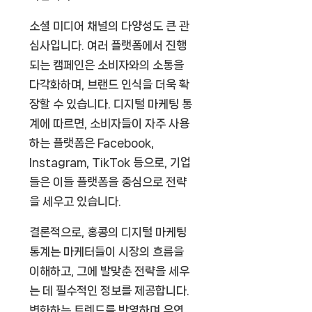
소셜 미디어 채널의 다양성도 큰 관
심사입니다. 여러 플랫폼에서 진행
되는 캠페인은 소비자와의 소통을
다각화하며, 브랜드 인식을 더욱 확
장할 수 있습니다. 디지털 마케팅 통
계에 따르면, 소비자들이 자주 사용
하는 플랫폼은 Facebook,
Instagram, TikTok 등으로, 기업
들은 이들 플랫폼을 중심으로 전략
을 세우고 있습니다.
결론적으로, 홍콩의 디지털 마케팅
통계는 마케터들이 시장의 흐름을
이해하고, 그에 발맞춘 전략을 세우
는 데 필수적인 정보를 제공합니다.
변화하는 트렌드를 반영하며 유연