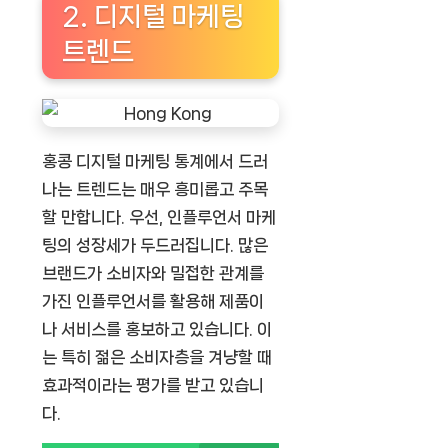
2. 디지털 마케팅
트렌드
홍콩 디지털 마케팅 통계에서 드러
나는 트렌드는 매우 흥미롭고 주목
할 만합니다. 우선, 인플루언서 마케
팅의 성장세가 두드러집니다. 많은
브랜드가 소비자와 밀접한 관계를
가진 인플루언서를 활용해 제품이
나 서비스를 홍보하고 있습니다. 이
는 특히 젊은 소비자층을 겨냥할 때
효과적이라는 평가를 받고 있습니
다.