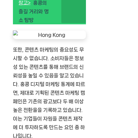
참고>
홍콩의
즐길 거리와 명
소 탐방
또한, 콘텐츠 마케팅의 중요성도 무
시할 수 없습니다. 소비자들은 정보
성 있는 콘텐츠를 통해 브랜드의 신
뢰성을 높일 수 있음을 알고 있습니
다. 홍콩 디지털 마케팅 통계에 따르
면, 제대로 기획된 콘텐츠 마케팅 캠
페인은 기존의 광고보다 두 배 이상
높은 전환율을 기록하고 있습니다.
이는 기업들이 자원을 콘텐츠 제작
에 더 투자하도록 만드는 요인 중 하
나입니다.