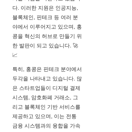
다. 이러한 지원은 인공지능,
블록체인, 핀테크 등 여러 분
야에서 이루어지고 있으며, 홍
콩을 혁신의 허브로 만들기 위
한 발판이 되고 있습니다. 🚀
📈
특히, 홍콩은 핀테크 분야에서
두각을 나타내고 있습니다. 많
은 스타트업들이 디지털 결제
시스템, 암호화폐 거래소, 그
리고 블록체인 기반 서비스를
제공하고 있으며, 이는 전통
금융 시스템과의 융합을 가속