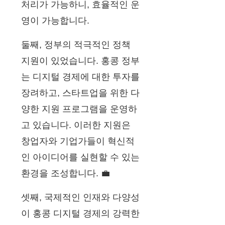
처리가 가능하니, 효율적인 운
영이 가능합니다.
둘째, 정부의 적극적인 정책
지원이 있었습니다. 홍콩 정부
는 디지털 경제에 대한 투자를
장려하고, 스타트업을 위한 다
양한 지원 프로그램을 운영하
고 있습니다. 이러한 지원은
창업자와 기업가들이 혁신적
인 아이디어를 실현할 수 있는
환경을 조성합니다. 💼
셋째, 국제적인 인재와 다양성
이 홍콩 디지털 경제의 강력한