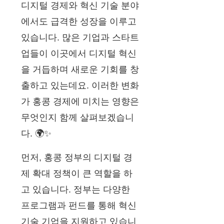
디지털 경제와 혁신 기술 분야
에서도 급격한 성장을 이루고
있습니다. 많은 기업과 스타트
업들이 이곳에서 디지털 혁신
을 거듭하며 새로운 기회를 창
출하고 있는데요. 이러한 변화
가 홍콩 경제에 미치는 영향은
무엇인지 함께 살펴보겠습니
다. 🌍✨
먼저, 홍콩 정부의 디지털 경
제 확대 정책이 큰 역할을 하
고 있습니다. 정부는 다양한
프로그램과 펀드를 통해 혁신
기술 기업을 지원하고 있습니