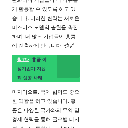
완화하여 기업들이 더 자유롭
게 활동할 수 있도록 하고 있
습니다. 이러한 변화는 새로운
비즈니스 모델의 출현을 촉진
하며, 더 많은 기업들이 홍콩
에 진출하게 만듭니다. 💳🔗
참고>
홍콩 여
성기업가 지원
과 성공 사례
마지막으로, 국제 협력도 중요
한 역할을 하고 있습니다. 홍
콩은 다양한 국가와의 무역 및
경제 협력을 통해 글로벌 디지