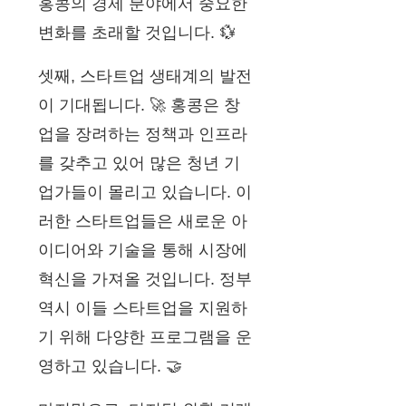
홍콩의 경제 분야에서 중요한
변화를 초래할 것입니다. 💱
셋째, 스타트업 생태계의 발전
이 기대됩니다. 🚀 홍콩은 창
업을 장려하는 정책과 인프라
를 갖추고 있어 많은 청년 기
업가들이 몰리고 있습니다. 이
러한 스타트업들은 새로운 아
이디어와 기술을 통해 시장에
혁신을 가져올 것입니다. 정부
역시 이들 스타트업을 지원하
기 위해 다양한 프로그램을 운
영하고 있습니다. 🤝