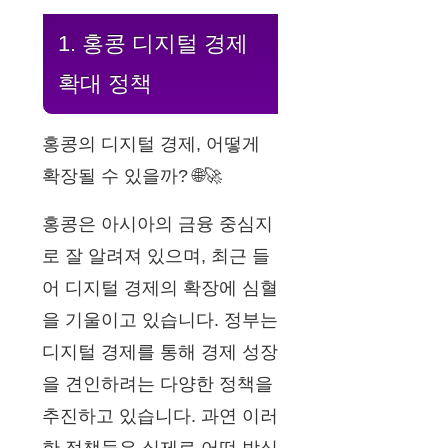
1. 홍콩 디지털 경제
확대 정책
홍콩의 디지털 경제, 어떻게
확장될 수 있을까? 🌐🚀
홍콩은 아시아의 금융 중심지
로 잘 알려져 있으며, 최근 들
어 디지털 경제의 확장에 심혈
을 기울이고 있습니다. 정부는
디지털 경제를 통해 경제 성장
을 견인하려는 다양한 정책을
추진하고 있습니다. 과연 이러