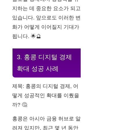
지하는 데 중요한 요소가 되고
있습니다. 앞으로도 이러한 변
화가 어떻게 이어질지 기대가
됩니다. 🌟🔮
3. 홍콩 디지털 경제
확대 성공 사례
제목: 홍콩의 디지털 경제, 어
떻게 성공적인 확대를 이뤘을
까? 🤔
홍콩은 아시아 금융 허브로 알
려져 있지만, 최근 몇 년 동안