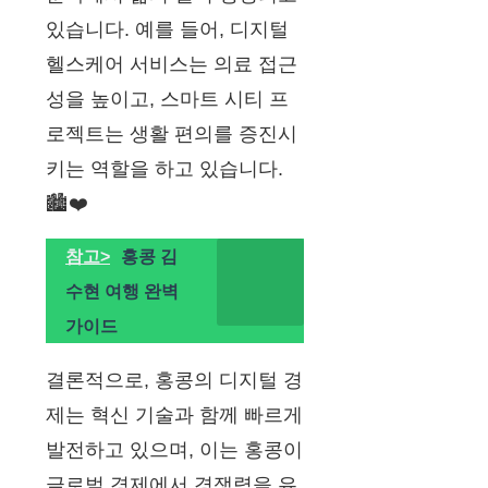
있습니다. 예를 들어, 디지털
헬스케어 서비스는 의료 접근
성을 높이고, 스마트 시티 프
로젝트는 생활 편의를 증진시
키는 역할을 하고 있습니다.
🏙️❤️
참고>
홍콩 김
수현 여행 완벽
가이드
결론적으로, 홍콩의 디지털 경
제는 혁신 기술과 함께 빠르게
발전하고 있으며, 이는 홍콩이
글로벌 경제에서 경쟁력을 유