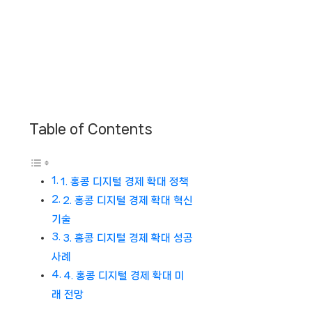
Table of Contents
1. 홍콩 디지털 경제 확대 정책
2. 홍콩 디지털 경제 확대 혁신
기술
3. 홍콩 디지털 경제 확대 성공
사례
4. 홍콩 디지털 경제 확대 미
래 전망