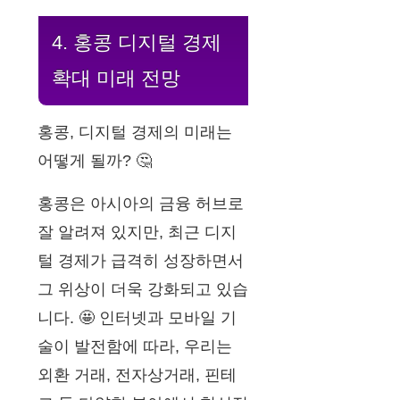
4. 홍콩 디지털 경제
확대 미래 전망
홍콩, 디지털 경제의 미래는
어떻게 될까? 🤔
홍콩은 아시아의 금융 허브로
잘 알려져 있지만, 최근 디지
털 경제가 급격히 성장하면서
그 위상이 더욱 강화되고 있습
니다. 🤩 인터넷과 모바일 기
술이 발전함에 따라, 우리는
외환 거래, 전자상거래, 핀테