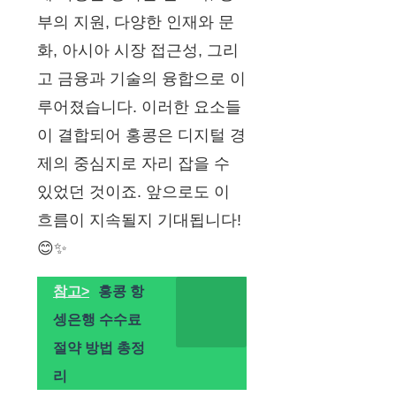
부의 지원, 다양한 인재와 문
화, 아시아 시장 접근성, 그리
고 금융과 기술의 융합으로 이
루어졌습니다. 이러한 요소들
이 결합되어 홍콩은 디지털 경
제의 중심지로 자리 잡을 수
있었던 것이죠. 앞으로도 이
흐름이 지속될지 기대됩니다!
😊✨
참고>
홍콩 항
셍은행 수수료
절약 방법 총정
리