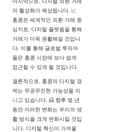
마지막으로, 디지털 외환 거래
의 활성화가 예상됩니다. 📈
홍콩은 세계적인 외환 거래 중
심지로, 디지털 플랫폼을 통해
거래가 더욱 원활해질 것입니
다. 이를 통해 글로벌 투자자
들은 홍콩 시장에 보다 쉽게
접근할 수 있게 될 것입니다.
결론적으로, 홍콩의 디지털 경
제는 무궁무진한 가능성을 지
니고 있습니다. 🤗 향후 몇 년
동안 이러한 변화는 우리의 생
활 방식을 크게 변화시킬 것입
니다. 디지털 혁신이 가져올