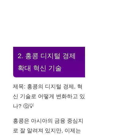
2. 홍콩 디지털 경제
확대 혁신 기술
제목: 홍콩의 디지털 경제, 혁
신 기술로 어떻게 변화하고 있
나? 🤔💡
홍콩은 아시아의 금융 중심지
로 잘 알려져 있지만, 이제는