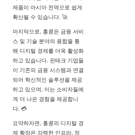
제품이 아시아 전역으로 쉽게
확산될 수 있습니다. 🚀
마지막으로, 홍콩은 금융 서비
스 및 기술 분야의 융합을 통
해 디지털 경제를 더욱 활성화
하고 있습니다. 핀테크 기업들
이 기존의 금융 시스템과 연결
되어 혁신적인 솔루션을 제공
하고 있으며, 이는 소비자들에
게 더 나은 경험을 제공합니
다. 💳
요약하자면, 홍콩의 디지털 경
제 확장은 강력한 인프라, 정