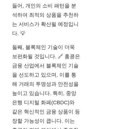
들어, 개인의 소비 패턴을 분
석하여 최적의 상품을 추천하
는 서비스가 확산될 예정입니
다. 💡
둘째, 블록체인 기술이 더욱
보편화될 것입니다. 🔗 홍콩은
금융 산업에서 블록체인 기술
을 선도하고 있으며, 이를 통
해 거래의 투명성과 안전성을
높이고 있습니다. 특히, 중앙
은행 디지털 화폐(CBDC)와
같은 혁신적인 금융 상품이 등
장할 가능성이 큽니다. 이는