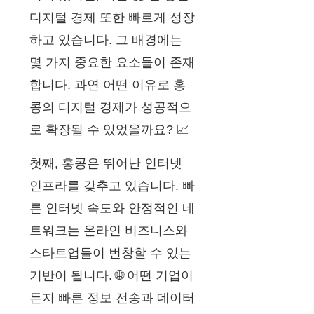
디지털 경제 또한 빠르게 성장
하고 있습니다. 그 배경에는
몇 가지 중요한 요소들이 존재
합니다. 과연 어떤 이유로 홍
콩의 디지털 경제가 성공적으
로 확장될 수 있었을까요? 📈
첫째, 홍콩은 뛰어난 인터넷
인프라를 갖추고 있습니다. 빠
른 인터넷 속도와 안정적인 네
트워크는 온라인 비즈니스와
스타트업들이 번창할 수 있는
기반이 됩니다. 🌐 어떤 기업이
든지 빠른 정보 전송과 데이터