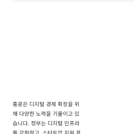
홍콩은 디지털 경제 확장을 위
해 다양한 노력을 기울이고 있
습니다. 정부는 디지털 인프라
를 강화하고, 스타트업 지원 프