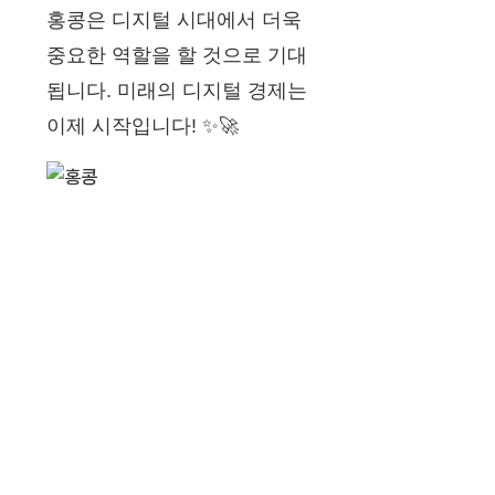
홍콩은 디지털 시대에서 더욱
중요한 역할을 할 것으로 기대
됩니다. 미래의 디지털 경제는
이제 시작입니다! ✨🚀