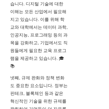
습니다. 디지털 기술에 대한
이해는 모든 산업에서 필요해
지고 있습니다. 이를 위해 학
교와 대학에서는 데이터 과학,
인공지능, 프로그래밍 등의 과
목을 강화하고, 기업에서도 직
원들에게 필요한 교육 프로그
램을 제공하고 있습니다. 🎓
📚
넷째, 규제 완화와 정책 변화
도 중요한 요소입니다. 정부는
핀테크, 블록체인 등과 같은
혁신적인 기술을 위한 규제를