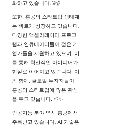
화하고 있습니다. 🌐💰
또한, 홍콩의 스타트업 생태계
는 빠르게 성장하고 있습니다.
다양한 액셀러레이터 프로그
램과 인큐베이터들이 젊은 기
업가들을 지원하고 있으며, 이
를 통해 혁신적인 아이디어가
현실로 이어지고 있습니다. 이
와 함께, 글로벌 투자자들이
홍콩의 스타트업에 많은 관심
을 두고 있습니다. 🌱✨
인공지능 분야 역시 홍콩에서
주목받고 있습니다. AI 기술은