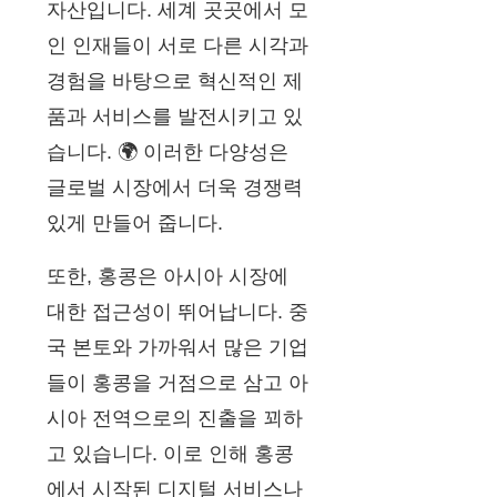
자산입니다. 세계 곳곳에서 모
인 인재들이 서로 다른 시각과
경험을 바탕으로 혁신적인 제
품과 서비스를 발전시키고 있
습니다. 🌍 이러한 다양성은
글로벌 시장에서 더욱 경쟁력
있게 만들어 줍니다.
또한, 홍콩은 아시아 시장에
대한 접근성이 뛰어납니다. 중
국 본토와 가까워서 많은 기업
들이 홍콩을 거점으로 삼고 아
시아 전역으로의 진출을 꾀하
고 있습니다. 이로 인해 홍콩
에서 시작된 디지털 서비스나