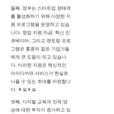
둘째, 정부는 스타트업 생태계
를 활성화하기 위해 다양한 지
원 프로그램을 운영하고 있습
니다. 창업 지원 자금, 혁신 인
큐베이터, 그리고 멘토링 프로
그램은 홍콩의 젊은 기업가들
에게 큰 도움이 되고 있습니
다. 이러한 지원은 혁신적인
아이디어와 서비스가 현실로
나올 수 있는 토대를 마련합니
다. 👩‍💻👨‍💻
셋째, 디지털 교육과 인재 양
성에 대한 투자가 증가하고 있