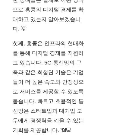
한 정책들은 실제로 어떤 방식
으로 홍콩의 디지털 경제를 확
대하고 있는지 알아보겠습니
다. 💡
첫째, 홍콩은 인프라의 현대화
를 통해 디지털 경제를 지원하
고 있습니다. 5G 통신망의 구
축과 같은 최첨단 기술은 기업
들이 더 높은 속도와 안정성으
로 서비스를 제공할 수 있도록
돕습니다. 빠르고 효율적인 통
신망은 스타트업과 대기업 모
두에게 경쟁력을 키울 수 있는
기회를 제공합니다. 📶💻