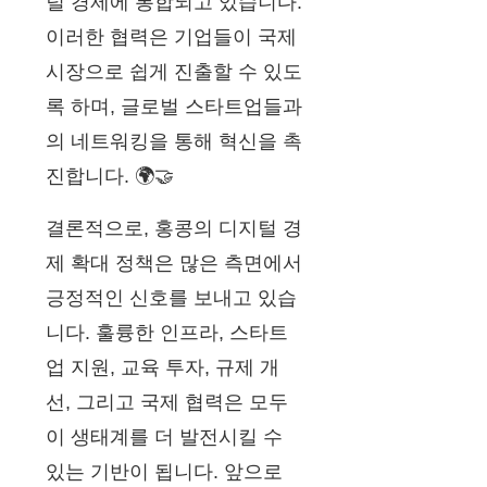
털 경제에 통합되고 있습니다.
이러한 협력은 기업들이 국제
시장으로 쉽게 진출할 수 있도
록 하며, 글로벌 스타트업들과
의 네트워킹을 통해 혁신을 촉
진합니다. 🌍🤝
결론적으로, 홍콩의 디지털 경
제 확대 정책은 많은 측면에서
긍정적인 신호를 보내고 있습
니다. 훌륭한 인프라, 스타트
업 지원, 교육 투자, 규제 개
선, 그리고 국제 협력은 모두
이 생태계를 더 발전시킬 수
있는 기반이 됩니다. 앞으로