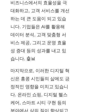
비즈니스에서의 효율성을 극
대화하고, 고객 서비스를 개선
하는 데 큰 도움이 되고 있습
니다. 기업들은 AI를 활용해
데이터 분석, 고객 맞춤형 서
비스 제공, 그리고 운영 효율
성 증대 등의 성과를 내고 있
습니다. 🤖📊
마지막으로, 이러한 디지털 혁
신은 홍콩 시민들의 삶에도 긍
정적인 영향을 미치고 있습니
다. 온라인 쇼핑, 디지털 헬스
케어, 스마트 시티 구현 등의
분야에서 삶의 질이 향상되고