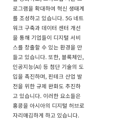
로그램을 확대하여 혁신 생태계
를 조성하고 있습니다. 5G 네트
워크 구축과 데이터 센터 개선
을 통해 기업들이 디지털 서비
스를 창출할 수 있는 환경을 만
들고 있습니다. 또한, 블록체인,
인공지능(AI) 등 첨단 기술의 도
입을 촉진하며, 핀테크 산업 발
전을 위한 규제 완화도 추진하
고 있습니다. 이러한 요소들은
홍콩을 아시아의 디지털 허브로
자리매김하게 하고 있습니다.