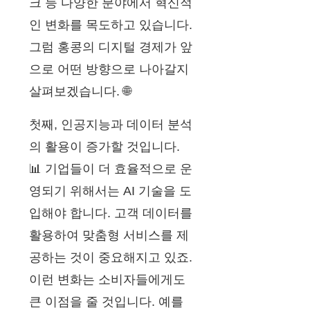
크 등 다양한 분야에서 혁신적
인 변화를 목도하고 있습니다.
그럼 홍콩의 디지털 경제가 앞
으로 어떤 방향으로 나아갈지
살펴보겠습니다. 🌐
첫째, 인공지능과 데이터 분석
의 활용이 증가할 것입니다.
📊 기업들이 더 효율적으로 운
영되기 위해서는 AI 기술을 도
입해야 합니다. 고객 데이터를
활용하여 맞춤형 서비스를 제
공하는 것이 중요해지고 있죠.
이런 변화는 소비자들에게도
큰 이점을 줄 것입니다. 예를