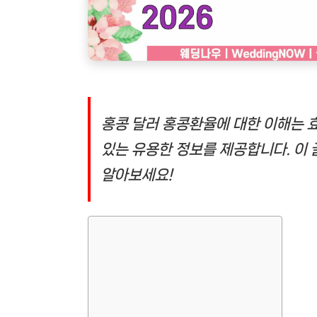
홍콩 달러 홍콩환율에 대한 이해는 효
있는 유용한 정보를 제공합니다. 이 
알아보세요!