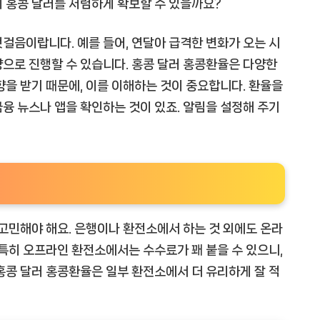
 홍콩 달러를 저렴하게 확보할 수 있을까요?
걸음이랍니다. 예를 들어, 연달아 급격한 변화가 오는 시
으로 진행할 수 있습니다. 홍콩 달러 홍콩환율은 다양한
향을 받기 때문에, 이를 이해하는 것이 중요합니다. 환율을
융 뉴스나 앱을 확인하는 것이 있죠. 알림을 설정해 주기
 고민해야 해요. 은행이나 환전소에서 하는 것 외에도 온라
 특히 오프라인 환전소에서는 수수료가 꽤 붙을 수 있으니,
홍콩 달러 홍콩환율은 일부 환전소에서 더 유리하게 잘 적