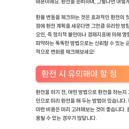
때문이에요. 환전을 준비하며, 그렇다면 어떻게
환율 변동을 체크하는 것은 효과적인 환전의 첫
점에 환전 계획을 세운다면 그만큼 유리한 방향
요인, 즉 정치적 불안이나 경제지표에 의해 영
파악하는 똑똑한 방법으로는 신뢰할 수 있는 금
적으로 변화를 체크해보세요!
환전 시 유의해야 할 점
환전을 하기 전, 어떤 방법으로 환전을 하는지
인으로 미리 환전을 해 두는 방법이 있습니다.
이런 비용은 미리 고려해보는 것이 좋습니다. 
용될 수 있는 경우가 많답니다.