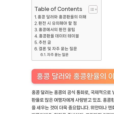
Table of Contents
홍콩 달러와 홍콩환율의 이해
환전 시 유의해야 할 점
홍콩에서의 환전 꿀팁
홍콩환율 데이터 테이블
추천 글
결론 및 자주 묻는 질문
자주 묻는 질문
홍콩 달러와 홍콩환율의 
홍콩 달러는 홍콩의 공식 통화로, 국제적으로 
환율로 많은 여행자에게 사랑받고 있죠. 홍콩환
을 세우는 것이 더욱 중요합니다. 위안이나 엔