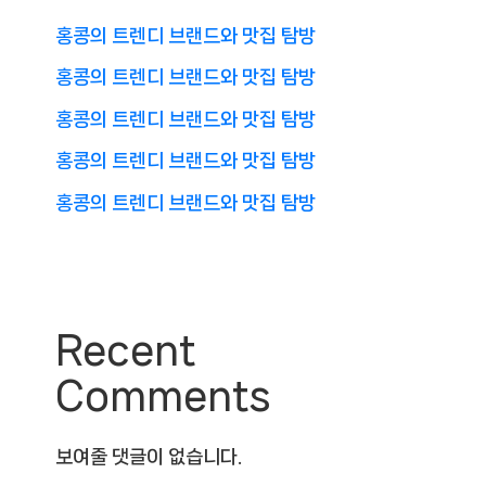
홍콩의 트렌디 브랜드와 맛집 탐방
홍콩의 트렌디 브랜드와 맛집 탐방
홍콩의 트렌디 브랜드와 맛집 탐방
홍콩의 트렌디 브랜드와 맛집 탐방
홍콩의 트렌디 브랜드와 맛집 탐방
Recent
Comments
보여줄 댓글이 없습니다.