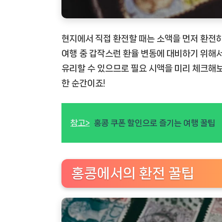
현지에서 직접 환전할 때는 소액을 먼저 환전하고
여행 중 갑작스런 환율 변동에 대비하기 위해서
유리할 수 있으므로 필요 시액을 미리 체크해보
한 순간이죠!
참고>
홍콩 쿠폰 할인으로 즐기는 여행 꿀팁
홍콩에서의 환전 꿀팁