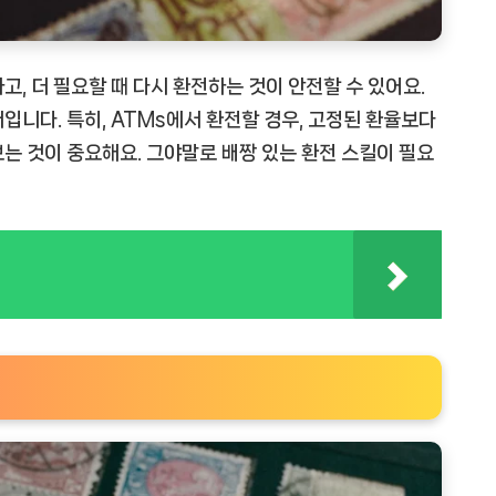
, 더 필요할 때 다시 환전하는 것이 안전할 수 있어요.
입니다. 특히, ATMs에서 환전할 경우, 고정된 환율보다
는 것이 중요해요. 그야말로 배짱 있는 환전 스킬이 필요