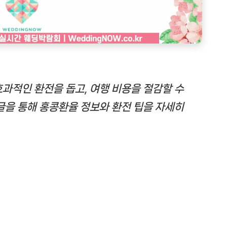
과적인 환전을 돕고, 여행 비용을 절감할 수
글을 통해 홍콩환율 정보와 환전 팁을 자세히