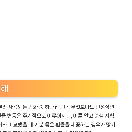
이해
널리 사용되는 외화 중 하나입니다. 무엇보다도 안정적인
율 변동은 주기적으로 이루어지니, 이를 알고 여행 계획
화와 비교했을 때 기분 좋은 환율을 제공하는 경우가 많기