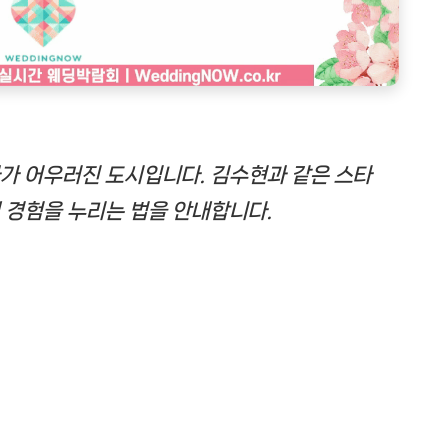
가 어우러진 도시입니다. 김수현과 같은 스타
 경험을 누리는 법을 안내합니다.