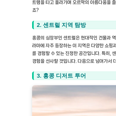
트램을 타고 올라가며 오르막의 아름다움을 즐길
죠?
2. 센트럴 지역 탐방
홍콩의 심장부인 센트럴은 현대적인 건물과 역
라마에 자주 등장하는 이 지역은 다양한 쇼핑과
를 경험할 수 있는 진정한 공간입니다. 특히,
경험을 선사할 것입니다. 다음으로 넘어가서 
3. 홍콩 디저트 투어