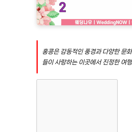
홍콩은 감동적인 풍경과 다양한 문화
들이 사랑하는 이곳에서 진정한 여행