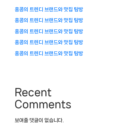
홍콩의 트렌디 브랜드와 맛집 탐방
홍콩의 트렌디 브랜드와 맛집 탐방
홍콩의 트렌디 브랜드와 맛집 탐방
홍콩의 트렌디 브랜드와 맛집 탐방
홍콩의 트렌디 브랜드와 맛집 탐방
Recent
Comments
보여줄 댓글이 없습니다.