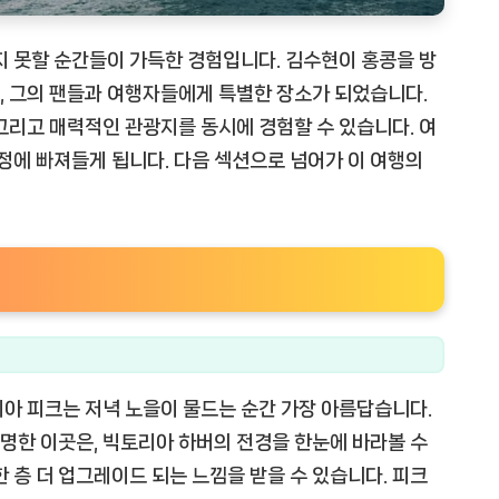
지 못할 순간들이 가득한 경험입니다. 김수현이 홍콩을 방
, 그의 팬들과 여행자들에게 특별한 장소가 되었습니다.
그리고 매력적인 관광지를 동시에 경험할 수 있습니다. 여
감정에 빠져들게 됩니다. 다음 섹션으로 넘어가 이 여행의
아 피크는 저녁 노을이 물드는 순간 가장 아름답습니다.
명한 이곳은, 빅토리아 하버의 전경을 한눈에 바라볼 수
 층 더 업그레이드 되는 느낌을 받을 수 있습니다. 피크