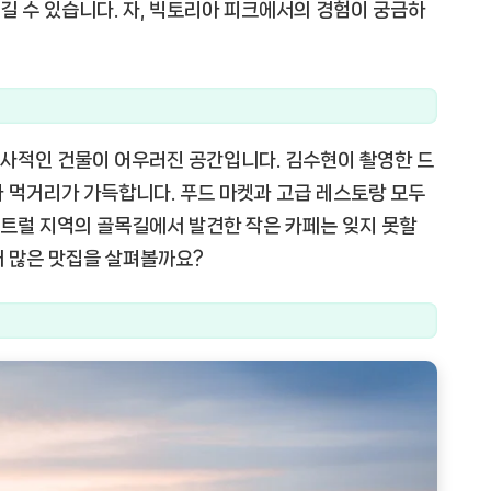
 수 있습니다. 자, 빅토리아 피크에서의 경험이 궁금하
사적인 건물이 어우러진 공간입니다. 김수현이 촬영한 드
 먹거리가 가득합니다. 푸드 마켓과 고급 레스토랑 모두
 센트럴 지역의 골목길에서 발견한 작은 카페는 잊지 못할
더 많은 맛집을 살펴볼까요?