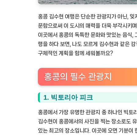
홍콩 김수현 여행은 단순한 관광지가 아닌, 잊
문함으로써 이 도시의 매력을 더욱 부각시키며
이곳에서 홍콩의 독특한 문화와 맛있는 음식, 
행을 하다 보면, 나도 모르게 김수현과 같은 
구체적인 계획을 함께 세워볼까요?
홍콩의 필수 관광지
1. 빅토리아 피크
홍콩에서 가장 유명한 관광지 중 하나인 빅토리
김수현이 홍콩에서의 사진을 찍는 장소로도 유
있는 최고의 장소입니다. 이곳에 오면 기분이 한