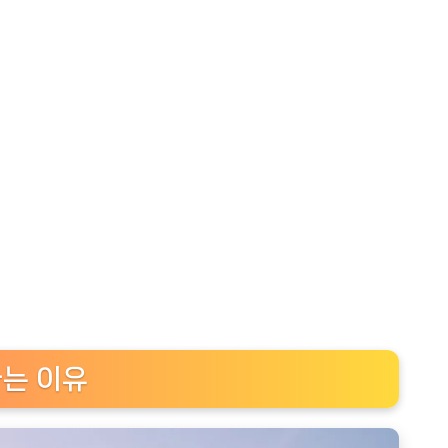
하는 이유