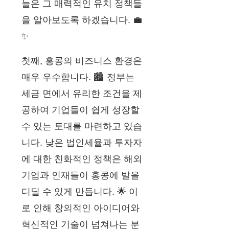
늘은 그 매력적인 유치 정책들
을 알아보도록 하겠습니다. 💼
✨
첫째, 홍콩의 비즈니스 환경은
매우 우수합니다. 🏙️ 정부는
세금 면에서 유리한 조건을 제
공하여 기업들이 쉽게 성장할
수 있는 토대를 마련하고 있습
니다. 낮은 법인세율과 투자자
에 대한 친화적인 정책은 해외
기업과 인재들이 홍콩에 발을
디딜 수 있게 만듭니다. 🌟 이
로 인해 창의적인 아이디어와
혁신적인 기술이 넘쳐나는 분