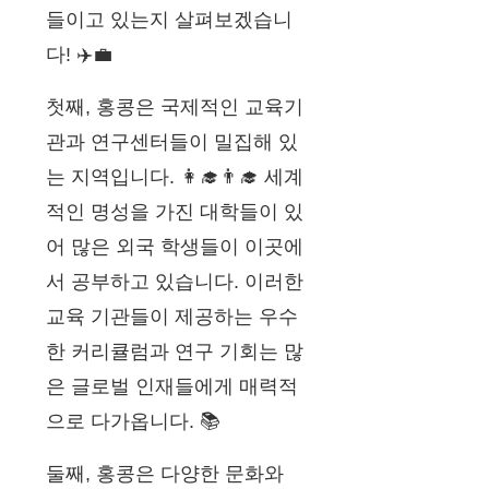
들이고 있는지 살펴보겠습니
다! ✈️💼
첫째, 홍콩은 국제적인 교육기
관과 연구센터들이 밀집해 있
는 지역입니다. 👩‍🎓👨‍🎓 세계
적인 명성을 가진 대학들이 있
어 많은 외국 학생들이 이곳에
서 공부하고 있습니다. 이러한
교육 기관들이 제공하는 우수
한 커리큘럼과 연구 기회는 많
은 글로벌 인재들에게 매력적
으로 다가옵니다. 📚
둘째, 홍콩은 다양한 문화와