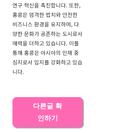
연구 혁신을 촉진합니다. 또한,
홍콩은 엄격한 법치와 안전한
비즈니스 환경을 유지하며, 다
양한 문화가 공존하는 도시로서
매력을 더하고 있습니다. 이를
통해 홍콩은 아시아의 인재 중
심지로서 입지를 강화하고 있습
니다.
다른글 확
인하기