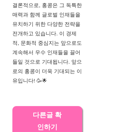
결론적으로, 홍콩은 그 독특한
매력과 함께 글로벌 인재들을
유치하기 위한 다양한 전략을
전개하고 있습니다. 이 경제
적, 문화적 중심지는 앞으로도
계속해서 우수 인재들을 끌어
들일 것으로 기대됩니다. 앞으
로의 홍콩이 더욱 기대되는 이
유입니다! 🥳🌟
다른글 확
인하기