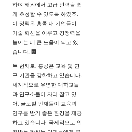
하여 해외에서 고급 인력을 쉽
게 초청할 수 있도록 하였죠.
이 정책은 홍콩 내 기업들이
기술 혁신을 이루고 경쟁력을
높이는 데 큰 도움이 되고 있
습니다. 🏢
두 번째로, 홍콩은 교육 및 연
구 기관을 강화하고 있습니다.
세계적으로 유명한 대학교들
과 연구소들이 자리 잡고 있
어, 글로벌 인재들이 교육과
연구를 받기 좋은 환경을 제공
하고 있습니다. 국제적으로 인