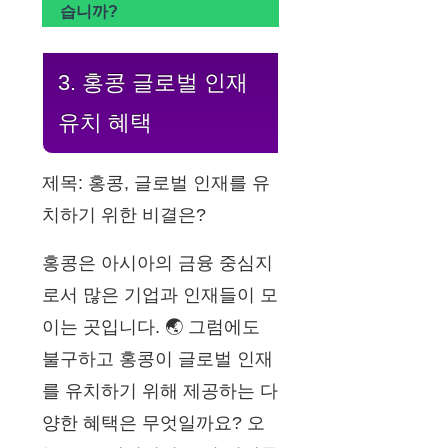
습니까?
3. 홍콩 글로벌 인재
유치 혜택
제목: 홍콩, 글로벌 인재를 유
치하기 위한 비결은?
홍콩은 아시아의 금융 중심지
로서 많은 기업과 인재들이 모
이는 곳입니다. 🌏 그럼에도
불구하고 홍콩이 글로벌 인재
를 유치하기 위해 제공하는 다
양한 혜택은 무엇일까요? 오