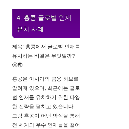
4. 홍콩 글로벌 인재
유치 사례
제목: 홍콩에서 글로벌 인재를
유치하는 비결은 무엇일까?
🤔🌏
홍콩은 아시아의 금융 허브로
알려져 있으며, 최근에는 글로
벌 인재를 유치하기 위한 다양
한 전략을 펼치고 있습니다.
그럼 홍콩이 어떤 방식을 통해
전 세계의 우수 인재들을 끌어