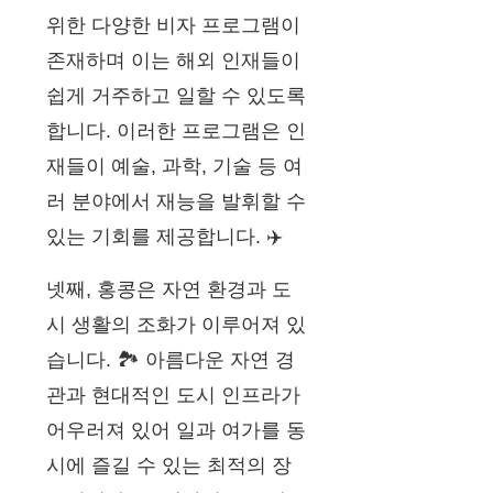
위한 다양한 비자 프로그램이
존재하며 이는 해외 인재들이
쉽게 거주하고 일할 수 있도록
합니다. 이러한 프로그램은 인
재들이 예술, 과학, 기술 등 여
러 분야에서 재능을 발휘할 수
있는 기회를 제공합니다. ✈️
넷째, 홍콩은 자연 환경과 도
시 생활의 조화가 이루어져 있
습니다. 🏞️ 아름다운 자연 경
관과 현대적인 도시 인프라가
어우러져 있어 일과 여가를 동
시에 즐길 수 있는 최적의 장