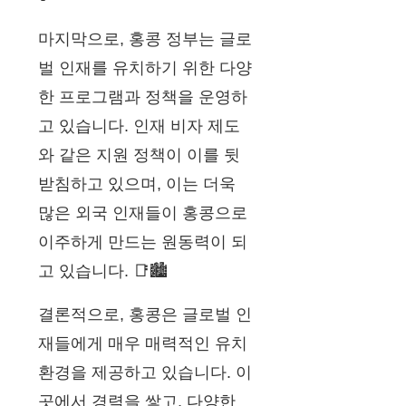
마지막으로, 홍콩 정부는 글로
벌 인재를 유치하기 위한 다양
한 프로그램과 정책을 운영하
고 있습니다. 인재 비자 제도
와 같은 지원 정책이 이를 뒷
받침하고 있으며, 이는 더욱
많은 외국 인재들이 홍콩으로
이주하게 만드는 원동력이 되
고 있습니다. 📑🏙️
결론적으로, 홍콩은 글로벌 인
재들에게 매우 매력적인 유치
환경을 제공하고 있습니다. 이
곳에서 경력을 쌓고, 다양한