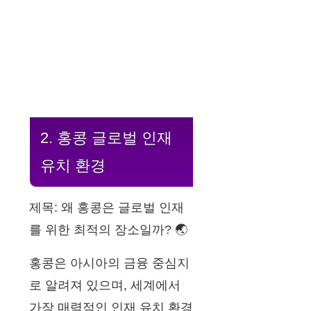
2. 홍콩 글로벌 인재
유치 환경
제목: 왜 홍콩은 글로벌 인재
를 위한 최적의 장소일까? 🌏
홍콩은 아시아의 금융 중심지
로 알려져 있으며, 세계에서
가장 매력적인 인재 유치 환경