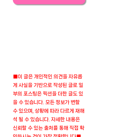
■이 글은 개인적인 의견을 자유롭
게 사실을 기반으로 작성된 글로 일
부의 포스팅은 픽션을 더한 글도 있
을 수 있습니다. 모든 정보가 변할
수 있으며, 상황에 따라 다르게 재해
석 될 수 있습니다. 자세한 내용은
신뢰할 수 있는 출처를 통해 직접 확
인하시는 것이 가장 정확합니다■