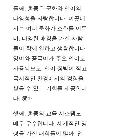
둘째, 홍콩은 문화와 언어의
다양성을 자랑합니다. 이곳에
서는 여러 문화가 조화를 이루
며, 다양한 배경을 가진 사람
들이 함께 일하고 생활합니다.
영어와 중국어가 주요 언어로
사용되므로, 언어 장벽이 적고
국제적인 환경에서의 경험을
쌓을 수 있는 기회를 제공합니
다. 🌍✨
셋째, 홍콩의 교육 시스템도
매우 우수합니다. 세계적인 명
성을 가진 대학들이 많아, 인