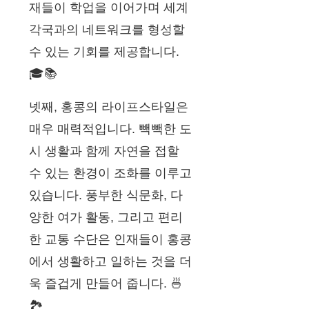
재들이 학업을 이어가며 세계
각국과의 네트워크를 형성할
수 있는 기회를 제공합니다.
🎓📚
넷째, 홍콩의 라이프스타일은
매우 매력적입니다. 빽빽한 도
시 생활과 함께 자연을 접할
수 있는 환경이 조화를 이루고
있습니다. 풍부한 식문화, 다
양한 여가 활동, 그리고 편리
한 교통 수단은 인재들이 홍콩
에서 생활하고 일하는 것을 더
욱 즐겁게 만들어 줍니다. 🍜
🏞️