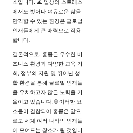
소입니다. 🌊 일상의 스트레스
에서도 벗어나 여유로운 삶을
만끽할 수 있는 환경은 글로벌
인재들에게 큰 매력으로 작용
합니다.
결론적으로, 홍콩은 우수한 비
즈니스 환경과 다양한 교육 기
회, 정부의 지원 및 뛰어난 생
활 환경을 통해 글로벌 인재들
을 유치하고자 많은 노력을 기
울이고 있습니다. 🌐 이러한 요
소들이 결합되어 홍콩은 앞으
로도 세계 여러 나라의 인재들
이 모여드는 장소가 될 것입니