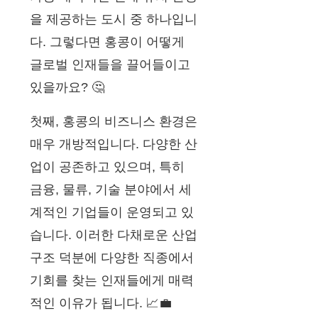
을 제공하는 도시 중 하나입니
다. 그렇다면 홍콩이 어떻게
글로벌 인재들을 끌어들이고
있을까요? 🤔
첫째, 홍콩의 비즈니스 환경은
매우 개방적입니다. 다양한 산
업이 공존하고 있으며, 특히
금융, 물류, 기술 분야에서 세
계적인 기업들이 운영되고 있
습니다. 이러한 다채로운 산업
구조 덕분에 다양한 직종에서
기회를 찾는 인재들에게 매력
적인 이유가 됩니다. 📈💼