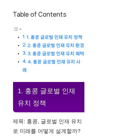
Table of Contents
1. 홍콩 글로벌 인재 유치 정책
2. 홍콩 글로벌 인재 유치 환경
3. 홍콩 글로벌 인재 유치 혜택
4. 홍콩 글로벌 인재 유치 사
례
1. 홍콩 글로벌 인재
유치 정책
제목: 홍콩, 글로벌 인재 유치
로 미래를 어떻게 설계할까?