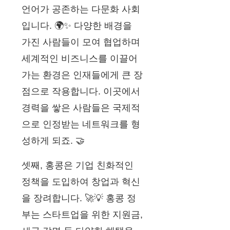
언어가 공존하는 다문화 사회
입니다. 🌍✨ 다양한 배경을
가진 사람들이 모여 협업하며
세계적인 비즈니스를 이끌어
가는 환경은 인재들에게 큰 장
점으로 작용합니다. 이곳에서
경력을 쌓은 사람들은 국제적
으로 인정받는 네트워크를 형
성하게 되죠. 🤝
셋째, 홍콩은 기업 친화적인
정책을 도입하여 창업과 혁신
을 장려합니다. 🚀💡 홍콩 정
부는 스타트업을 위한 지원금,