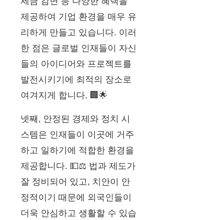
세금 감면 등 다양한 혜택을
제공하여 기업 환경을 매우 유
리하게 만들고 있습니다. 이러
한 점은 글로벌 인재들이 자신
들의 아이디어와 프로젝트를
발전시키기에 최적의 장소로
여겨지게 합니다. 🏢🌟
넷째, 안정된 경제와 정치 시
스템은 인재들이 이곳에 거주
하고 일하기에 적합한 환경을
제공합니다. 💵⚖️ 법과 제도가
잘 정비되어 있고, 치안이 안
정적이기 때문에 외국인들이
더욱 안심하고 생활할 수 있습