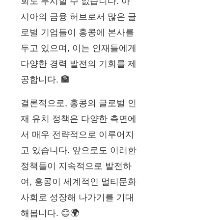
회도 무시할 수 없습니다. 아
시아의 금융 허브로서 많은 글
로벌 기업들이 홍콩에 본사를
두고 있으며, 이는 인재들에게
다양한 경력 발전의 기회를 제
공합니다. 🏦
결론적으로, 홍콩의 글로벌 인
재 유치 정책은 다양한 측면에
서 매우 전략적으로 이루어지
고 있습니다. 앞으로도 이러한
정책들이 지속적으로 발전하
여, 홍콩이 세계적인 멀티문화
사회로 성장해 나가기를 기대
해봅니다. 😊🌍