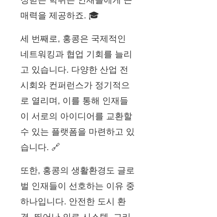
정받는 학위는 인재들에게 큰
매력을 제공하죠. 🎓
세 번째로, 홍콩은 국제적인
네트워킹과 협업 기회를 늘리
고 있습니다. 다양한 산업 전
시회와 컨퍼런스가 정기적으
로 열리며, 이를 통해 인재들
이 서로의 아이디어를 교환할
수 있는 플랫폼을 마련하고 있
습니다. 🔗
또한, 홍콩의 생활환경도 글로
벌 인재들이 선호하는 이유 중
하나입니다. 안전한 도시 환