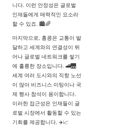
니다. 이런 안정성은 글로벌
인재들에게 매력적인 요소라
할 수 있죠. 🏙️🌈
마지막으로, 홍콩은 교통이 발
달하고 세계와의 연결성이 뛰
어나 글로벌 네트워크를 쌓기
에 훌륭한 장소입니다. 🚄🌉
세계 여러 도시와의 직항 노선
이 많아 비즈니스 미팅이나 국
제 행사 참석이 용이합니다.
이러한 접근성은 인재들이 글
로벌 시장에서 활동할 수 있는
기회를 제공합니다. ✈️📈