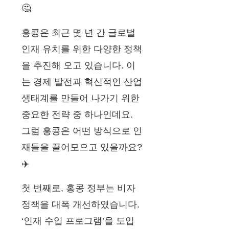
🤔
홍콩은 최근 몇 년 간 글로벌
인재 유치를 위한 다양한 정책
을 추진해 오고 있습니다. 이
는 경제 발전과 혁신적인 산업
생태계를 만들어 나가기 위한
중요한 전략 중 하나인데요.
그럼 홍콩은 어떤 방식으로 인
재들을 끌어모으고 있을까요?
✈️
첫 번째로, 홍콩 정부는 비자
정책을 대폭 개선하였습니다.
‘인재 수입 프로그램’을 도입