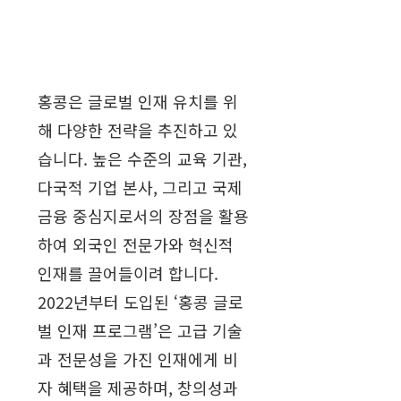
홍콩은 글로벌 인재 유치를 위
해 다양한 전략을 추진하고 있
습니다. 높은 수준의 교육 기관,
다국적 기업 본사, 그리고 국제
금융 중심지로서의 장점을 활용
하여 외국인 전문가와 혁신적
인재를 끌어들이려 합니다.
2022년부터 도입된 ‘홍콩 글로
벌 인재 프로그램’은 고급 기술
과 전문성을 가진 인재에게 비
자 혜택을 제공하며, 창의성과