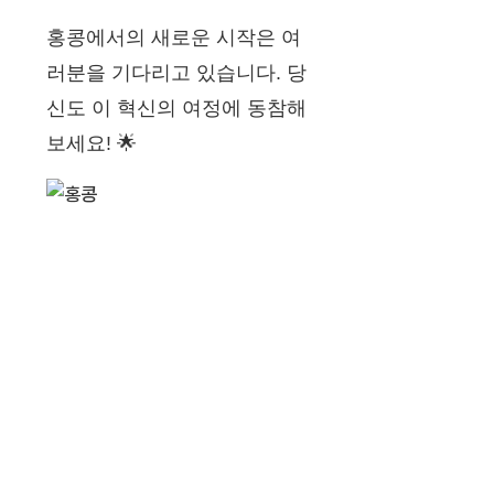
홍콩에서의 새로운 시작은 여
러분을 기다리고 있습니다. 당
신도 이 혁신의 여정에 동참해
보세요! 🌟