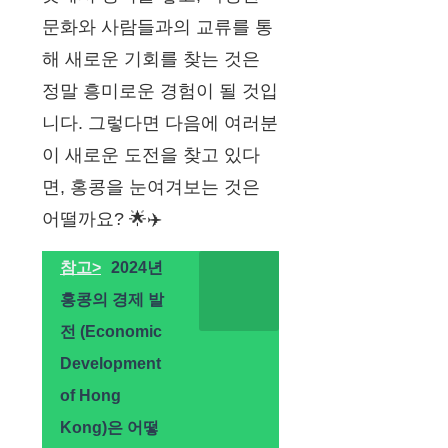
문화와 사람들과의 교류를 통
해 새로운 기회를 찾는 것은
정말 흥미로운 경험이 될 것입
니다. 그렇다면 다음에 여러분
이 새로운 도전을 찾고 있다
면, 홍콩을 눈여겨보는 것은
어떨까요? 🌟✈️
참고>
2024년
홍콩의 경제 발
전 (Economic
Development
of Hong
Kong)은 어떻