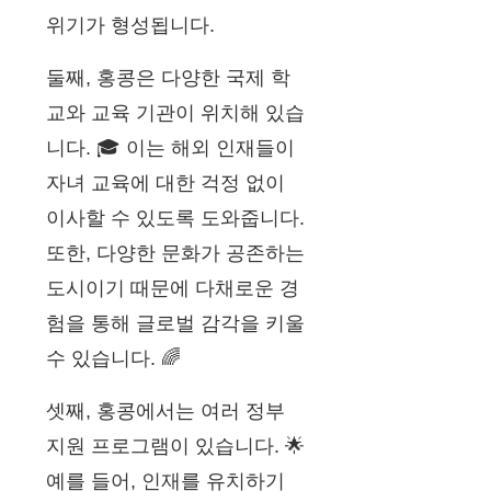
위기가 형성됩니다.
둘째, 홍콩은 다양한 국제 학
교와 교육 기관이 위치해 있습
니다. 🎓 이는 해외 인재들이
자녀 교육에 대한 걱정 없이
이사할 수 있도록 도와줍니다.
또한, 다양한 문화가 공존하는
도시이기 때문에 다채로운 경
험을 통해 글로벌 감각을 키울
수 있습니다. 🌈
셋째, 홍콩에서는 여러 정부
지원 프로그램이 있습니다. 🌟
예를 들어, 인재를 유치하기