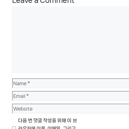
Leave a Comment
Comment
Name
Email
Website
다음 번 댓글 작성을 위해 이 브
라우저에 이름, 이메일, 그리고