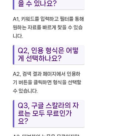
을 수 있나요?
A1, 키워드를 입력하고 필터를 통해
원하는 자료를 빠르게 찾을 수 있습
니다.
Q2, 인용 형식은 어떻
게 선택하나요?
A2, 검색 결과 페이지에서 인용하
기 버튼을 클릭하면 형식을 선택할
수 있습니다.
Q3, 구글 스칼라의 자
료는 모두 무료인가
요?