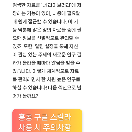
검색한 자료를 ‘내 라이브러리’에 저
장하는 기능이 있어, 나중에 필요할
때 쉽게 접근할 수 있습니다. 이 기
능 덕분에 많은 양의 자료들 중에 필
요한 정보를 선별적으로 관리할 수
있죠. 또한, 알림 설정을 통해 자신
이 관심 있는 주제의 새로운 연구 결
과가 올라올 때마다 알림을 받을 수
있습니다. 이렇게 체계적으로 자료
를 관리하면서 한 차원 높은 연구를
하실 수 있습니다! 다음 섹션으로 넘
어가 볼까요?
홍콩 구글 스칼라
사용 시 주의사항