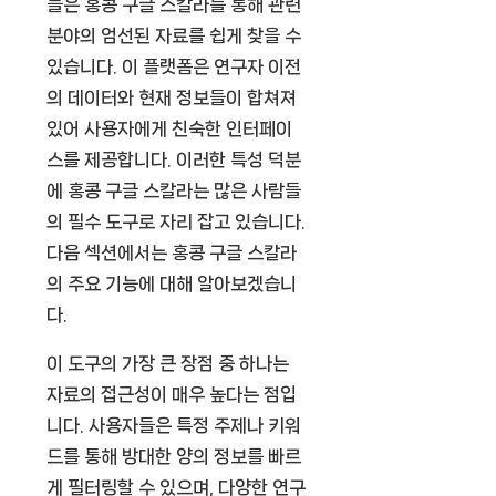
들은 홍콩 구글 스칼라를 통해 관련
분야의 엄선된 자료를 쉽게 찾을 수
있습니다. 이 플랫폼은 연구자 이전
의 데이터와 현재 정보들이 합쳐져
있어 사용자에게 친숙한 인터페이
스를 제공합니다. 이러한 특성 덕분
에 홍콩 구글 스칼라는 많은 사람들
의 필수 도구로 자리 잡고 있습니다.
다음 섹션에서는 홍콩 구글 스칼라
의 주요 기능에 대해 알아보겠습니
다.
이 도구의 가장 큰 장점 중 하나는
자료의 접근성이 매우 높다는 점입
니다. 사용자들은 특정 주제나 키워
드를 통해 방대한 양의 정보를 빠르
게 필터링할 수 있으며, 다양한 연구