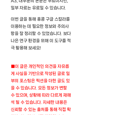
A3, 대부분의 논문은 무료이지만,
일부 자료는 유료일 수 있습니다.
이번 글을 통해 홍콩 구글 스칼라를
이용하는 데 필요한 정보와 주의사
항을 잘 정리할 수 있었습니다. 보다
나은 연구 환경을 위해 이 도구를 적
극 활용해 보세요!
■이 글은 개인적인 의견을 자유롭
게 사실을 기반으로 작성된 글로 일
부의 포스팅은 픽션을 더한 글도 있
을 수 있습니다. 모든 정보가 변할
수 있으며, 상황에 따라 다르게 재해
석 될 수 있습니다. 자세한 내용은
신뢰할 수 있는 출처를 통해 직접 확