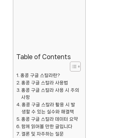
Table of Contents
홍콩 구글 스칼라란?
홍콩 구글 스칼라 사용법
홍콩 구글 스칼라 사용 시 주의
사항
홍콩 구글 스칼라 활용 시 발
생할 수 있는 실수와 해결책
홍콩 구글 스칼라 데이터 요약
함께 읽어볼 만한 글입니다
결론 및 자주하는 질문