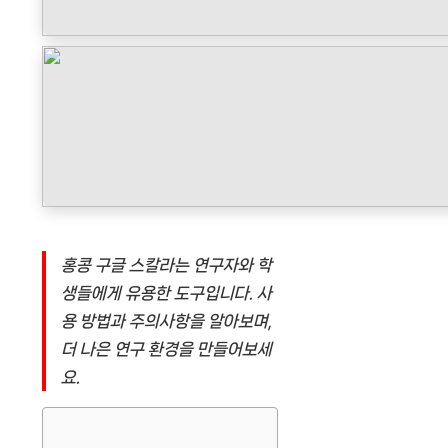
홍콩 구글 스칼라는 연구자와 학
생들에게 유용한 도구입니다. 사
용 방법과 주의사항을 알아보며,
더 나은 연구 환경을 만들어보세
요.