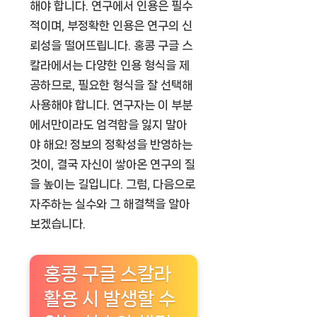
해야 합니다. 연구에서 인용은 필수
적이며, 부정확한 인용은 연구의 신
뢰성을 떨어뜨립니다. 홍콩 구글 스
칼라에서는 다양한 인용 형식을 제
공하므로, 필요한 형식을 잘 선택해
사용해야 합니다. 연구자는 이 부분
에서만이라도 엄격함을 잃지 말아
야 해요! 정보의 정확성을 반영하는
것이, 결국 자신이 쌓아온 연구의 질
을 높이는 길입니다. 그럼, 다음으로
자주하는 실수와 그 해결책을 알아
보겠습니다.
홍콩 구글 스칼라
활용 시 발생할 수