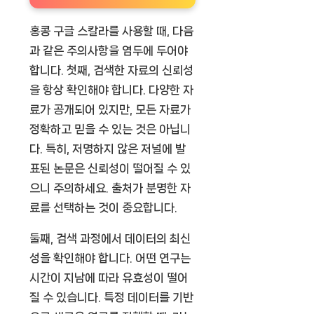
홍콩 구글 스칼라를 사용할 때, 다음
과 같은 주의사항을 염두에 두어야
합니다. 첫째, 검색한 자료의 신뢰성
을 항상 확인해야 합니다. 다양한 자
료가 공개되어 있지만, 모든 자료가
정확하고 믿을 수 있는 것은 아닙니
다. 특히, 저명하지 않은 저널에 발
표된 논문은 신뢰성이 떨어질 수 있
으니 주의하세요. 출처가 분명한 자
료를 선택하는 것이 중요합니다.
둘째, 검색 과정에서 데이터의 최신
성을 확인해야 합니다. 어떤 연구는
시간이 지남에 따라 유효성이 떨어
질 수 있습니다. 특정 데이터를 기반