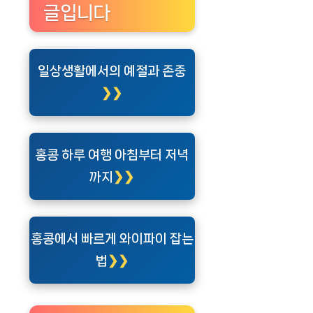
글입니다
일상생활에서의 예절과 존중
홍콩 하루 여행 아침부터 저녁
까지
홍콩에서 빠르게 와이파이 잡는
법