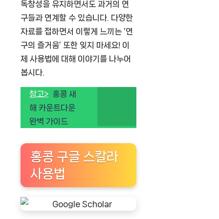
독창성을 유지하면서도 과거의 연
구들과 연계할 수 있습니다. 다양한
자료를 접하면서 이렇게 느끼는 ‘연
구의 즐거움’ 또한 잊지 마세요! 이
제 사용법에 대해 이야기를 나누어
봅시다.
참고>
홍콩 새
해 카운트다운
완벽 가이드
홍콩 구글 스칼라
사용법