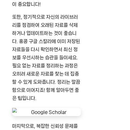
이 중요합니다!
또한, 정기적으로 자신의 라이브러
리를 점검하여 오래된 자료를 삭제
하거나 업데이트하는 것이 좋습니
다. 홍콩 구글 스칼라에 이미 저장된
자료들을 다시 확인하면서 최신 정
보를 우선시하는 습관을 들이세요.
필요 없는 자료를 정리하는 과정은
오히려 새로운 자료를 찾는 데 집중
할 수 있게 도와줍니다. 정리는 깔끔
함으로 이어지죠! 함께 알아두면 좋
은 팁입니다.
마지막으로, 복잡한 신뢰성 문제를