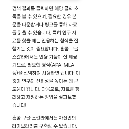
검색 결과를 클릭하면 해당 글의 초
록을 볼 수 있으며, 필요한 경우 본
문을 다운받거나 링크를 통해 자료
를 읽을 수 있습니다. 특히 연구 자
료를 찾을 때는 인용하는 형식을 잘
챙기는 것이 중요합니다. 홍콩 구글
스칼라에서는 인용 기능이 잘 제공
되므로, 필요한 형식(APA, MLA
등)을 선택하여 사용하면 됩니다. 이
것이 연구의 신뢰성을 높이는 데 큰
도움이 됩니다. 다음으로, 자료를 정
리하고 저장하는 방법을 살펴보겠
습니다!
홍콩 구글 스칼라에서는 자신만의
라이브러리를 구축할 수 있습니다.