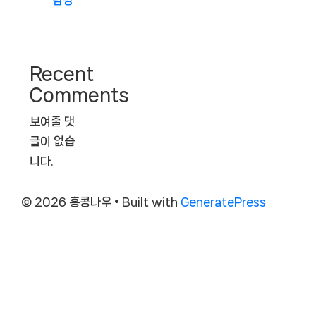
Recent
Comments
보여줄 댓
글이 없습
니다.
© 2026 홍콩나우
• Built with
GeneratePress