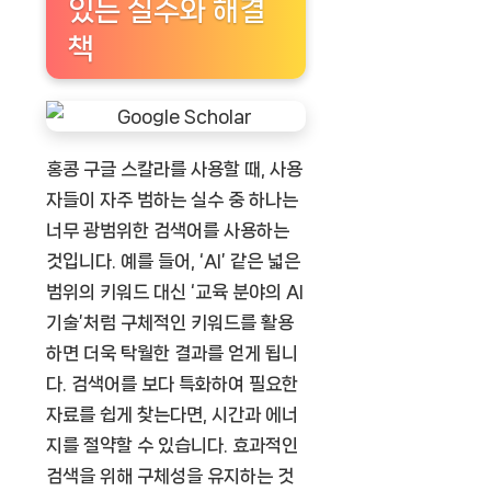
있는 실수와 해결
책
홍콩 구글 스칼라를 사용할 때, 사용
자들이 자주 범하는 실수 중 하나는
너무 광범위한 검색어를 사용하는
것입니다. 예를 들어, ‘AI’ 같은 넓은
범위의 키워드 대신 ‘교육 분야의 AI
기술’처럼 구체적인 키워드를 활용
하면 더욱 탁월한 결과를 얻게 됩니
다. 검색어를 보다 특화하여 필요한
자료를 쉽게 찾는다면, 시간과 에너
지를 절약할 수 있습니다. 효과적인
검색을 위해 구체성을 유지하는 것