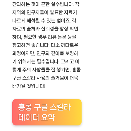
간과하는 것이 흔한 실수입니다. 각
지역의 연구자들이 발표한 자료가
다르게 해석될 수 있는 법이죠. 각
자료의 출처와 신뢰성을 항상 확인
하며, 필요한 경우 리뷰 논문 등을
참고하면 좋습니다. 다소 까다로운
과정이지만, 연구의 깊이를 보장하
기 위해서는 필수입니다. 그리고 이
렇게 주의 사항들을 잘 챙기면, 홍콩
구글 스칼라 사용의 즐거움이 더욱
배가될 것입니다!
홍콩 구글 스칼라
데이터 요약