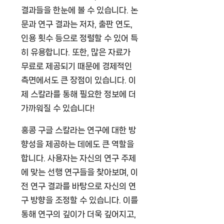
결과들을 한눈에 볼 수 있습니다. 논
문과 연구 결과는 저자, 출판 연도,
인용 횟수 등으로 정렬할 수 있어 특
히 유용합니다. 또한, 많은 자료가
무료로 제공되기 때문에 경제적인
측면에서도 큰 장점이 있습니다. 이
제 스칼라를 통해 필요한 정보에 더
가까워질 수 있습니다!
홍콩 구글 스칼라는 연구에 대한 방
향성을 제공하는 데에도 큰 역할을
합니다. 사용자는 자신의 연구 주제
에 맞는 선행 연구들을 찾아보며, 이
전 연구 결과를 바탕으로 자신의 연
구 방향을 조정할 수 있습니다. 이를
통해 연구의 깊이가 더욱 깊어지고,