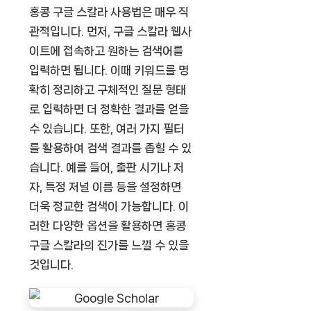
홍콩 구글 스칼라 사용법은 매우 직
관적입니다. 먼저, 구글 스칼라 웹사
이트에 접속하고 원하는 검색어를
입력하면 됩니다. 이때 키워드를 명
확히 정리하고 구체적인 질문 형태
로 입력하면 더 정확한 결과를 얻을
수 있습니다. 또한, 여러 가지 필터
를 활용하여 검색 결과를 좁힐 수 있
습니다. 예를 들어, 출판 시기나 저
자, 특정 저널 이름 등을 설정하면
더욱 정교한 검색이 가능합니다. 이
러한 다양한 옵션을 활용하면 홍콩
구글 스칼라의 진가를 느낄 수 있을
것입니다.