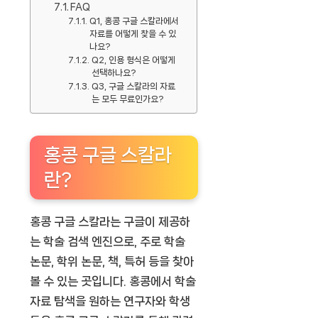
FAQ
Q1, 홍콩 구글 스칼라에서
자료를 어떻게 찾을 수 있
나요?
Q2, 인용 형식은 어떻게
선택하나요?
Q3, 구글 스칼라의 자료
는 모두 무료인가요?
홍콩 구글 스칼라
란?
홍콩 구글 스칼라는 구글이 제공하
는 학술 검색 엔진으로, 주로 학술
논문, 학위 논문, 책, 특허 등을 찾아
볼 수 있는 곳입니다. 홍콩에서 학술
자료 탐색을 원하는 연구자와 학생