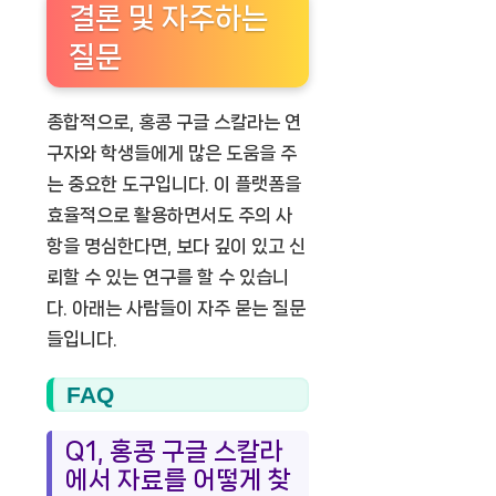
결론 및 자주하는
질문
종합적으로, 홍콩 구글 스칼라는 연
구자와 학생들에게 많은 도움을 주
는 중요한 도구입니다. 이 플랫폼을
효율적으로 활용하면서도 주의 사
항을 명심한다면, 보다 깊이 있고 신
뢰할 수 있는 연구를 할 수 있습니
다. 아래는 사람들이 자주 묻는 질문
들입니다.
FAQ
Q1, 홍콩 구글 스칼라
에서 자료를 어떻게 찾