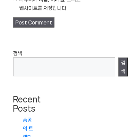
웹사이트를 저장합니다.
검색
검
색
Recent
Posts
홍콩
의 트
렌디