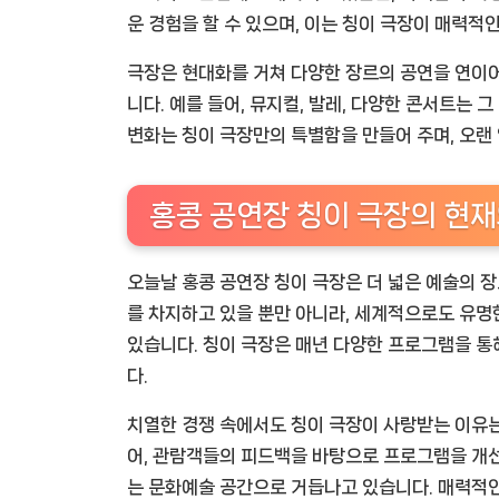
운 경험을 할 수 있으며, 이는 칭이 극장이 매력적인
극장은 현대화를 거쳐 다양한 장르의 공연을 연이
니다. 예를 들어, 뮤지컬, 발레, 다양한 콘서트는
변화는 칭이 극장만의 특별함을 만들어 주며, 오랜
홍콩 공연장 칭이 극장의 현재
오늘날 홍콩 공연장 칭이 극장은 더 넓은 예술의 
를 차지하고 있을 뿐만 아니라, 세계적으로도 유명
있습니다. 칭이 극장은 매년 다양한 프로그램을 통
다.
치열한 경쟁 속에서도 칭이 극장이 사랑받는 이유는
어, 관람객들의 피드백을 바탕으로 프로그램을 개
는 문화예술 공간으로 거듭나고 있습니다. 매력적