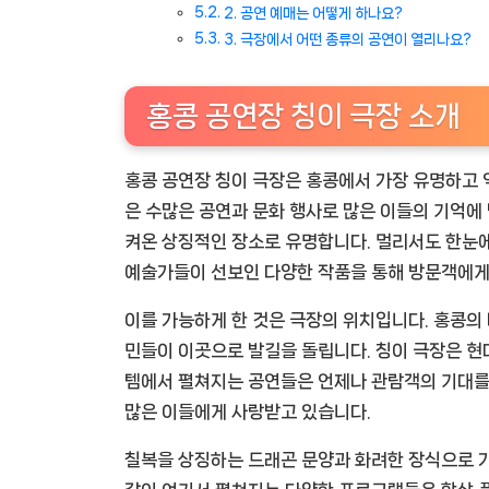
2. 공연 예매는 어떻게 하나요?
3. 극장에서 어떤 종류의 공연이 열리나요?
홍콩 공연장 칭이 극장 소개
홍콩 공연장 칭이 극장은 홍콩에서 가장 유명하고 역
은 수많은 공연과 문화 행사로 많은 이들의 기억에 
켜온 상징적인 장소로 유명합니다. 멀리서도 한눈에
예술가들이 선보인 다양한 작품을 통해 방문객에게
이를 가능하게 한 것은 극장의 위치입니다. 홍콩의
민들이 이곳으로 발길을 돌립니다. 칭이 극장은 현
템에서 펼쳐지는 공연들은 언제나 관람객의 기대를 
많은 이들에게 사랑받고 있습니다.
칠복을 상징하는 드래곤 문양과 화려한 장식으로 