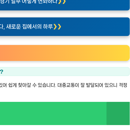
 경기 일부 어떻게 변화하나
다, 새로운 집에서의 하루
?
있어 쉽게 찾아갈 수 있습니다. 대중교통이 잘 발달되어 있으니 걱정