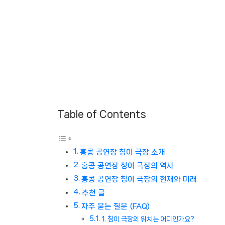
Table of Contents
홍콩 공연장 칭이 극장 소개
홍콩 공연장 칭이 극장의 역사
홍콩 공연장 칭이 극장의 현재와 미래
추천 글
자주 묻는 질문 (FAQ)
1. 칭이 극장의 위치는 어디인가요?