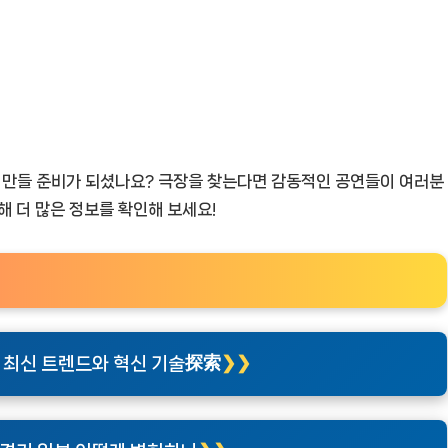
을 만들 준비가 되셨나요? 극장을 찾는다면 감동적인 공연들이 여러분
해 더 많은 정보를 확인해 보세요!
약, 최신 트렌드와 혁신 기술探索