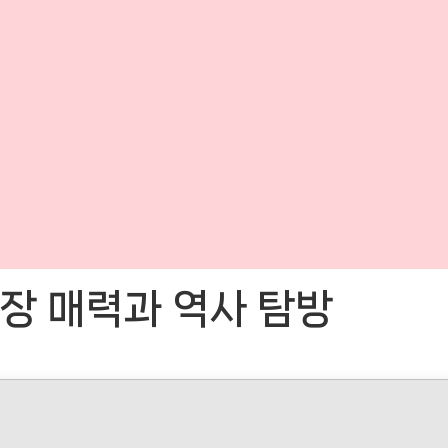
장 매력과 역사 탐방