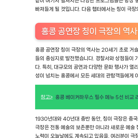
같이 여기서 펼쳐지는 다양한 프로그램들은 항상 풍
빠져들게 될 것입니다. 다음 챕터에서는 칭이 극장
홍콩 공연장 칭이 극장의 역사
홍콩 공연장 칭이 극장의 역사는 20세기 초로 거슬
들의 중심지로 발전했습니다. 경찰서와 상점들이 가
다. 특히, 대규모의 공연과 다양한 문화 행사가 
성이 넘치는 홍콩에서 모든 세대의 관람객들에게 
참고>
홍콩 베이커하우스 필수 메뉴 5선 비교 
1930년대와 40년대 중반 동안, 칭이 극장은 중
극장은 전통 예술의 보존뿐만 아니라 새로운 예술
노력이 오늘날에도 계속되고 있음을, 여러분이 극장