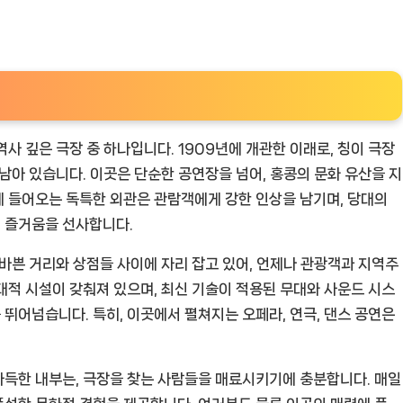
사 깊은 극장 중 하나입니다. 1909년에 개관한 이래로, 칭이 극장
남아 있습니다. 이곳은 단순한 공연장을 넘어, 홍콩의 문화 유산을 지
 들어오는 독특한 외관은 관람객에게 강한 인상을 남기며, 당대의
 즐거움을 선사합니다.
 바쁜 거리와 상점들 사이에 자리 잡고 있어, 언제나 관광객과 지역주
대적 시설이 갖춰져 있으며, 최신 기술이 적용된 무대와 사운드 시스
뛰어넘습니다. 특히, 이곳에서 펼쳐지는 오페라, 연극, 댄스 공연은
가득한 내부는, 극장을 찾는 사람들을 매료시키기에 충분합니다. 매일