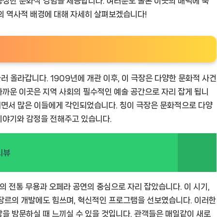
성한 문화적 경험을 제공합니다. 여러분도 물론 이곳의 매력에 푹
의 역사적 배경에 대해 자세히 살펴보겠습니다!
러 올라갑니다. 1909년에 개관 이후, 이 극장은 다양한 문화적 사건
까운 이곳은 지역 사회의 필수적인 예술 공간으로 자리 잡게 됩니
열리면서 많은 이들에게 각인되었습니다. 칭이 극장은 문화적으로 다양
이야기와 감정을 전해주고 있습니다.
리뷰
국의 전통 무용과 오페라 공연의 중심으로 자리 잡았습니다. 이 시기,
 장르의 개발에도 힘쓰며, 혁신적인 프로그램을 선보였습니다. 이러한
을 방문하실 때 느끼실 수 있을 것입니다. 관객들은 매일같이 새로