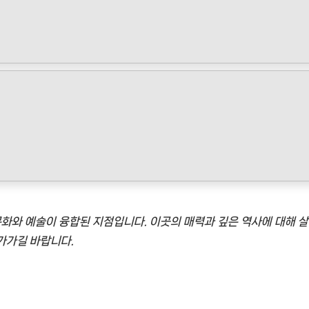
문화와 예술이 융합된 지점입니다. 이곳의 매력과 깊은 역사에 대해 살
가가길 바랍니다.