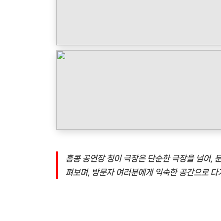
홍콩 공연장 칭이 극장은 단순한 극장을 넘어, 
펴보며, 방문자 여러분에게 익숙한 공간으로 다