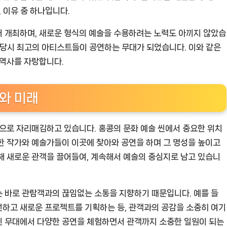
 이유 중 하나입니다.
어 개최하며, 새로운 형식의 예술을 수용하려는 노력도 아끼지 않았습
 그 당시 최고의 아티스트들이 공연하는 무대가 되었습니다. 이와 같은
 역사를 자랑합니다.
와 미래
장으로 자리매김하고 있습니다. 홍콩의 문화 예술 씬에서 중요한 위치
한 작가와 예술가들이 이곳에 찾아와 공연을 하며 그 명성을 높이고
해 새로운 관객을 끌어들여, 계속해서 예술의 중심지로 남고 있습니
 바로 관람객과의 끊임없는 소통을 지향하기 때문입니다. 예를 들
선하고 새로운 프로젝트를 기획하는 등, 관객과의 공감을 소중히 여기
인 무대에서 다양한 공연을 체험하면서 관객까지 소중한 일원이 되는