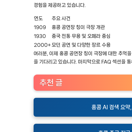
경험을 제공하고 있습니다.
연도
주요 사건
1909
홍콩 공연장 칭이 극장 개관
1930
중국 전통 무용 및 오페라 중심
2000+
모던 공연 및 다양한 장르 수용
여러분, 이제 홍콩 공연장 칭이 극장에 대한 추억
을 기다리고 있습니다. 마지막으로 FAQ 섹션을 통
추천 글
홍콩 AI 검색 요