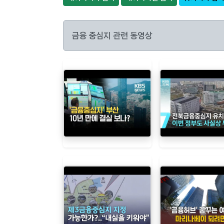
금융 중심지 관련 동영상