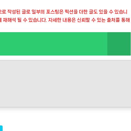
로 작성된 글로 일부의 포스팅은 픽션을 더한 글도 있을 수 있습니
게 재해석 될 수 있습니다. 자세한 내용은 신뢰할 수 있는 출처를 통해