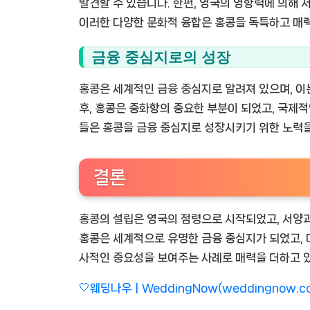
발견할 수 있습니다. 한편, 영국의 영향력에 의해 
이러한 다양한 문화적 융합은 홍콩을 독특하고 매
금융 중심지로의 성장
홍콩은 세계적인 금융 중심지로 알려져 있으며, 이
후, 홍콩은 중화항의 중요한 부분이 되었고, 국제
들은 홍콩을 금융 중심지로 성장시키기 위한 노력을
결론
홍콩의 설립은 영국의 점령으로 시작되었고, 서양과
홍콩은 세계적으로 유명한 금융 중심지가 되었고, 
사적인 중요성을 보여주는 사례로 매력을 더하고 
🤍웨딩나우ㅣWeddingNow(weddingnow.c