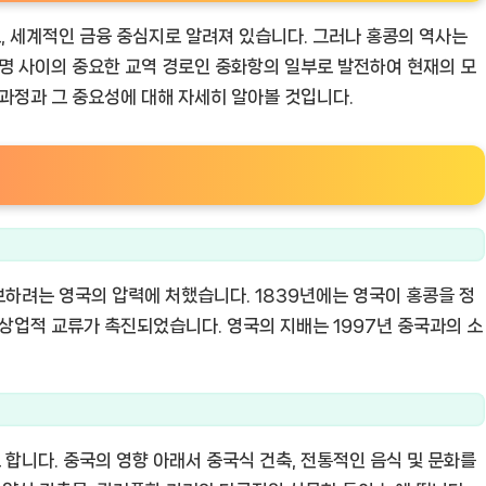
 세계적인 금융 중심지로 알려져 있습니다. 그러나 홍콩의 역사는
문명 사이의 중요한 교역 경로인 중화항의 일부로 발전하여 현재의 모
 과정과 그 중요성에 대해 자세히 알아볼 것입니다.
확보하려는 영국의 압력에 처했습니다. 1839년에는 영국이 홍콩을 정
 상업적 교류가 촉진되었습니다. 영국의 지배는 1997년 중국과의 소
합니다. 중국의 영향 아래서 중국식 건축, 전통적인 음식 및 문화를