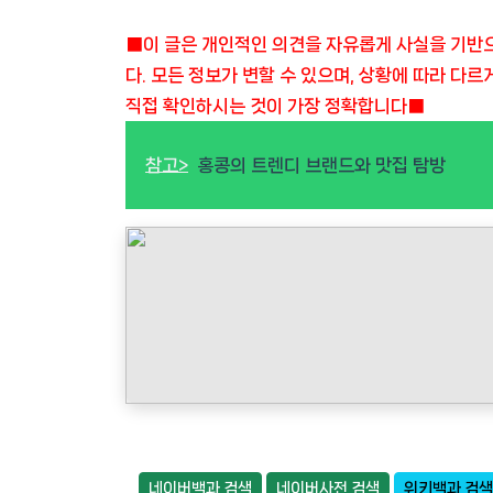
■이 글은 개인적인 의견을 자유롭게 사실을 기반으
다. 모든 정보가 변할 수 있으며, 상황에 따라 다르
직접 확인하시는 것이 가장 정확합니다■
참고>
홍콩의 트렌디 브랜드와 맛집 탐방
네이버백과 검색
네이버사전 검색
위키백과 검색