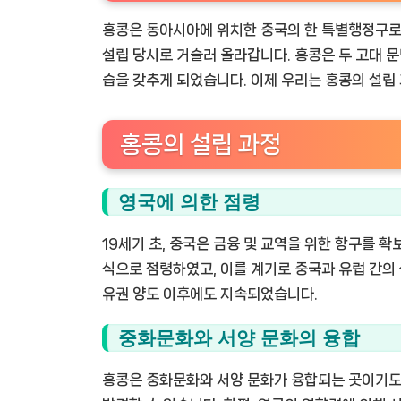
홍콩은 동아시아에 위치한 중국의 한 특별행정구로,
설립 당시로 거슬러 올라갑니다. 홍콩은 두 고대 
습을 갖추게 되었습니다. 이제 우리는 홍콩의 설립
홍콩의 설립 과정
영국에 의한 점령
19세기 초, 중국은 금융 및 교역을 위한 항구를 
식으로 점령하였고, 이를 계기로 중국과 유럽 간의
유권 양도 이후에도 지속되었습니다.
중화문화와 서양 문화의 융합
홍콩은 중화문화와 서양 문화가 융합되는 곳이기도 