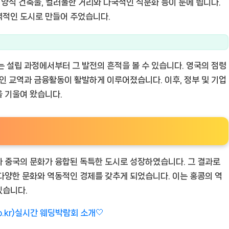
서양식 건축물, 컬러풀한 거리와 다국적인 식문화 등이 눈에 띕니다.
력적인 도시로 만들어 주었습니다.
는 설립 과정에서부터 그 발전의 흔적을 볼 수 있습니다. 영국의 점령
적인 교역과 금융활동이 활발하게 이루어졌습니다. 이후, 정부 및 기업
 기울여 왔습니다.
 중국의 문화가 융합된 독특한 도시로 성장하였습니다. 그 결과로
다양한 문화와 역동적인 경제를 갖추게 되었습니다. 이는 홍콩의 역
있습니다.
o.kr)실시간 웨딩박람회 소개🤍