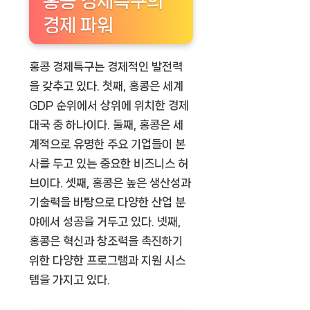
홍콩 경제특구의
경제 파워
홍콩 경제특구는 경제적인 발전력
을 갖추고 있다. 첫째, 홍콩은 세계
GDP 순위에서 상위에 위치한 경제
대국 중 하나이다. 둘째, 홍콩은 세
계적으로 유명한 주요 기업들이 본
사를 두고 있는 중요한 비즈니스 허
브이다. 셋째, 홍콩은 높은 생산성과
기술력을 바탕으로 다양한 산업 분
야에서 성공을 거두고 있다. 넷째,
홍콩은 혁신과 창조력을 촉진하기
위한 다양한 프로그램과 지원 시스
템을 가지고 있다.