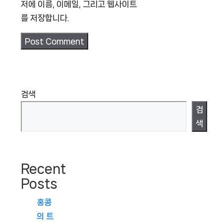
저에 이름, 이메일, 그리고 웹사이트
를 저장합니다.
검색
검
색
Recent
Posts
홍콩
의 트