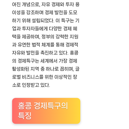
어진 개념으로, 자유 경제와 투자 용
이성을 강조하며 경제 발전을 도모
하기 위해 설립되었다. 이 특구는 기
업과 투자자들에게 다양한 경제 혜
택을 제공하며, 정부의 강력한 지원
과 유연한 법적 체계를 통해 경제적
자유와 발전을 촉진하고 있다. 홍콩
의 경제특구는 세계에서 가장 경제
활성화된 지역 중 하나로 꼽히며, 글
로벌 비즈니스를 위한 이상적인 장
소로 인정받고 있다.
홍콩 경제특구의
특징