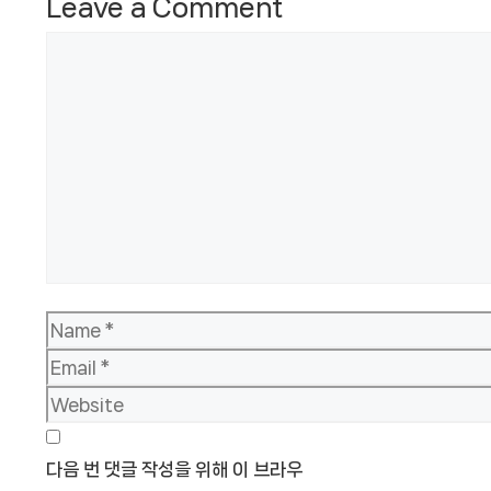
Leave a Comment
Comment
Name
Email
Website
다음 번 댓글 작성을 위해 이 브라우