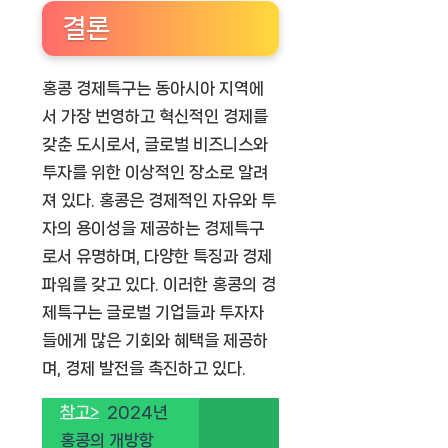
결론
홍콩 경제특구는 동아시아 지역에
서 가장 번영하고 혁신적인 경제를
갖춘 도시로서, 글로벌 비즈니스와
투자를 위한 이상적인 장소로 알려
져 있다. 홍콩은 경제적인 자유와 투
자의 용이성을 제공하는 경제특구
로서 유명하며, 다양한 특징과 경제
파워를 갖고 있다. 이러한 홍콩의 경
제특구는 글로벌 기업들과 투자자
들에게 많은 기회와 혜택을 제공하
며, 경제 발전을 촉진하고 있다.
참고>
2024년
홍콩의 개방항