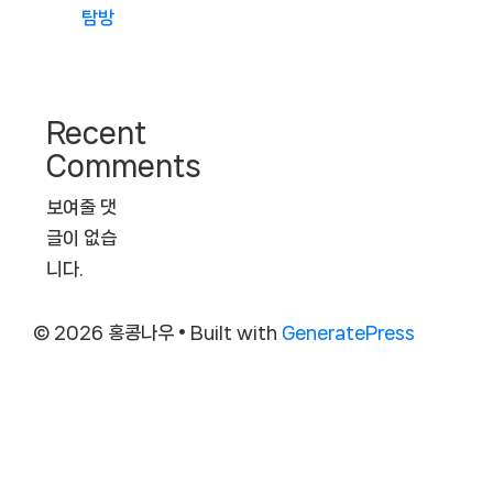
탐방
Recent
Comments
보여줄 댓
글이 없습
니다.
© 2026 홍콩나우
• Built with
GeneratePress