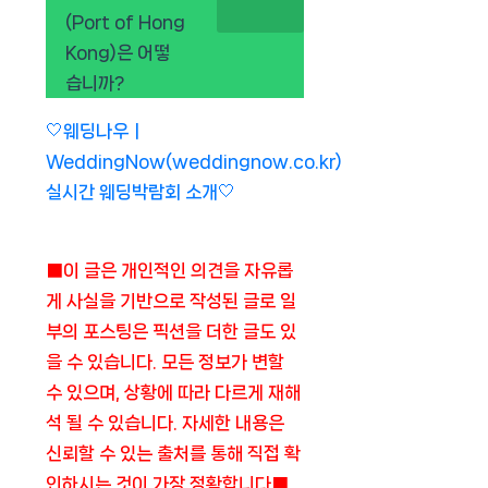
(Port of Hong
Kong)은 어떻
습니까?
🤍웨딩나우ㅣ
WeddingNow(weddingnow.co.kr)
실시간 웨딩박람회 소개🤍
■이 글은 개인적인 의견을 자유롭
게 사실을 기반으로 작성된 글로 일
부의 포스팅은 픽션을 더한 글도 있
을 수 있습니다. 모든 정보가 변할
수 있으며, 상황에 따라 다르게 재해
석 될 수 있습니다. 자세한 내용은
신뢰할 수 있는 출처를 통해 직접 확
인하시는 것이 가장 정확합니다■