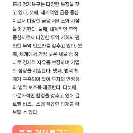
홍콩 경제특구는 다양한 특징을 갖
고 있다. 첫째, 세계적인 금융 중심
지로서 다양한 금융 서비스와 시장
을 제공한다. 둘째, 세계적인 무역
중심지로서 다양한 무역 기회와 편
리한 무역 인프라를 갖추고 있다. 셋
째, 세계에서 가장 낮은 세율 중 하
나로 경제적 자유를 보장하며 기업
의 성장을 지원한다. 넷째, 법적 체
계가 구축되어 있어 투자의 안정성
과 법적 보호를 제공한다. 다섯째,
다문화적인 환경을 갖추고 있어 글
로벌 비즈니스에 적합한 인재를 확
보할 수 있다.