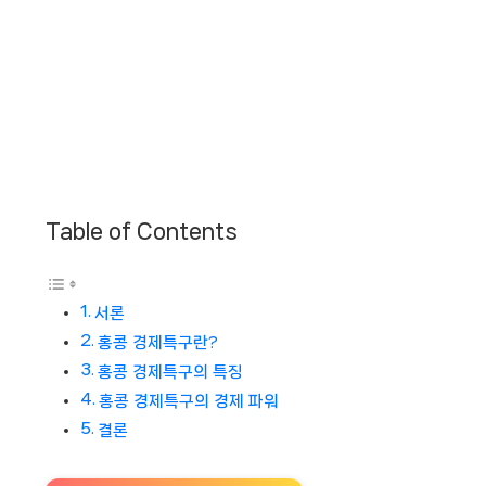
Table of Contents
서론
홍콩 경제특구란?
홍콩 경제특구의 특징
홍콩 경제특구의 경제 파워
결론