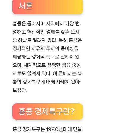
서론
홍콩은 동아시아 지역에서 가장 번
영하고 혁신적인 경제를 갖춘 도시
중 하나로 알려져 있다. 특히 홍콩은
경제적인 자유와 투자의 용이성을
제공하는 경제적 특구로 알려져 있
으며, 세계적으로 유명한 금융 중심
지로도 알려져 있다. 이 글에서는 홍
콩의 경제특구에 대해 자세히 알아
보겠다.
홍콩 경제특구란?
홍콩 경제특구는 1980년대에 만들