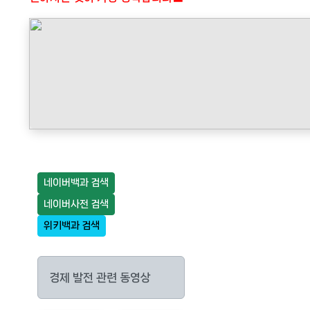
네이버백과 검색
네이버사전 검색
위키백과 검색
경제 발전 관련 동영상