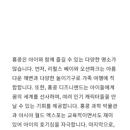
홍콩은 아이와 함께 즐길 수 있는 다양한 명소가
많습니다. 먼저, 리펄스 베이와 오션파크는 아름
다운 해변과 다양한 놀이기구로 가족 여행에 적
합합니다. 또한, 홍콩 디즈니랜드는 아이들에게
꿈의 세계를 선사하며, 여러 인기 캐릭터들을 만
날 수 있는 기회를 제공합니다. 홍콩 과학 박물관
과 아시아 월드 엑스포는 교육적이면서도 재미
있어 아이의 호기심을 자극합니다. 마지막으로,