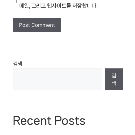
메일, 그리고 웹사이트를 저장합니다.
검색
검
색
Recent Posts