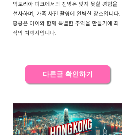
빅토리아 피크에서의 전망은 잊지 못할 경험을
선사하며, 가족 사진 촬영에 완벽한 장소입니다.
홍콩은 아이와 함께 특별한 추억을 만들기에 최
적의 여행지입니다.
다른글 확인하기