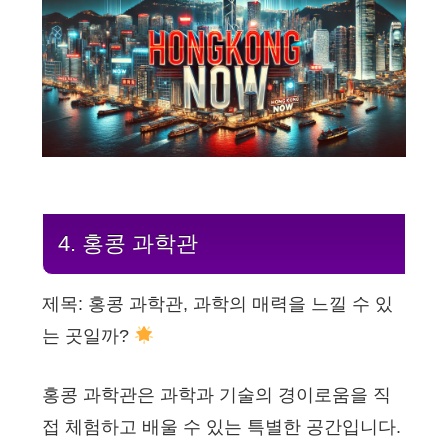
4. 홍콩 과학관
제목: 홍콩 과학관, 과학의 매력을 느낄 수 있
는 곳일까?
홍콩 과학관은 과학과 기술의 경이로움을 직
접 체험하고 배울 수 있는 특별한 공간입니다.