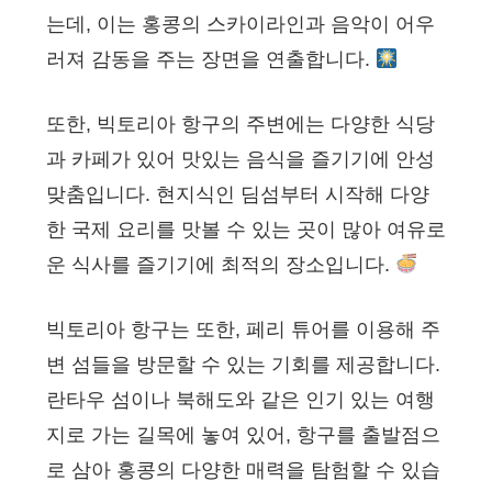
는데, 이는 홍콩의 스카이라인과 음악이 어우
러져 감동을 주는 장면을 연출합니다.
또한, 빅토리아 항구의 주변에는 다양한 식당
과 카페가 있어 맛있는 음식을 즐기기에 안성
맞춤입니다. 현지식인 딤섬부터 시작해 다양
한 국제 요리를 맛볼 수 있는 곳이 많아 여유로
운 식사를 즐기기에 최적의 장소입니다.
빅토리아 항구는 또한, 페리 튜어를 이용해 주
변 섬들을 방문할 수 있는 기회를 제공합니다.
란타우 섬이나 북해도와 같은 인기 있는 여행
지로 가는 길목에 놓여 있어, 항구를 출발점으
로 삼아 홍콩의 다양한 매력을 탐험할 수 있습