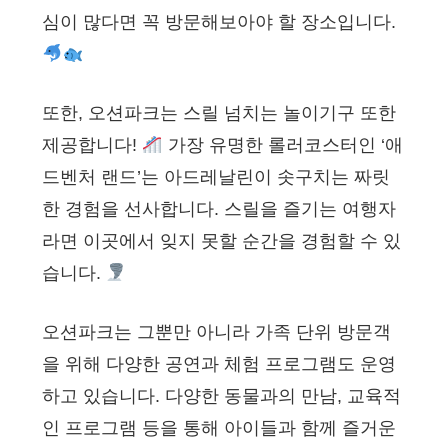
심이 많다면 꼭 방문해보아야 할 장소입니다.
또한, 오션파크는 스릴 넘치는 놀이기구 또한
제공합니다!
가장 유명한 롤러코스터인 ‘애
드벤처 랜드’는 아드레날린이 솟구치는 짜릿
한 경험을 선사합니다. 스릴을 즐기는 여행자
라면 이곳에서 잊지 못할 순간을 경험할 수 있
습니다.
오션파크는 그뿐만 아니라 가족 단위 방문객
을 위해 다양한 공연과 체험 프로그램도 운영
하고 있습니다. 다양한 동물과의 만남, 교육적
인 프로그램 등을 통해 아이들과 함께 즐거운