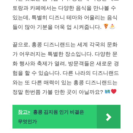
토랑과 카페에서는 다양한 음식을 만나볼 수
있는데, 특별히 디즈니 테마와 어울리는 음식
들이 많아 기분을 더욱 업 시켜줍니다.
끝으로, 홍콩 디즈니랜드는 세계 각국의 문화
가 어우러지는 특별한 장소입니다. 다양한 문
화 행사와 축제가 열려, 방문객들은 새로운 경
험을 할 수 있습니다. 다른 나라의 디즈니랜드
와는 또 다른 매력이 있는 홍콩 디즈니랜드는
정말 한번쯤 가볼 만한 곳이 아닐까요?
참고>
홍콩 김지원 인기 비결은
무엇인가