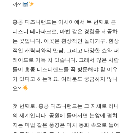
까?
홍콩 디즈니랜드는 아시아에서 두 번째로 큰
디즈니 테마파크로, 마법 같은 경험을 제공하
는 곳입니다. 이곳은 환상적인 놀이기구, 환상
적인 캐릭터와의 만남, 그리고 다양한 쇼와 퍼
레이드로 가득 차 있습니다. 그래서 많은 사람
들이 홍콩 디즈니랜드를 꼭 방문해야 할 이유
가 있다고 하는데요. 여러분도 궁금하지 않나
요?
첫 번째로, 홍콩 디즈니랜드는 그 자체로 하나
의 세계입니다. 공원에 들어서면 눈앞에 펼쳐
지는 마법 같은 풍경은 마치 동화 속으로 들어