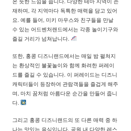
온 듯한 느낌을 줍니다. 다양한 테마 지역이 존
재하며, 각 지역마다 독특한 매력을 담고 있어
요. 예를 들어, 미키 마우스와 친구들을 만날
수 있는 어드벤처랜드에서는 각종 놀이기구와
즐길 거리가 넘쳐납니다.
또한, 홍콩 디즈니랜드에서는 매일 밤 펼쳐지
는 환상적인 불꽃놀이와 함께 화려한 퍼레이
드를 즐길 수 있습니다. 이 퍼레이드는 디즈니
캐릭터들이 등장하여 관람객들을 즐겁게 해주
며, 마치 꿈처럼 아름다운 순간을 만들어 줍니
다.
그리고 홍콩 디즈니랜드의 또 다른 매력 중 하
나는 맛있는 음식입니다. 공원 내 다양한 레스