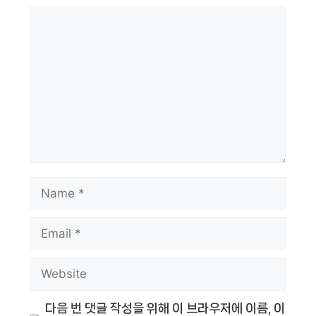
Comment
Name
Email
Website
다음 번 댓글 작성을 위해 이 브라우저에 이름, 이