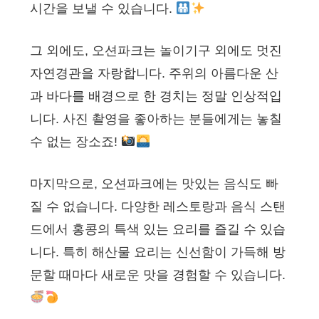
시간을 보낼 수 있습니다.
그 외에도, 오션파크는 놀이기구 외에도 멋진
자연경관을 자랑합니다. 주위의 아름다운 산
과 바다를 배경으로 한 경치는 정말 인상적입
니다. 사진 촬영을 좋아하는 분들에게는 놓칠
수 없는 장소죠!
마지막으로, 오션파크에는 맛있는 음식도 빠
질 수 없습니다. 다양한 레스토랑과 음식 스탠
드에서 홍콩의 특색 있는 요리를 즐길 수 있습
니다. 특히 해산물 요리는 신선함이 가득해 방
문할 때마다 새로운 맛을 경험할 수 있습니다.