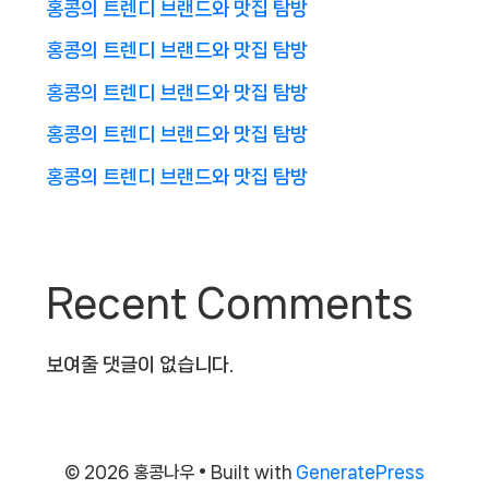
홍콩의 트렌디 브랜드와 맛집 탐방
홍콩의 트렌디 브랜드와 맛집 탐방
홍콩의 트렌디 브랜드와 맛집 탐방
홍콩의 트렌디 브랜드와 맛집 탐방
홍콩의 트렌디 브랜드와 맛집 탐방
Recent Comments
보여줄 댓글이 없습니다.
© 2026 홍콩나우
• Built with
GeneratePress