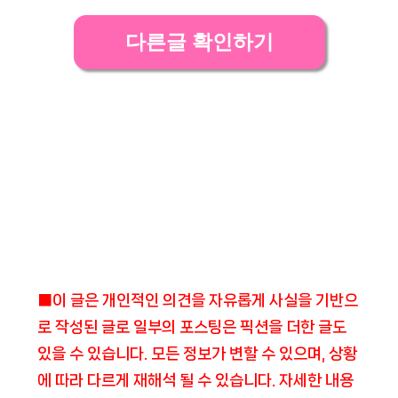
다른글 확인하기
■이 글은 개인적인 의견을 자유롭게 사실을 기반으
로 작성된 글로 일부의 포스팅은 픽션을 더한 글도
있을 수 있습니다. 모든 정보가 변할 수 있으며, 상황
에 따라 다르게 재해석 될 수 있습니다. 자세한 내용