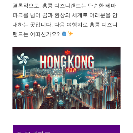
결론적으로, 홍콩 디즈니랜드는 단순한 테마
파크를 넘어 꿈과 환상의 세계로 여러분을 안
내하는 곳입니다. 다음 여행지로 홍콩 디즈니
랜드는 어떠신가요?