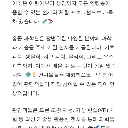
이곳은 어린이부터 성인까지 모든 연령층이
즐길 수 있는 전시와 체험 프로그램으로 가득
차 있습니다.
홍콩 과학관은 광범위한 다양한 분야의 과학
과 기술을 주제로 한 전시를 제공합니다. 기초
과학, 생물학, 지구 과학, 물리학, 그리고 우주
과학까지, 여기서 배울 수 있는 것이 정말 많습
니다.
전시물들은 대화형으로 구성되어
있어 관람객들이 직접 참여할 수 있는 점이 인
상적입니다.
관람객들은 드론 조종 체험, 가상 현실(VR) 체
험 등 최신 기술을 활용한 전시를 통해 과학을