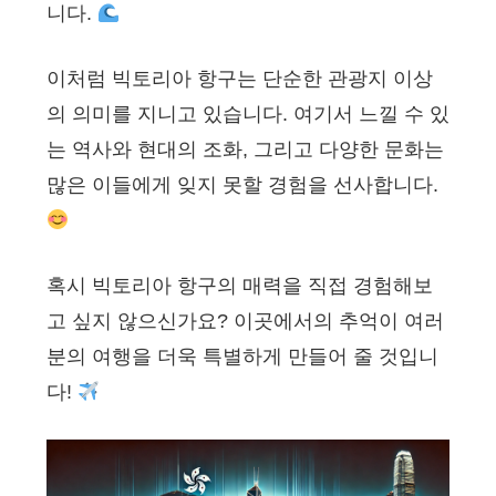
니다.
이처럼 빅토리아 항구는 단순한 관광지 이상
의 의미를 지니고 있습니다. 여기서 느낄 수 있
는 역사와 현대의 조화, 그리고 다양한 문화는
많은 이들에게 잊지 못할 경험을 선사합니다.
혹시 빅토리아 항구의 매력을 직접 경험해보
고 싶지 않으신가요? 이곳에서의 추억이 여러
분의 여행을 더욱 특별하게 만들어 줄 것입니
다!