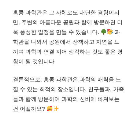
홍콩 과학관은 그 자체로도 대단한 경험이지
만, 주변의 아름다운 공원과 함께 방문하면 더
욱 풍성한 일정을 만들 수 있습니다.
과
학관을 나와서 공원에서 산책하고 자연을 느
끼며 과학과 연결 지어 생각하는 것도 좋은 경
험이 될 것입니다.
결론적으로, 홍콩 과학관은 과학의 매력을 느
낄 수 있는 최적의 장소입니다. 친구들과, 가족
들과 함께 방문하여 과학의 신비에 빠져보는
건 어떨까요?