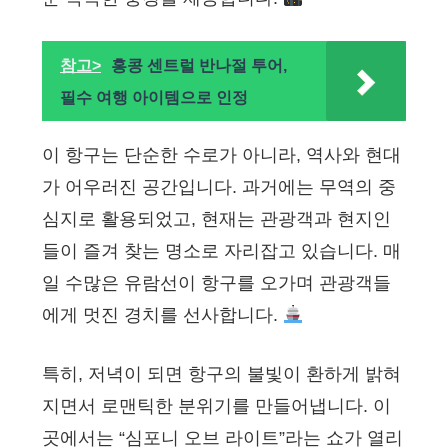
참고>
홍콩 센트럴 반나절 투어,
필수 여행 아이템으로 인정
이 항구는 단순한 수로가 아니라, 역사와 현대
가 어우러진 공간입니다. 과거에는 무역의 중
심지로 활용되었고, 현재는 관광객과 현지인
들이 즐겨 찾는 명소로 자리잡고 있습니다. 매
일 수많은 유람선이 항구를 오가며 관광객들
에게 멋진 경치를 선사합니다.
특히, 저녁이 되면 항구의 불빛이 환하게 밝혀
지면서 로맨틱한 분위기를 만들어냅니다. 이
곳에서는 “심포니 오브 라이트”라는 쇼가 열리