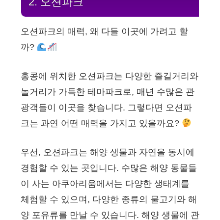
2. 오션파크
오션파크의 매력, 왜 다들 이곳에 가려고 할
까?
홍콩에 위치한 오션파크는 다양한 즐길거리와
놀거리가 가득한 테마파크로, 매년 수많은 관
광객들이 이곳을 찾습니다. 그렇다면 오션파
크는 과연 어떤 매력을 가지고 있을까요?
우선, 오션파크는 해양 생물과 자연을 동시에
경험할 수 있는 곳입니다. 수많은 해양 동물들
이 사는 아쿠아리움에서는 다양한 생태계를
체험할 수 있으며, 다양한 종류의 물고기와 해
양 포유류를 만날 수 있습니다. 해양 생물에 관