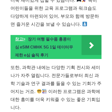
더욱 재미있게 접할 수 있습니다.
특히
어린이들을 위한 교육 프로그램과 워크숍도
다양하게 마련되어 있어, 부모와 함께 방문하
면 즐거운 시간을 보낼 수 있습니다.
참고>
장기 여행 필수품 홍콩이
심 eSIM CMHK 5G 1일 데이터무
제한 e심 솔직 후기
또한, 과학관 내에는 다양한 기획 전시와 세미
나가 자주 열립니다. 전문가들로부터 최신 과
학 기술과 연구 결과를 들을 수 있는 기회가 주
어지는 거죠.
이러한 프로그램은 과학에
대한 흥미를 더욱 키워줄 수 있는 좋은 기회입
니다.