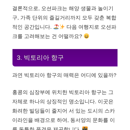
결론적으로, 오션파크는 해양 생물과 놀이기
구, 가족 단위의 즐길거리까지 모두 갖춘 복합
적인 공간입니다.
다음 여행지로 오션파
크를 고려해보는 건 어떨까요?
3. 빅토리아 항구
과연 빅토리아 항구의 매력은 어디에 있을까?
홍콩의 심장부에 위치한 빅토리아 항구는 그
자체로 하나의 상징적인 명소입니다. 이곳은
화려한 빌딩들이 줄지어 서 있는 도시의 스카
이라인을 배경으로 하여, 동서양의 문화를 이
룬 독특한 풍경을 제공합니다.