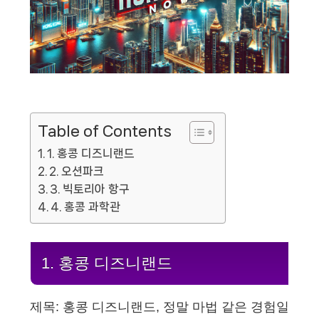
Table of Contents
1. 홍콩 디즈니랜드
2. 오션파크
3. 빅토리아 항구
4. 홍콩 과학관
1. 홍콩 디즈니랜드
제목: 홍콩 디즈니랜드, 정말 마법 같은 경험일