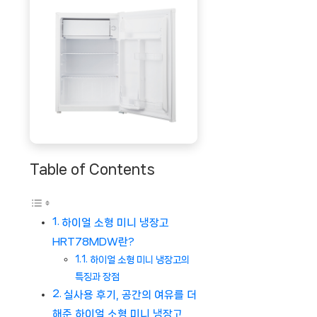
Table of Contents
하이얼 소형 미니 냉장고
HRT78MDW란?
하이얼 소형 미니 냉장고의
특징과 장점
실사용 후기, 공간의 여유를 더
해준 하이얼 소형 미니 냉장고