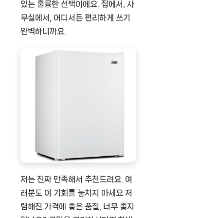
있는 훌륭한 선택이에요. 집에서, 사
무실에서, 어디서든 편리하게 쓰기
완벽하니까요.
저는 진짜 만족해서 추천드려요. 여
러분도 이 기회를 놓치지 마세요 저
렴해진 가격에 좋은 품질, 너무 좋지