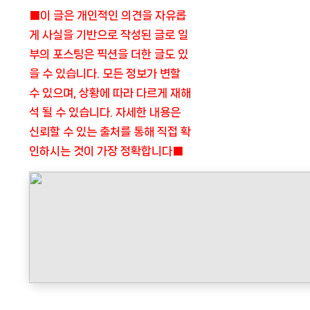
■이 글은 개인적인 의견을 자유롭
게 사실을 기반으로 작성된 글로 일
부의 포스팅은 픽션을 더한 글도 있
을 수 있습니다. 모든 정보가 변할
수 있으며, 상황에 따라 다르게 재해
석 될 수 있습니다. 자세한 내용은
신뢰할 수 있는 출처를 통해 직접 확
인하시는 것이 가장 정확합니다■