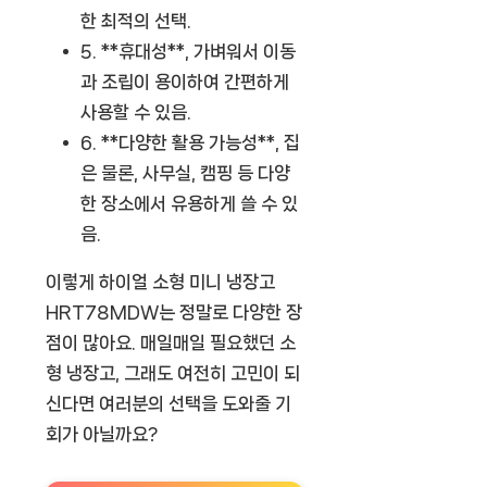
한 최적의 선택.
5. **휴대성**, 가벼워서 이동
과 조립이 용이하여 간편하게
사용할 수 있음.
6. **다양한 활용 가능성**, 집
은 물론, 사무실, 캠핑 등 다양
한 장소에서 유용하게 쓸 수 있
음.
이렇게 하이얼 소형 미니 냉장고
HRT78MDW는 정말로 다양한 장
점이 많아요. 매일매일 필요했던 소
형 냉장고, 그래도 여전히 고민이 되
신다면 여러분의 선택을 도와줄 기
회가 아닐까요?