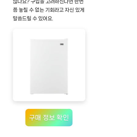
않나요? 구입을 고려하신다면 한번
쯤 놓칠 수 없는 기회라고 자신 있게
말씀드릴 수 있어요.
구매 정보 확인