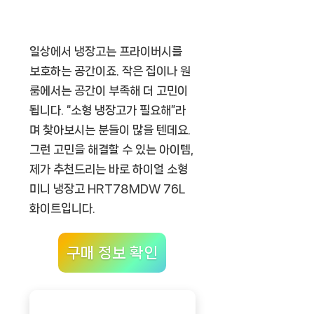
일상에서 냉장고는 프라이버시를
보호하는 공간이죠. 작은 집이나 원
룸에서는 공간이 부족해 더 고민이
됩니다. “소형 냉장고가 필요해”라
며 찾아보시는 분들이 많을 텐데요.
그런 고민을 해결할 수 있는 아이템,
제가 추천드리는 바로
하이얼 소형
미니 냉장고 HRT78MDW 76L
화이트
입니다.
구매 정보 확인