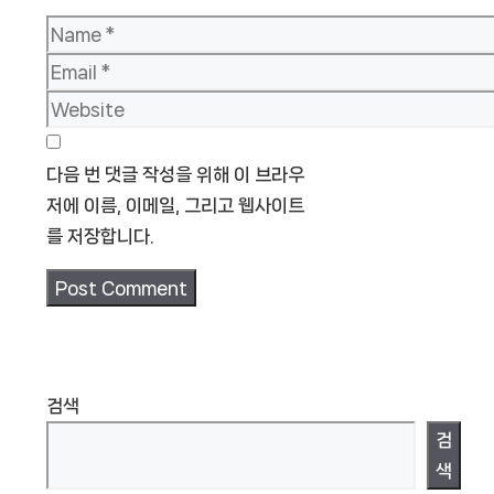
Name
Email
Website
다음 번 댓글 작성을 위해 이 브라우
저에 이름, 이메일, 그리고 웹사이트
를 저장합니다.
검색
검
색