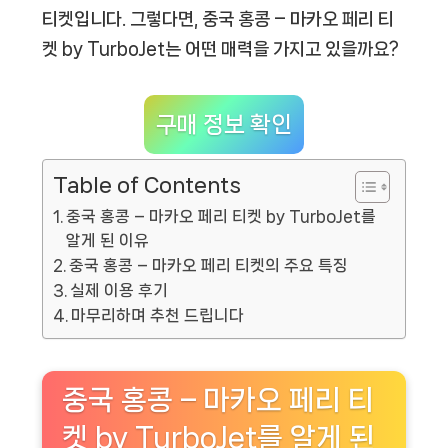
티켓입니다. 그렇다면, 중국 홍콩 – 마카오 페리 티
켓 by TurboJet는 어떤 매력을 가지고 있을까요?
구매 정보 확인
Table of Contents
중국 홍콩 – 마카오 페리 티켓 by TurboJet를
알게 된 이유
중국 홍콩 – 마카오 페리 티켓의 주요 특징
실제 이용 후기
마무리하며 추천 드립니다
중국 홍콩 – 마카오 페리 티
켓 by TurboJet를 알게 된