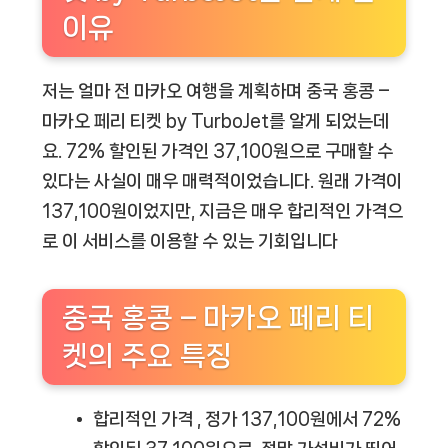
이유
저는 얼마 전 마카오 여행을 계획하며 중국 홍콩 –
마카오 페리 티켓 by TurboJet를 알게 되었는데
요. 72% 할인된 가격인 37,100원으로 구매할 수
있다는 사실이 매우 매력적이었습니다. 원래 가격이
137,100원이었지만, 지금은 매우 합리적인 가격으
로 이 서비스를 이용할 수 있는 기회입니다
중국 홍콩 – 마카오 페리 티
켓의 주요 특징
합리적인 가격
, 정가 137,100원에서 72%