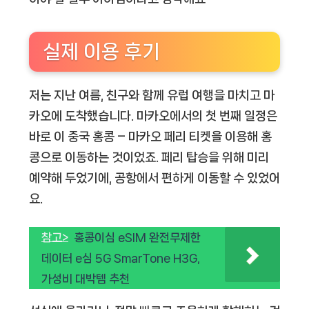
실제 이용 후기
저는 지난 여름, 친구와 함께 유럽 여행을 마치고 마
카오에 도착했습니다. 마카오에서의 첫 번째 일정은
바로 이 중국 홍콩 – 마카오 페리 티켓을 이용해 홍
콩으로 이동하는 것이었죠. 페리 탑승을 위해 미리
예약해 두었기에, 공항에서 편하게 이동할 수 있었어
요.
참고>
홍콩이심 eSIM 완전무제한
데이터 e심 5G SmarTone H3G,
가성비 대박템 추천