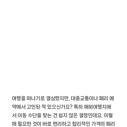
여행을 떠나기로 결심했지만, 대중교통이나 페리 예
약에서 고민된 적 있으신가요? 특히 해외여행지에
서 이동 수단을 찾는 건 쉽지 않은 결정인데요. 이럴
때 필요한 것이 바로 편리하고 합리적인 가격의 페리