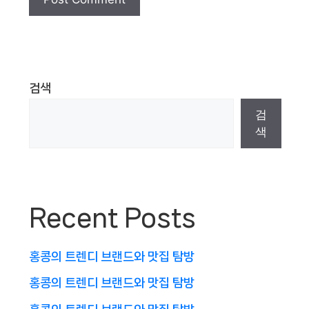
검색
검
색
Recent Posts
홍콩의 트렌디 브랜드와 맛집 탐방
홍콩의 트렌디 브랜드와 맛집 탐방