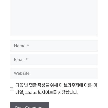
Name
Email
Website
다음 번 댓글 작성을 위해 이 브라우저에 이름, 이
메일, 그리고 웹사이트를 저장합니다.