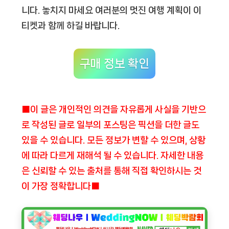
니다. 놓치지 마세요 여러분의 멋진 여행 계획이 이
티켓과 함께 하길 바랍니다.
구매 정보 확인
■이 글은 개인적인 의견을 자유롭게 사실을 기반으
로 작성된 글로 일부의 포스팅은 픽션을 더한 글도
있을 수 있습니다. 모든 정보가 변할 수 있으며, 상황
에 따라 다르게 재해석 될 수 있습니다. 자세한 내용
은 신뢰할 수 있는 출처를 통해 직접 확인하시는 것
이 가장 정확합니다■