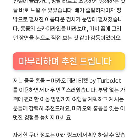
선실에 올라가니, 정말 빠르고 조용하게 항해하는 것
을 바로 느낄 수 있었습니다. 배가 출발하자마자 창
밖으로 펼쳐진 아름다운 경치가 눈앞에 펼쳐졌습니
다. 홍콩의 스카이라인을 바라보며, 마치 꿈에 그리
던 장면을 눈으로 직접 보는 것 같아 감동이었어요.
마무리하며 추천 드립니다
저는 중국 홍콩 – 마카오 페리 티켓 by TurboJet
를 이용하면서 매우 만족스러웠습니다. 부담 없는 가
격에 편리한 이동 방법까지 여행을 계획하고 계시는
분들께 강력히 추천드려요. 마카오와 홍콩을 잇는 이
멋진 경험을 놓치지 마세요
자세한 구매 정보는 아래 링크에서 확인하실 수 있습