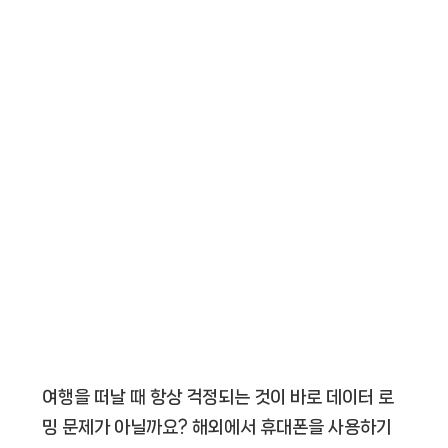
여행을 떠날 때 항상 걱정되는 것이 바로 데이터 로
밍 문제가 아닐까요? 해외에서 휴대폰을 사용하기