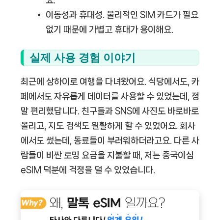
요.
이동성과 휴대성.
물리적인 SIM 카드가 필요
없기 때문에 가볍고 휴대가 용이해요.
실제 사용 경험 이야기
최근에 상하이로 여행을 다녀왔어요. 식당에서도, 카
페에서도 자유롭게 데이터를 사용할 수 있었는데, 정
말 편리했답니다. 친구들과 SNS에 사진도 바로바로
올리고, 지도 검색도 원활하게 할 수 있었어요. 회사
에서도 썼는데, 동료들이 부러워하더라고요. 다른 사
람들이 비싼 로밍 요금을 지불할 때, 저는 중국이심
eSIM 덕분에 걱정을 덜 수 있었습니다.