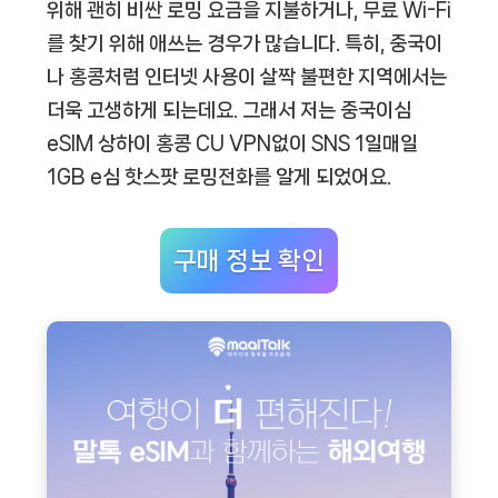
위해 괜히 비싼 로밍 요금을 지불하거나, 무료 Wi-Fi
를 찾기 위해 애쓰는 경우가 많습니다. 특히, 중국이
나 홍콩처럼 인터넷 사용이 살짝 불편한 지역에서는
더욱 고생하게 되는데요. 그래서 저는 중국이심
eSIM 상하이 홍콩 CU VPN없이 SNS 1일매일
1GB e심 핫스팟 로밍전화를 알게 되었어요.
구매 정보 확인