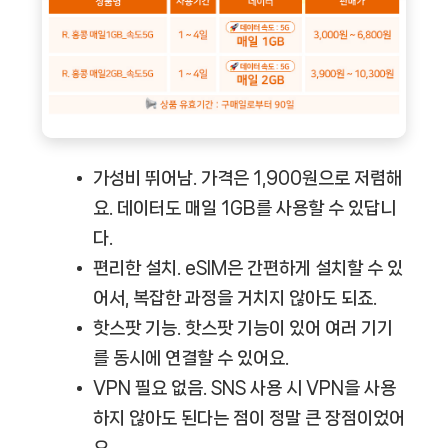
가성비 뛰어남.
가격은 1,900원으로 저렴해
요. 데이터도 매일 1GB를 사용할 수 있답니
다.
편리한 설치.
eSIM은 간편하게 설치할 수 있
어서, 복잡한 과정을 거치지 않아도 되죠.
핫스팟 기능.
핫스팟 기능이 있어 여러 기기
를 동시에 연결할 수 있어요.
VPN 필요 없음.
SNS 사용 시 VPN을 사용
하지 않아도 된다는 점이 정말 큰 장점이었어