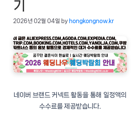
기
2026년 02월 04일
by
hongkongnow.kr