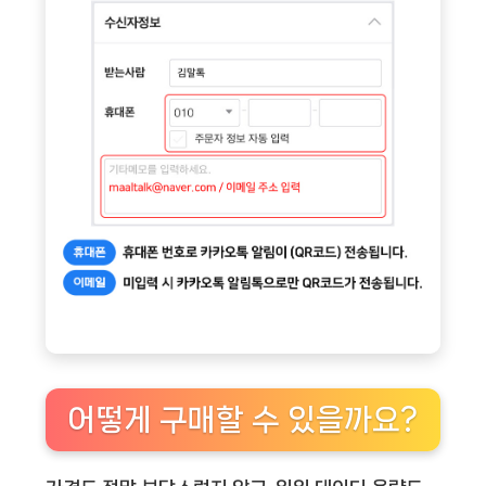
어떻게 구매할 수 있을까요?