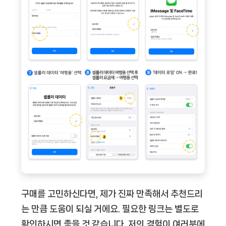
구매를 고민하신다면, 제가 진짜 만족해서 추천드리
는 만큼 도움이 되실 거에요. 필요한 링크는 별도로
확인하시면 좋을 것 같습니다. 저의 경험이 여러분에