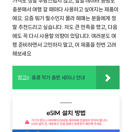
가격도 정말 부담스럽지 않고, 일일 데이터 용량도
충분해서 여행 갈 때마다 사용하고 싶어지는 제품이
에요. 요즘 뭐가 필수인지 몰라 헤매는 분들에게 정
말 추천드리고 싶습니다. 저도 큰 만족을 했고, 다음
에도 꼭 다시 사용할 의향이 있답니다. 여러분도 여
행 준비하면서 고민하지 말고, 이 제품을 한번 고려
해보세요
참고>
홍콩 작가 출판 세미나 안내