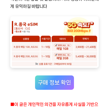
게 유익하길 바랍니다
구매 정보 확인
■이 글은 개인적인 의견을 자유롭게 사실을 기반으