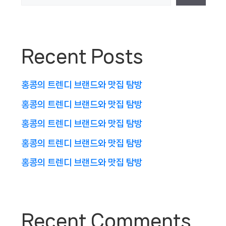
Recent Posts
홍콩의 트렌디 브랜드와 맛집 탐방
홍콩의 트렌디 브랜드와 맛집 탐방
홍콩의 트렌디 브랜드와 맛집 탐방
홍콩의 트렌디 브랜드와 맛집 탐방
홍콩의 트렌디 브랜드와 맛집 탐방
Recent Comments