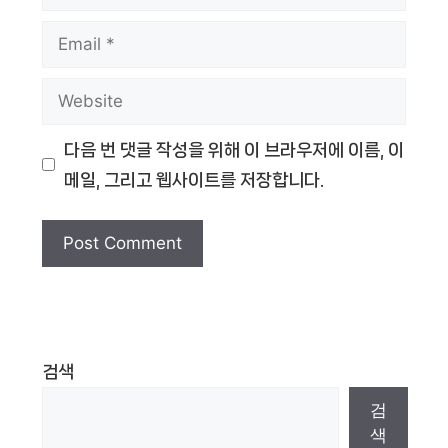
Email
Website
다음 번 댓글 작성을 위해 이 브라우저에 이름, 이
메일, 그리고 웹사이트를 저장합니다.
검색
검
색