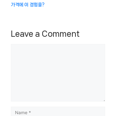
가격에 이 경험을?
Leave a Comment
Comment
Name