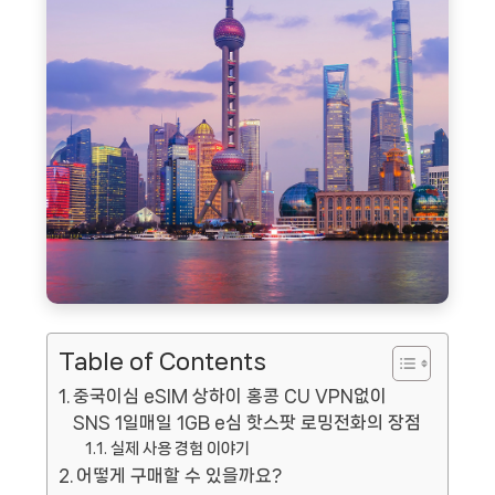
Table of Contents
중국이심 eSIM 상하이 홍콩 CU VPN없이
SNS 1일매일 1GB e심 핫스팟 로밍전화의 장점
실제 사용 경험 이야기
어떻게 구매할 수 있을까요?