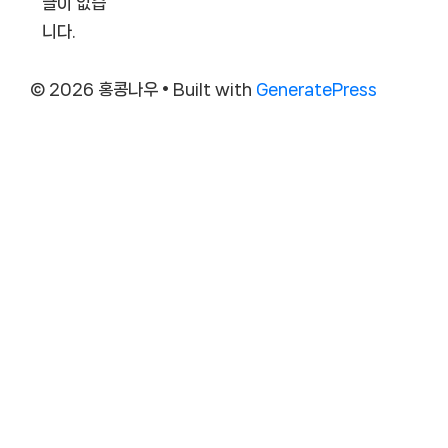
글이 없습
니다.
© 2026 홍콩나우
• Built with
GeneratePress