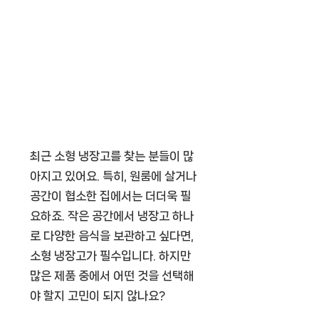
최근 소형 냉장고를 찾는 분들이 많
아지고 있어요. 특히, 원룸에 살거나
공간이 협소한 집에서는 더더욱 필
요하죠. 작은 공간에서 냉장고 하나
로 다양한 음식을 보관하고 싶다면,
소형 냉장고가 필수입니다. 하지만
많은 제품 중에서 어떤 것을 선택해
야 할지 고민이 되지 않나요?