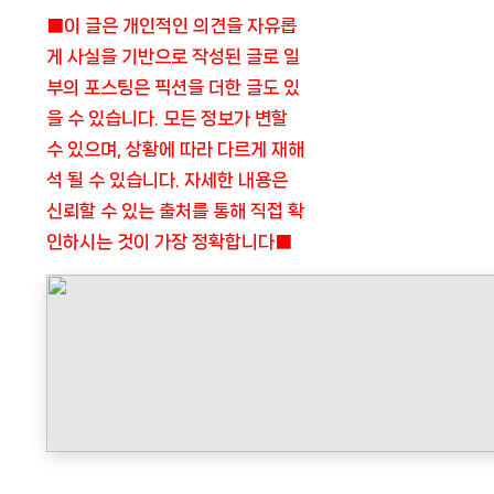
■이 글은 개인적인 의견을 자유롭
게 사실을 기반으로 작성된 글로 일
부의 포스팅은 픽션을 더한 글도 있
을 수 있습니다. 모든 정보가 변할
수 있으며, 상황에 따라 다르게 재해
석 될 수 있습니다. 자세한 내용은
신뢰할 수 있는 출처를 통해 직접 확
인하시는 것이 가장 정확합니다■