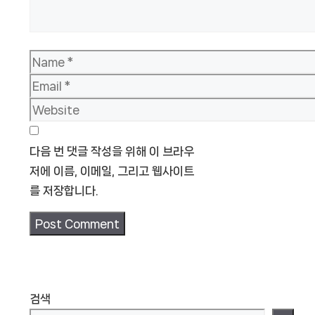
Name
Email
Website
다음 번 댓글 작성을 위해 이 브라우
저에 이름, 이메일, 그리고 웹사이트
를 저장합니다.
검색