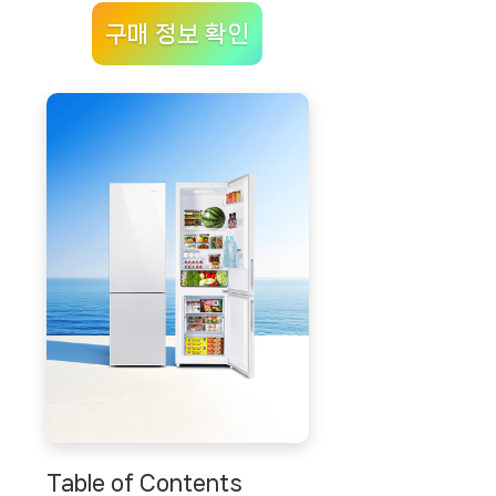
구매 정보 확인
Table of Contents