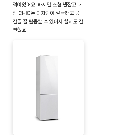
적이었어요. 하지만 소형 냉장고 더
함 CHIQ는 디자인이 깔끔하고 공
간을 잘 활용할 수 있어서 설치도 간
편했죠.