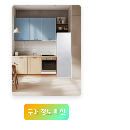
구매 정보 확인