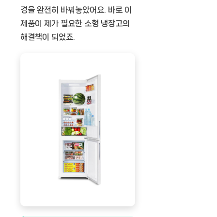
경을 완전히 바꿔놓았어요. 바로 이
제품이 제가 필요한 소형 냉장고의
해결책이 되었죠.