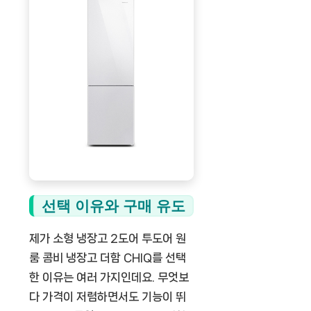
선택 이유와 구매 유도
제가 소형 냉장고 2도어 투도어 원
룸 콤비 냉장고 더함 CHIQ를 선택
한 이유는 여러 가지인데요. 무엇보
다 가격이 저렴하면서도 기능이 뛰