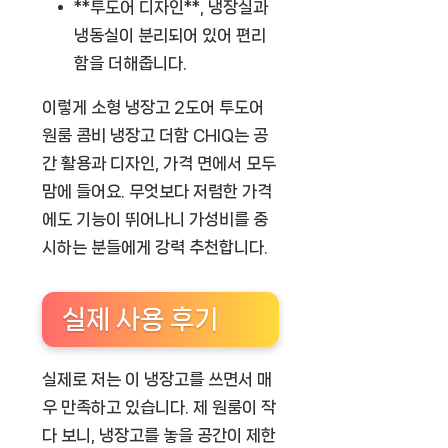
**투도어 디자인**, 냉장실과
냉동실이 분리되어 있어 편리
함을 더해줍니다.
이렇게 소형 냉장고 2도어 투도어
원룸 콤비 냉장고 더함 CHIQ는 공
간 활용과 디자인, 가격 면에서 모두
맘에 들어요. 무엇보다 저렴한 가격
에도 기능이 뛰어나니 가성비를 중
시하는 분들에게 강력 추천합니다.
실제 사용 후기
실제로 저는 이 냉장고를 쓰면서 매
우 만족하고 있습니다. 제 원룸이 작
다 보니, 냉장고를 놓을 공간이 제한