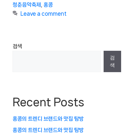
청춘음악축제
,
홍콩
Leave a comment
검색
검
색
Recent Posts
홍콩의 트렌디 브랜드와 맛집 탐방
홍콩의 트렌디 브랜드와 맛집 탐방