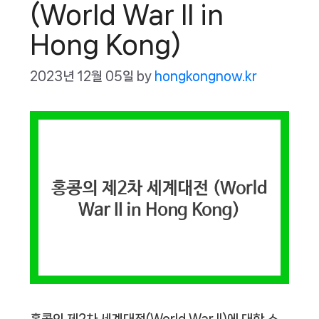
(World War II in
Hong Kong)
2023년 12월 05일
by
hongkongnow.kr
홍콩의 제2차 세계대전(World War II)에 대한 소