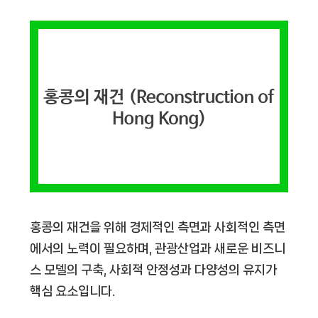
홍콩의 재건을 위해 경제적인 측면과 사회적인 측면
에서의 노력이 필요하며, 관광산업과 새로운 비즈니
스 모델의 구축, 사회적 안정성과 다양성의 유지가
핵심 요소입니다.