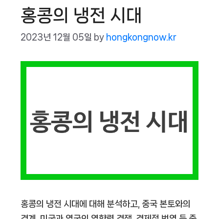
홍콩의 냉전 시대
2023년 12월 05일
by
hongkongnow.kr
홍콩의 냉전 시대에 대해 분석하고, 중국 본토와의
경계, 미국과 영국의 영향력 경쟁, 경제적 번영 등 중