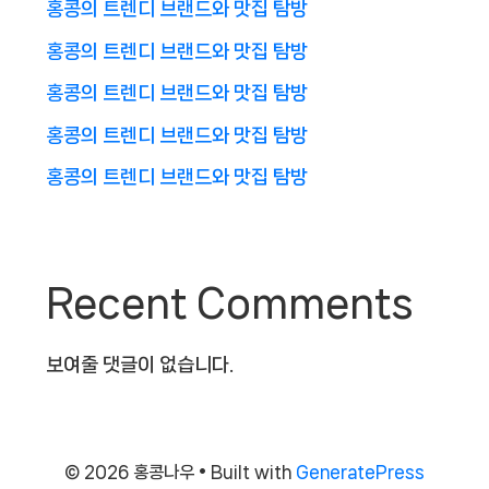
홍콩의 트렌디 브랜드와 맛집 탐방
홍콩의 트렌디 브랜드와 맛집 탐방
홍콩의 트렌디 브랜드와 맛집 탐방
홍콩의 트렌디 브랜드와 맛집 탐방
홍콩의 트렌디 브랜드와 맛집 탐방
Recent Comments
보여줄 댓글이 없습니다.
© 2026 홍콩나우
• Built with
GeneratePress