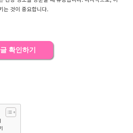
키는 것이 중요합니다.
글 확인하기
기
기