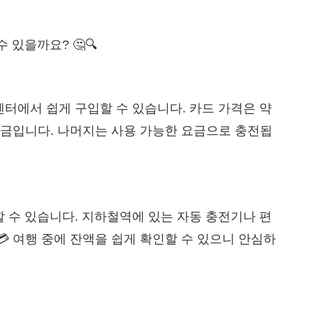
 있을까요? 🤔🔍
터에서 쉽게 구입할 수 있습니다. 카드 가격은 약
 보증금입니다. 나머지는 사용 가능한 요금으로 충전됩
 수 있습니다. 지하철역에 있는 자동 충전기나 편
💳 여행 중에 잔액을 쉽게 확인할 수 있으니 안심하