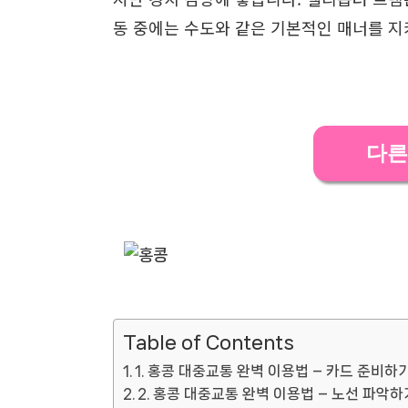
동 중에는 수도와 같은 기본적인 매너를 지
다른
Table of Contents
1. 홍콩 대중교통 완벽 이용법 – 카드 준비하
2. 홍콩 대중교통 완벽 이용법 – 노선 파악하