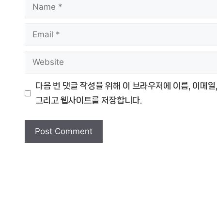
Name
Email
Website
다음 번 댓글 작성을 위해 이 브라우저에 이름, 이메일
그리고 웹사이트를 저장합니다.