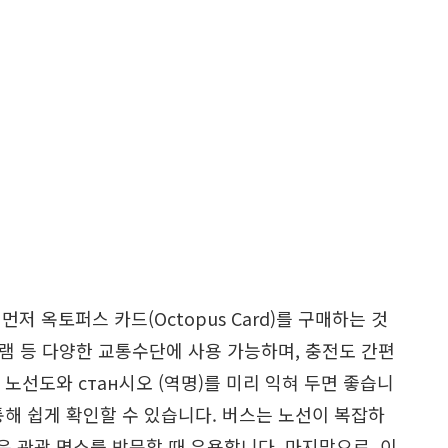
 옥토퍼스 카드(Octopus Card)를 구매하는 것
 트램 등 다양한 교통수단에 사용 가능하며, 충전도 간편
 노선도와 стан시오 (역명)를 미리 익혀 두면 좋습니
통해 쉽게 확인할 수 있습니다. 버스는 노선이 복잡하
은 관광 명소를 방문할 때 유용합니다. 마지막으로, 이