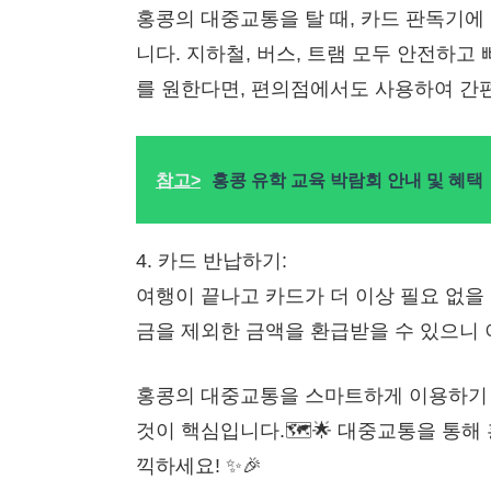
홍콩의 대중교통을 탈 때, 카드 판독기
니다. 지하철, 버스, 트램 모두 안전하고
를 원한다면, 편의점에서도 사용하여 간편하
참고>
홍콩 유학 교육 박람회 안내 및 혜택
4. 카드 반납하기:
여행이 끝나고 카드가 더 이상 필요 없을
금을 제외한 금액을 환급받을 수 있으니 이
홍콩의 대중교통을 스마트하게 이용하기
것이 핵심입니다.🗺️🌟 대중교통을 통
끽하세요! ✨🎉