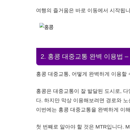
여행의 즐거움은 바로 이동에서 시작됩니다.
2. 홍콩 대중교통 완벽 이용법 
홍콩 대중교통, 어떻게 완벽하게 이용할 수
홍콩은 대중교통이 잘 발달된 도시로, 
다. 하지만 막상 이용해보려면 경로와 노
이번에는 홍콩 대중교통을 완벽하게 이해할 
첫 번째로 알아야 할 것은 MTR입니다. 