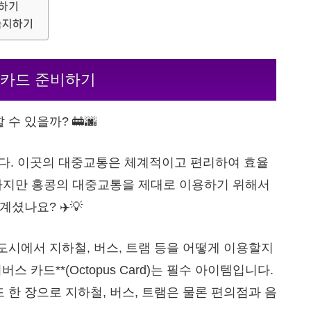
려하기
 숙지하기
– 카드 준비하기
수 있을까? 🚋🌆
다. 이곳의 대중교통은 체계적이고 편리하여 효율
 하지만 홍콩의 대중교통을 제대로 이용하기 위해서
셨나요? ✈️💡
도시에서 지하철, 버스, 트램 등을 어떻게 이용할지
 카드**(Octopus Card)는 필수 아이템입니다.
드 한 장으로 지하철, 버스, 트램은 물론 편의점과 음