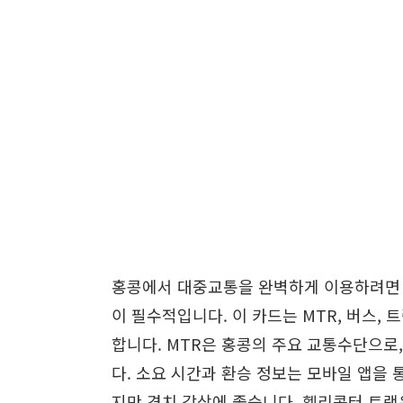
홍콩에서 대중교통을 완벽하게 이용하려면 먼저
이 필수적입니다. 이 카드는 MTR, 버스,
합니다. MTR은 홍콩의 주요 교통수단으로,
다. 소요 시간과 환승 정보는 모바일 앱을 
지만 경치 감상에 좋습니다. 헬리콥터 트램