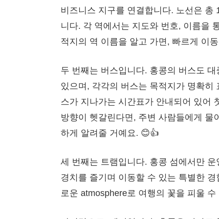
비즈니스 지구를 연결합니다. 노선은 총 
니다. 각 역에서는 지도와 번호, 이름을 통
적지의 역 이름을 알고 가면, 빠르게 이동
두 번째는 버스입니다. 홍콩의 버스도 
있으며, 각각의 버스는 목적지가 명확히
스가 지나가는 시간표가 안내되어 있어 첫 
방향이 헷갈린다면, 주변 사람들에게 물
하게 알려줄 거예요. 😊👍
세 번째는 트램입니다. 홍콩 섬에서만 
경치를 즐기며 이동할 수 있는 특별한 경
로운 atmosphere로 여행의 꽃을 피울 수 