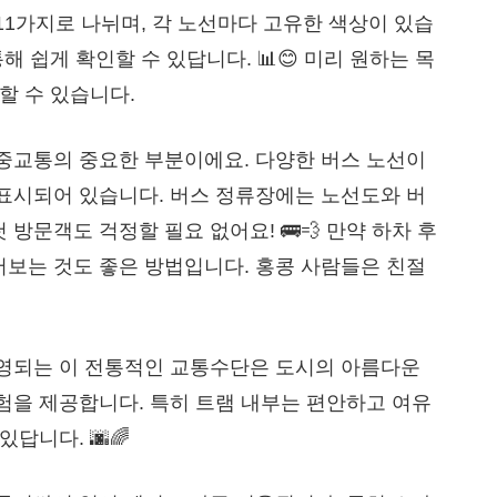
11가지로 나뉘며, 각 노선마다 고유한 색상이 있습
해 쉽게 확인할 수 있답니다. 📊😊 미리 원하는 목
할 수 있습니다.
대중교통의 중요한 부분이에요. 다양한 버스 노선이
 표시되어 있습니다. 버스 정류장에는 노선도와 버
방문객도 걱정할 필요 없어요! 🚌💨 만약 하차 후
어보는 것도 좋은 방법입니다. 홍콩 사람들은 친절
운영되는 이 전통적인 교통수단은 도시의 아름다운
험을 제공합니다. 특히 트램 내부는 편안하고 여유
있답니다. 🌆🌈