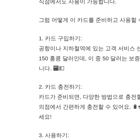
식점에서도 사용이 가능합니다.
그럼 어떻게 이 카드를 준비하고 사용할 수
1. 카드 구입하기:
공항이나 지하철역에 있는 고객 서비스 센
150 홍콩 달러인데, 이 중 50 달러는
니다. 🏧💵
2. 카드 충전하기:
카드가 준비되면, 다양한 방법으로 충전할
의점에서 간편하게 충전할 수 있어요. 🔋
세요!
3. 사용하기: