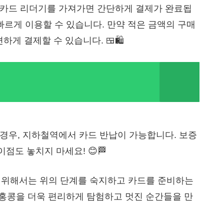
에 카드 리더기를 가져가면 간단하게 결제가 완료됩
 빠르게 이용할 수 있습니다. 만약 적은 금액의 구매
게 결제할 수 있습니다. 🍱🛍️
 경우, 지하철역에서 카드 반납이 가능합니다. 보증
점도 놓치지 마세요! 😊🏁
 위해서는 위의 단계를 숙지하고 카드를 준비하는
해 홍콩을 더욱 편리하게 탐험하고 멋진 순간들을 만