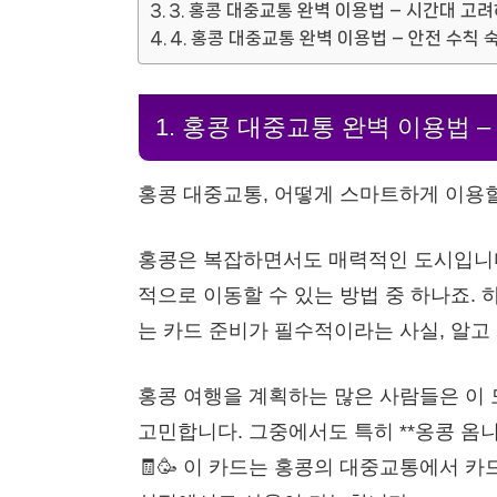
3. 홍콩 대중교통 완벽 이용법 – 시간대 고
4. 홍콩 대중교통 완벽 이용법 – 안전 수칙
1. 홍콩 대중교통 완벽 이용법 
홍콩 대중교통, 어떻게 스마트하게 이용할 
홍콩은 복잡하면서도 매력적인 도시입니
적으로 이동할 수 있는 방법 중 하나죠.
는 카드 준비가 필수적이라는 사실, 알고 계
홍콩 여행을 계획하는 많은 사람들은 이 
고민합니다. 그중에서도 특히 **옹콩 옴니버스
🧾🥳 이 카드는 홍콩의 대중교통에서 카