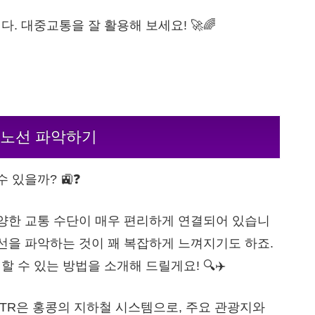
 대중교통을 잘 활용해 보세요! 🚀🌈
– 노선 파악하기
 있을까? 🚉❓
다양한 교통 수단이 매우 편리하게 연결되어 있습니
선을 파악하는 것이 꽤 복잡하게 느껴지기도 하죠.
수 있는 방법을 소개해 드릴게요! 🔍✈️
MTR은 홍콩의 지하철 시스템으로, 주요 관광지와