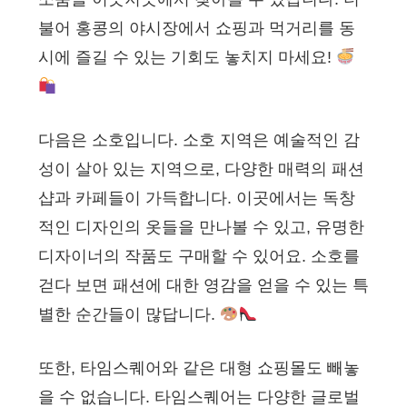
불어 홍콩의 야시장에서 쇼핑과 먹거리를 동
시에 즐길 수 있는 기회도 놓치지 마세요!
다음은 소호입니다. 소호 지역은 예술적인 감
성이 살아 있는 지역으로, 다양한 매력의 패션
샵과 카페들이 가득합니다. 이곳에서는 독창
적인 디자인의 옷들을 만나볼 수 있고, 유명한
디자이너의 작품도 구매할 수 있어요. 소호를
걷다 보면 패션에 대한 영감을 얻을 수 있는 특
별한 순간들이 많답니다.
또한, 타임스퀘어와 같은 대형 쇼핑몰도 빼놓
을 수 없습니다. 타임스퀘어는 다양한 글로벌