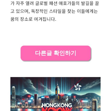
가 자주 열려 글로벌 패션 애호가들의 발길을 끌
고 있으며, 독창적인 스타일을 찾는 이들에게는
꿈의 장소로 여겨집니다.
다른글 확인하기