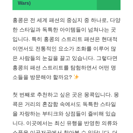
Wars)
홍콩은 전 세계 패션의 중심지 중 하나로, 다양
한 스타일과 독특한 아이템들이 넘쳐나는 곳
입니다. 특히 홍콩의 스트리트 패션은 현대적
이면서도 전통적인 요소가 조화를 이루어 많
은 사람들의 눈길을 끌고 있습니다. 그렇다면
홍콩의 패션 스트리트를 탐험하면서 어떤 명
소들을 방문해야 할까요?
첫 번째로 추천하고 싶은 곳은 몽콕입니다. 몽
콕은 거리의 혼잡함 속에서도 독특한 스타일
을 자랑하는 부티크와 상점들이 즐비해 있습
니다. 이곳에서는 최신 유행을 반영한 의류와
소품을 이곳저곳에서 찾아볼 수 있답니다. 더