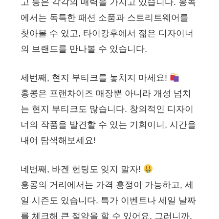
고 등은 각각의 매력을 가지고 있습니다. 몽콕
에서는 독특한 패션 소품과 스트리트웨어를
찾아볼 수 있고, 타이캉후에서 젊은 디자이너
의 브랜드를 만나볼 수 있습니다.
세번째, 현지 부티크를 놓치지 마세요!
홍콩은 프랜차이즈 매장뿐 아니라 개성 넘치
는 현지 부티크도 많습니다. 창의적인 디자이
너의 작품을 발견할 수 있는 기회이니, 시간을
내어 탐색해보세요!
네번째, 바겐 헌팅도 잊지 말자!
홍콩의 거리에서는 가격 흥정이 가능하고, 세
일 시즌도 있습니다. 특가 이벤트나 세일 날짜
를 체크해 큰 절약을 할 수 있어요. 그러니까,