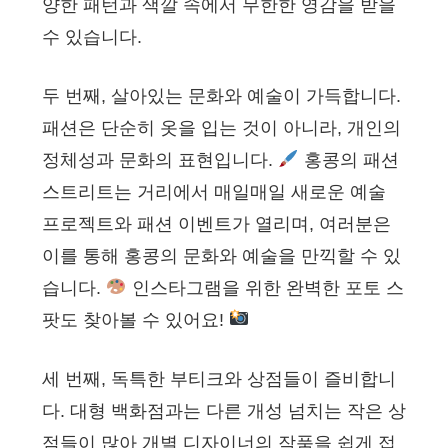
양한 패턴과 색깔 속에서 무한한 영감을 받을
수 있습니다.
두 번째, 살아있는 문화와 예술이 가득합니다.
패션은 단순히 옷을 입는 것이 아니라, 개인의
정체성과 문화의 표현입니다.
홍콩의 패션
스트리트는 거리에서 매일매일 새로운 예술
프로젝트와 패션 이벤트가 열리며, 여러분은
이를 통해 홍콩의 문화와 예술을 만끽할 수 있
습니다.
인스타그램을 위한 완벽한 포토 스
팟도 찾아볼 수 있어요!
세 번째, 독특한 부티크와 상점들이 즐비합니
다. 대형 백화점과는 다른 개성 넘치는 작은 상
점들이 많아 개별 디자이너의 작품을 쉽게 접