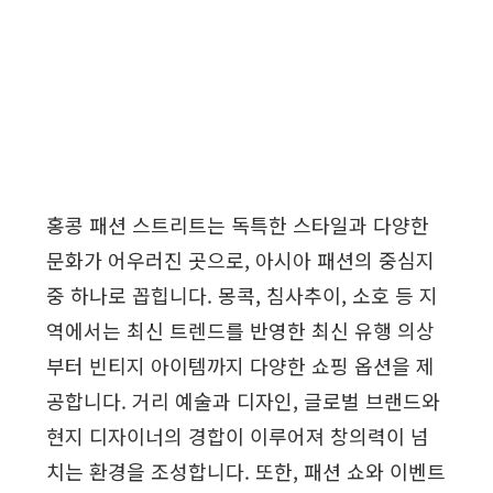
홍콩 패션 스트리트는 독특한 스타일과 다양한
문화가 어우러진 곳으로, 아시아 패션의 중심지
중 하나로 꼽힙니다. 몽콕, 침사추이, 소호 등 지
역에서는 최신 트렌드를 반영한 최신 유행 의상
부터 빈티지 아이템까지 다양한 쇼핑 옵션을 제
공합니다. 거리 예술과 디자인, 글로벌 브랜드와
현지 디자이너의 경합이 이루어져 창의력이 넘
치는 환경을 조성합니다. 또한, 패션 쇼와 이벤트