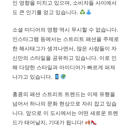
인 영향을 미치고 있으며, 소비자들 사이에서
도 큰 인기를 얻고 있습니다.
소셜 미디어의 영향 역시 무시할 수 없습니다.
인스타그램 등에서는 스트리트 패션을 주제로
한 해시태그가 생겨나면서, 많은 사람들이 자
신만의 스타일을 공유하고 있습니다. 이로 인
해 다양한 스타일과 아이디어가 빠르게 퍼져
나가고 있습니다.
홍콩의 패션 스트리트 트렌드는 이제 유행을
넘어서 하나의 문화 현상으로 자리 잡고 있습
니다. 앞으로 이 도시에서는 어떤 새로운 트렌
드가 태어날지, 기대가 됩니다!