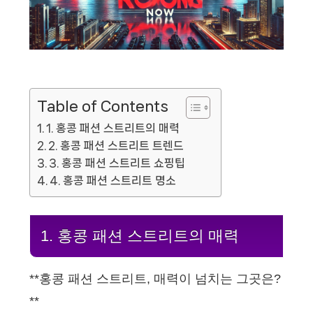
Table of Contents
1. 홍콩 패션 스트리트의 매력
2. 홍콩 패션 스트리트 트렌드
3. 홍콩 패션 스트리트 쇼핑팁
4. 홍콩 패션 스트리트 명소
1. 홍콩 패션 스트리트의 매력
**홍콩 패션 스트리트, 매력이 넘치는 그곳은?
**