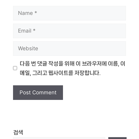
Name
Email
Website
다음 번 댓글 작성을 위해 이 브라우저에 이름, 이
메일, 그리고 웹사이트를 저장합니다.
검색