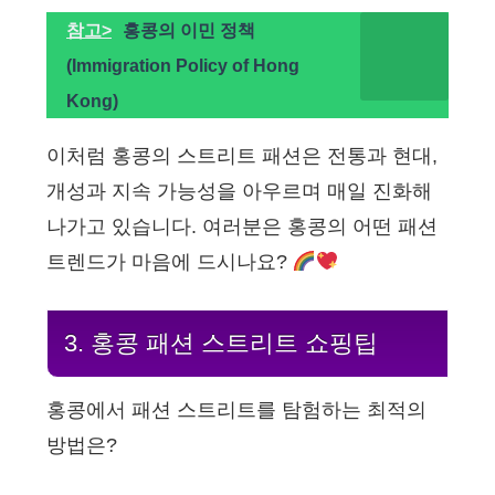
참고>
홍콩의 이민 정책
(Immigration Policy of Hong
Kong)
이처럼 홍콩의 스트리트 패션은 전통과 현대,
개성과 지속 가능성을 아우르며 매일 진화해
나가고 있습니다. 여러분은 홍콩의 어떤 패션
트렌드가 마음에 드시나요?
3. 홍콩 패션 스트리트 쇼핑팁
홍콩에서 패션 스트리트를 탐험하는 최적의
방법은?