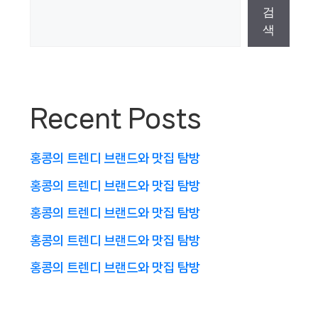
검
색
Recent Posts
홍콩의 트렌디 브랜드와 맛집 탐방
홍콩의 트렌디 브랜드와 맛집 탐방
홍콩의 트렌디 브랜드와 맛집 탐방
홍콩의 트렌디 브랜드와 맛집 탐방
홍콩의 트렌디 브랜드와 맛집 탐방