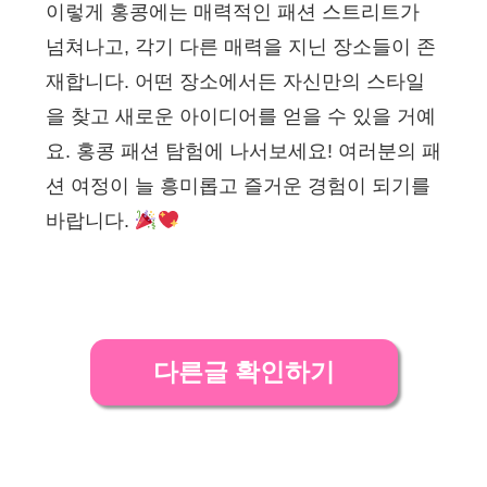
이렇게 홍콩에는 매력적인 패션 스트리트가
넘쳐나고, 각기 다른 매력을 지닌 장소들이 존
재합니다. 어떤 장소에서든 자신만의 스타일
을 찾고 새로운 아이디어를 얻을 수 있을 거예
요. 홍콩 패션 탐험에 나서보세요! 여러분의 패
션 여정이 늘 흥미롭고 즐거운 경험이 되기를
바랍니다.
다른글 확인하기