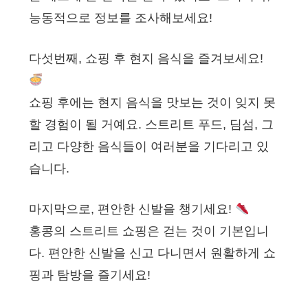
능동적으로 정보를 조사해보세요!
다섯번째, 쇼핑 후 현지 음식을 즐겨보세요!
쇼핑 후에는 현지 음식을 맛보는 것이 잊지 못
할 경험이 될 거예요. 스트리트 푸드, 딤섬, 그
리고 다양한 음식들이 여러분을 기다리고 있
습니다.
마지막으로, 편안한 신발을 챙기세요!
홍콩의 스트리트 쇼핑은 걷는 것이 기본입니
다. 편안한 신발을 신고 다니면서 원활하게 쇼
핑과 탐방을 즐기세요!