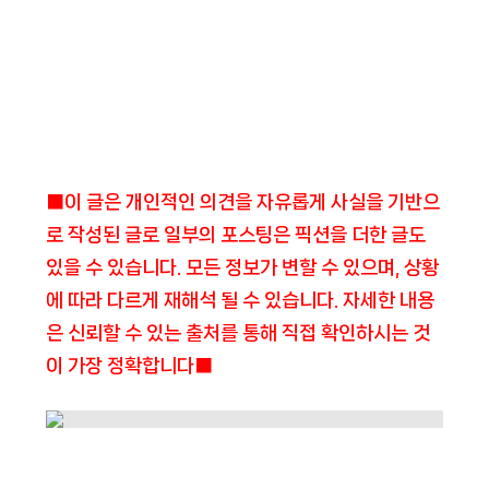
■이 글은 개인적인 의견을 자유롭게 사실을 기반으
로 작성된 글로 일부의 포스팅은 픽션을 더한 글도
있을 수 있습니다. 모든 정보가 변할 수 있으며, 상황
에 따라 다르게 재해석 될 수 있습니다. 자세한 내용
은 신뢰할 수 있는 출처를 통해 직접 확인하시는 것
이 가장 정확합니다■