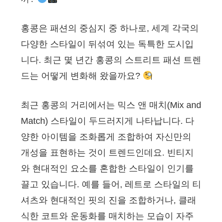
홍콩은 패션의 중심지 중 하나로, 세계 각국의
다양한 스타일이 뒤섞여 있는 독특한 도시입
니다. 최근 몇 년간 홍콩의 스트리트 패션 트렌
드는 어떻게 변화해 왔을까요?
최근 홍콩의 거리에서는 믹스 앤 매치(Mix and
Match) 스타일이 두드러지게 나타납니다. 다
양한 아이템을 조화롭게 조합하여 자신만의
개성을 표현하는 것이 트렌드인데요. 빈티지
와 현대적인 요소를 혼합한 스타일이 인기를
끌고 있습니다. 예를 들어, 레트로 스타일의 티
셔츠와 현대적인 핏의 진을 조합하거나, 클래
식한 코트와 운동화를 매치하는 모습이 자주