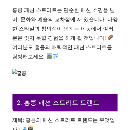
홍콩 패션 스트리트는 단순한 패션 쇼핑을 넘
어, 문화와 예술의 교차점에 서 있습니다. 다양
한 스타일과 창의성이 넘치는 이곳에서 여러
분은 잊지 못할 경험을 하게 될 것입니다!
여러분도 홍콩의 매력적인 패션 스트리트를
탐방해보세요.
2. 홍콩 패션 스트리트 트렌드
제목: 홍콩의 패션 스트리트 트렌드는 무엇일
까?