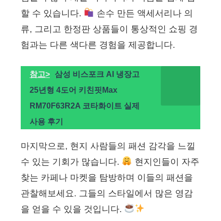
할 수 있습니다.
손수 만든 액세서리나 의
류, 그리고 한정판 상품들이 통상적인 쇼핑 경
험과는 다른 색다른 경험을 제공합니다.
참고>
삼성 비스포크 AI 냉장고
25년형 4도어 키친핏Max
RM70F63R2A 코타화이트 실제
사용 후기
마지막으로, 현지 사람들의 패션 감각을 느낄
수 있는 기회가 많습니다.
현지인들이 자주
찾는 카페나 마켓을 탐방하며 이들의 패션을
관찰해보세요. 그들의 스타일에서 많은 영감
을 얻을 수 있을 것입니다.