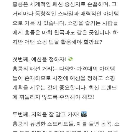
홍콩은 세계적인 패션 중심지로 손꼽히며, 그
거리마다 독창적인 스타일과 매력적인 아이템
으로 가득 차 있습니다. 쇼핑을 즐기는 사람들
에게 홍콩은 마치 천국과도 같은 곳입니다. 하
지만 어떤 쇼핑 팁을 활용해야 할까요?
첫번째, 예산을 정하자!
홍콩의 패션 거리는 다양한 가격대의 아이템
들이 존재하므로 사전에 예산을 정하고 쇼핑
계획을 세우는 것이 중요합니다. 최신 트렌드
에 휘둘리지 않도록 주의해야 해요!
두번째, 지역을 잘 알고 가자!
홍콩의 유명한 스트리트들, 예를 들면 몽콕, 소