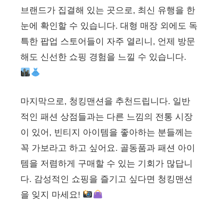
브랜드가 집결해 있는 곳으로, 최신 유행을 한
눈에 확인할 수 있습니다. 대형 매장 외에도 독
특한 팝업 스토어들이 자주 열리니, 언제 방문
해도 신선한 쇼핑 경험을 느낄 수 있습니다.
마지막으로, 청킹맨션을 추천드립니다. 일반
적인 패션 상점들과는 다른 느낌의 전통 시장
이 있어, 빈티지 아이템을 좋아하는 분들께는
꼭 가보라고 하고 싶어요. 골동품과 패션 아이
템을 저렴하게 구매할 수 있는 기회가 많답니
다. 감성적인 쇼핑을 즐기고 싶다면 청킹맨션
을 잊지 마세요!