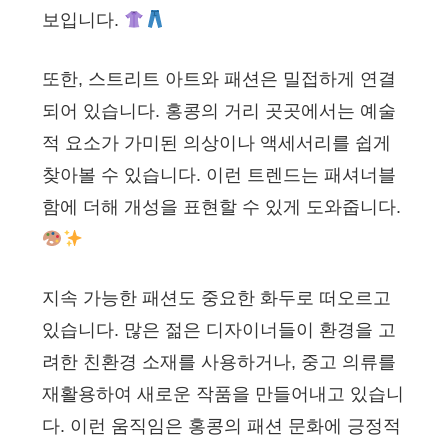
보입니다.
또한, 스트리트 아트와 패션은 밀접하게 연결
되어 있습니다. 홍콩의 거리 곳곳에서는 예술
적 요소가 가미된 의상이나 액세서리를 쉽게
찾아볼 수 있습니다. 이런 트렌드는 패셔너블
함에 더해 개성을 표현할 수 있게 도와줍니다.
지속 가능한 패션도 중요한 화두로 떠오르고
있습니다. 많은 젊은 디자이너들이 환경을 고
려한 친환경 소재를 사용하거나, 중고 의류를
재활용하여 새로운 작품을 만들어내고 있습니
다. 이런 움직임은 홍콩의 패션 문화에 긍정적