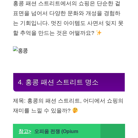
홍콩 패션 스트리트에서의 쇼핑은 단순한 겉
표면을 넘어서 다양한 문화와 개성을 경험하
는 기회입니다. 멋진 아이템도 사면서 잊지 못
할 추억을 만드는 것은 어떨까요?
4. 홍콩 패션 스트리트 명소
제목: 홍콩의 패션 스트리트, 어디에서 쇼핑의
재미를 느낄 수 있을까?
참고>
오피움 전쟁 (Opium