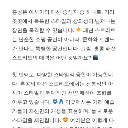
홍콩은 아시아의 패션 중심지 중 하나로, 거리
곳곳에서 독특한 스타일과 창의성이 넘쳐나는
장면을 목격할 수 있습니다.
패션 스트리트
는 단순한 쇼핑 공간이 아니라, 문화와 트렌드
가 만나는 특별한 공간입니다. 그럼, 홍콩 패션
스트리트의 매력은 어떤 것일까요?
첫 번째로, 다양한 스타일의 융합이 가능합니
다. 홍콩의 패션 스트리트에서는 전통적인 아
시아 스타일과 현대적인 서양 패션이 조화를
이루고 있습니다.
이곳에서는 거리 예술
가들이 자신만의 개성을 표현하며, 늘 새로운
스타일을 제안합니다.
여러분은 이렇게 다