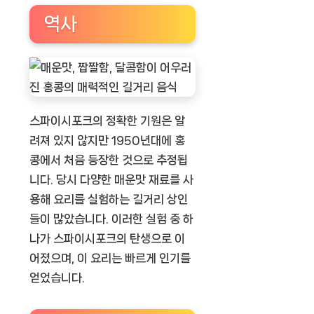
역사
스파이시포크의 정확한 기원은 알
려져 있지 않지만 1950년대에 홍
콩에서 처음 등장한 것으로 추정됩
니다. 당시 다양한 매운맛 재료를 사
용해 요리를 실험하는 길거리 상인
들이 많았습니다. 이러한 실험 중 하
나가 스파이시포크의 탄생으로 이
어졌으며, 이 요리는 빠르게 인기를
얻었습니다.