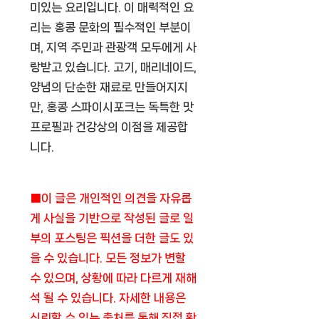
미있는 요리입니다. 이 매력적인 요
리는 홍콩 문화의 필수적인 부분이
며, 지역 주민과 관광객 모두에게 사
랑받고 있습니다. 고기, 매리네이드,
양념의 단순한 재료로 만들어지지
만, 홍콩 스파이시포크는 독특한 맛
프로필과 건강상의 이점을 제공합
니다.
■이 글은 개인적인 의견을 자유롭
게 사실을 기반으로 작성된 글로 일
부의 포스팅은 픽션을 더한 글도 있
을 수 있습니다. 모든 정보가 변할
수 있으며, 상황에 따라 다르게 재해
석 될 수 있습니다. 자세한 내용은
신뢰할 수 있는 출처를 통해 직접 확