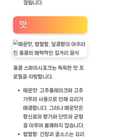
걸립니다.
맛
홍콩 스파이시포크는 독특한 맛 프
로필을 자랑합니다.
매운맛:
고추플레이크와 고추
가루의 사용으로 인해 요리가
매콤합니다. 그러나 매운맛은
향신료의 향기와 단맛과 균형
을 이루어 불쾌하지 않습니다.
짭짤함:
간장과 굴소스는 요리