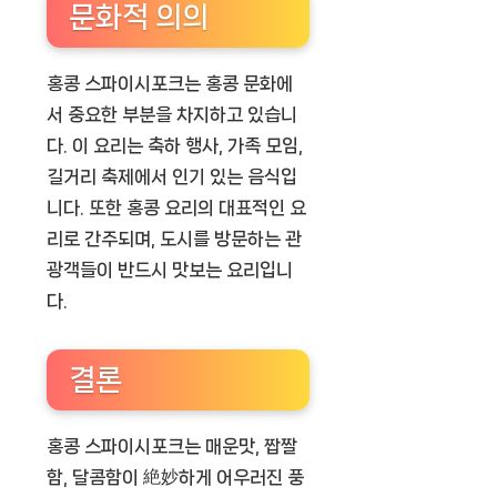
문화적 의의
홍콩 스파이시포크는 홍콩 문화에
서 중요한 부분을 차지하고 있습니
다. 이 요리는 축하 행사, 가족 모임,
길거리 축제에서 인기 있는 음식입
니다. 또한 홍콩 요리의 대표적인 요
리로 간주되며, 도시를 방문하는 관
광객들이 반드시 맛보는 요리입니
다.
결론
홍콩 스파이시포크는 매운맛, 짭짤
함, 달콤함이 絶妙하게 어우러진 풍