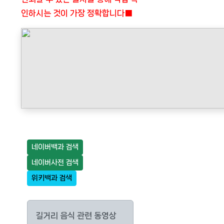
인하시는 것이 가장 정확합니다■
네이버백과 검색
네이버사전 검색
위키백과 검색
길거리 음식 관련 동영상