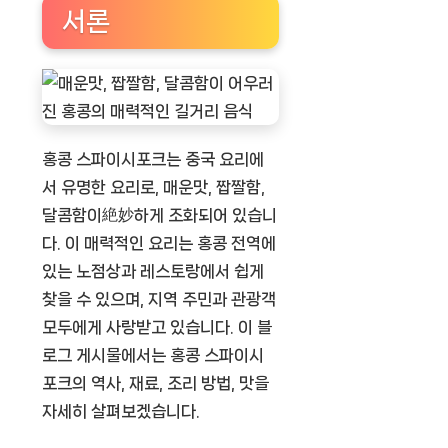
서론
홍콩 스파이시포크는 중국 요리에
서 유명한 요리로, 매운맛, 짭짤함,
달콤함이絶妙하게 조화되어 있습니
다. 이 매력적인 요리는 홍콩 전역에
있는 노점상과 레스토랑에서 쉽게
찾을 수 있으며, 지역 주민과 관광객
모두에게 사랑받고 있습니다. 이 블
로그 게시물에서는 홍콩 스파이시
포크의 역사, 재료, 조리 방법, 맛을
자세히 살펴보겠습니다.