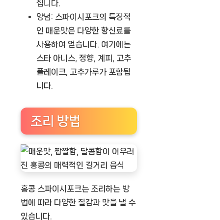
집니다.
양념:
스파이시포크의 특징적
인 매운맛은 다양한 향신료를
사용하여 얻습니다. 여기에는
스타 아니스, 정향, 계피, 고추
플레이크, 고추가루가 포함됩
니다.
조리 방법
홍콩 스파이시포크는 조리하는 방
법에 따라 다양한 질감과 맛을 낼 수
있습니다.