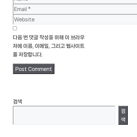
Email
Website
다음 번 댓글 작성을 위해 이 브라우
저에 이름, 이메일, 그리고 웹사이트
를 저장합니다.
검색
검
색