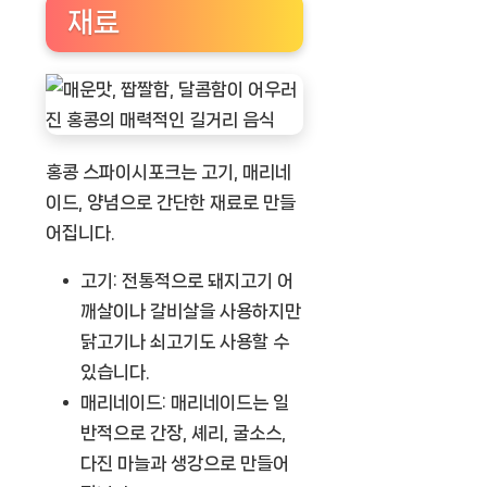
재료
홍콩 스파이시포크는 고기, 매리네
이드, 양념으로 간단한 재료로 만들
어집니다.
고기:
전통적으로 돼지고기 어
깨살이나 갈비살을 사용하지만
닭고기나 쇠고기도 사용할 수
있습니다.
매리네이드:
매리네이드는 일
반적으로 간장, 셰리, 굴소스,
다진 마늘과 생강으로 만들어