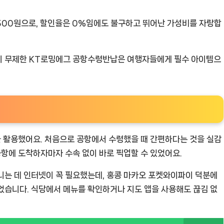
500원으로, 할인율은 0%임에도 불구하고 뛰어난 가성비를 자랑합
이 무제한 KT로밍에그 공항수령반납은 여행자들에게 필수 아이템으
품을 활용했어요. 처음으로 공항에서 수령했을 때 간편하다는 것을 실감
공항에 도착하자마자 수속 없이 바로 픽업할 수 있었어요.
니는 데 인터넷이 꼭 필요했는데, 홍콩 마카오 포켓와이파이 덕분에
었습니다. 식당에서 메뉴를 확인하거나 지도 앱을 사용해도 끊김 없