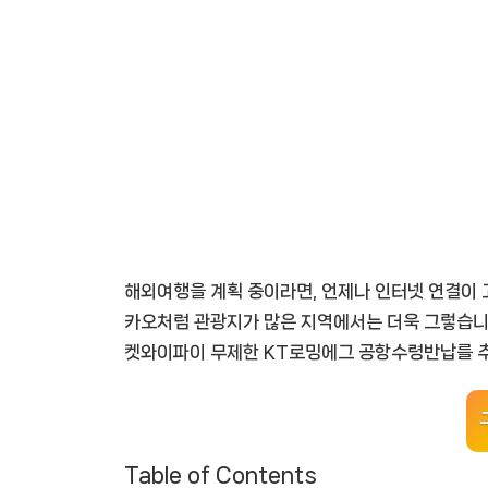
해외여행을 계획 중이라면, 언제나 인터넷 연결이 고
카오처럼 관광지가 많은 지역에서는 더욱 그렇습니다.
켓와이파이 무제한 KT로밍에그 공항수령반납를 
Table of Contents