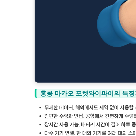
홍콩 마카오 포켓와이파이의 특징
무제한 데이터.
해외에서도 제약 없이 사용할 
간편한 수령과 반납.
공항에서 간편하게 수령하
장시간 사용 가능.
배터리 시간이 길어 하루 종
다수 기기 연결.
한 대의 기기로 여러 대의 스