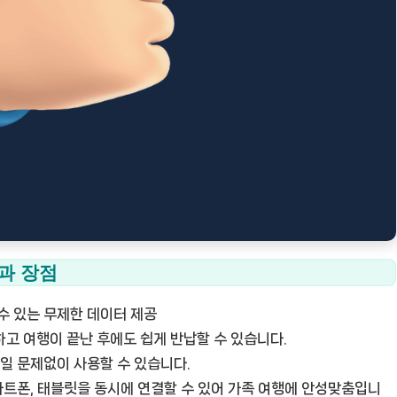
과 장점
수 있는 무제한 데이터 제공
고 여행이 끝난 후에도 쉽게 반납할 수 있습니다.
일 문제없이 사용할 수 있습니다.
마트폰, 태블릿을 동시에 연결할 수 있어 가족 여행에 안성맞춤입니