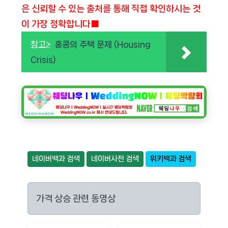
은 신뢰할 수 있는 출처를 통해 직접 확인하시는 것
이 가장 정확합니다■
참고>
홍콩의 주택 문제 (Housing
Crisis)
네이버백과 검색
네이버사전 검색
위키백과 검색
가격 상승 관련 동영상