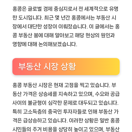
홍콩은 글로벌 경제 중심지로서 전 세계적으로 유명
한 도시입니다. 최근 몇 년간 홍콩에서는 부동산 시
장에서 대단한 성장이 이뤄졌습니다. 이 글에서는 홍
콩 부동산 붐에 대해 알아보고 해당 현상의 원인과
영향에 대해 논의해보겠습니다.
부동산 시장 상황
홍콩 부동산 시장은 현재 고점을 찍고 있습니다. 부
동산 가격은 상승세를 지속하고 있으며, 수요와 공급
사이의 불균형이 심각한 문제로 대두되고 있습니다.
특히 고소득층의 중국인 투자자들로 인해 부동산 가
격은 급상승하고 있습니다. 이러한 상황은 일반 홍콩
시민들의 주거 비용을 상당히 높이고 있으며, 부동산