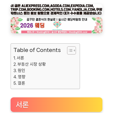
Table of Contents
서론
부동산 시장 상황
원인
영향
결론
서론