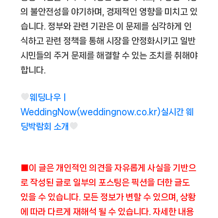
의 불안전성을 야기하며, 경제적인 영향을 미치고 있
습니다. 정부와 관련 기관은 이 문제를 심각하게 인
식하고 관련 정책을 통해 시장을 안정화시키고 일반
시민들의 주거 문제를 해결할 수 있는 조치를 취해야
합니다.
웨딩나우ㅣ
WeddingNow(weddingnow.co.kr)실시간 웨
딩박람회 소개
■이 글은 개인적인 의견을 자유롭게 사실을 기반으
로 작성된 글로 일부의 포스팅은 픽션을 더한 글도
있을 수 있습니다. 모든 정보가 변할 수 있으며, 상황
에 따라 다르게 재해석 될 수 있습니다. 자세한 내용