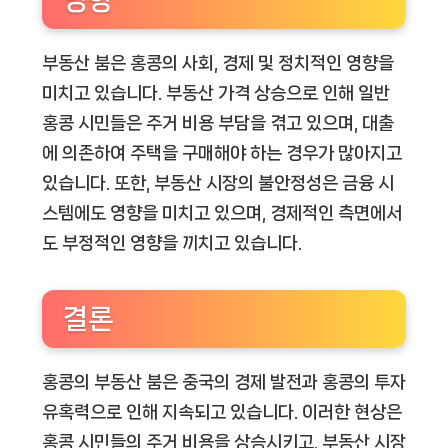
부동산 붐은 홍콩의 사회, 경제 및 정치적인 영향을
미치고 있습니다. 부동산 가격 상승으로 인해 일반
홍콩 시민들은 주거 비용 부담을 겪고 있으며, 대출
에 의존하여 주택을 구매해야 하는 경우가 많아지고
있습니다. 또한, 부동산 시장의 불안정성은 금융 시
스템에도 영향을 미치고 있으며, 경제적인 측면에서
도 부정적인 영향을 끼치고 있습니다.
결론
홍콩의 부동산 붐은 중국의 경제 발전과 홍콩의 투자
유혹력으로 인해 지속되고 있습니다. 이러한 현상은
홍콩 시민들의 주거 비용을 상승시키고, 부동산 시장