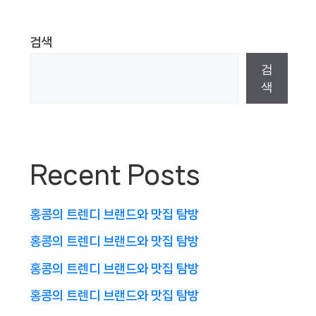
검색
검
색
Recent Posts
홍콩의 트렌디 브랜드와 맛집 탐방
홍콩의 트렌디 브랜드와 맛집 탐방
홍콩의 트렌디 브랜드와 맛집 탐방
홍콩의 트렌디 브랜드와 맛집 탐방