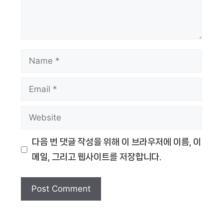
Name
Email
Website
다음 번 댓글 작성을 위해 이 브라우저에 이름, 이
메일, 그리고 웹사이트를 저장합니다.