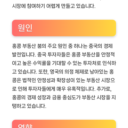
시장에 참여하기 어렵게 만들고 있습니다.
원인
홍콩 부동산 붐의 주요 원인 중 하나는 중국의 경제
발전입니다. 중국 투자자들은 홍콩 부동산을 안정적
이고 높은 수익률을 기대할 수 있는 투자처로 인식하
고 있습니다. 또한, 영국의 의정 체제로 남아있는 홍
콩은 법적인 안정성과 확장성이 있는 부동산 시장으
로 인해 투자자들에게 매우 유혹적입니다. 추가로,
홍콩의 경제 성장과 금융 중심도가 부동산 시장을 지
탱하고 있습니다.
영향