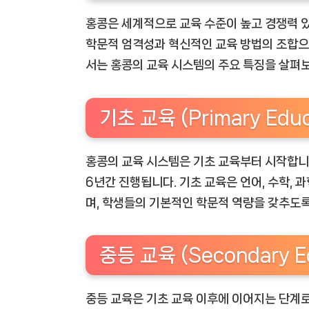
홍콩은 세계적으로 교육 수준이 높고 경쟁력 
학문적 엄격성과 혁신적인 교육 방법의 조합으로
서는 홍콩의 교육 시스템의 주요 특징을 살펴
기초 교육 (Primary Educ
홍콩의 교육 시스템은 기초 교육부터 시작합니다
6년간 진행됩니다. 기초 교육은 언어, 수학, 
며, 학생들의 기본적인 학문적 역량을 갖추도록
중등 교육 (Secondary Ed
중등 교육은 기초 교육 이후에 이어지는 단계로