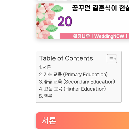
Table of Contents
서론
기초 교육 (Primary Education)
중등 교육 (Secondary Education)
고등 교육 (Higher Education)
결론
서론