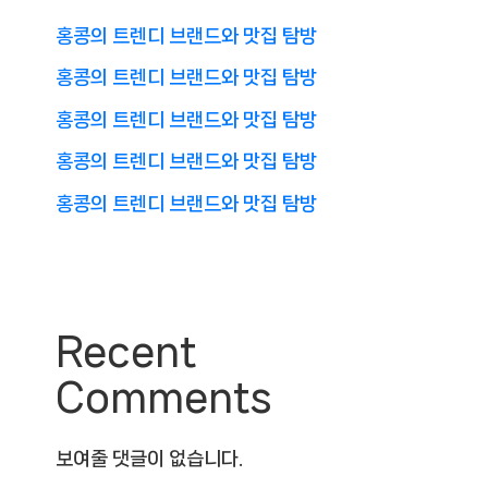
홍콩의 트렌디 브랜드와 맛집 탐방
홍콩의 트렌디 브랜드와 맛집 탐방
홍콩의 트렌디 브랜드와 맛집 탐방
홍콩의 트렌디 브랜드와 맛집 탐방
홍콩의 트렌디 브랜드와 맛집 탐방
Recent
Comments
보여줄 댓글이 없습니다.