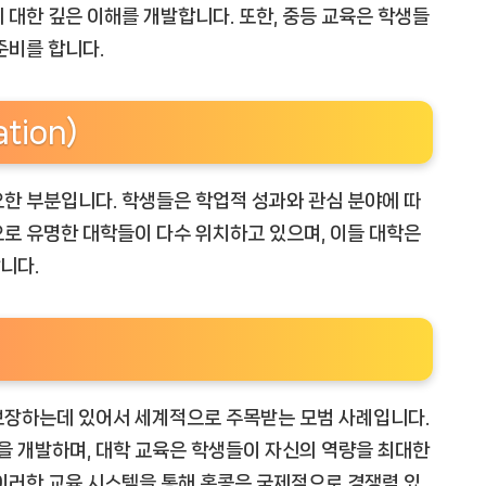
 대한 깊은 이해를 개발합니다. 또한, 중등 교육은 학생들
준비를 합니다.
tion)
한 부분입니다. 학생들은 학업적 성과와 관심 분야에 따
로 유명한 대학들이 다수 위치하고 있으며, 이들 대학은
니다.
보장하는데 있어서 세계적으로 주목받는 모범 사례입니다.
 개발하며, 대학 교육은 학생들이 자신의 역량을 최대한
이러한 교육 시스템을 통해 홍콩은 국제적으로 경쟁력 있