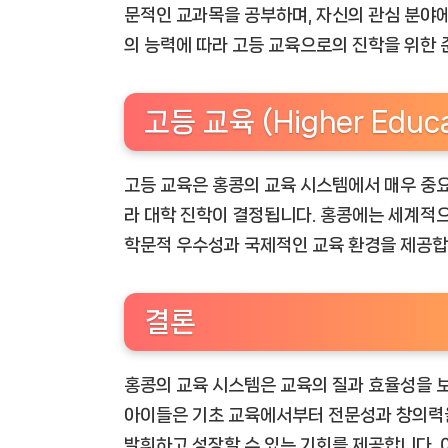
문적인 교과목을 공부하며, 자신의 관심 분야에
의 능력에 따라 고등 교육으로의 진학을 위한 
고등 교육 (Higher Educa
고등 교육은 홍콩의 교육 시스템에서 매우 중요
라 대학 진학이 결정됩니다. 홍콩에는 세계적으
학문적 우수성과 국제적인 교육 환경을 제공합
결론
홍콩의 교육 시스템은 교육의 질과 효율성을 
아이들은 기초 교육에서부터 전문성과 창의력을
발휘하고 성장할 수 있는 기회를 제공합니다. 