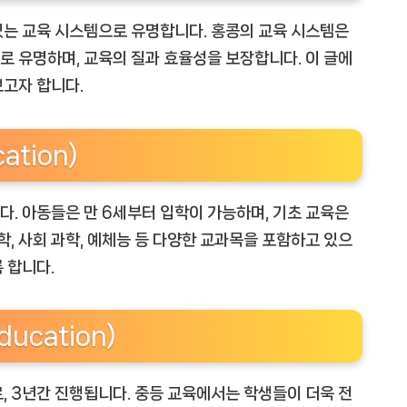
있는 교육 시스템으로 유명합니다. 홍콩의 교육 시스템은
 유명하며, 교육의 질과 효율성을 보장합니다. 이 글에
보고자 합니다.
ation)
. 아동들은 만 6세부터 입학이 가능하며, 기초 교육은
과학, 사회 과학, 예체능 등 다양한 교과목을 포함하고 있으
 합니다.
ucation)
, 3년간 진행됩니다. 중등 교육에서는 학생들이 더욱 전