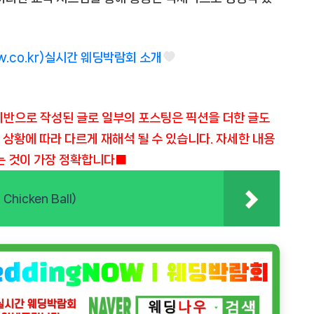
w.co.kr)실시간 웨딩박람회 소개
기반으로 작성된 글로 일부의 포스팅은 픽션을 더한 글도
, 상황에 따라 다르게 재해석 될 수 있습니다. 자세한 내용
는 것이 가장 정확합니다■
hicken Ball)