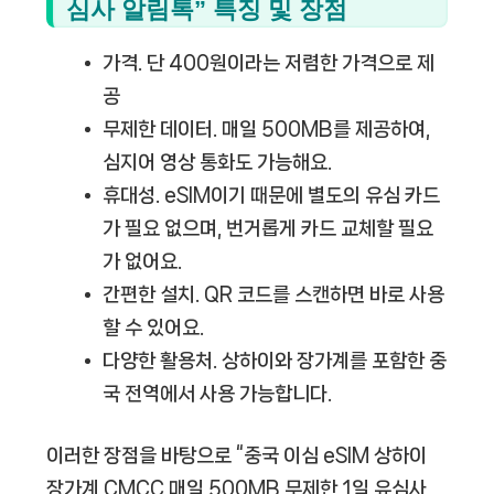
심사 알림톡” 특징 및 장점
가격.
단 400원이라는 저렴한 가격으로 제
공
무제한 데이터.
매일 500MB를 제공하여,
심지어 영상 통화도 가능해요.
휴대성.
eSIM이기 때문에 별도의 유심 카드
가 필요 없으며, 번거롭게 카드 교체할 필요
가 없어요.
간편한 설치.
QR 코드를 스캔하면 바로 사용
할 수 있어요.
다양한 활용처.
상하이와 장가계를 포함한 중
국 전역에서 사용 가능합니다.
이러한 장점을 바탕으로 “중국 이심 eSIM 상하이
장가계 CMCC 매일 500MB 무제한 1일 유심사