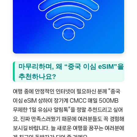
마무리하며, 왜 “중국 이심 eSIM”을
추천하나요?
여행 중에 안정적인 인터넷이 필요하신 분께 “중국
이심 eSIM 상하이 장가계 CMCC 매일 500MB
무제한 1일 유심사 알림톡”을 정말 추천드리고 싶어
요. 진짜 만족스러웠기 때문에 여러분들도 꼭 경험해
보시길 바랍니다. 늘 새로운 여행을 꿈꾸는 여러분에