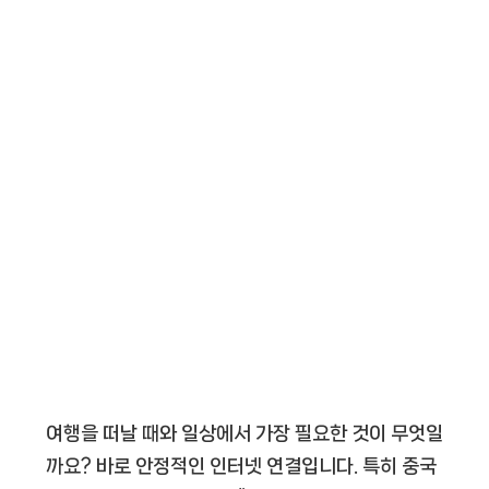
여행을 떠날 때와 일상에서 가장 필요한 것이 무엇일
까요? 바로 안정적인 인터넷 연결입니다. 특히 중국