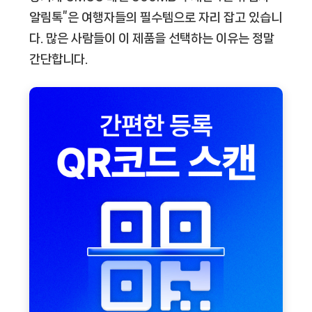
알림톡”은 여행자들의 필수템으로 자리 잡고 있습니
다. 많은 사람들이 이 제품을 선택하는 이유는 정말
간단합니다.