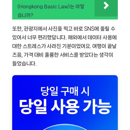
(Hongkong Basic Law)는 어떻
습니까?
또한, 관광지에서 사진을 찍고 바로 SNS에 올릴 수
있어서 너무 편리했답니다. 해외에서 데이터 사용에
대한 스트레스가 사라진 기분이었어요. 여행이 끝날
즈음, 가격 대비 훌륭한 서비스를 받았다는 생각이
들었습니다.