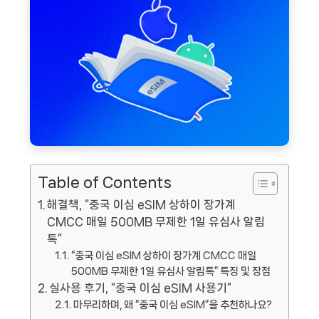
Table of Contents
해결책, “중국 이심 eSIM 상하이 장가계
CMCC 매일 500MB 무제한 1일 유심사 알림
톡”
“중국 이심 eSIM 상하이 장가계 CMCC 매일
500MB 무제한 1일 유심사 알림톡” 특징 및 장점
실사용 후기, “중국 이심 eSIM 사용기”
마무리하며, 왜 “중국 이심 eSIM”을 추천하나요?