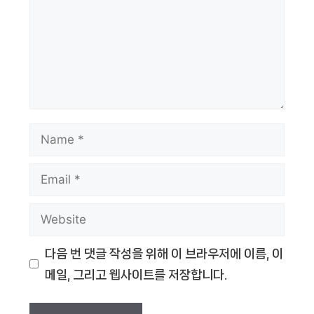
Name
Email
Website
다음 번 댓글 작성을 위해 이 브라우저에 이름, 이
메일, 그리고 웹사이트를 저장합니다.