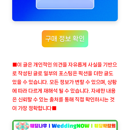
구매 정보 확인
■이 글은 개인적인 의견을 자유롭게 사실을 기반으
로 작성된 글로 일부의 포스팅은 픽션을 더한 글도
있을 수 있습니다. 모든 정보가 변할 수 있으며, 상황
에 따라 다르게 재해석 될 수 있습니다. 자세한 내용
은 신뢰할 수 있는 출처를 통해 직접 확인하시는 것
이 가장 정확합니다■