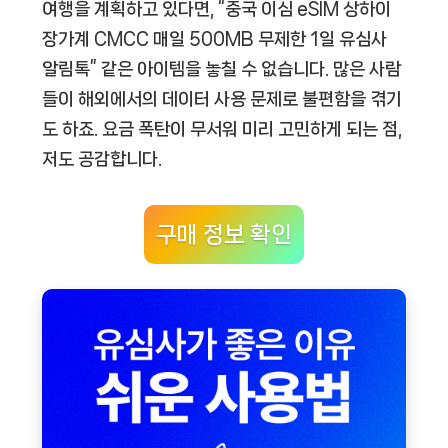
여행을 계획하고 있다면, “중국 이심 eSIM 상하이
장가계 CMCC 매일 500MB 무제한 1일 유심사
알림톡” 같은 아이템을 놓칠 수 없습니다. 많은 사람
들이 해외에서의 데이터 사용 문제로 불편함을 겪기
도 하죠. 요금 폭탄이 무서워 미리 고민하게 되는 점,
저도 공감합니다.
구매 정보 확인