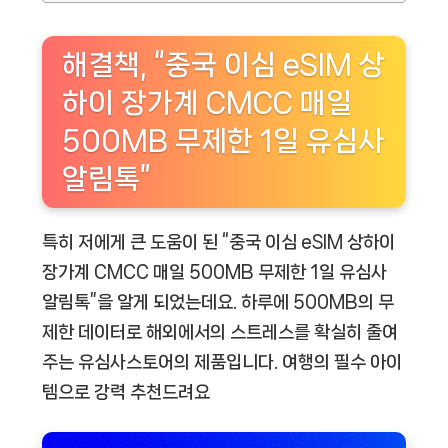
해결책, “중국 이심 eSIM 상
하이 장가계 CMCC 매일
500MB 무제한 1일 유심사
알림톡”
특히 저에게 큰 도움이 된 “중국 이심 eSIM 상하이
장가계 CMCC 매일 500MB 무제한 1일 유심사
알림톡”을 알게 되었는데요. 하루에 500MB의 무
제한 데이터로 해외에서의 스트레스를 확실히 줄여
주는 유심사스토어의 제품입니다. 여행의 필수 아이
템으로 강력 추천드려요