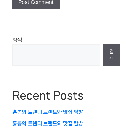
검색
검
색
Recent Posts
홍콩의 트렌디 브랜드와 맛집 탐방
홍콩의 트렌디 브랜드와 맛집 탐방