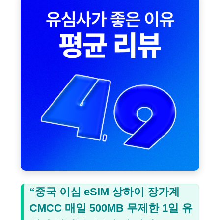
“중국 이심 eSIM 상하이 장가계
CMCC 매일 500MB 무제한 1일 유