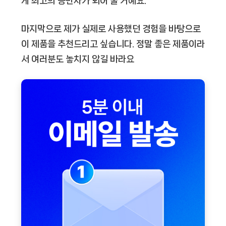
게 최고의 동반자가 되어 줄 거예요.
마지막으로 제가 실제로 사용했던 경험을 바탕으로
이 제품을 추천드리고 싶습니다. 정말 좋은 제품이라
서 여러분도 놓치지 않길 바라요