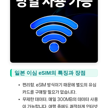
일본 이심 eSIM의 특징과 장점
편리함.
eSIM 방식이기 때문에 별도의 유심
카드를 구매할 필요가 없습니다.
무제한 데이터.
매일 300MB의 데이터 사용
이 가능합니다. 여행 중에도 쾌적하게 인터넷