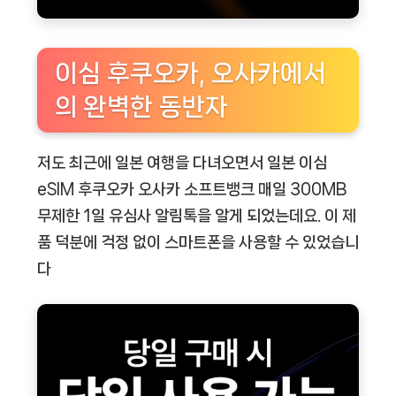
이심 후쿠오카, 오사카에서
의 완벽한 동반자
저도 최근에 일본 여행을 다녀오면서
일본 이심
eSIM 후쿠오카 오사카 소프트뱅크 매일 300MB
무제한 1일 유심사 알림톡
을 알게 되었는데요. 이 제
품 덕분에 걱정 없이 스마트폰을 사용할 수 있었습니
다