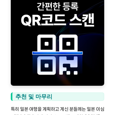
추천 및 마무리
특히 일본 여행을 계획하고 계신 분들께는
일본 이심