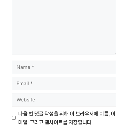
Name
Email
Website
다음 번 댓글 작성을 위해 이 브라우저에 이름, 이
메일, 그리고 웹사이트를 저장합니다.