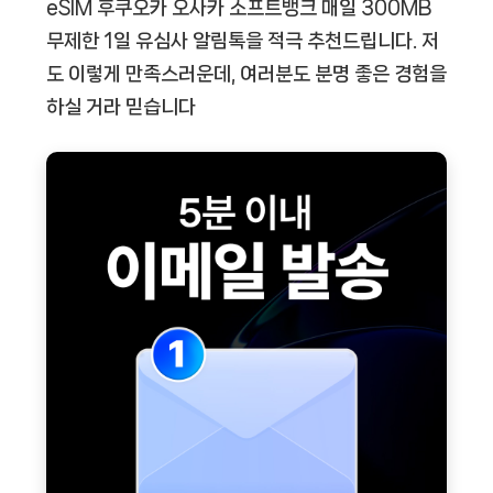
eSIM 후쿠오카 오사카 소프트뱅크 매일 300MB
무제한 1일 유심사 알림톡
을 적극 추천드립니다. 저
도 이렇게 만족스러운데, 여러분도 분명 좋은 경험을
하실 거라 믿습니다