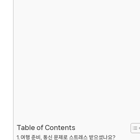
Table of Contents
여행 준비, 통신 문제로 스트레스 받으셨나요?