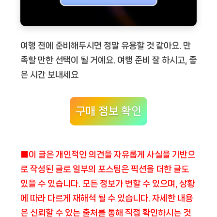
여행 전에 준비해두시면 정말 유용할 것 같아요. 만
족할 만한 선택이 될 거예요. 여행 준비 잘 하시고, 좋
은 시간 보내세요
구매 정보 확인
■이 글은 개인적인 의견을 자유롭게 사실을 기반으
로 작성된 글로 일부의 포스팅은 픽션을 더한 글도
있을 수 있습니다. 모든 정보가 변할 수 있으며, 상황
에 따라 다르게 재해석 될 수 있습니다. 자세한 내용
은 신뢰할 수 있는 출처를 통해 직접 확인하시는 것