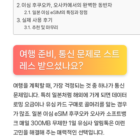
이심 후쿠오카, 오사카에서의 완벽한 동반자
일본 이심 eSIM의 특징과 장점
실제 사용 후기
추천 및 마무리
여행 준비, 통신 문제로 스트
레스 받으셨나요?
여행을 계획할 때, 가장 걱정되는 것 중 하나가 통신
문제입니다. 특히 일본처럼 해외에 가게 되면 데이터
로밍 요금이나 유심 카드 구매로 골머리를 앓는 경우
가 많죠.
일본 이심 eSIM 후쿠오카 오사카 소프트뱅
크 매일 300MB 무제한 1일 유심사 알림톡
은 이런
고민을 해결해 주는 매력적인 선택입니다.