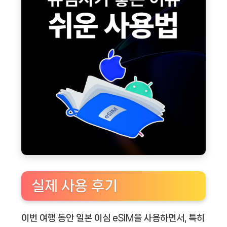
실제 사용 후기
이번 여행 동안
일본 이심 eSIM
을 사용하면서, 특히