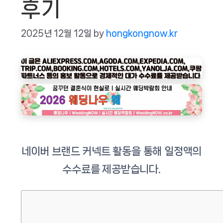
후기
2025년 12월 12일
by
hongkongnow.kr