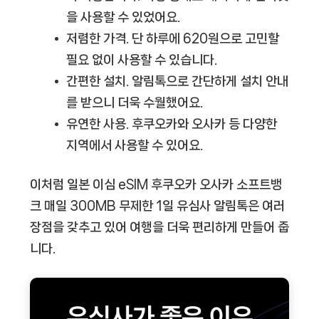
을 사용할 수 있었어요.
저렴한 가격.
단 하루에 620원으로 고민할
필요 없이 사용할 수 있습니다.
간편한 설치.
알림톡으로 간단하게 설치 안내
를 받으니 더욱 수월했어요.
유연한 사용.
후쿠오카와 오사카 등 다양한
지역에서 사용할 수 있어요.
이처럼
일본 이심 eSIM 후쿠오카 오사카 소프트뱅
크 매일 300MB 무제한 1일 유심사 알림톡
은 여러
장점을 갖추고 있어 여행을 더욱 편리하게 만들어 줍
니다.