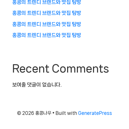
홍콩의 트렌디 브랜드와 맛집 탐방
홍콩의 트렌디 브랜드와 맛집 탐방
홍콩의 트렌디 브랜드와 맛집 탐방
홍콩의 트렌디 브랜드와 맛집 탐방
Recent Comments
보여줄 댓글이 없습니다.
© 2026 홍콩나우
• Built with
GeneratePress