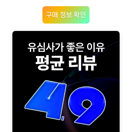
구매 정보 확인