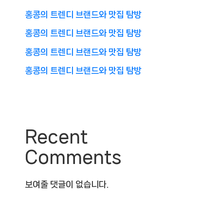
홍콩의 트렌디 브랜드와 맛집 탐방
홍콩의 트렌디 브랜드와 맛집 탐방
홍콩의 트렌디 브랜드와 맛집 탐방
홍콩의 트렌디 브랜드와 맛집 탐방
Recent
Comments
보여줄 댓글이 없습니다.