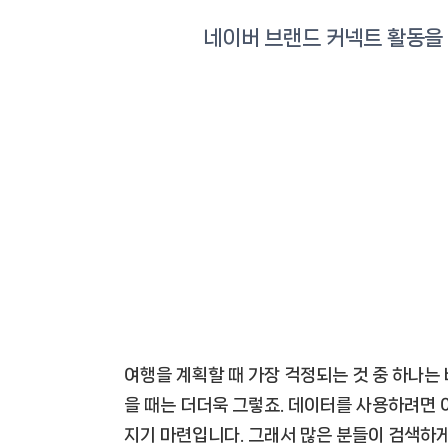
여행을 계획할 때 가장 걱정되는 것 중 하나는
을 때는 더더욱 그렇죠. 데이터를 사용하려면 어
지기 마련입니다. 그래서 많은 분들이 검색하게