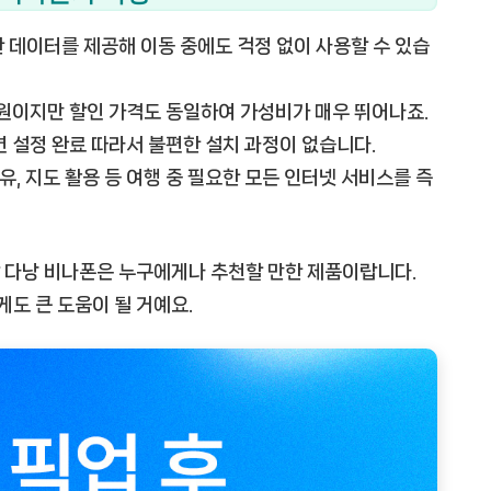
 데이터를 제공해 이동 중에도 걱정 없이 사용할 수 있습
0원이지만 할인 가격도 동일하여 가성비가 매우 뛰어나죠.
 설정 완료 따라서 불편한 설치 과정이 없습니다.
유, 지도 활용 등 여행 중 필요한 모든 인터넷 서비스를 즉
랑 다낭 비나폰은 누구에게나 추천할 만한 제품이랍니다.
도 큰 도움이 될 거예요.