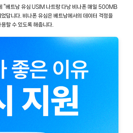
 “베트남 유심 USIM 나트랑 다낭 비나폰 매일 500MB
 되었답니다. 비나폰 유심은 베트남에서의 데이터 걱정을
용할 수 있도록 해줍니다.