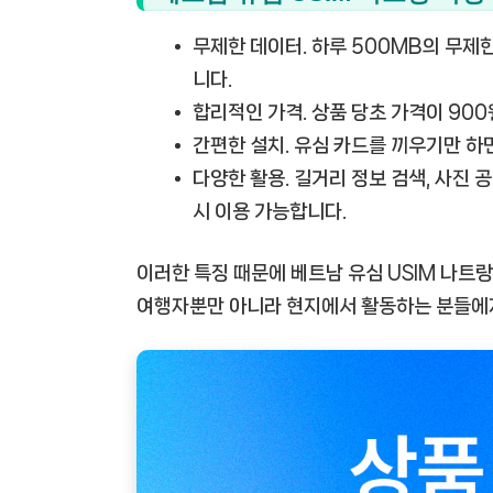
무제한 데이터.
하루 500MB의 무제한
니다.
합리적인 가격.
상품 당초 가격이 90
간편한 설치.
유심 카드를 끼우기만 하면
다양한 활용.
길거리 정보 검색, 사진 공
시 이용 가능합니다.
이러한 특징 때문에 베트남 유심 USIM 나트
여행자뿐만 아니라 현지에서 활동하는 분들에게