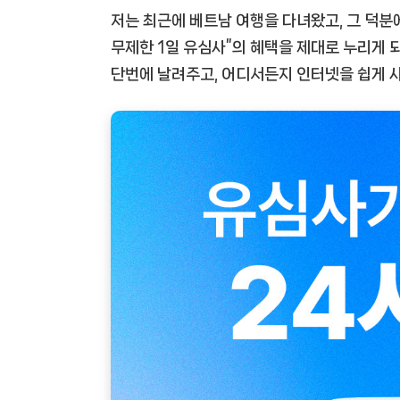
저는 최근에 베트남 여행을 다녀왔고, 그 덕분에
무제한 1일 유심사”의 혜택을 제대로 누리게
단번에 날려주고, 어디서든지 인터넷을 쉽게 사