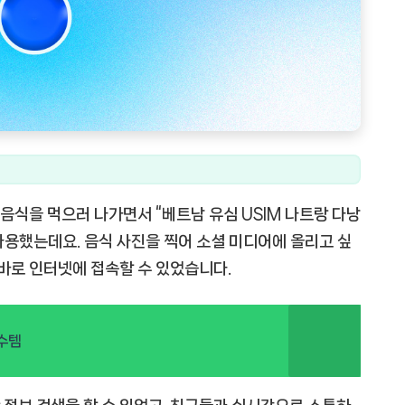
 음식을 먹으러 나가면서 “베트남 유심 USIM 나트랑 다낭
 사용했는데요. 음식 사진을 찍어 소셜 미디어에 올리고 싶
 바로 인터넷에 접속할 수 있었습니다.
필수템