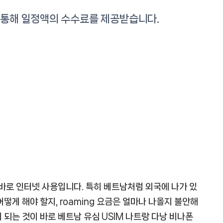
 바로 인터넷 사용입니다. 특히 베트남처럼 외국에 나가 있
떻게 해야 할지, roaming 요금은 얼마나 나올지 불안해
 되는 것이 바로 베트남 유심 USIM 나트랑 다낭 비나폰