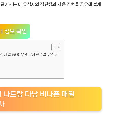
번 글에서는 이 유심사의 장단점과 사용 경험을 공유해 볼게
매 정보 확인
폰 매일 500MB 무제한 1일 유심사
M 나트랑 다낭 비나폰 매일
사