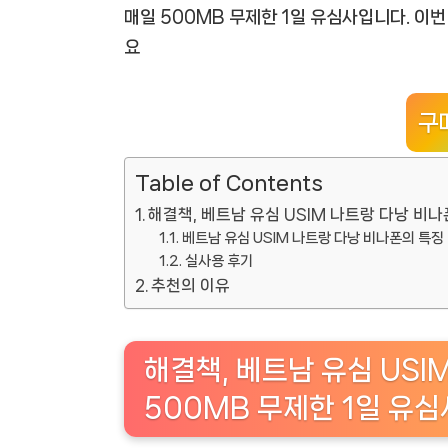
매일 500MB 무제한 1일 유심사입니다. 이
요
구
Table of Contents
해결책, 베트남 유심 USIM 나트랑 다낭 비나
베트남 유심 USIM 나트랑 다낭 비나폰의 특징
실사용 후기
추천의 이유
해결책, 베트남 유심 USI
500MB 무제한 1일 유심