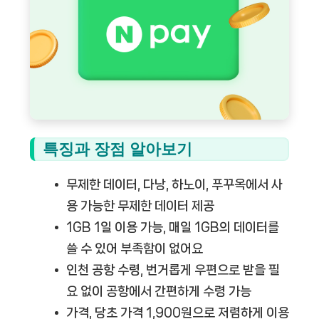
특징과 장점 알아보기
무제한 데이터
, 다낭, 하노이, 푸꾸옥에서 사
용 가능한 무제한 데이터 제공
1GB 1일 이용 가능
, 매일 1GB의 데이터를
쓸 수 있어 부족함이 없어요
인천 공항 수령
, 번거롭게 우편으로 받을 필
요 없이 공항에서 간편하게 수령 가능
가격
, 당초 가격 1,900원으로 저렴하게 이용