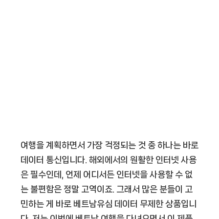
여행을 계획하면서 가장 걱정되는 것 중 하나는 바로
데이터 통신입니다. 해외에서의 원활한 인터넷 사용
은 필수인데, 언제 어디서든 인터넷을 사용할 수 없
는 불편함은 정말 고역이죠. 그래서 많은 분들이 고
민하는 게 바로
베트남유심 데이터 무제한
상품입니
다. 저는 이번에 베트남 여행을 다녀오면서 이 제품