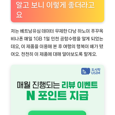
알고 보니 이렇게 좋더라고
요
저는
베트남유심 데이터 무제한 다낭 하노이 푸꾸옥
비나폰 매일 1GB 1일 인천 공항수령
을 알게 되었는
데요, 이 제품을 이용해 본 후 여행의 행복이 배가 됐
어요. 천천히 이 제품에 대해 알아보도록 할게요.