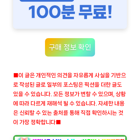
구매 정보 확인
■이 글은 개인적인 의견을 자유롭게 사실을 기반으
로 작성된 글로 일부의 포스팅은 픽션을 더한 글도
있을 수 있습니다. 모든 정보가 변할 수 있으며, 상황
에 따라 다르게 재해석 될 수 있습니다. 자세한 내용
은 신뢰할 수 있는 출처를 통해 직접 확인하시는 것
이 가장 정확합니다■