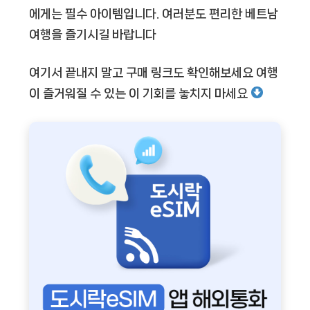
에게는 필수 아이템입니다. 여러분도 편리한 베트남
여행을 즐기시길 바랍니다
여기서 끝내지 말고 구매 링크도 확인해보세요 여행
이 즐거워질 수 있는 이 기회를 놓치지 마세요