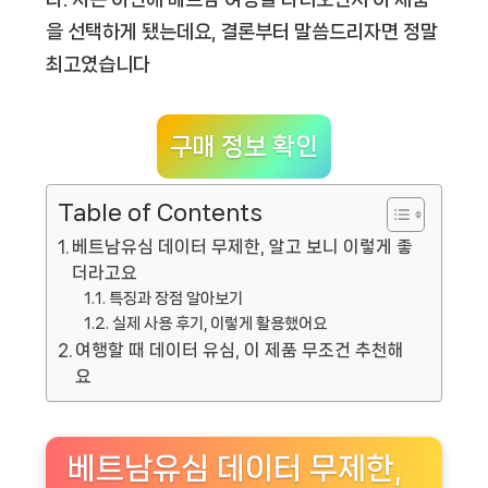
을 선택하게 됐는데요, 결론부터 말씀드리자면 정말
최고였습니다
구매 정보 확인
Table of Contents
베트남유심 데이터 무제한, 알고 보니 이렇게 좋
더라고요
특징과 장점 알아보기
실제 사용 후기, 이렇게 활용했어요
여행할 때 데이터 유심, 이 제품 무조건 추천해
요
베트남유심 데이터 무제한,