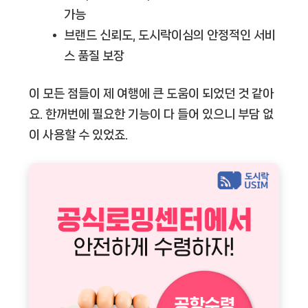
가능
브랜드 신뢰도
, 도시락이심의 안정적인 서비
스 품질 보장
이 모든 점들이 제 여행에 큰 도움이 되었던 것 같아
요. 한꺼번에 필요한 기능이 다 들어 있으니 부담 없
이 사용할 수 있었죠.