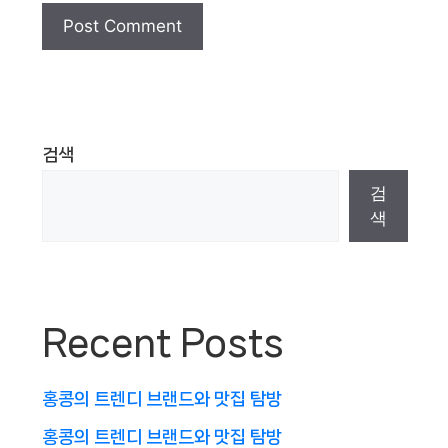
검색
검
색
Recent Posts
홍콩의 트렌디 브랜드와 맛집 탐방
홍콩의 트렌디 브랜드와 맛집 탐방