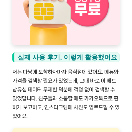
실제 사용 후기, 이렇게 활용했어요
저는 다낭에 도착하자마자 음식점에 갔어요. 메뉴와
가격을 검색할 필요가 있었는데, 그때 바로 이
베트
남유심 데이터 무제한
덕분에 걱정 없이 검색할 수
있었답니다. 친구들과 소통할 때도 카카오톡으로 편
하게 보고하고, 인스타그램에 사진도 업로드할 수 있
었어요.