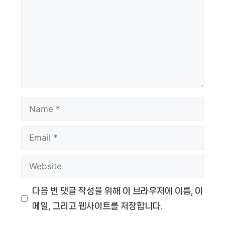
Name
Email
Website
다음 번 댓글 작성을 위해 이 브라우저에 이름, 이
메일, 그리고 웹사이트를 저장합니다.