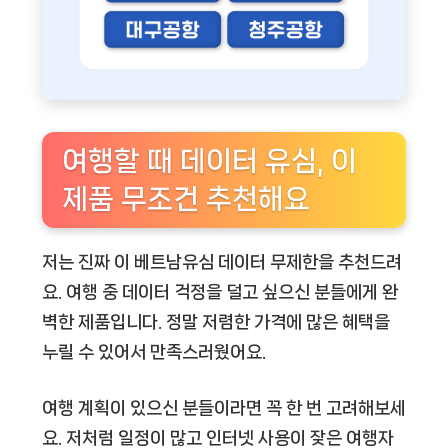
여행할 때 데이터 유심, 이
제품 무조건 추천해요
저는 진짜 이
베트남유심 데이터 무제한
을 추천드려
요. 여행 중 데이터 걱정을 덜고 싶으신 분들에게 완
벽한 제품입니다. 정말 저렴한 가격에 많은 혜택을
누릴 수 있어서 만족스러웠어요.
여행 계획이 있으신 분들이라면 꼭 한 번 고려해보세
요. 저처럼 일정이 많고 인터넷 사용이 잦은 여행자