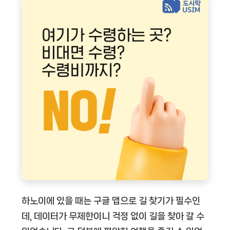
하노이에 있을 때는 구글 맵으로 길 찾기가 필수인
데, 데이터가 무제한이니 걱정 없이 길을 찾아 갈 수